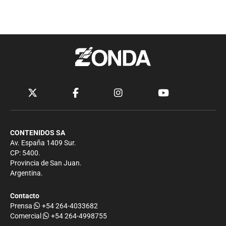
CONTENIDOS SA
Av. España 1409 Sur.
CP: 5400.
Provincia de San Juan.
Argentina.
Contacto
Prensa
+54 264-4033682
Comercial
+54 264-4998755