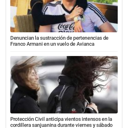
Denuncian la sustracción de pertenencias de
Franco Armani en un vuelo de Avianca
Protección Civil anticipa vientos intensos en la
cordillera sanjuanina durante viernes y sábado