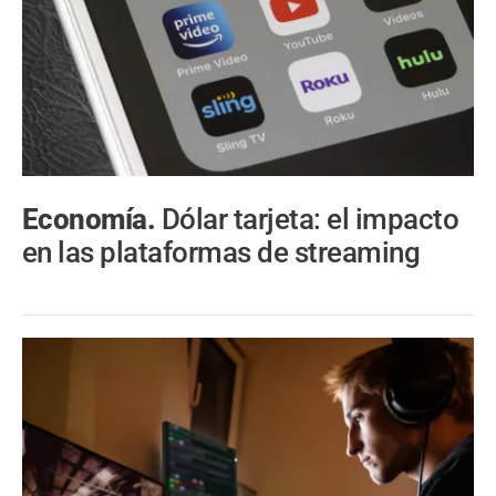
Economía.
Dólar tarjeta: el impacto
en las plataformas de streaming