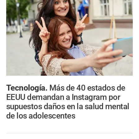
Tecnología.
Más de 40 estados de
EEUU demandan a Instagram por
supuestos daños en la salud mental
de los adolescentes