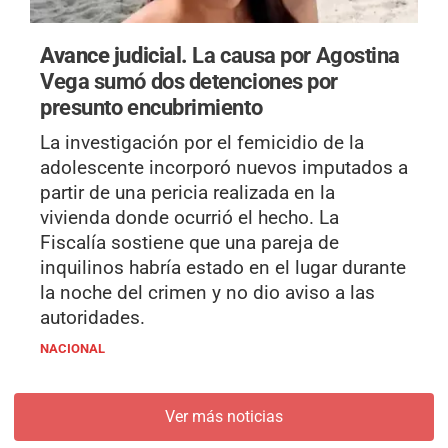
Avance judicial.
La causa por Agostina
Vega sumó dos detenciones por
presunto encubrimiento
La investigación por el femicidio de la
adolescente incorporó nuevos imputados a
partir de una pericia realizada en la
vivienda donde ocurrió el hecho. La
Fiscalía sostiene que una pareja de
inquilinos habría estado en el lugar durante
la noche del crimen y no dio aviso a las
autoridades.
NACIONAL
Ver más noticias