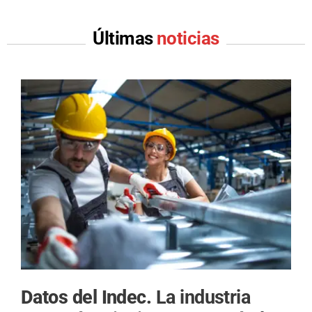
Últimas
noticias
Datos del Indec.
La industria