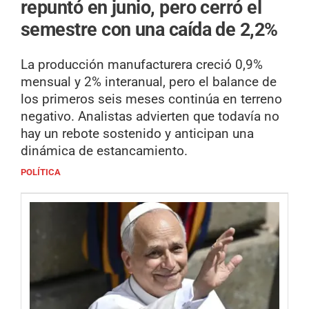
repuntó en junio, pero cerró el
semestre con una caída de 2,2%
La producción manufacturera creció 0,9%
mensual y 2% interanual, pero el balance de
los primeros seis meses continúa en terreno
negativo. Analistas advierten que todavía no
hay un rebote sostenido y anticipan una
dinámica de estancamiento.
POLÍTICA