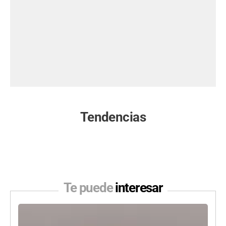
Tendencias
Te puede
interesar