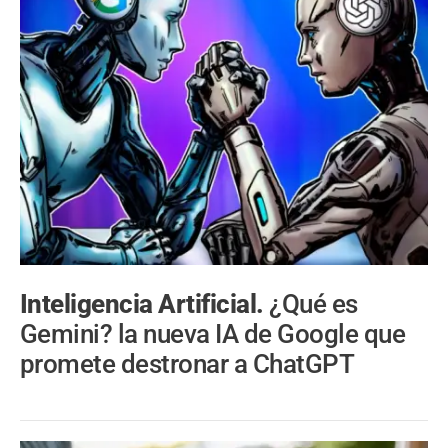
Inteligencia Artificial.
¿Qué es
Gemini? la nueva IA de Google que
promete destronar a ChatGPT