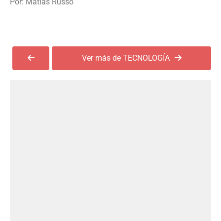
Por: Matías Russo
Ver más de TECNOLOGÍA