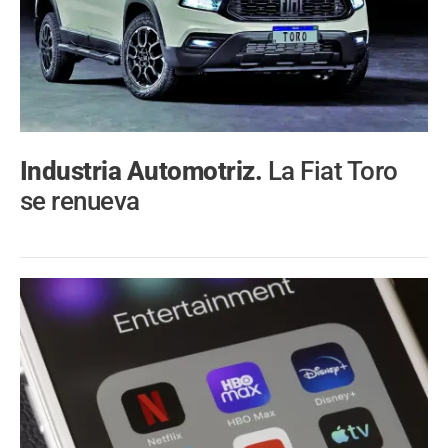
Industria Automotriz.
La Fiat Toro
se renueva