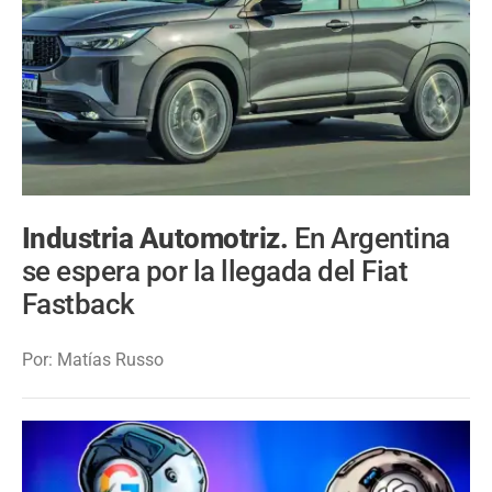
Industria Automotriz.
En Argentina
se espera por la llegada del Fiat
Fastback
Por: Matías Russo