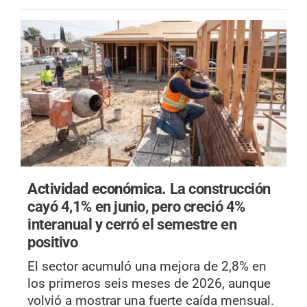
Actividad económica.
La construcción
cayó 4,1% en junio, pero creció 4%
interanual y cerró el semestre en
positivo
El sector acumuló una mejora de 2,8% en
los primeros seis meses de 2026, aunque
volvió a mostrar una fuerte caída mensual.