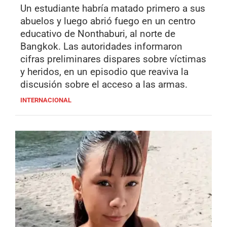
Un estudiante habría matado primero a sus
abuelos y luego abrió fuego en un centro
educativo de Nonthaburi, al norte de
Bangkok. Las autoridades informaron
cifras preliminares dispares sobre víctimas
y heridos, en un episodio que reaviva la
discusión sobre el acceso a las armas.
INTERNACIONAL