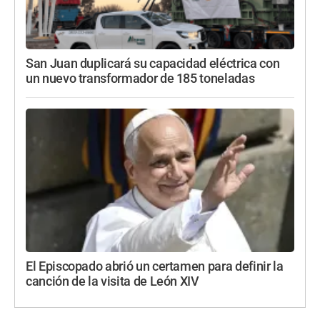
San Juan duplicará su capacidad eléctrica con
un nuevo transformador de 185 toneladas
El Episcopado abrió un certamen para definir la
canción de la visita de León XIV