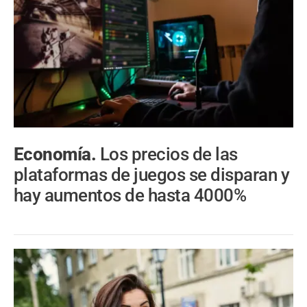
Economía.
Los precios de las
plataformas de juegos se disparan y
hay aumentos de hasta 4000%