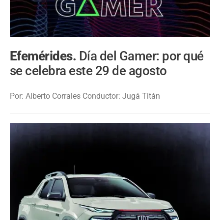
Efemérides.
Día del Gamer: por qué
se celebra este 29 de agosto
Por: Alberto Corrales Conductor: Jugá Titán