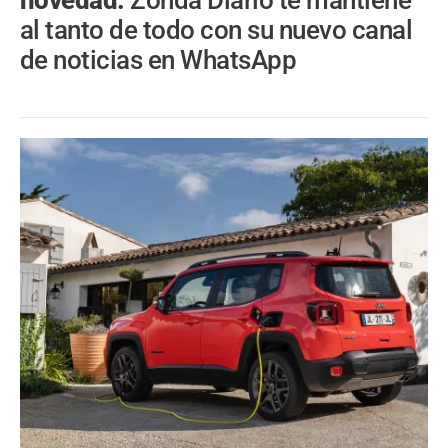
novedad.
Zonda Diario te mantiene
al tanto de todo con su nuevo canal
de noticias en WhatsApp