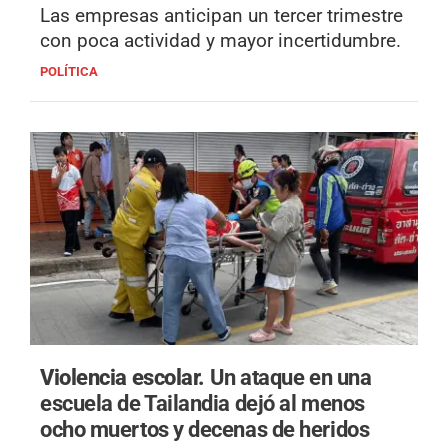
Las empresas anticipan un tercer trimestre
con poca actividad y mayor incertidumbre.
POLÍTICA
Violencia escolar.
Un ataque en una
escuela de Tailandia dejó al menos
ocho muertos y decenas de heridos