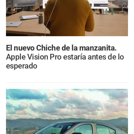
El nuevo Chiche de la manzanita.
Apple Vision Pro estaría antes de lo
esperado