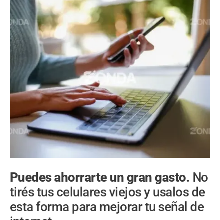
Puedes ahorrarte un gran gasto.
No
tirés tus celulares viejos y usalos de
esta forma para mejorar tu señal de