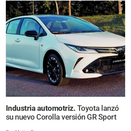
Industria automotriz.
Toyota lanzó
su nuevo Corolla versión GR Sport