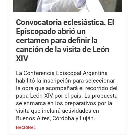
Convocatoria eclesiástica.
El
Episcopado abrió un
certamen para definir la
canción de la visita de León
XIV
La Conferencia Episcopal Argentina
habilitó la inscripción para seleccionar
la obra que acompañará el recorrido del
papa León XIV por el país. La propuesta
se enmarca en los preparativos por la
visita que incluirá actividades en
Buenos Aires, Córdoba y Luján.
NACIONAL