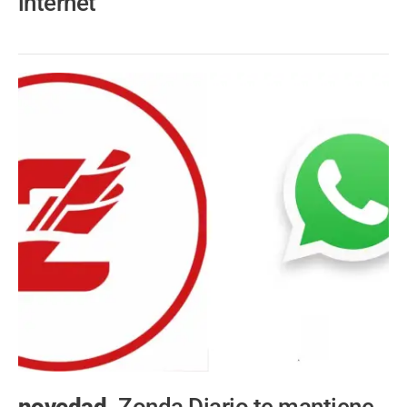
internet