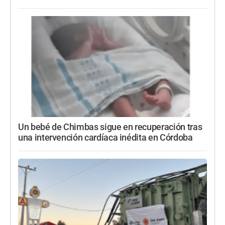
Un bebé de Chimbas sigue en recuperación tras
una intervención cardíaca inédita en Córdoba