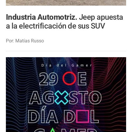
Industria Automotriz.
Jeep apuesta
a la electrificación de sus SUV
Por: Matías Russo