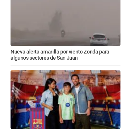
Nueva alerta amarilla por viento Zonda para
algunos sectores de San Juan