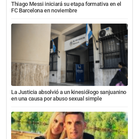
Thiago Messi iniciará su etapa formativa en el
FC Barcelona en noviembre
La Justicia absolvió a un kinesiólogo sanjuanino
en una causa por abuso sexual simple