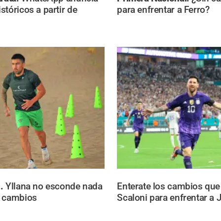
stóricos a partir de
para enfrentar a Ferro?
n.
Yllana no esconde nada
Enterate los cambios que
s cambios
Scaloni para enfrentar a