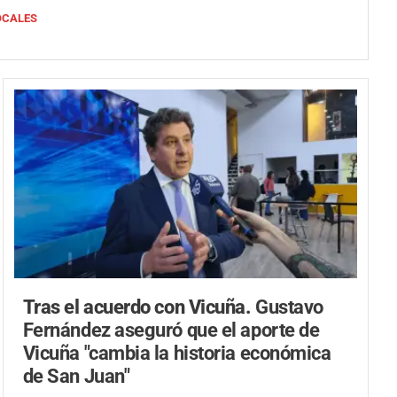
OCALES
Tras el acuerdo con Vicuña.
Gustavo
Fernández aseguró que el aporte de
Vicuña "cambia la historia económica
de San Juan"