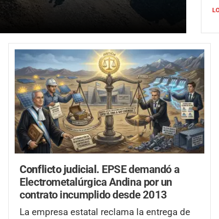
L
Conflicto judicial.
EPSE demandó a
Electrometalúrgica Andina por un
contrato incumplido desde 2013
La empresa estatal reclama la entrega de