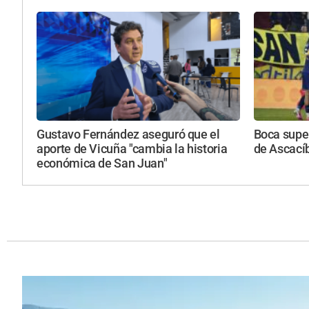
Gustavo Fernández aseguró que el
Boca super
aporte de Vicuña "cambia la historia
de Ascacíb
económica de San Juan"