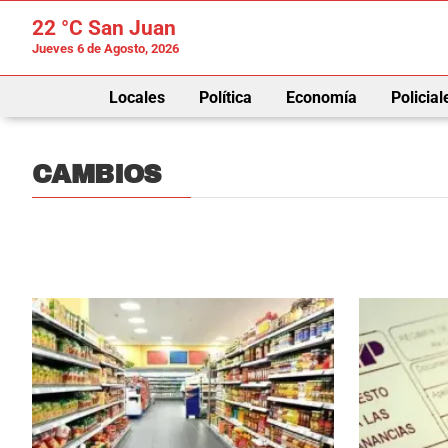
22 °C
San Juan
Jueves 6 de Agosto, 2026
Locales
Política
Economía
Policial
CAMBIOS