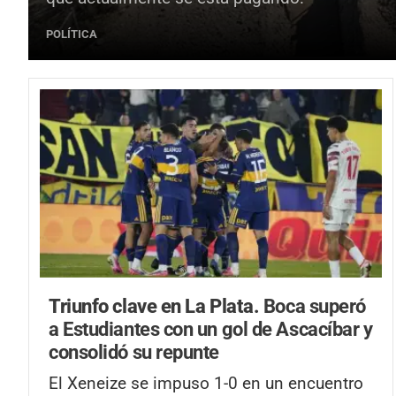
POLÍTICA
Triunfo clave en La Plata.
Boca superó
a Estudiantes con un gol de Ascacíbar y
consolidó su repunte
El Xeneize se impuso 1-0 en un encuentro