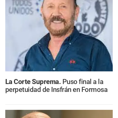
La Corte Suprema.
Puso final a la
perpetuidad de Insfrán en Formosa