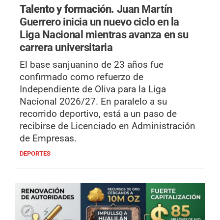
Talento y formación.
Juan Martín
Guerrero inicia un nuevo ciclo en la
Liga Nacional mientras avanza en su
carrera universitaria
El base sanjuanino de 23 años fue
confirmado como refuerzo de
Independiente de Oliva para la Liga
Nacional 2026/27. En paralelo a su
recorrido deportivo, está a un paso de
recibirse de Licenciado en Administración
de Empresas.
DEPORTES