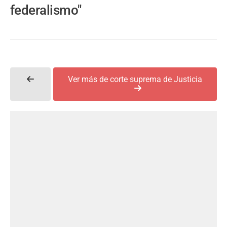
federalismo"
Ver más de corte suprema de Justicia