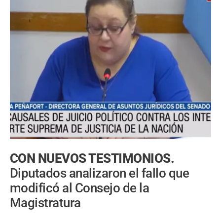
CON NUEVOS TESTIMONIOS.
Diputados analizaron el fallo que
modificó al Consejo de la
Magistratura