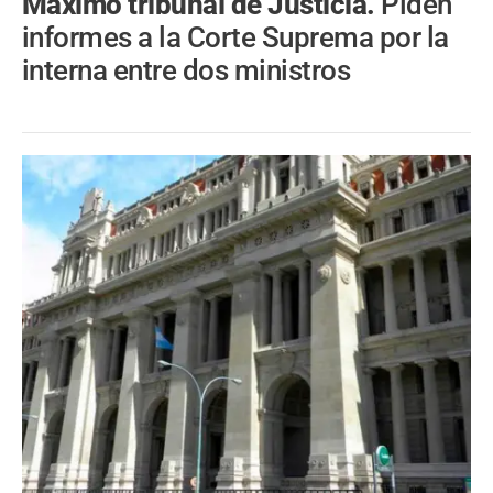
Máximo tribunal de Justicia.
Piden
informes a la Corte Suprema por la
interna entre dos ministros