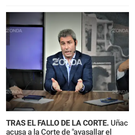
TRAS EL FALLO DE LA CORTE.
Uñac
acusa a la Corte de "avasallar el