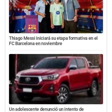
Thiago Messi iniciará su etapa formativa en el
FC Barcelona en noviembre
Un adolescente denunció un intento de