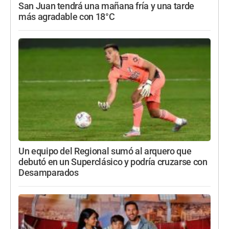
San Juan tendrá una mañana fría y una tarde
más agradable con 18°C
Un equipo del Regional sumó al arquero que
debutó en un Superclásico y podría cruzarse con
Desamparados