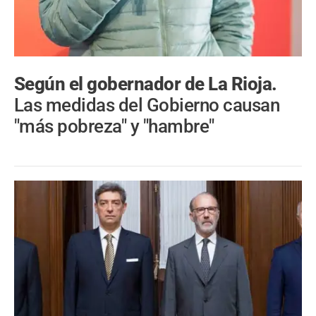
Según el gobernador de La Rioja.
Las medidas del Gobierno causan
"más pobreza" y "hambre"