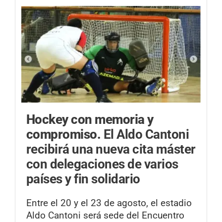
Hockey con memoria y
compromiso.
El Aldo Cantoni
recibirá una nueva cita máster
con delegaciones de varios
países y fin solidario
Entre el 20 y el 23 de agosto, el estadio
Aldo Cantoni será sede del Encuentro