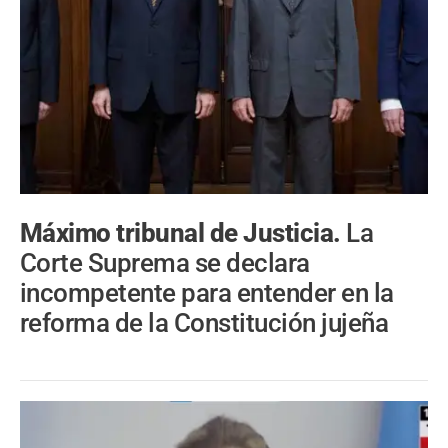
Máximo tribunal de Justicia.
La
Corte Suprema se declara
incompetente para entender en la
reforma de la Constitución jujeña