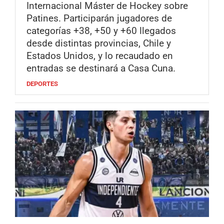
Internacional Máster de Hockey sobre
Patines. Participarán jugadores de
categorías +38, +50 y +60 llegados
desde distintas provincias, Chile y
Estados Unidos, y lo recaudado en
entradas se destinará a Casa Cuna.
DEPORTES