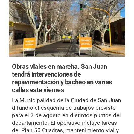
Obras viales en marcha.
San Juan
tendrá intervenciones de
repavimentación y bacheo en varias
calles este viernes
La Municipalidad de la Ciudad de San Juan
difundió el esquema de trabajos previsto
para el 7 de agosto en distintos puntos del
departamento. El operativo incluye tareas
del Plan 50 Cuadras, mantenimiento vial y