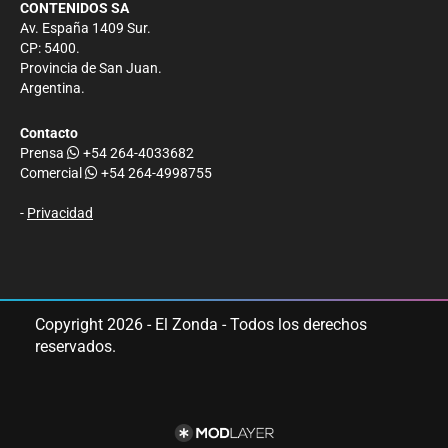
CONTENIDOS SA
Av. España 1409 Sur.
CP: 5400.
Provincia de San Juan.
Argentina.
Contacto
Prensa
+54 264-4033682
Comercial
+54 264-4998755
-
Privacidad
Copyright 2026 - El Zonda - Todos los derechos
reservados.