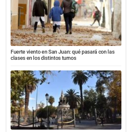
Fuerte viento en San Juan: qué pasará con las
clases en los distintos turnos