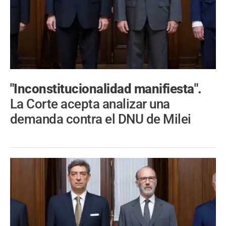
"Inconstitucionalidad manifiesta".
La Corte acepta analizar una
demanda contra el DNU de Milei