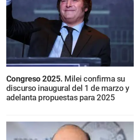
Congreso 2025.
Milei confirma su
discurso inaugural del 1 de marzo y
adelanta propuestas para 2025