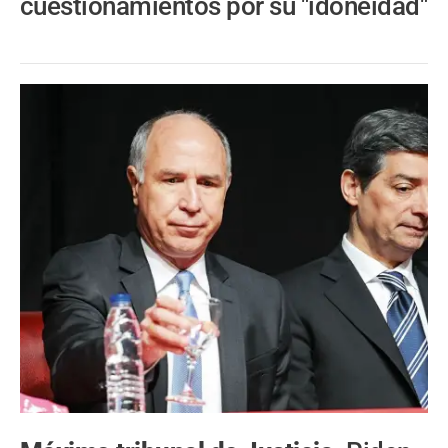
cuestionamientos por su "idoneidad"