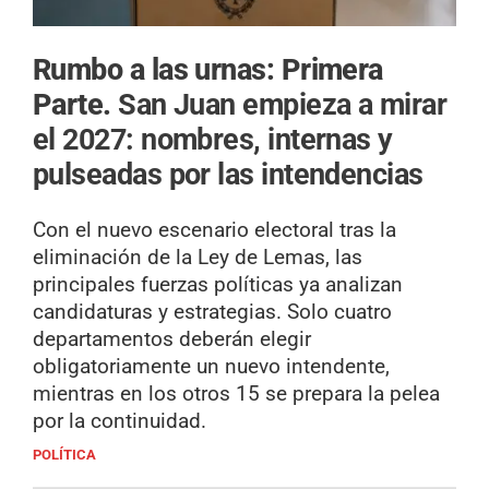
Rumbo a las urnas: Primera
Parte.
San Juan empieza a mirar
el 2027: nombres, internas y
pulseadas por las intendencias
Con el nuevo escenario electoral tras la
eliminación de la Ley de Lemas, las
principales fuerzas políticas ya analizan
candidaturas y estrategias. Solo cuatro
departamentos deberán elegir
obligatoriamente un nuevo intendente,
mientras en los otros 15 se prepara la pelea
por la continuidad.
POLÍTICA