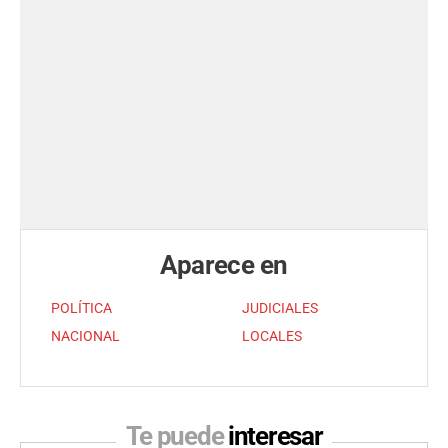
Aparece en
POLÍTICA
JUDICIALES
NACIONAL
LOCALES
Te puede
interesar