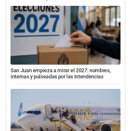
San Juan empieza a mirar el 2027: nombres,
internas y pulseadas por las intendencias