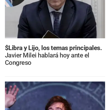
$Libra y Lijo, los temas principales.
Javier Milei hablará hoy ante el
Congreso