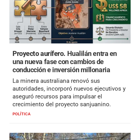
Proyecto aurífero.
Hualilán entra en
una nueva fase con cambios de
conducción e inversión millonaria
La minera australiana renovó sus
autoridades, incorporó nuevos ejecutivos y
aseguró recursos para impulsar el
crecimiento del proyecto sanjuanino.
POLÍTICA