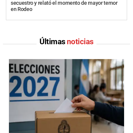
secuestro y relató el momento de mayor temor
en Rodeo
Últimas
noticias