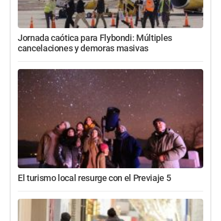
Jornada caótica para Flybondi: Múltiples
cancelaciones y demoras masivas
El turismo local resurge con el Previaje 5