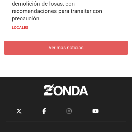
demolición de losas, con
recomendaciones para transitar con
precaución.
LOCALES
Ver más noticias