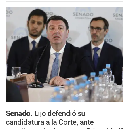
Senado.
Lijo defendió su
candidatura a la Corte, ante