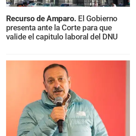
Recurso de Amparo.
El Gobierno
presenta ante la Corte para que
valide el capitulo laboral del DNU