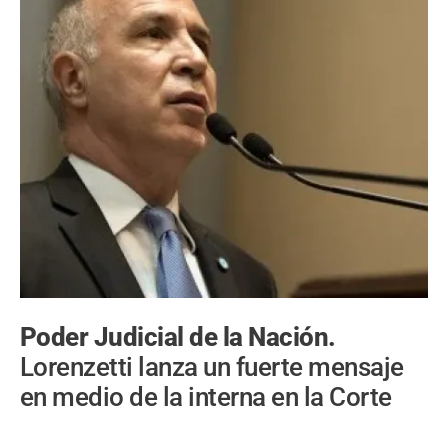
Poder Judicial de la Nación.
Lorenzetti lanza un fuerte mensaje
en medio de la interna en la Corte