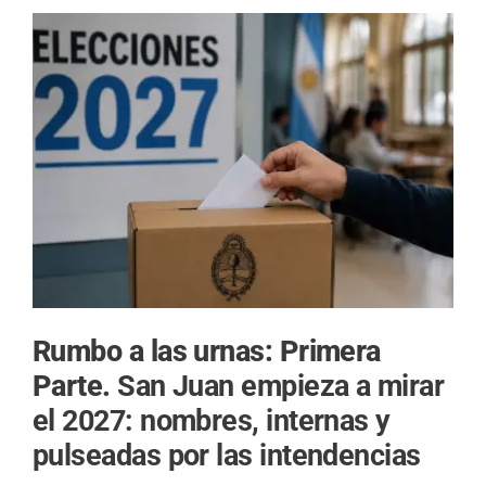
Rumbo a las urnas: Primera
Parte.
San Juan empieza a mirar
el 2027: nombres, internas y
pulseadas por las intendencias