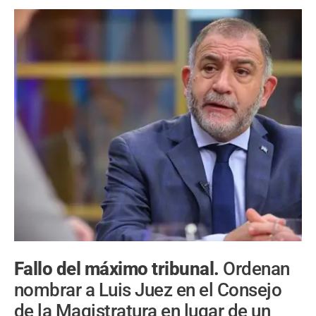
Fallo del máximo tribunal.
Ordenan
nombrar a Luis Juez en el Consejo
de la Magistratura en lugar de un