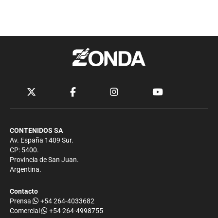
CONTENIDOS SA
Av. España 1409 Sur.
CP: 5400.
Provincia de San Juan.
Argentina.
Contacto
Prensa
+54 264-4033682
Comercial
+54 264-4998755