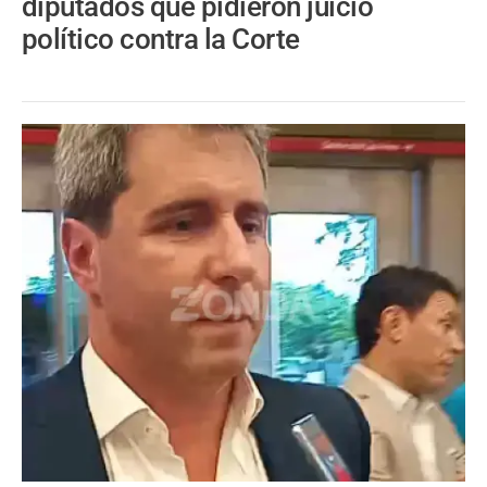
diputados que pidieron juicio
político contra la Corte