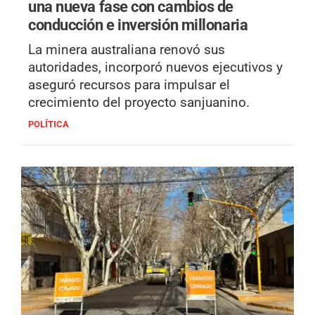
una nueva fase con cambios de
conducción e inversión millonaria
La minera australiana renovó sus
autoridades, incorporó nuevos ejecutivos y
aseguró recursos para impulsar el
crecimiento del proyecto sanjuanino.
POLÍTICA