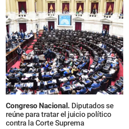
Congreso Nacional.
Diputados se
reúne para tratar el juicio político
contra la Corte Suprema