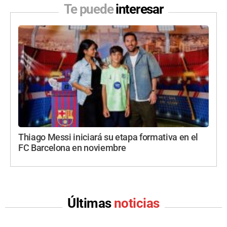
Te puede
interesar
Thiago Messi iniciará su etapa formativa en el
FC Barcelona en noviembre
Últimas
noticias