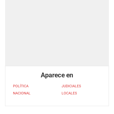
Aparece en
POLÍTICA
JUDICIALES
NACIONAL
LOCALES