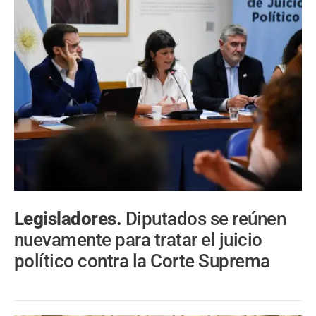
Legisladores.
Diputados se reúnen
nuevamente para tratar el juicio
político contra la Corte Suprema