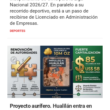
Nacional 2026/27. En paralelo a su
recorrido deportivo, está a un paso de
recibirse de Licenciado en Administración
de Empresas.
DEPORTES
Proyecto aurífero.
Hualilán entra en