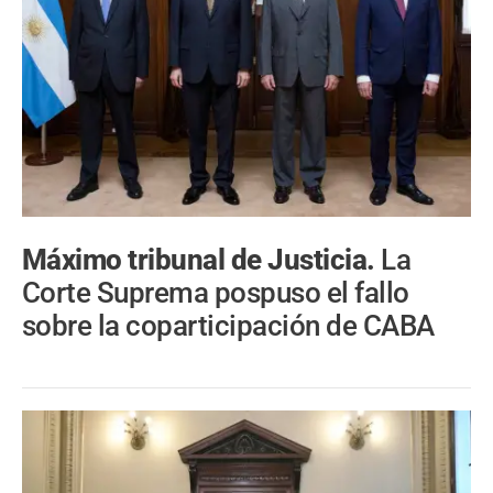
Máximo tribunal de Justicia.
La
Corte Suprema pospuso el fallo
sobre la coparticipación de CABA