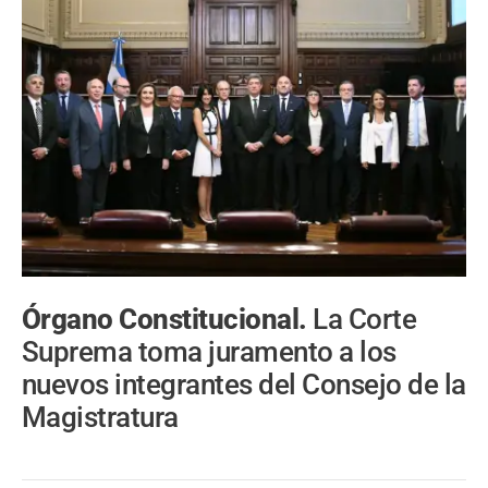
Órgano Constitucional.
La Corte
Suprema toma juramento a los
nuevos integrantes del Consejo de la
Magistratura