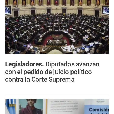
Legisladores.
Diputados avanzan
con el pedido de juicio político
contra la Corte Suprema