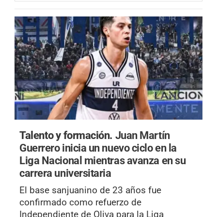
Talento y formación.
Juan Martín
Guerrero inicia un nuevo ciclo en la
Liga Nacional mientras avanza en su
carrera universitaria
El base sanjuanino de 23 años fue
confirmado como refuerzo de
Independiente de Oliva para la Liga