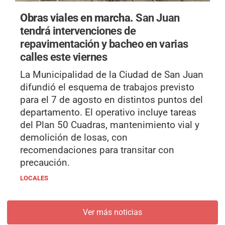
Obras viales en marcha.
San Juan
tendrá intervenciones de
repavimentación y bacheo en varias
calles este viernes
La Municipalidad de la Ciudad de San Juan
difundió el esquema de trabajos previsto
para el 7 de agosto en distintos puntos del
departamento. El operativo incluye tareas
del Plan 50 Cuadras, mantenimiento vial y
demolición de losas, con
recomendaciones para transitar con
precaución.
LOCALES
Ver más noticias