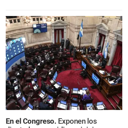
En el Congreso.
Exponen los