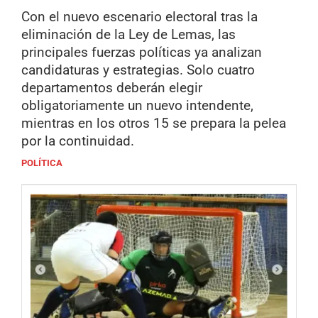
Con el nuevo escenario electoral tras la
eliminación de la Ley de Lemas, las
principales fuerzas políticas ya analizan
candidaturas y estrategias. Solo cuatro
departamentos deberán elegir
obligatoriamente un nuevo intendente,
mientras en los otros 15 se prepara la pelea
por la continuidad.
POLÍTICA