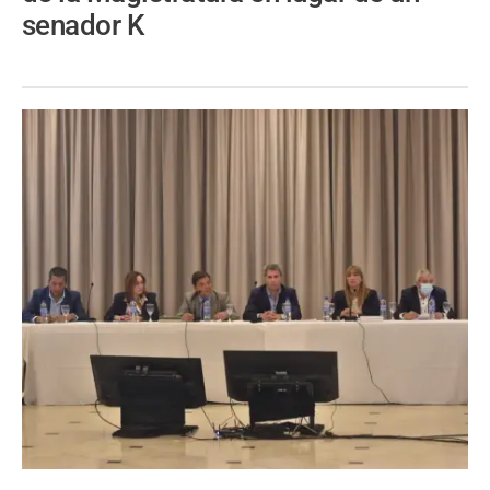
senador K