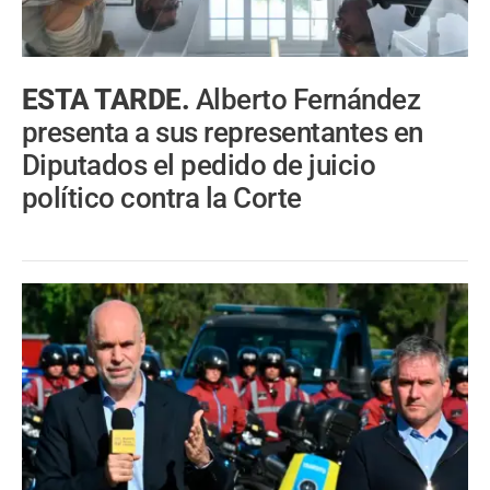
ESTA TARDE.
Alberto Fernández
presenta a sus representantes en
Diputados el pedido de juicio
político contra la Corte