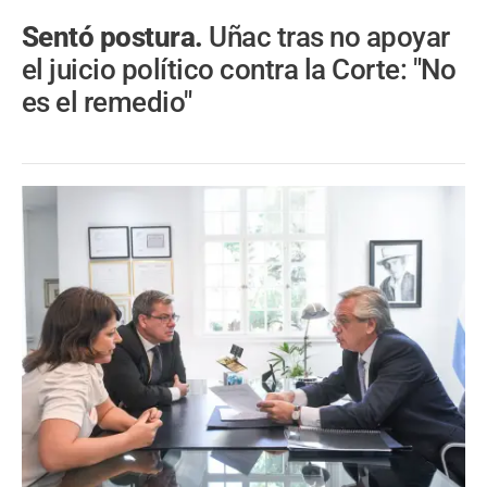
Sentó postura.
Uñac tras no apoyar
el juicio político contra la Corte: "No
es el remedio"