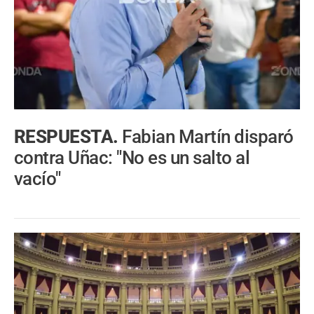
RESPUESTA.
Fabian Martín disparó
contra Uñac: "No es un salto al
vacío"