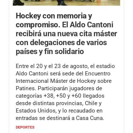
Hockey con memoria y
compromiso.
El Aldo Cantoni
recibirá una nueva cita máster
con delegaciones de varios
países y fin solidario
Entre el 20 y el 23 de agosto, el estadio
Aldo Cantoni será sede del Encuentro
Internacional Máster de Hockey sobre
Patines. Participarán jugadores de
categorías +38, +50 y +60 llegados
desde distintas provincias, Chile y
Estados Unidos, y lo recaudado en
entradas se destinará a Casa Cuna.
DEPORTES