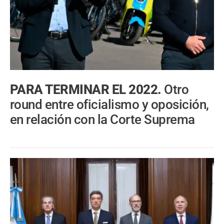
PARA TERMINAR EL 2022.
Otro
round entre oficialismo y oposición,
en relación con la Corte Suprema