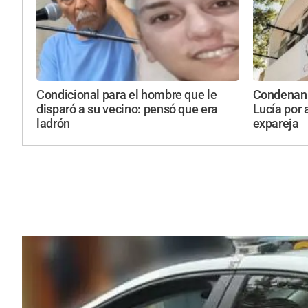
Condicional para el hombre que le
Condenan 
disparó a su vecino: pensó que era
Lucía por 
ladrón
expareja