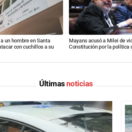
a un hombre en Santa
Mayans acusó a Milei de vio
atacar con cuchillos a su
Constitución por la política
Últimas
noticias