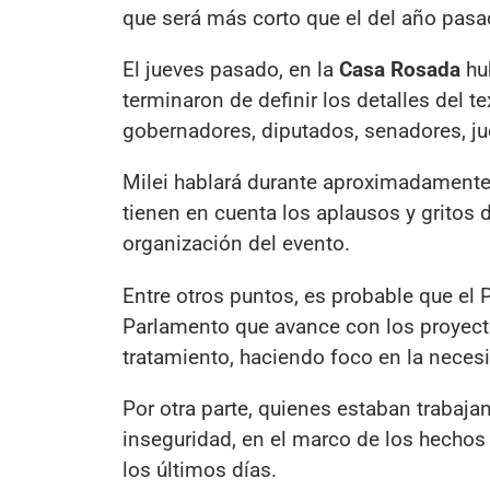
que será más corto que el del año pasad
El jueves pasado, en la
Casa Rosada
hub
terminaron de definir los detalles del t
gobernadores, diputados, senadores, ju
Milei hablará durante aproximadamente
tienen en cuenta los aplausos y gritos d
organización del evento.
Entre otros puntos, es probable que el P
Parlamento que avance con los proyecto
tratamiento, haciendo foco en la necesi
Por otra parte, quienes estaban trabaja
inseguridad, en el marco de los hechos 
los últimos días.