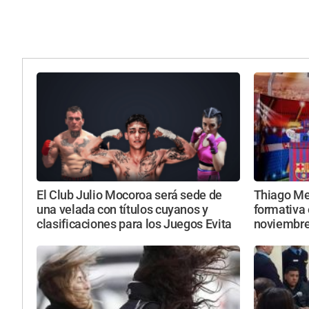
El Club Julio Mocoroa será sede de
Thiago Mes
una velada con títulos cuyanos y
formativa 
clasificaciones para los Juegos Evita
noviembr