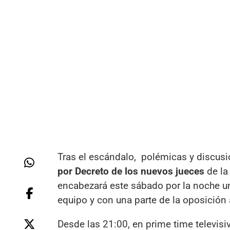
Tras el escándalo, polémicas y discusio
por Decreto de los nuevos jueces
de l
encabezará este sábado por la noche un
equipo y con una parte de la oposición
Desde las 21:00, en prime time televisi