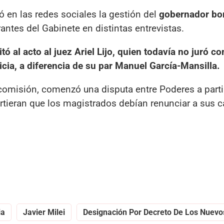
 en las redes sociales la gestión del
gobernador bo
antes del Gabinete en distintas entrevistas.
tó al acto al juez Ariel Lijo, quien todavía no juró c
icia, a diferencia de su par Manuel García-Mansilla.
omisión, comenzó una disputa entre Poderes a parti
tieran que los magistrados debían renunciar a sus 
ia
Javier Milei
Designación Por Decreto De Los Nuevo