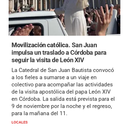
Movilización católica.
San Juan
impulsa un traslado a Córdoba para
seguir la visita de León XIV
La Catedral de San Juan Bautista convocó
a los fieles a sumarse a un viaje en
colectivo para acompañar las actividades
de la visita apostólica del papa León XIV
en Córdoba. La salida está prevista para el
9 de noviembre por la noche y el regreso,
para la mañana del 11.
LOCALES