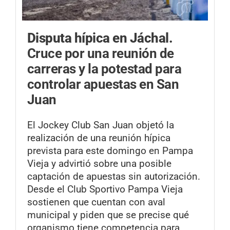
Disputa hípica en Jáchal.
Cruce por una reunión de
carreras y la potestad para
controlar apuestas en San
Juan
El Jockey Club San Juan objetó la
realización de una reunión hípica
prevista para este domingo en Pampa
Vieja y advirtió sobre una posible
captación de apuestas sin autorización.
Desde el Club Sportivo Pampa Vieja
sostienen que cuentan con aval
municipal y piden que se precise qué
organismo tiene competencia para