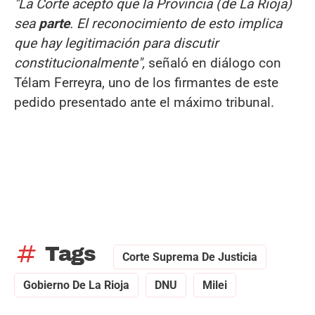
"La Corte aceptó que la Provincia (de La Rioja)
sea
parte
. El reconocimiento de esto implica
que hay legitimación para discutir
constitucionalmente",
señaló en diálogo con
Télam Ferreyra, uno de los firmantes de este
pedido presentado ante el máximo tribunal.
tag
Tags
Corte Suprema De Justicia
Gobierno De La Rioja
DNU
Milei