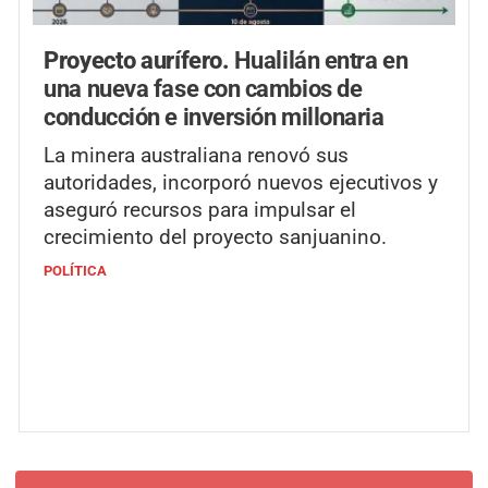
Proyecto aurífero.
Hualilán entra en
una nueva fase con cambios de
conducción e inversión millonaria
La minera australiana renovó sus
autoridades, incorporó nuevos ejecutivos y
aseguró recursos para impulsar el
crecimiento del proyecto sanjuanino.
POLÍTICA