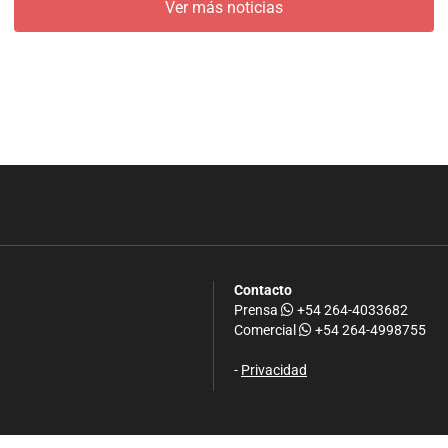
Ver más noticias
Contacto
Prensa
+54 264-4033682
Comercial
+54 264-4998755
-
Privacidad