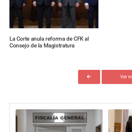
La Corte anula reforma de CFK al
Consejo de la Magistratura
Ver m