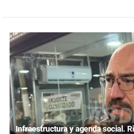
Infraestructura y agenda social.
R