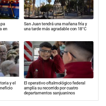
apa
San Juan tendrá una mañana fría y
a en
una tarde más agradable con 18°C
toria y el
El operativo oftalmológico federal
neficio
amplía su recorrido por cuatro
departamentos sanjuaninos