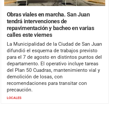
Obras viales en marcha.
San Juan
tendrá intervenciones de
repavimentación y bacheo en varias
calles este viernes
La Municipalidad de la Ciudad de San Juan
difundió el esquema de trabajos previsto
para el 7 de agosto en distintos puntos del
departamento. El operativo incluye tareas
del Plan 50 Cuadras, mantenimiento vial y
demolición de losas, con
recomendaciones para transitar con
precaución.
LOCALES