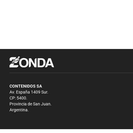
CONTENIDOS SA
Av. España 1409 Sur.
CP: 5400.
Provincia de San Juan.
Argentina.