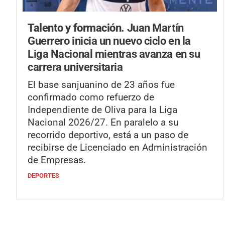
Talento y formación.
Juan Martín
Guerrero inicia un nuevo ciclo en la
Liga Nacional mientras avanza en su
carrera universitaria
El base sanjuanino de 23 años fue
confirmado como refuerzo de
Independiente de Oliva para la Liga
Nacional 2026/27. En paralelo a su
recorrido deportivo, está a un paso de
recibirse de Licenciado en Administración
de Empresas.
DEPORTES