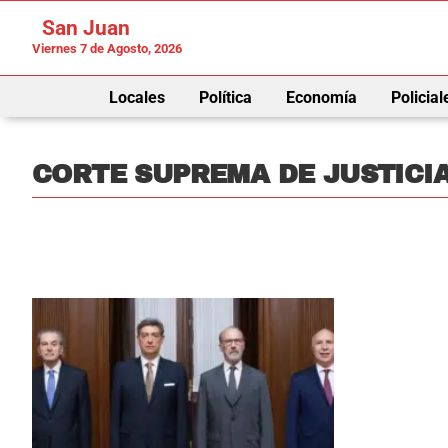
San Juan
Viernes 7 de Agosto, 2026
Locales
Política
Economía
Policial
CORTE SUPREMA DE JUSTICI