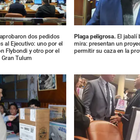
 aprobaron dos pedidos
Plaga peligrosa.
El jabalí 
 al Ejecutivo: uno por el
mira: presentan un proye
n Flybondi y otro por el
permitir su caza en la pro
 Gran Tulum