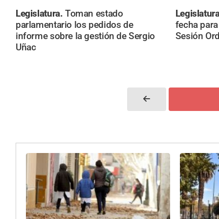
Legislatura.
Toman estado
Legislatur
parlamentario los pedidos de
fecha para
informe sobre la gestión de Sergio
Sesión Ord
Uñac