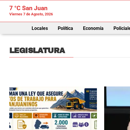
7 °C
San Juan
Viernes 7 de Agosto, 2026
Locales
Política
Economía
Policial
LEGISLATURA