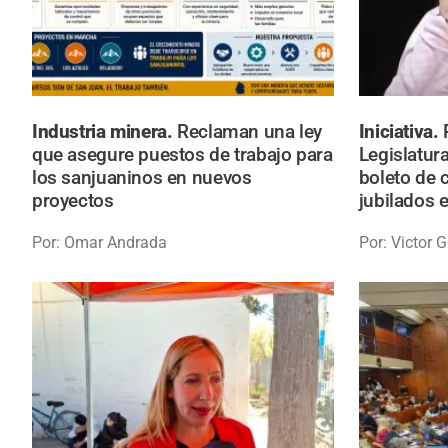
Industria minera.
Reclaman una ley
Iniciativa.
que asegure puestos de trabajo para
Legislatur
los sanjuaninos en nuevos
boleto de c
proyectos
jubilados 
Por: Omar Andrada
Por: Victor 