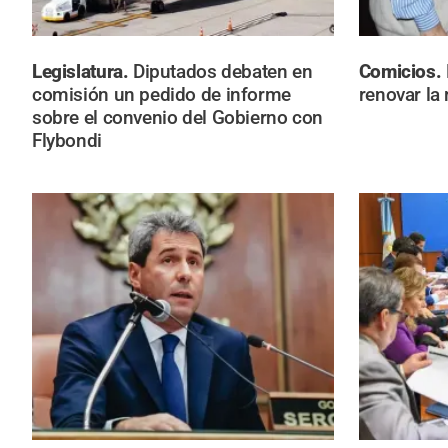
Legislatura.
Diputados debaten en
Comicios.
comisión un pedido de informe
renovar la 
sobre el convenio del Gobierno con
Flybondi