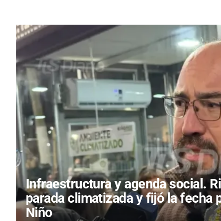
Infraestructura y agenda social.
R
parada climatizada y fijó la fecha 
Niño