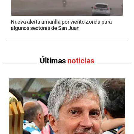
Nueva alerta amarilla por viento Zonda para
algunos sectores de San Juan
Últimas
noticias