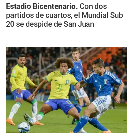
Estadio Bicentenario.
Con dos
partidos de cuartos, el Mundial Sub
20 se despide de San Juan