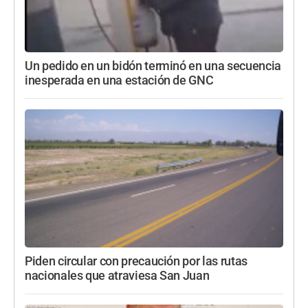
Un pedido en un bidón terminó en una secuencia
inesperada en una estación de GNC
Piden circular con precaución por las rutas
nacionales que atraviesa San Juan