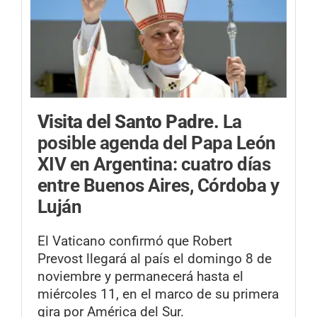
Visita del Santo Padre.
La
posible agenda del Papa León
XIV en Argentina: cuatro días
entre Buenos Aires, Córdoba y
Luján
El Vaticano confirmó que Robert
Prevost llegará al país el domingo 8 de
noviembre y permanecerá hasta el
miércoles 11, en el marco de su primera
gira por América del Sur.