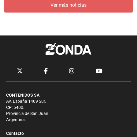
Ver más noticias
CONTENIDOS SA
Av. España 1409 Sur.
CP: 5400.
Provincia de San Juan.
Argentina.
Contacto