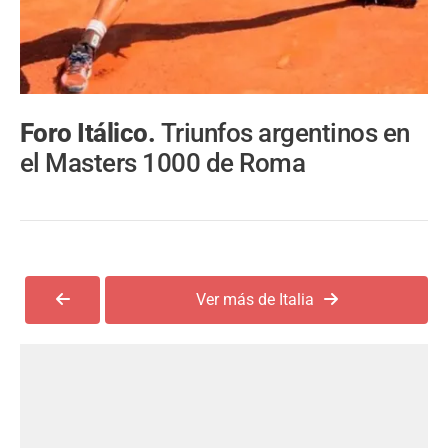
Foro Itálico.
Triunfos argentinos en
el Masters 1000 de Roma
Ver más de Italia