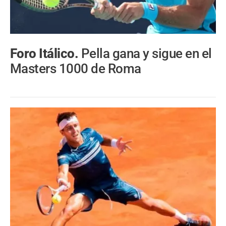
Foro Itálico.
Pella gana y sigue en el
Masters 1000 de Roma