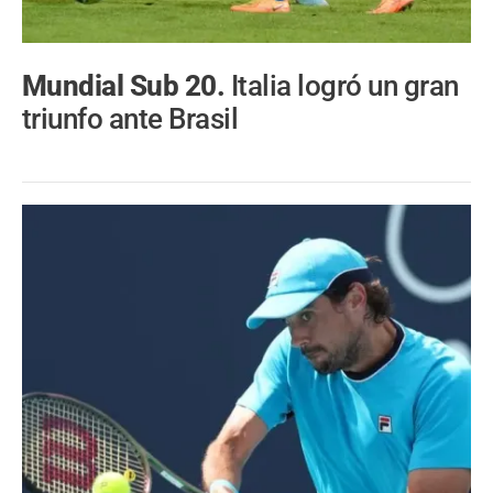
Mundial Sub 20.
Italia logró un gran
triunfo ante Brasil