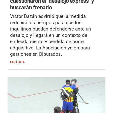
cuestionaron el "desalojo express" y
buscarán frenarlo
Víctor Bazán advirtió que la medida
reducirá los tiempos para que los
inquilinos puedan defenderse ante un
desalojo y llegará en un contexto de
endeudamiento y pérdida de poder
adquisitivo. La Asociación ya prepara
gestiones en Diputados.
POLÍTICA