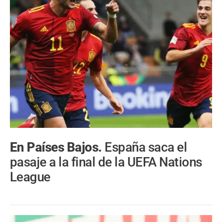
En Países Bajos.
España saca el
pasaje a la final de la UEFA Nations
League