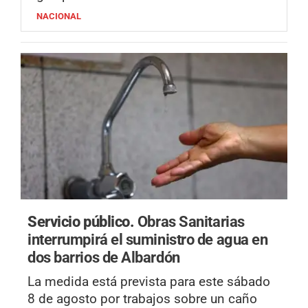
NACIONAL
Servicio público.
Obras Sanitarias
interrumpirá el suministro de agua en
dos barrios de Albardón
La medida está prevista para este sábado
8 de agosto por trabajos sobre un caño