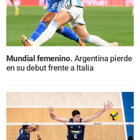
Mundial femenino.
Argentina pierde
en su debut frente a Italia