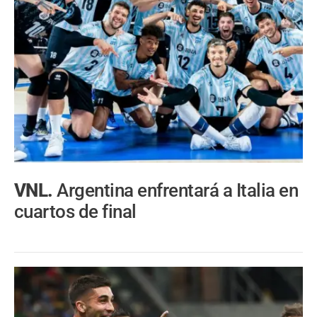
VNL.
Argentina enfrentará a Italia en
cuartos de final