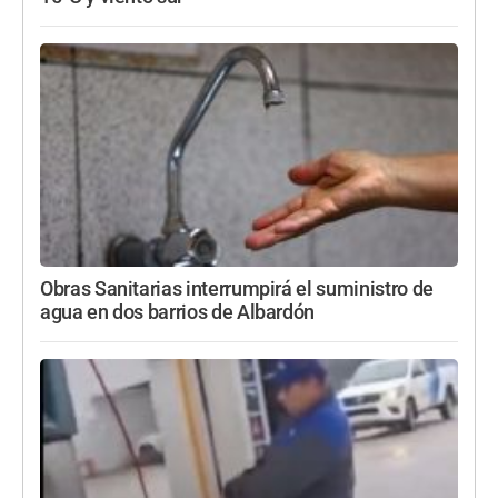
Obras Sanitarias interrumpirá el suministro de
agua en dos barrios de Albardón