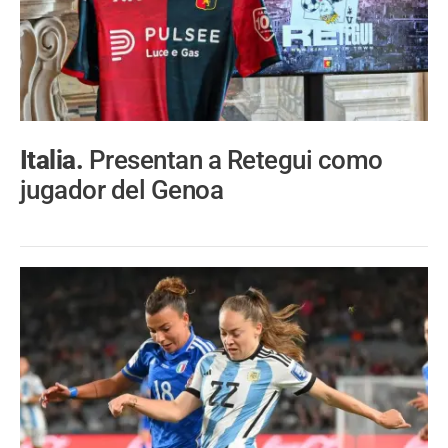
Italia.
Presentan a Retegui como
jugador del Genoa