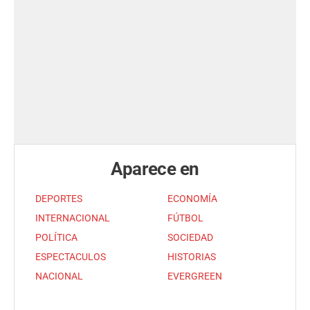
Aparece en
DEPORTES
ECONOMÍA
INTERNACIONAL
FÚTBOL
POLÍTICA
SOCIEDAD
ESPECTACULOS
HISTORIAS
NACIONAL
EVERGREEN