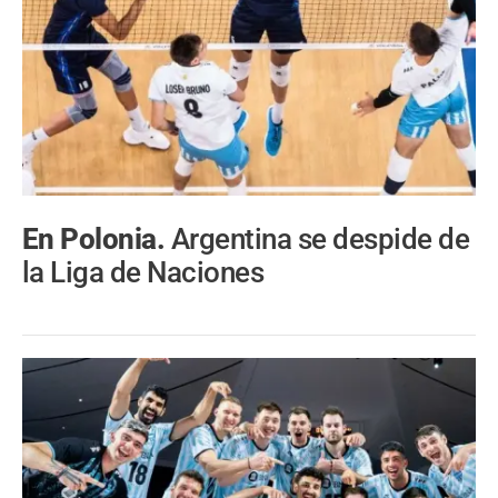
En Polonia.
Argentina se despide de
la Liga de Naciones