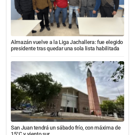
Almazán vuelve a la Liga Jachallera: fue elegido
presidente tras quedar una sola lista habilitada
San Juan tendrá un sábado frío, con máxima de
15°C y viento sur