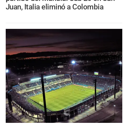
Juan, Italia eliminó a Colombia