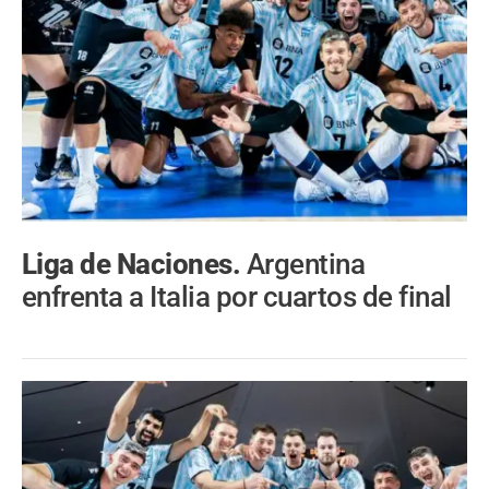
Liga de Naciones.
Argentina
enfrenta a Italia por cuartos de final