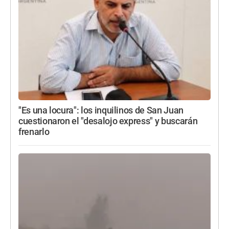
"Es una locura": los inquilinos de San Juan
cuestionaron el "desalojo express" y buscarán
frenarlo