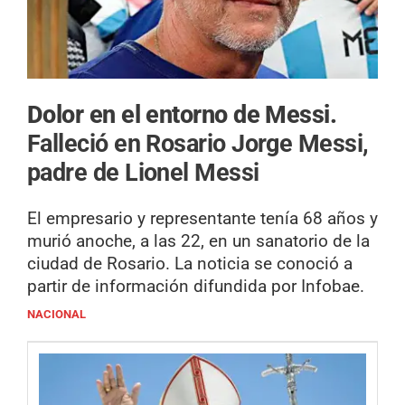
Dolor en el entorno de Messi.
Falleció en Rosario Jorge Messi,
padre de Lionel Messi
El empresario y representante tenía 68 años y
murió anoche, a las 22, en un sanatorio de la
ciudad de Rosario. La noticia se conoció a
partir de información difundida por Infobae.
NACIONAL