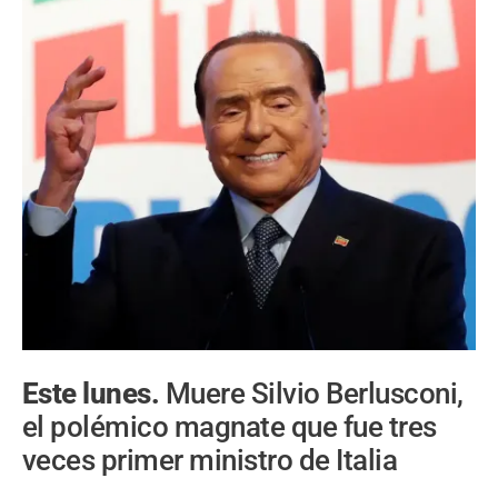
Este lunes.
Muere Silvio Berlusconi,
el polémico magnate que fue tres
veces primer ministro de Italia