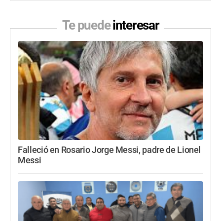
Te puede
interesar
Falleció en Rosario Jorge Messi, padre de Lionel
Messi