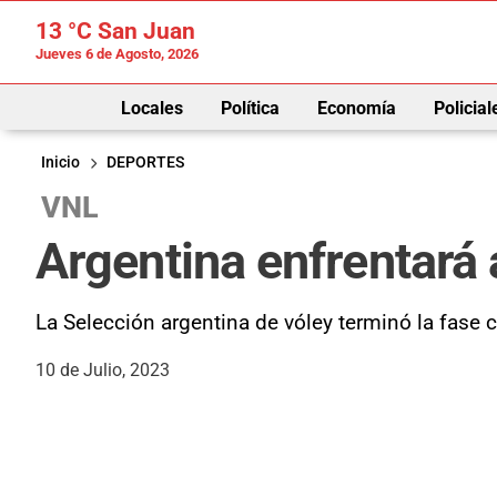
13 °C
San Juan
Jueves 6 de Agosto, 2026
Locales
Política
Economía
Policial
Inicio
DEPORTES
VNL
Argentina enfrentará a
La Selección argentina de vóley terminó la fase 
10 de Julio, 2023