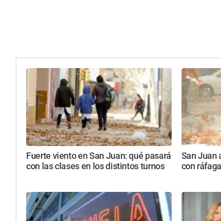
Fuerte viento en San Juan: qué pasará
San Juan a
con las clases en los distintos turnos
con ráfaga