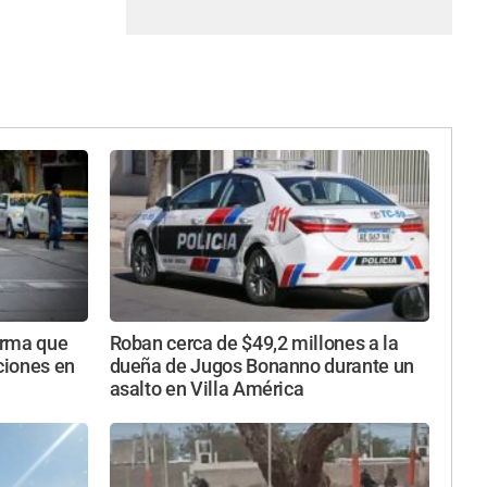
norma que
Roban cerca de $49,2 millones a la
aciones en
dueña de Jugos Bonanno durante un
asalto en Villa América