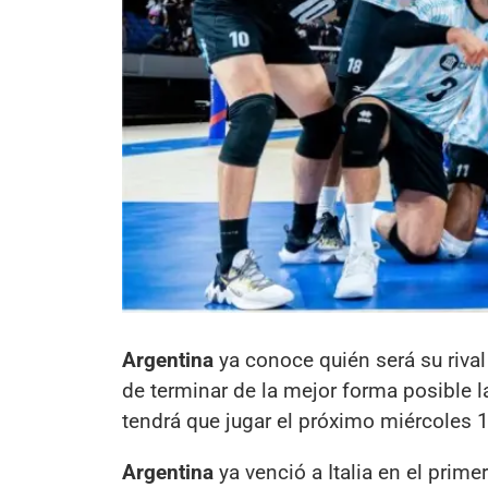
Argentina
ya conoce quién será su rival 
de terminar de la mejor forma posible l
tendrá que jugar el próximo miércoles 1
Argentina
ya venció a Italia en el prim