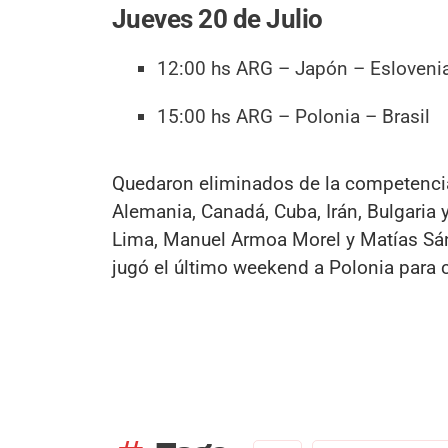
Jueves 20 de Julio
12:00 hs ARG – Japón – Esloveni
15:00 hs ARG – Polonia – Brasil
Quedaron eliminados de la competencia l
Alemania, Canadá, Cuba, Irán, Bulgaria 
Lima, Manuel Armoa Morel y Matías Sán
jugó el último weekend a Polonia para