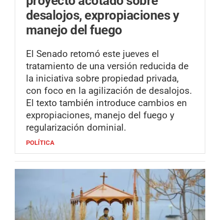
proyecto acotado sobre
desalojos, expropiaciones y
manejo del fuego
El Senado retomó este jueves el
tratamiento de una versión reducida de
la iniciativa sobre propiedad privada,
con foco en la agilización de desalojos.
El texto también introduce cambios en
expropiaciones, manejo del fuego y
regularización dominial.
POLÍTICA