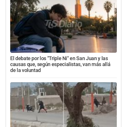
El debate por los "Triple Ni" en San Juan y las
causas que, según especialistas, van más allá
de la voluntad