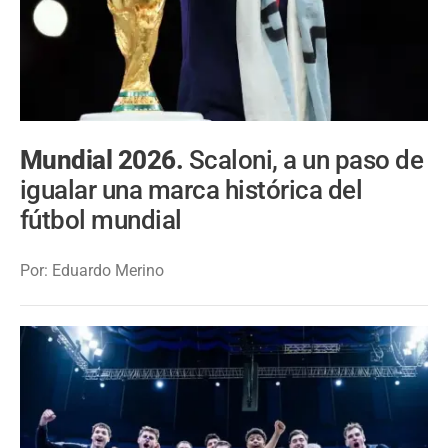
Mundial 2026.
Scaloni, a un paso de
igualar una marca histórica del
fútbol mundial
Por: Eduardo Merino