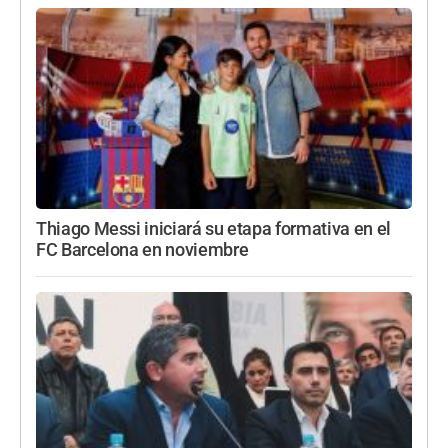
Thiago Messi iniciará su etapa formativa en el
FC Barcelona en noviembre