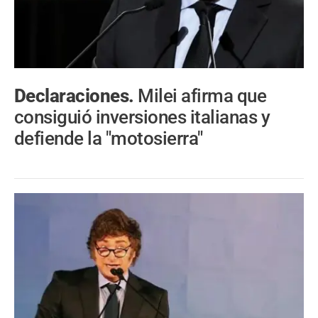
Declaraciones.
Milei afirma que
consiguió inversiones italianas y
defiende la "motosierra"