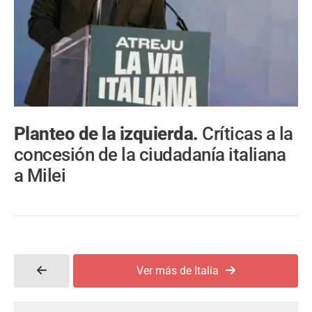
Planteo de la izquierda.
Críticas a la
concesión de la ciudadanía italiana
a Milei
Ver más de Italia