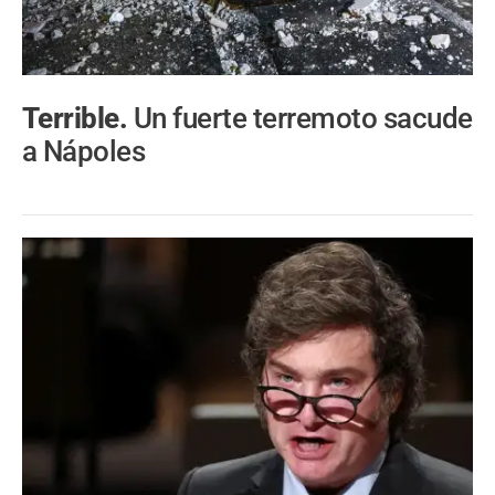
Terrible.
Un fuerte terremoto sacude
a Nápoles