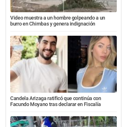
Video muestra a un hombre golpeando a un
burro en Chimbas y genera indignación
Candela Arizaga ratificó que continúa con
Facundo Moyano tras declarar en Fiscalía