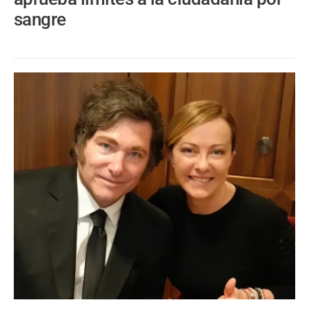
sangre