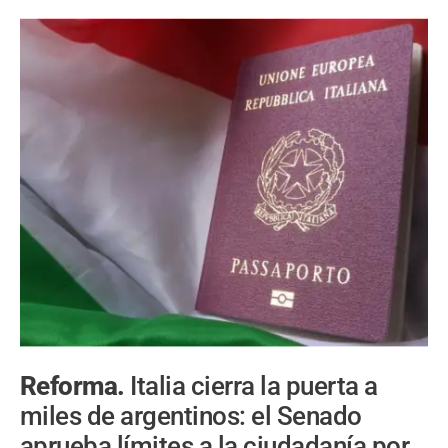
Reforma.
Italia cierra la puerta a
miles de argentinos: el Senado
aprueba límites a la ciudadanía por