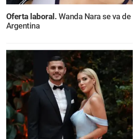
Oferta laboral.
Wanda Nara se va de
Argentina