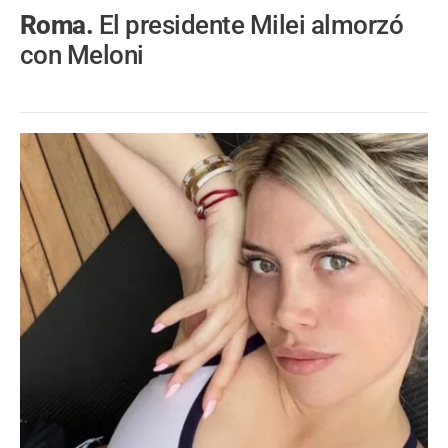
Roma.
El presidente Milei almorzó
con Meloni