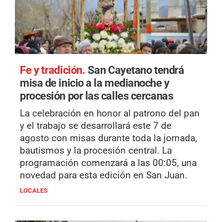
Fe y tradición.
San Cayetano tendrá
misa de inicio a la medianoche y
procesión por las calles cercanas
La celebración en honor al patrono del pan
y el trabajo se desarrollará este 7 de
agosto con misas durante toda la jornada,
bautismos y la procesión central. La
programación comenzará a las 00:05, una
novedad para esta edición en San Juan.
LOCALES