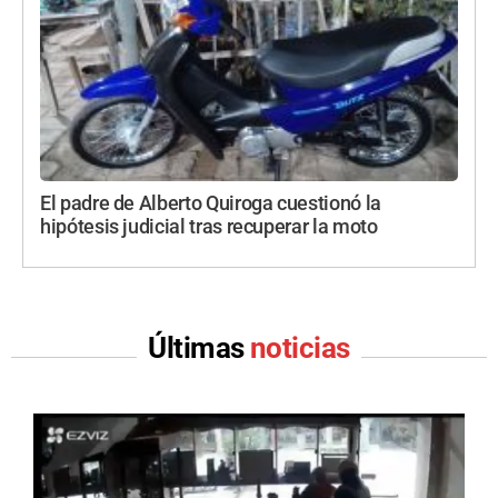
El padre de Alberto Quiroga cuestionó la
hipótesis judicial tras recuperar la moto
Últimas
noticias