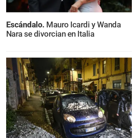
Escándalo.
Mauro Icardi y Wanda
Nara se divorcian en Italia