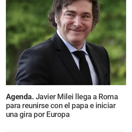
Agenda.
Javier Milei llega a Roma
para reunirse con el papa e iniciar
una gira por Europa