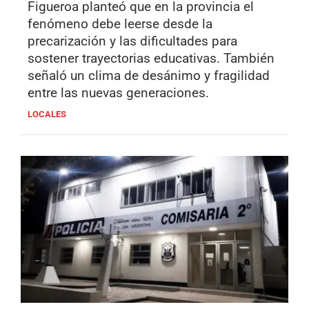
Figueroa planteó que en la provincia el
fenómeno debe leerse desde la
precarización y las dificultades para
sostener trayectorias educativas. También
señaló un clima de desánimo y fragilidad
entre las nuevas generaciones.
LOCALES