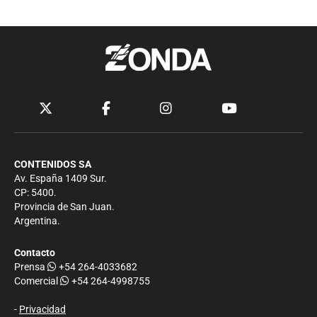
CONTENIDOS SA
Av. España 1409 Sur.
CP: 5400.
Provincia de San Juan.
Argentina.
Contacto
Prensa
+54 264-4033682
Comercial
+54 264-4998755
-
Privacidad