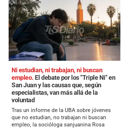
Ni estudian, ni trabajan, ni buscan
empleo.
El debate por los "Triple Ni" en
San Juan y las causas que, según
especialistas, van más allá de la
voluntad
Tras un informe de la UBA sobre jóvenes
que no estudian, no trabajan ni buscan
empleo, la socióloga sanjuanina Rosa