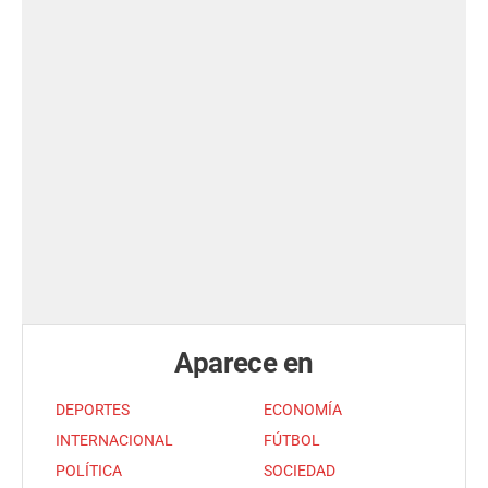
Aparece en
DEPORTES
ECONOMÍA
INTERNACIONAL
FÚTBOL
POLÍTICA
SOCIEDAD