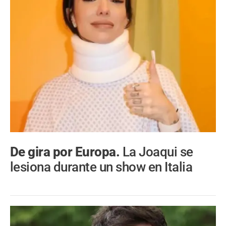
De gira por Europa.
La Joaqui se
lesiona durante un show en Italia