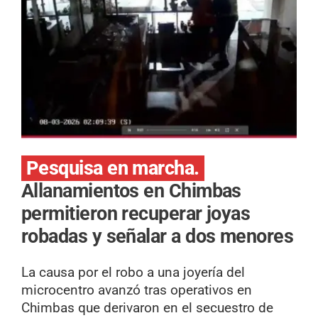
Pesquisa en marcha.
Allanamientos en Chimbas
permitieron recuperar joyas
robadas y señalar a dos menores
La causa por el robo a una joyería del
microcentro avanzó tras operativos en
Chimbas que derivaron en el secuestro de