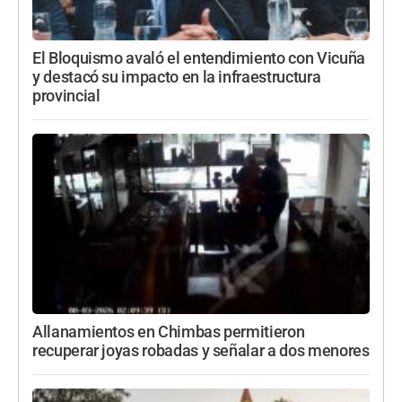
El Bloquismo avaló el entendimiento con Vicuña
y destacó su impacto en la infraestructura
provincial
Allanamientos en Chimbas permitieron
recuperar joyas robadas y señalar a dos menores