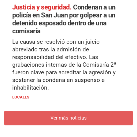
Justicia y seguridad.
Condenan a un
policía en San Juan por golpear a un
detenido esposado dentro de una
comisaría
La causa se resolvió con un juicio
abreviado tras la admisión de
responsabilidad del efectivo. Las
grabaciones internas de la Comisaría 2ª
fueron clave para acreditar la agresión y
sostener la condena en suspenso e
inhabilitación.
LOCALES
Ver más noticias