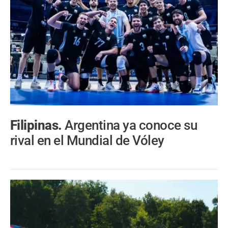
Filipinas.
Argentina ya conoce su
rival en el Mundial de Vóley