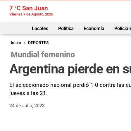
7 °C
San Juan
Viernes 7 de Agosto, 2026
Locales
Política
Economía
Policial
Inicio
DEPORTES
Mundial femenino
Argentina pierde en su
El seleccionado nacional perdió 1-0 contra las eu
jueves a las 21.
24 de Julio, 2023