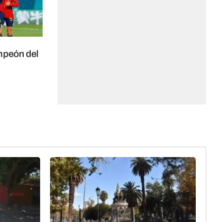
mpeón del