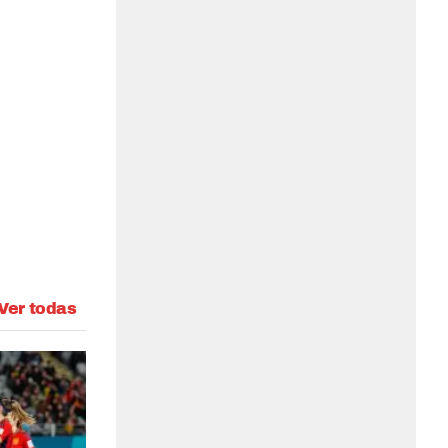
Ver todas