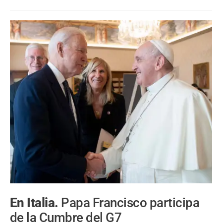
En Italia.
Papa Francisco participa
de la Cumbre del G7