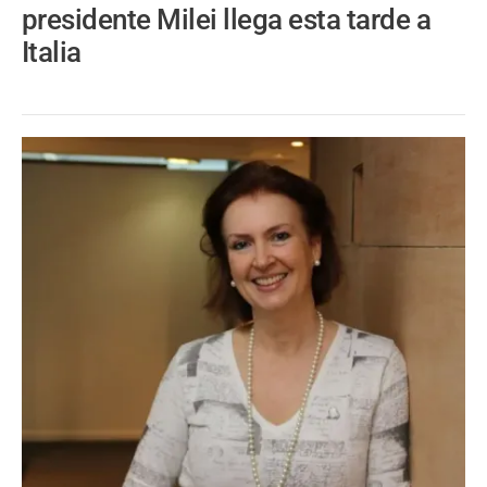
presidente Milei llega esta tarde a
Italia