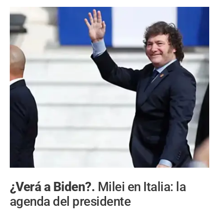
¿Verá a Biden?.
Milei en Italia: la
agenda del presidente