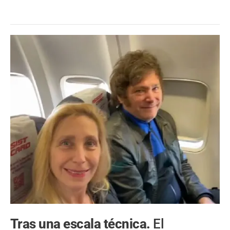
Tras una escala técnica.
El