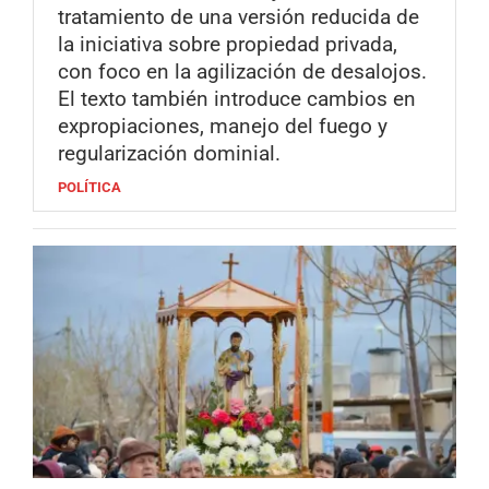
tratamiento de una versión reducida de
la iniciativa sobre propiedad privada,
con foco en la agilización de desalojos.
El texto también introduce cambios en
expropiaciones, manejo del fuego y
regularización dominial.
POLÍTICA