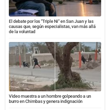
El debate por los "Triple Ni" en San Juan y las
causas que, según especialistas, van más allá
de la voluntad
Video muestra a un hombre golpeando a un
burro en Chimbas y genera indignación