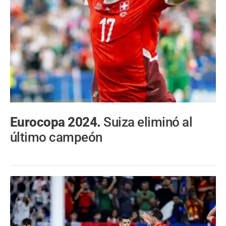
Eurocopa 2024.
Suiza eliminó al
último campeón