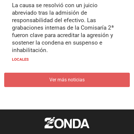
La causa se resolvió con un juicio
abreviado tras la admisión de
responsabilidad del efectivo. Las
grabaciones internas de la Comisaría 2ª
fueron clave para acreditar la agresión y
sostener la condena en suspenso e
inhabilitación.
LOCALES
Ver más noticias