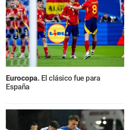
Eurocopa.
El clásico fue para
España