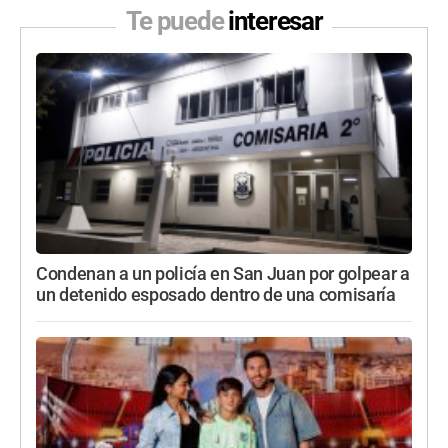
Te puede
interesar
Condenan a un policía en San Juan por golpear a
un detenido esposado dentro de una comisaría