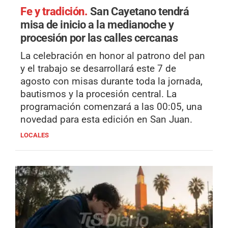
Fe y tradición.
San Cayetano tendrá
misa de inicio a la medianoche y
procesión por las calles cercanas
La celebración en honor al patrono del pan
y el trabajo se desarrollará este 7 de
agosto con misas durante toda la jornada,
bautismos y la procesión central. La
programación comenzará a las 00:05, una
novedad para esta edición en San Juan.
LOCALES