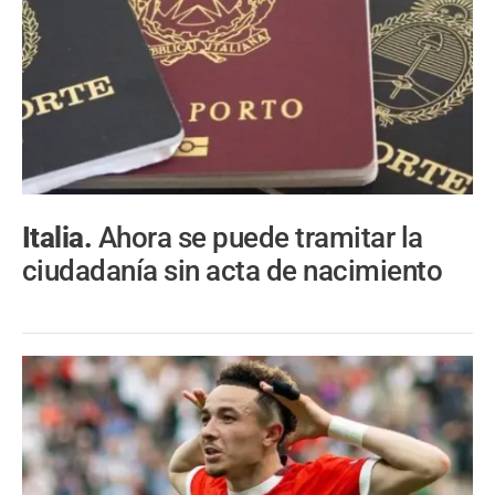
Italia.
Ahora se puede tramitar la
ciudadanía sin acta de nacimiento