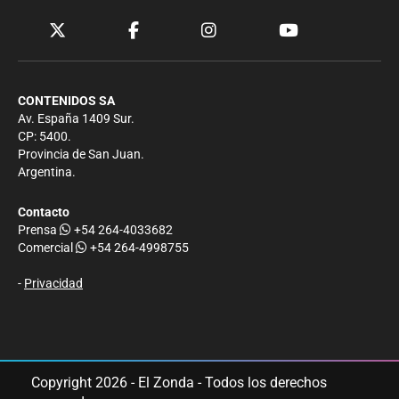
CONTENIDOS SA
Av. España 1409 Sur.
CP: 5400.
Provincia de San Juan.
Argentina.
Contacto
Prensa
+54 264-4033682
Comercial
+54 264-4998755
-
Privacidad
Copyright 2026 - El Zonda - Todos los derechos