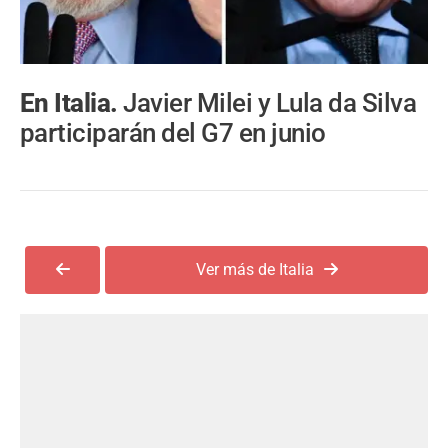
En Italia.
Javier Milei y Lula da Silva
participarán del G7 en junio
Ver más de Italia