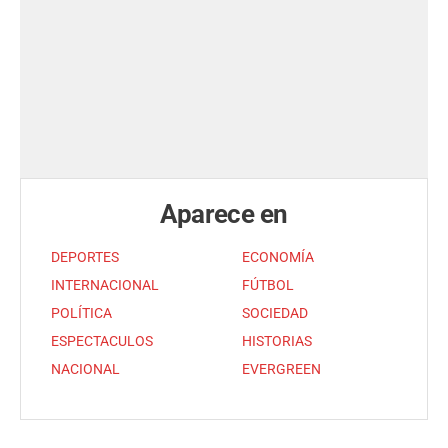
Aparece en
DEPORTES
ECONOMÍA
INTERNACIONAL
FÚTBOL
POLÍTICA
SOCIEDAD
ESPECTACULOS
HISTORIAS
NACIONAL
EVERGREEN