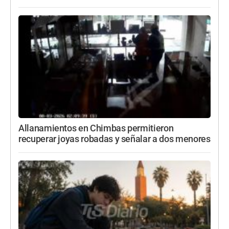
Allanamientos en Chimbas permitieron
recuperar joyas robadas y señalar a dos menores