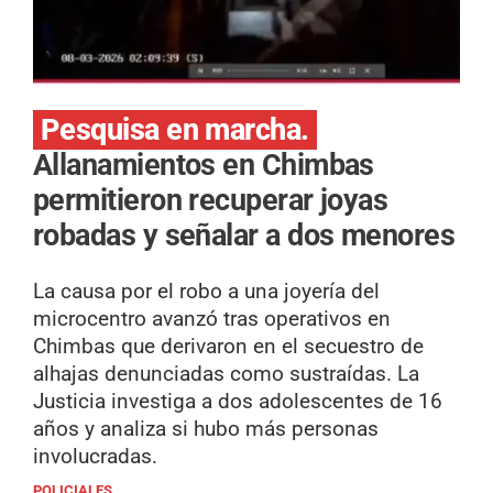
Pesquisa en marcha.
Allanamientos en Chimbas
permitieron recuperar joyas
robadas y señalar a dos menores
La causa por el robo a una joyería del
microcentro avanzó tras operativos en
Chimbas que derivaron en el secuestro de
alhajas denunciadas como sustraídas. La
Justicia investiga a dos adolescentes de 16
años y analiza si hubo más personas
involucradas.
POLICIALES