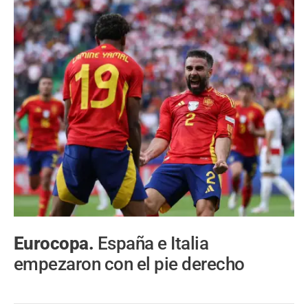
Eurocopa.
España e Italia
empezaron con el pie derecho