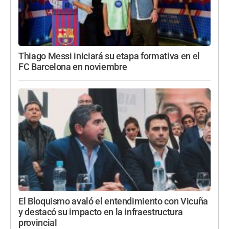
Thiago Messi iniciará su etapa formativa en el
FC Barcelona en noviembre
El Bloquismo avaló el entendimiento con Vicuña
y destacó su impacto en la infraestructura
provincial