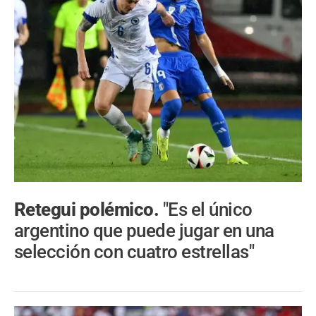
Retegui polémico.
"Es el único
argentino que puede jugar en una
selección con cuatro estrellas"