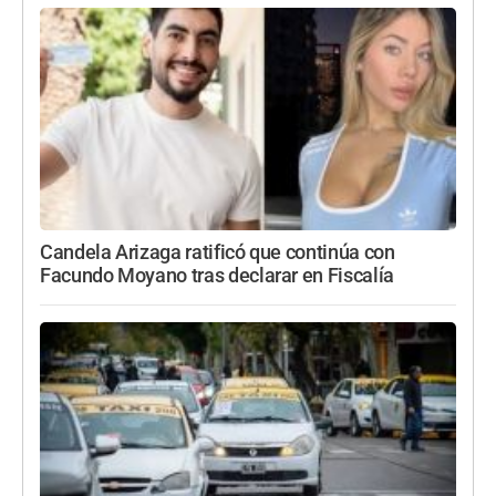
Candela Arizaga ratificó que continúa con
Facundo Moyano tras declarar en Fiscalía