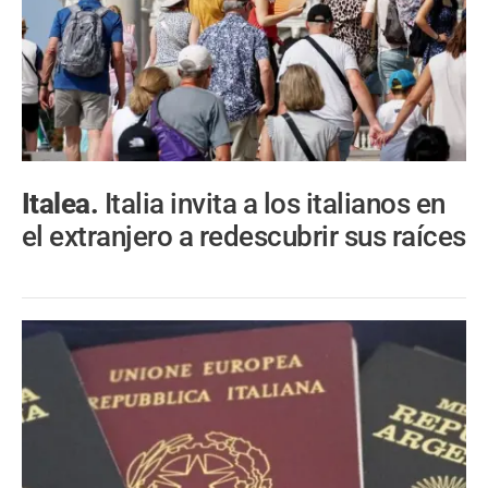
Italea.
Italia invita a los italianos en
el extranjero a redescubrir sus raíces