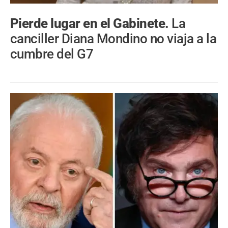
Pierde lugar en el Gabinete.
La
canciller Diana Mondino no viaja a la
cumbre del G7