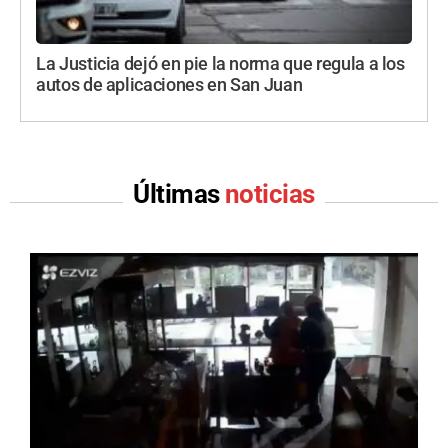
La Justicia dejó en pie la norma que regula a los
autos de aplicaciones en San Juan
Últimas
noticias