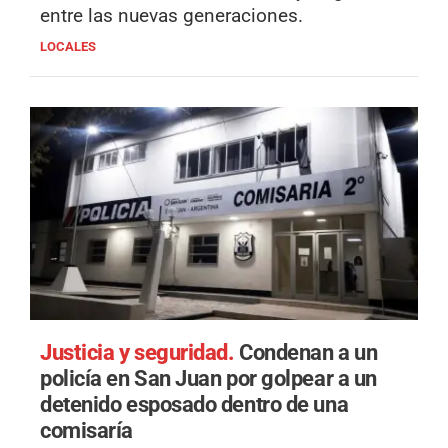
entre las nuevas generaciones.
LOCALES
Justicia y seguridad.
Condenan a un
policía en San Juan por golpear a un
detenido esposado dentro de una
comisaría