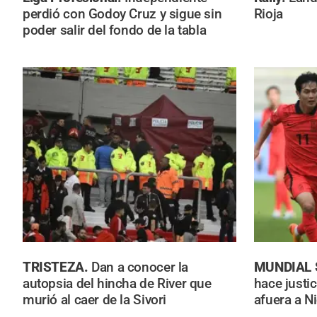
perdió con Godoy Cruz y sigue sin
Rioja
poder salir del fondo de la tabla
TRISTEZA.
Dan a conocer la
MUNDIAL 
autopsia del hincha de River que
hace justic
murió al caer de la Sivori
afuera a Ni