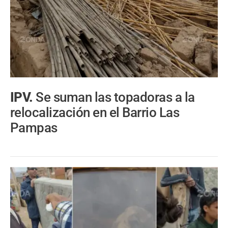
IPV.
Se suman las topadoras a la
relocalización en el Barrio Las
Pampas