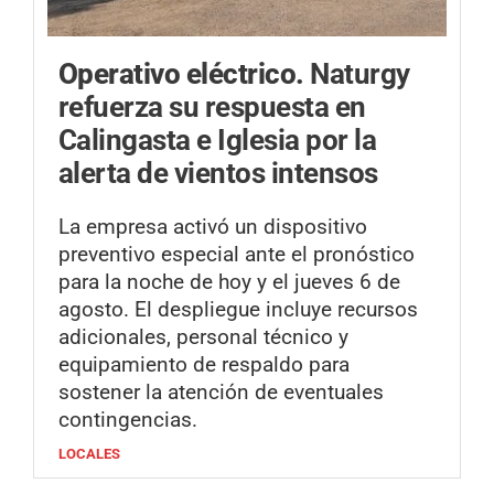
Operativo eléctrico.
Naturgy
refuerza su respuesta en
Calingasta e Iglesia por la
alerta de vientos intensos
La empresa activó un dispositivo
preventivo especial ante el pronóstico
para la noche de hoy y el jueves 6 de
agosto. El despliegue incluye recursos
adicionales, personal técnico y
equipamiento de respaldo para
sostener la atención de eventuales
contingencias.
LOCALES