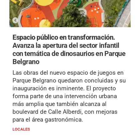
Espacio público en transformación.
Avanza la apertura del sector infantil
con temática de dinosaurios en Parque
Belgrano
Las obras del nuevo espacio de juegos en
Parque Belgrano quedaron concluidas y su
inauguración es inminente. El proyecto
forma parte de una intervención urbana
más amplia que también alcanza al
boulevard de Calle Alberdi, con mejoras
para el área gastronómica.
LOCALES