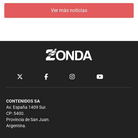
Ver más noticias
CONTENIDOS SA
Av. España 1409 Sur.
CP: 5400.
Provincia de San Juan.
Argentina.