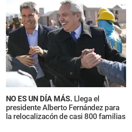
NO ES UN DÍA MÁS.
Llega el
presidente Alberto Fernández para
la relocalizacón de casi 800 familias