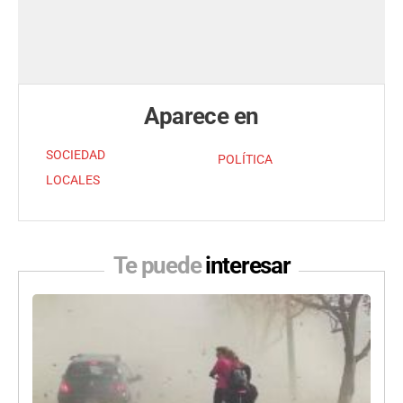
Aparece en
SOCIEDAD
POLÍTICA
LOCALES
Te puede
interesar