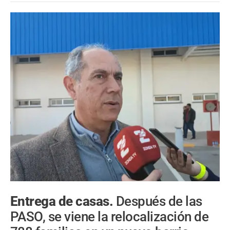
Entrega de casas.
Después de las
PASO, se viene la relocalización de