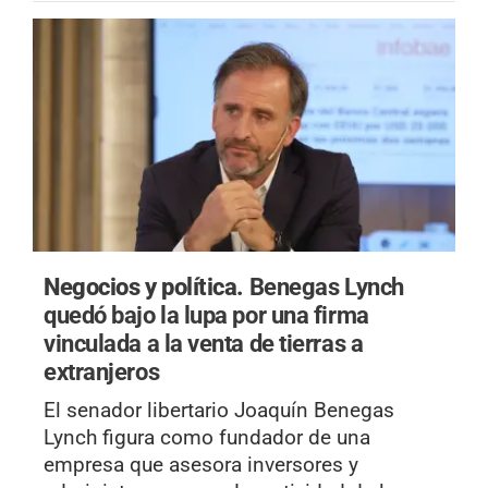
Negocios y política.
Benegas Lynch
quedó bajo la lupa por una firma
vinculada a la venta de tierras a
extranjeros
El senador libertario Joaquín Benegas
Lynch figura como fundador de una
empresa que asesora inversores y