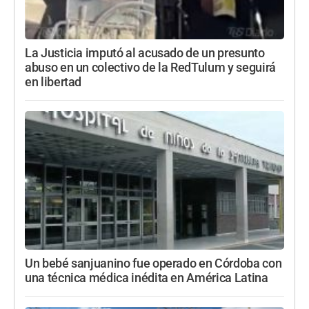
La Justicia imputó al acusado de un presunto
abuso en un colectivo de la RedTulum y seguirá
en libertad
Un bebé sanjuanino fue operado en Córdoba con
una técnica médica inédita en América Latina