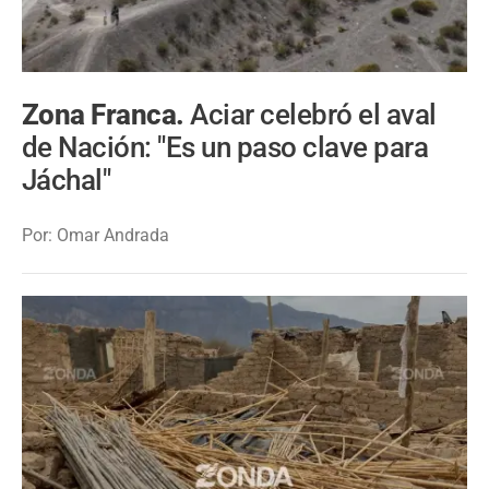
Zona Franca.
Aciar celebró el aval
de Nación: "Es un paso clave para
Jáchal"
Por: Omar Andrada