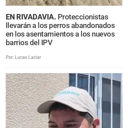
EN RIVADAVIA.
Proteccionistas
llevarán a los perros abandonados
en los asentamientos a los nuevos
barrios del IPV
Por: Lucas Laciar