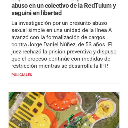
abuso en un colectivo de la RedTulum y
seguirá en libertad
La investigación por un presunto abuso
sexual simple en una unidad de la línea A
avanzó con la formalización de cargos
contra Jorge Daniel Núñez, de 53 años. El
juez rechazó la prisión preventiva y dispuso
que el proceso continúe con medidas de
restricción mientras se desarrolla la IPP.
POLICIALES