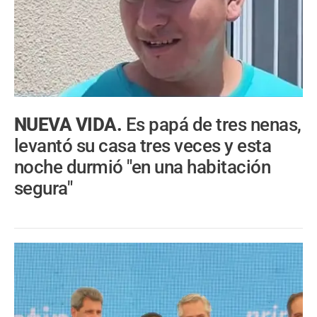
NUEVA VIDA.
Es papá de tres nenas,
levantó su casa tres veces y esta
noche durmió "en una habitación
segura"