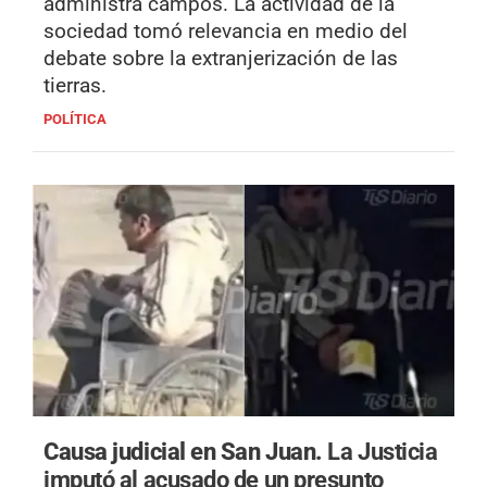
administra campos. La actividad de la
sociedad tomó relevancia en medio del
debate sobre la extranjerización de las
tierras.
POLÍTICA
Causa judicial en San Juan.
La Justicia
imputó al acusado de un presunto