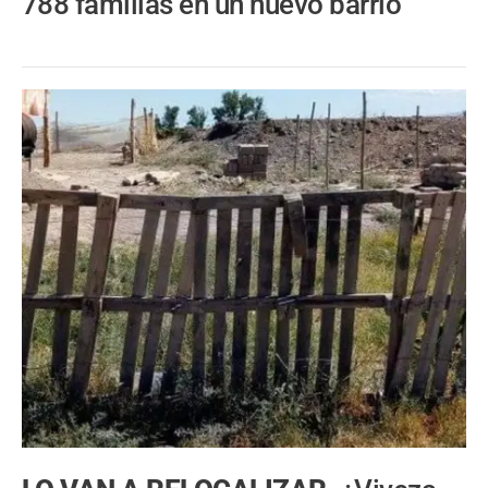
788 familias en un nuevo barrio