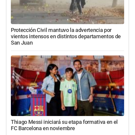
Protección Civil mantuvo la advertencia por
vientos intensos en distintos departamentos de
San Juan
Thiago Messi iniciará su etapa formativa en el
FC Barcelona en noviembre