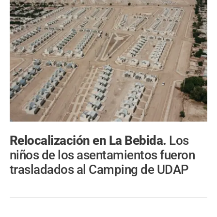
Relocalización en La Bebida.
Los
niños de los asentamientos fueron
trasladados al Camping de UDAP