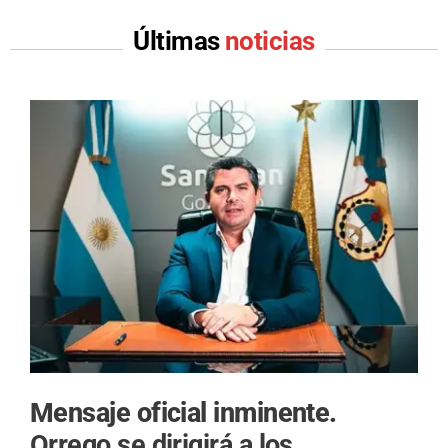
Últimas
noticias
Mensaje oficial inminente.
Orrego se dirigirá a los