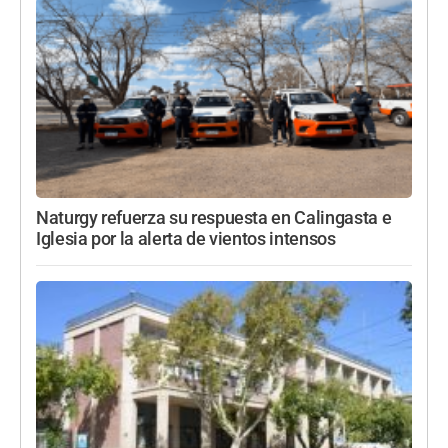
Naturgy refuerza su respuesta en Calingasta e
Iglesia por la alerta de vientos intensos