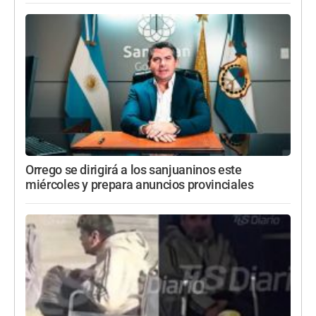
Orrego se dirigirá a los sanjuaninos este
miércoles y prepara anuncios provinciales