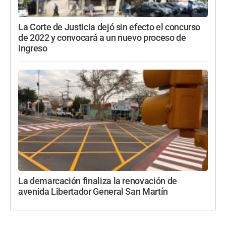
La Corte de Justicia dejó sin efecto el concurso
de 2022 y convocará a un nuevo proceso de
ingreso
La demarcación finaliza la renovación de
avenida Libertador General San Martín