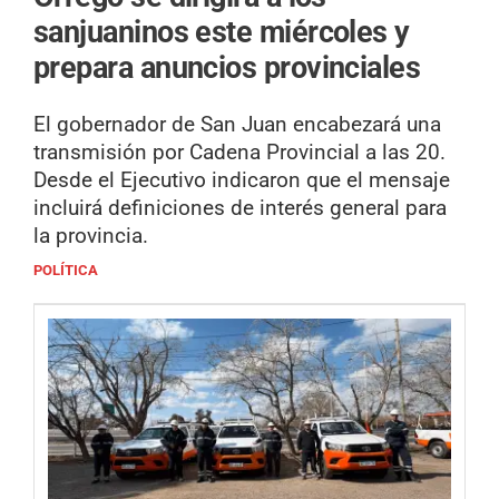
sanjuaninos este miércoles y
prepara anuncios provinciales
El gobernador de San Juan encabezará una
transmisión por Cadena Provincial a las 20.
Desde el Ejecutivo indicaron que el mensaje
incluirá definiciones de interés general para
la provincia.
POLÍTICA