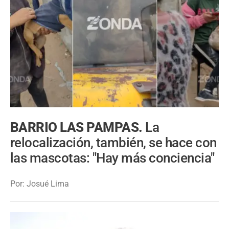
BARRIO LAS PAMPAS.
La
relocalización, también, se hace con
las mascotas: "Hay más conciencia"
Por: Josué Lima