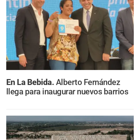
En La Bebida.
Alberto Fernández
llega para inaugurar nuevos barrios