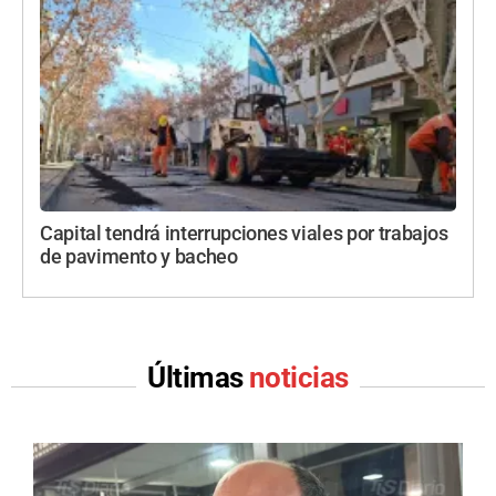
Capital tendrá interrupciones viales por trabajos
de pavimento y bacheo
Últimas
noticias