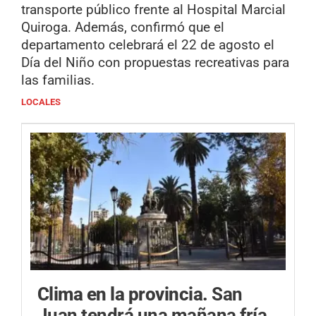
transporte público frente al Hospital Marcial
Quiroga. Además, confirmó que el
departamento celebrará el 22 de agosto el
Día del Niño con propuestas recreativas para
las familias.
LOCALES
Clima en la provincia.
San
Juan tendrá una mañana fría