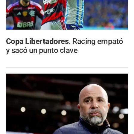
Copa Libertadores.
Racing empató
y sacó un punto clave