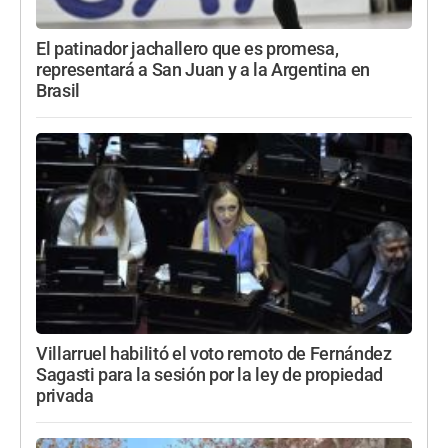
El patinador jachallero que es promesa,
representará a San Juan y a la Argentina en
Brasil
Villarruel habilitó el voto remoto de Fernández
Sagasti para la sesión por la ley de propiedad
privada