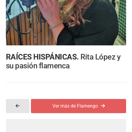
RAÍCES HISPÁNICAS.
Rita López y
su pasión flamenca
Ver más de Flamengo