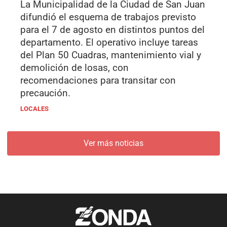
La Municipalidad de la Ciudad de San Juan
difundió el esquema de trabajos previsto
para el 7 de agosto en distintos puntos del
departamento. El operativo incluye tareas
del Plan 50 Cuadras, mantenimiento vial y
demolición de losas, con
recomendaciones para transitar con
precaución.
LOCALES
Ver más noticias