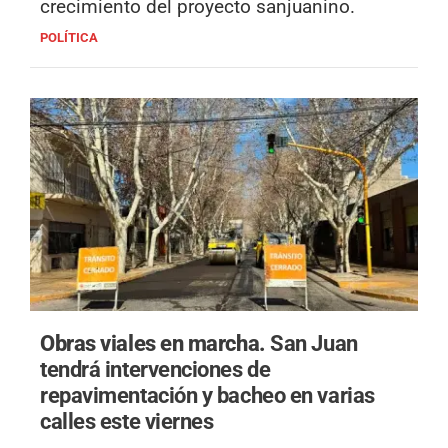
crecimiento del proyecto sanjuanino.
POLÍTICA
Obras viales en marcha.
San Juan
tendrá intervenciones de
repavimentación y bacheo en varias
calles este viernes