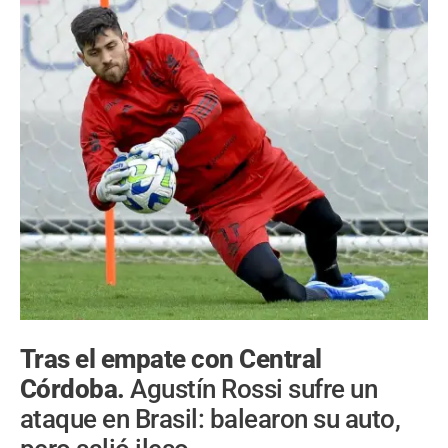
Tras el empate con Central
Córdoba.
Agustín Rossi sufre un
ataque en Brasil: balearon su auto,