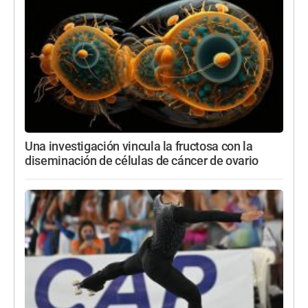
Una investigación vincula la fructosa con la
diseminación de células de cáncer de ovario