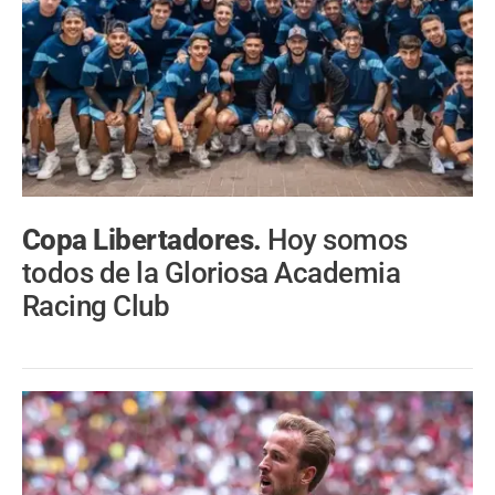
Copa Libertadores.
Hoy somos
todos de la Gloriosa Academia
Racing Club