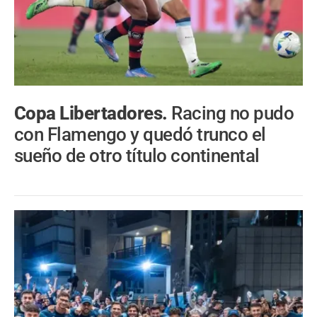
Copa Libertadores.
Racing no pudo
con Flamengo y quedó trunco el
sueño de otro título continental