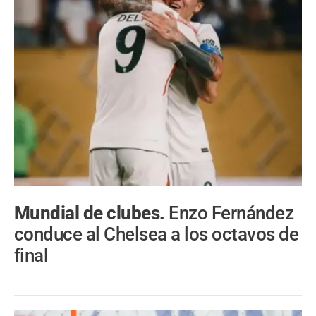
Mundial de clubes.
Enzo Fernández
conduce al Chelsea a los octavos de
final