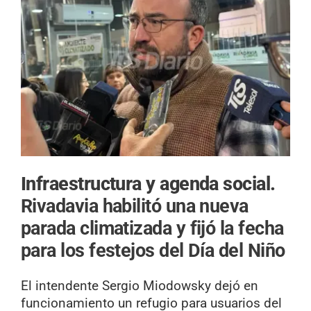
Infraestructura y agenda social.
Rivadavia habilitó una nueva
parada climatizada y fijó la fecha
para los festejos del Día del Niño
El intendente Sergio Miodowsky dejó en
funcionamiento un refugio para usuarios del