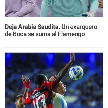
Deja Arabia Saudita.
Un exarquero
de Boca se suma al Flamengo