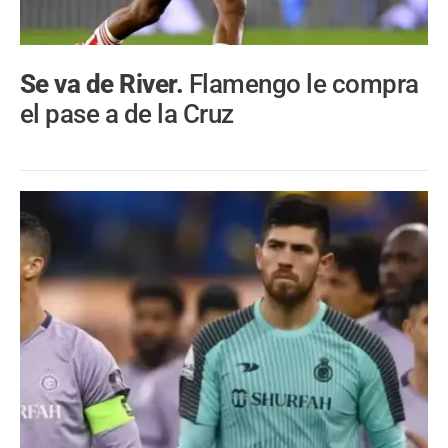
Se va de River.
Flamengo le compra
el pase a de la Cruz