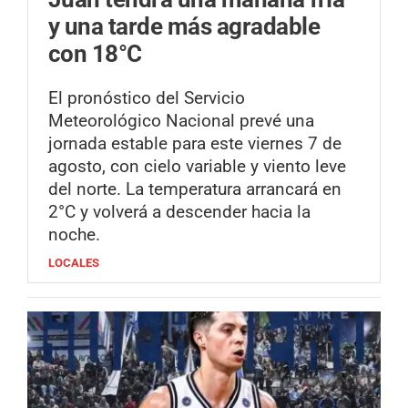
y una tarde más agradable
con 18°C
El pronóstico del Servicio
Meteorológico Nacional prevé una
jornada estable para este viernes 7 de
agosto, con cielo variable y viento leve
del norte. La temperatura arrancará en
2°C y volverá a descender hacia la
noche.
LOCALES