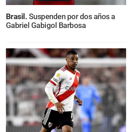
Brasil.
Suspenden por dos años a
Gabriel Gabigol Barbosa