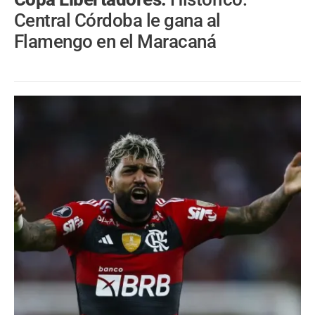
Central Córdoba le gana al
Flamengo en el Maracaná