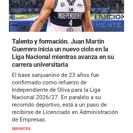
Talento y formación.
Juan Martín
Guerrero inicia un nuevo ciclo en la
Liga Nacional mientras avanza en su
carrera universitaria
El base sanjuanino de 23 años fue
confirmado como refuerzo de
Independiente de Oliva para la Liga
Nacional 2026/27. En paralelo a su
recorrido deportivo, está a un paso de
recibirse de Licenciado en Administración
de Empresas.
DEPORTES