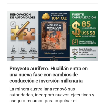
Proyecto aurífero.
Hualilán entra en
una nueva fase con cambios de
conducción e inversión millonaria
La minera australiana renovó sus
autoridades, incorporó nuevos ejecutivos y
aseguró recursos para impulsar el