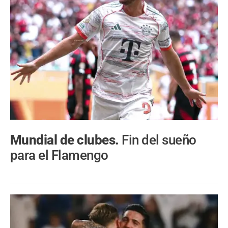
Mundial de clubes.
Fin del sueño
para el Flamengo