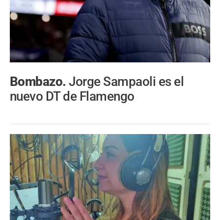
Bombazo.
Jorge Sampaoli es el
nuevo DT de Flamengo