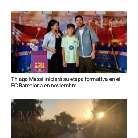
Thiago Messi iniciará su etapa formativa en el
FC Barcelona en noviembre