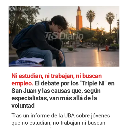
Ni estudian, ni trabajan, ni buscan
empleo.
El debate por los "Triple Ni" en
San Juan y las causas que, según
especialistas, van más allá de la
voluntad
Tras un informe de la UBA sobre jóvenes
que no estudian, no trabajan ni buscan