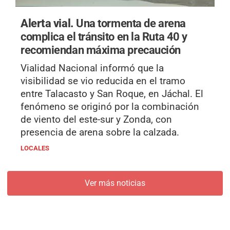
Alerta vial.
Una tormenta de arena
complica el tránsito en la Ruta 40 y
recomiendan máxima precaución
Vialidad Nacional informó que la
visibilidad se vio reducida en el tramo
entre Talacasto y San Roque, en Jáchal. El
fenómeno se originó por la combinación
de viento del este-sur y Zonda, con
presencia de arena sobre la calzada.
LOCALES
Ver más noticias