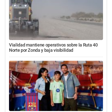
Vialidad mantiene operativos sobre la Ruta 40
Norte por Zonda y baja visibilidad