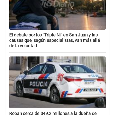
El debate por los "Triple Ni" en San Juan y las
causas que, según especialistas, van más allá
de la voluntad
Roban cerca de $49,2 millones a la dueña de