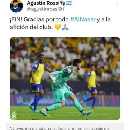
A través de sus redes sociales, el arquero se despidió de