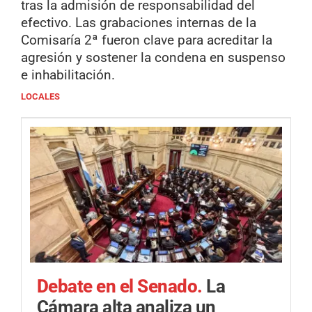
tras la admisión de responsabilidad del
efectivo. Las grabaciones internas de la
Comisaría 2ª fueron clave para acreditar la
agresión y sostener la condena en suspenso
e inhabilitación.
LOCALES
Debate en el Senado.
La
Cámara alta analiza un