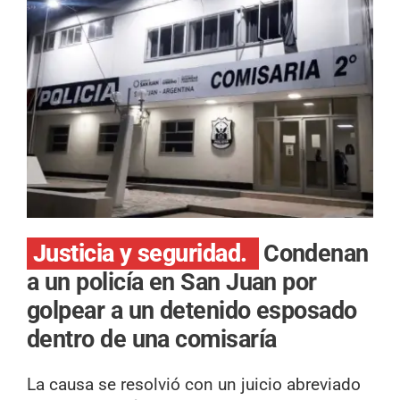
Justicia y seguridad.
Condenan
a un policía en San Juan por
golpear a un detenido esposado
dentro de una comisaría
La causa se resolvió con un juicio abreviado