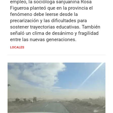
empleo, la socióloga sanjuanina Rosa
Figueroa planteó que en la provincia el
fenómeno debe leerse desde la
precarización y las dificultades para
sostener trayectorias educativas. También
señaló un clima de desánimo y fragilidad
entre las nuevas generaciones.
LOCALES