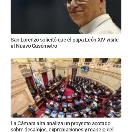
San Lorenzo solicitó que el papa León XIV visite
el Nuevo Gasómetro
La Cámara alta analiza un proyecto acotado
sobre desalojos, expropiaciones y manejo del