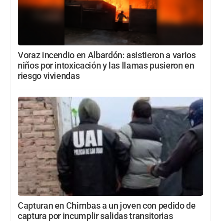
Voraz incendio en Albardón: asistieron a varios
niños por intoxicación y las llamas pusieron en
riesgo viviendas
Capturan en Chimbas a un joven con pedido de
captura por incumplir salidas transitorias