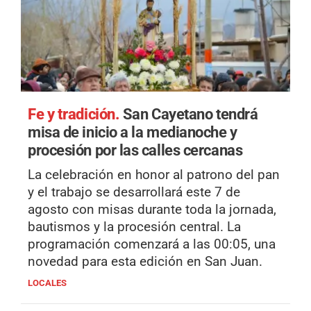
Fe y tradición.
San Cayetano tendrá
misa de inicio a la medianoche y
procesión por las calles cercanas
La celebración en honor al patrono del pan
y el trabajo se desarrollará este 7 de
agosto con misas durante toda la jornada,
bautismos y la procesión central. La
programación comenzará a las 00:05, una
novedad para esta edición en San Juan.
LOCALES