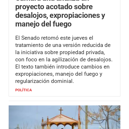
proyecto acotado sobre
desalojos, expropiaciones y
manejo del fuego
El Senado retomó este jueves el
tratamiento de una versión reducida de
la iniciativa sobre propiedad privada,
con foco en la agilización de desalojos.
El texto también introduce cambios en
expropiaciones, manejo del fuego y
regularización dominial.
POLÍTICA