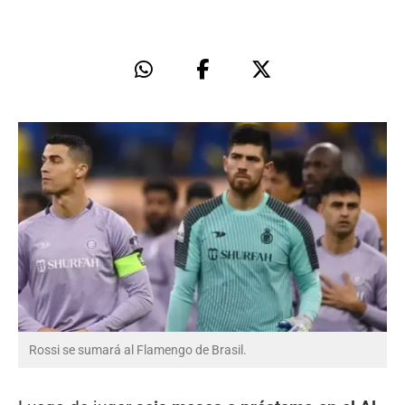
Rossi se sumará al Flamengo de Brasil.