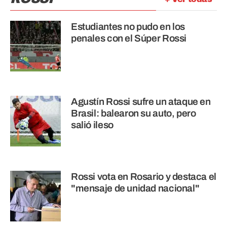
Estudiantes no pudo en los
penales con el Súper Rossi
Agustín Rossi sufre un ataque en
Brasil: balearon su auto, pero
salió ileso
Rossi vota en Rosario y destaca el
"mensaje de unidad nacional"