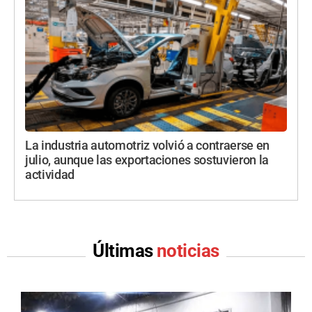
La industria automotriz volvió a contraerse en
julio, aunque las exportaciones sostuvieron la
actividad
Últimas
noticias