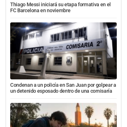
Thiago Messi iniciará su etapa formativa en el
FC Barcelona en noviembre
Condenan a un policía en San Juan por golpear a
un detenido esposado dentro de una comisaría