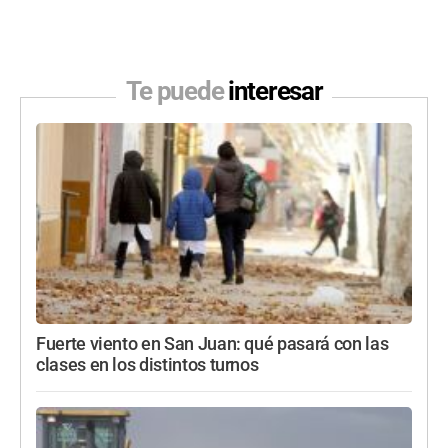
Te puede
interesar
Fuerte viento en San Juan: qué pasará con las
clases en los distintos turnos