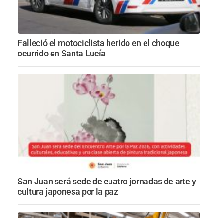
Falleció el motociclista herido en el choque
ocurrido en Santa Lucía
San Juan será sede de cuatro jornadas de arte y
cultura japonesa por la paz