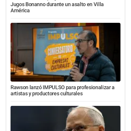
Jugos Bonanno durante un asalto en Villa
América
Rawson lanzó IMPULSO para profesionalizar a
artistas y productores culturales