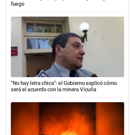
fuego
"No hay letra chica": el Gobierno explicó cómo
será el acuerdo con la minera Vicuña