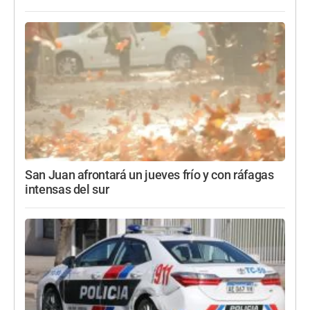
San Juan afrontará un jueves frío y con ráfagas
intensas del sur