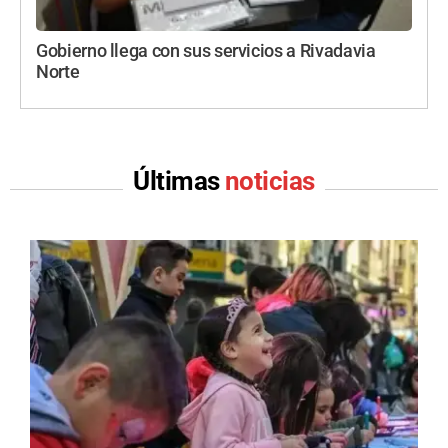
Gobierno llega con sus servicios a Rivadavia
Norte
Últimas
noticias