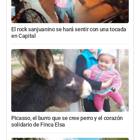
El rock sanjuanino se hará sentir con una tocada
en Capital
Picasso, el burro que se cree perro y el corazón
solidario de Finca Elsa