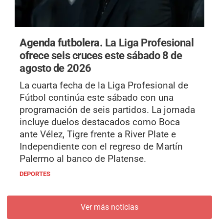
Agenda futbolera.
La Liga Profesional
ofrece seis cruces este sábado 8 de
agosto de 2026
La cuarta fecha de la Liga Profesional de
Fútbol continúa este sábado con una
programación de seis partidos. La jornada
incluye duelos destacados como Boca
ante Vélez, Tigre frente a River Plate e
Independiente con el regreso de Martín
Palermo al banco de Platense.
DEPORTES
Ver más noticias