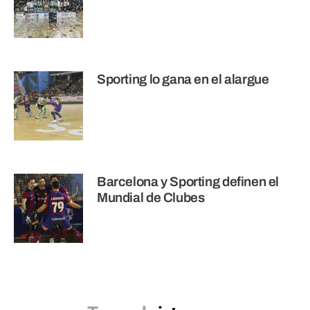
Sporting lo gana en el alargue
Barcelona y Sporting definen el
Mundial de Clubes