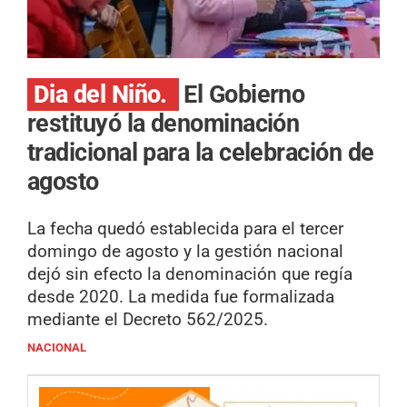
Dia del Niño.
El Gobierno
restituyó la denominación
tradicional para la celebración de
agosto
La fecha quedó establecida para el tercer
domingo de agosto y la gestión nacional
dejó sin efecto la denominación que regía
desde 2020. La medida fue formalizada
mediante el Decreto 562/2025.
NACIONAL