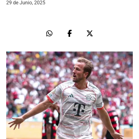
29 de Junio, 2025