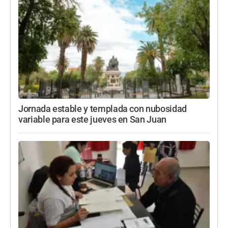
Jornada estable y templada con nubosidad
variable para este jueves en San Juan