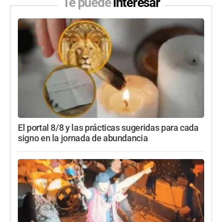
Te puede
interesar
El portal 8/8 y las prácticas sugeridas para cada
signo en la jornada de abundancia