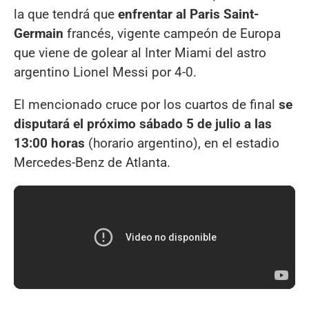
la que tendrá que
enfrentar al Paris Saint-
Germain
francés, vigente campeón de Europa
que viene de golear al Inter Miami del astro
argentino Lionel Messi por 4-0.
El mencionado cruce por los cuartos de final
se
disputará el próximo sábado 5 de julio a las
13:00 horas
(horario argentino), en el estadio
Mercedes-Benz de Atlanta.