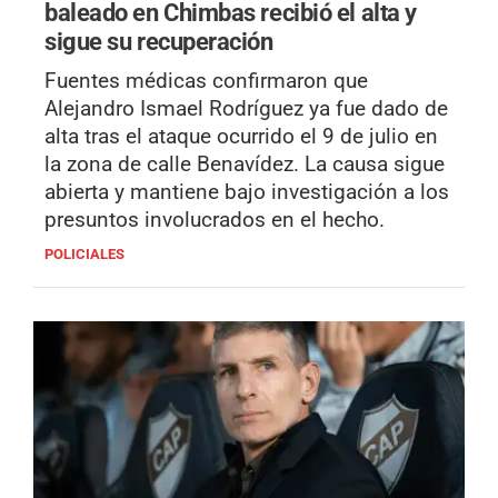
baleado en Chimbas recibió el alta y
sigue su recuperación
Fuentes médicas confirmaron que
Alejandro Ismael Rodríguez ya fue dado de
alta tras el ataque ocurrido el 9 de julio en
la zona de calle Benavídez. La causa sigue
abierta y mantiene bajo investigación a los
presuntos involucrados en el hecho.
POLICIALES