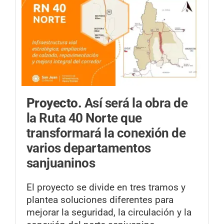
Proyecto.
Así será la obra de
la Ruta 40 Norte que
transformará la conexión de
varios departamentos
sanjuaninos
El proyecto se divide en tres tramos y
plantea soluciones diferentes para
mejorar la seguridad, la circulación y la