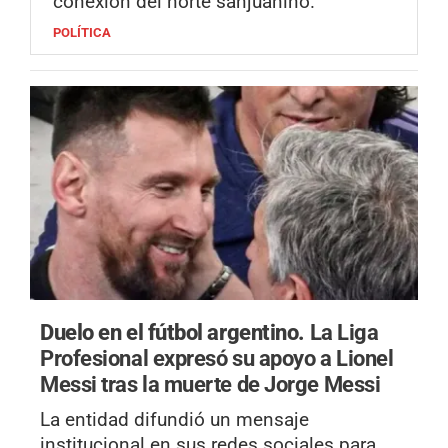
conexión del norte sanjuanino.
POLÍTICA
Duelo en el fútbol argentino.
La Liga
Profesional expresó su apoyo a Lionel
Messi tras la muerte de Jorge Messi
La entidad difundió un mensaje
institucional en sus redes sociales para