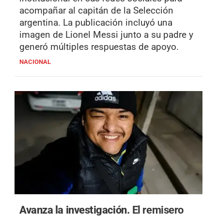
acompañar al capitán de la Selección
argentina. La publicación incluyó una
imagen de Lionel Messi junto a su padre y
generó múltiples respuestas de apoyo.
NACIONAL
Avanza la investigación.
El remisero