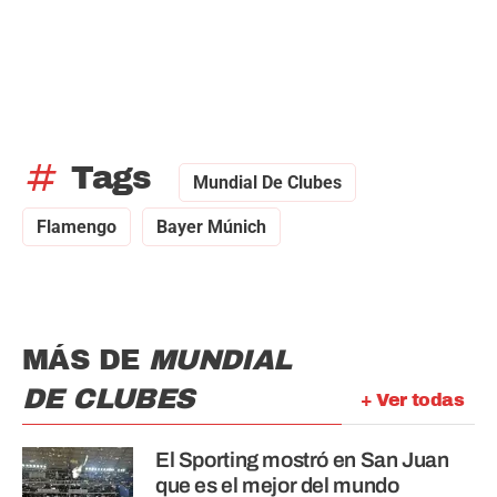
tag
Tags
Mundial De Clubes
Flamengo
Bayer Múnich
MÁS DE
MUNDIAL
DE CLUBES
+ Ver todas
El Sporting mostró en San Juan
que es el mejor del mundo