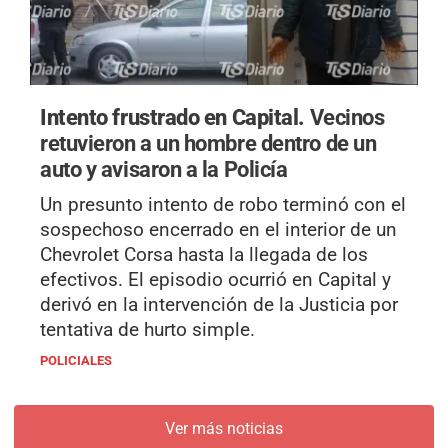
Intento frustrado en Capital.
Vecinos
retuvieron a un hombre dentro de un
auto y avisaron a la Policía
Un presunto intento de robo terminó con el
sospechoso encerrado en el interior de un
Chevrolet Corsa hasta la llegada de los
efectivos. El episodio ocurrió en Capital y
derivó en la intervención de la Justicia por
tentativa de hurto simple.
POLICIALES
Ver más noticias