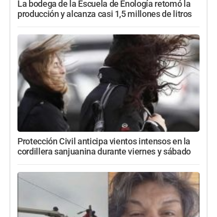
La bodega de la Escuela de Enología retomó la
producción y alcanza casi 1,5 millones de litros
Protección Civil anticipa vientos intensos en la
cordillera sanjuanina durante viernes y sábado