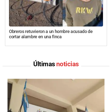
Obreros retuvieron a un hombre acusado de
cortar alambre en una finca
Últimas
noticias