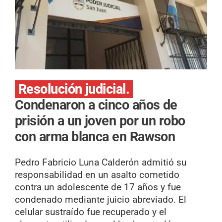
Resolución judicial.
Condenaron a cinco años de
prisión a un joven por un robo
con arma blanca en Rawson
Pedro Fabricio Luna Calderón admitió su
responsabilidad en un asalto cometido
contra un adolescente de 17 años y fue
condenado mediante juicio abreviado. El
celular sustraído fue recuperado y el