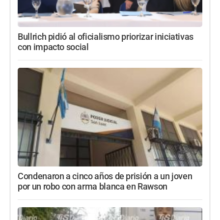
Bullrich pidió al oficialismo priorizar iniciativas
con impacto social
Condenaron a cinco años de prisión a un joven
por un robo con arma blanca en Rawson