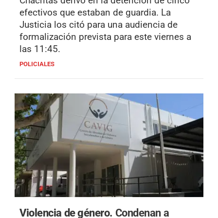
Chacritas derivó en la detención de cinco
efectivos que estaban de guardia. La
Justicia los citó para una audiencia de
formalización prevista para este viernes a
las 11:45.
POLICIALES
Violencia de género.
Condenan a