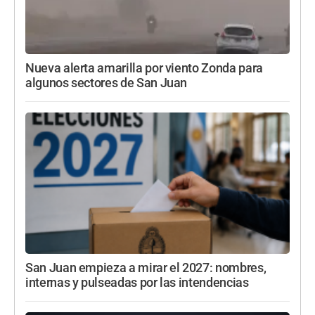
Nueva alerta amarilla por viento Zonda para
algunos sectores de San Juan
San Juan empieza a mirar el 2027: nombres,
internas y pulseadas por las intendencias