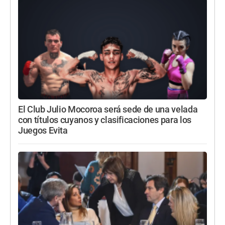
El Club Julio Mocoroa será sede de una velada
con títulos cuyanos y clasificaciones para los
Juegos Evita