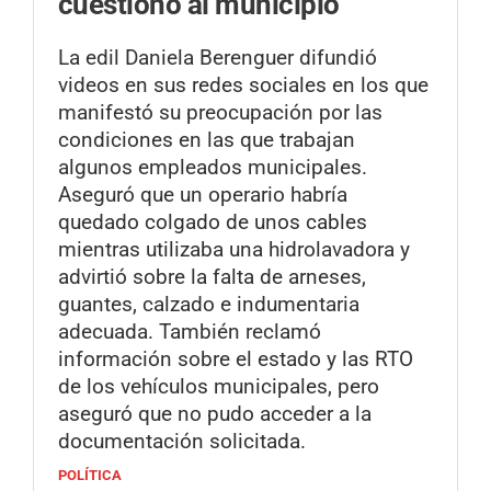
cuestionó al municipio
La edil Daniela Berenguer difundió
videos en sus redes sociales en los que
manifestó su preocupación por las
condiciones en las que trabajan
algunos empleados municipales.
Aseguró que un operario habría
quedado colgado de unos cables
mientras utilizaba una hidrolavadora y
advirtió sobre la falta de arneses,
guantes, calzado e indumentaria
adecuada. También reclamó
información sobre el estado y las RTO
de los vehículos municipales, pero
aseguró que no pudo acceder a la
documentación solicitada.
POLÍTICA