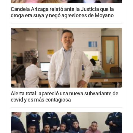
Candela Arizaga relató ante la Justicia que la
droga era suya y negó agresiones de Moyano
Alerta total: apareció una nueva subvariante de
covid y es más contagiosa