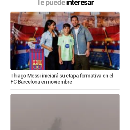
Te puede
interesar
Thiago Messi iniciará su etapa formativa en el
FC Barcelona en noviembre