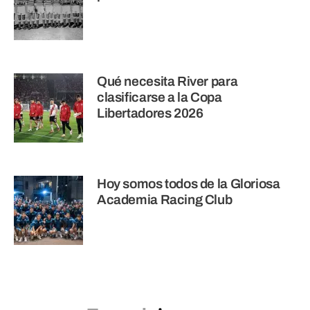
Qué necesita River para
clasificarse a la Copa
Libertadores 2026
Hoy somos todos de la Gloriosa
Academia Racing Club