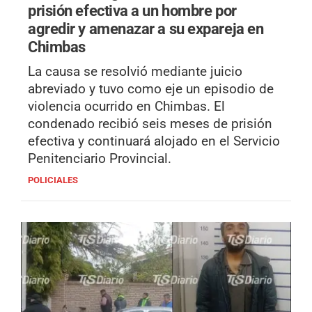
prisión efectiva a un hombre por
agredir y amenazar a su expareja en
Chimbas
La causa se resolvió mediante juicio
abreviado y tuvo como eje un episodio de
violencia ocurrido en Chimbas. El
condenado recibió seis meses de prisión
efectiva y continuará alojado en el Servicio
Penitenciario Provincial.
POLICIALES