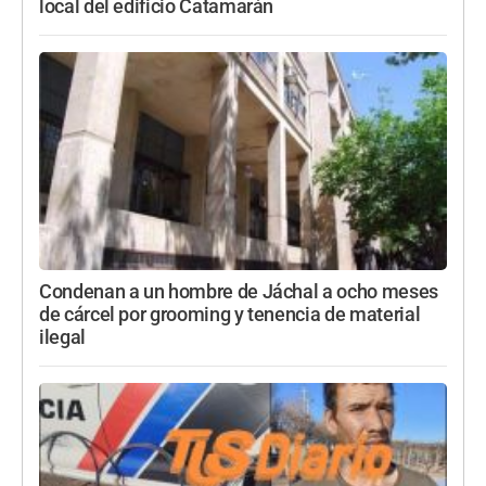
local del edificio Catamarán
Condenan a un hombre de Jáchal a ocho meses
de cárcel por grooming y tenencia de material
ilegal