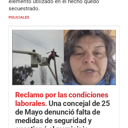
elemento utilizado en el hecho quedó
secuestrado.
POLICIALES
Reclamo por las condiciones
laborales.
Una concejal de 25
de Mayo denunció falta de
medidas de seguridad y