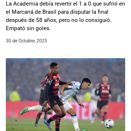
La Academia debía revertir el 1 a 0 que sufrió en
el Marcaná de Brasil para disputar la final
después de 58 años, pero no lo consiguió.
Empató sin goles.
30 de Octubre, 2025