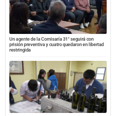
Un agente de la Comisaría 31° seguirá con
prisión preventiva y cuatro quedaron en libertad
restringida