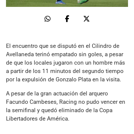
El encuentro que se disputó en el Cilindro de
Avellaneda terinó empatado sin goles, a pesar
de que los locales jugaron con un hombre más
a partir de los 11 minutos del segundo tiempo
por la expulsión de Gonzalo Plata en la visita.
A pesar de la gran actuación del arquero
Facundo Cambeses, Racing no pudo vencer en
la semifinal y quedó eliminado de la Copa
Libertadores de América.