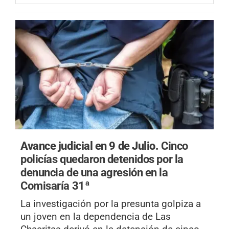
Avance judicial en 9 de Julio.
Cinco
policías quedaron detenidos por la
denuncia de una agresión en la
Comisaría 31ª
La investigación por la presunta golpiza a
un joven en la dependencia de Las