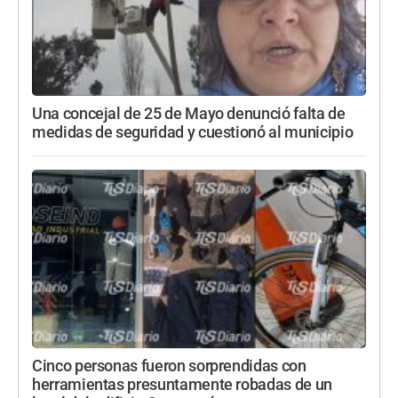
Una concejal de 25 de Mayo denunció falta de
medidas de seguridad y cuestionó al municipio
Cinco personas fueron sorprendidas con
herramientas presuntamente robadas de un