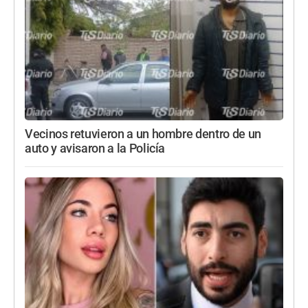
Vecinos retuvieron a un hombre dentro de un
auto y avisaron a la Policía