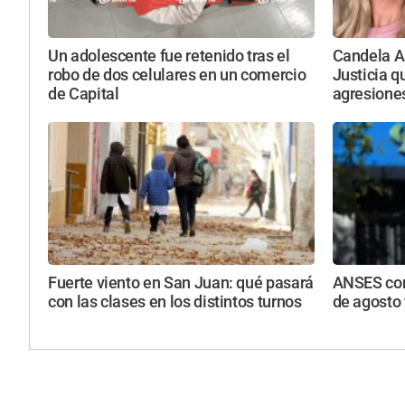
Un adolescente fue retenido tras el
Candela Ar
robo de dos celulares en un comercio
Justicia q
de Capital
agresione
Fuerte viento en San Juan: qué pasará
ANSES con
con las clases en los distintos turnos
de agosto