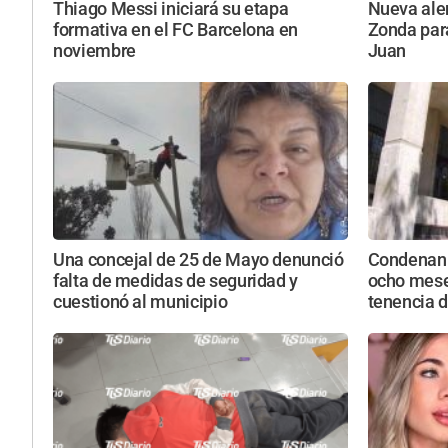
Thiago Messi iniciará su etapa
Nueva aler
formativa en el FC Barcelona en
Zonda par
noviembre
Juan
Una concejal de 25 de Mayo denunció
Condenan 
falta de medidas de seguridad y
ocho mese
cuestionó al municipio
tenencia d