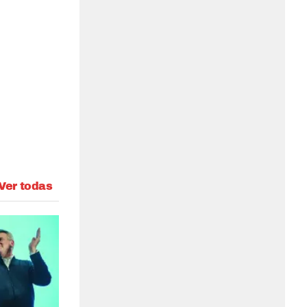
Ver todas