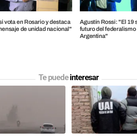
i vota en Rosario y destaca
Agustín Rossi: "El 19 
mensaje de unidad nacional"
futuro del federalismo 
Argentina"
Te puede
interesar