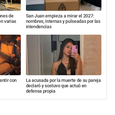
ones de
San Juan empieza a mirar el 2027:
n varias
nombres, internas y pulseadas por las
intendencias
entir con
La acusada por la muerte de su pareja
declaró y sostuvo que actuó en
defensa propia