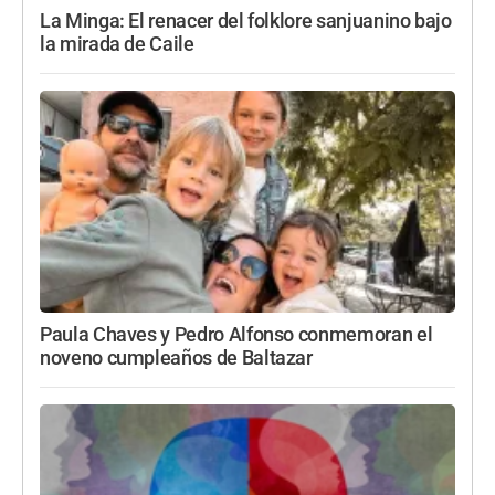
La Minga: El renacer del folklore sanjuanino bajo
la mirada de Caile
Paula Chaves y Pedro Alfonso conmemoran el
noveno cumpleaños de Baltazar