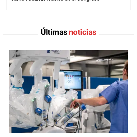
Últimas
noticias