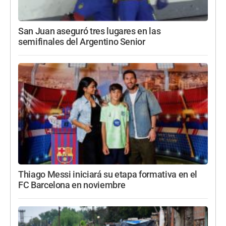
San Juan aseguró tres lugares en las
semifinales del Argentino Senior
Thiago Messi iniciará su etapa formativa en el
FC Barcelona en noviembre