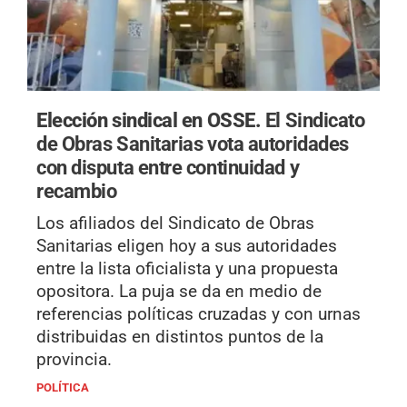
Elección sindical en OSSE.
El Sindicato
de Obras Sanitarias vota autoridades
con disputa entre continuidad y
recambio
Los afiliados del Sindicato de Obras
Sanitarias eligen hoy a sus autoridades
entre la lista oficialista y una propuesta
opositora. La puja se da en medio de
referencias políticas cruzadas y con urnas
distribuidas en distintos puntos de la
provincia.
POLÍTICA