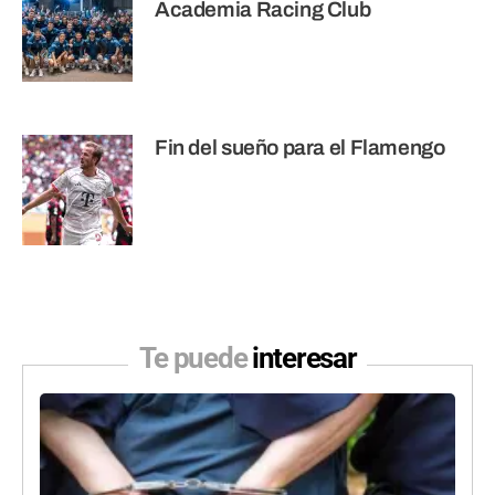
Academia Racing Club
Fin del sueño para el Flamengo
Te puede
interesar