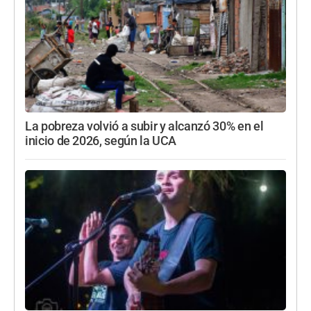
La pobreza volvió a subir y alcanzó 30% en el
inicio de 2026, según la UCA