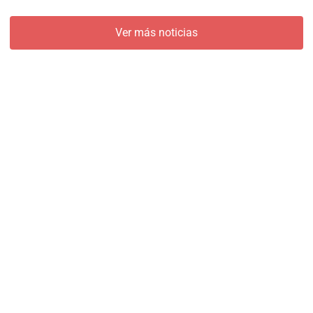
Ver más noticias