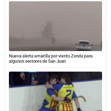
Nueva alerta amarilla por viento Zonda para
algunos sectores de San Juan