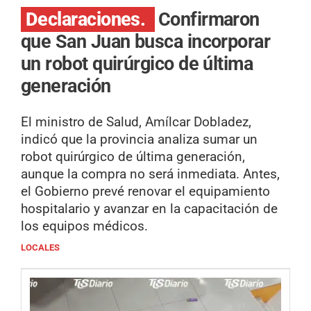
Declaraciones.
Confirmaron
que San Juan busca incorporar
un robot quirúrgico de última
generación
El ministro de Salud, Amílcar Dobladez,
indicó que la provincia analiza sumar un
robot quirúrgico de última generación,
aunque la compra no será inmediata. Antes,
el Gobierno prevé renovar el equipamiento
hospitalario y avanzar en la capacitación de
los equipos médicos.
LOCALES