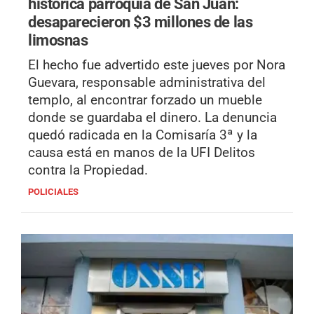
histórica parroquia de San Juan:
desaparecieron $3 millones de las
limosnas
El hecho fue advertido este jueves por Nora
Guevara, responsable administrativa del
templo, al encontrar forzado un mueble
donde se guardaba el dinero. La denuncia
quedó radicada en la Comisaría 3ª y la
causa está en manos de la UFI Delitos
contra la Propiedad.
POLICIALES