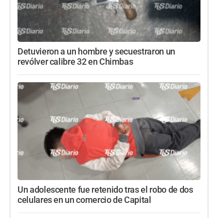
Detuvieron a un hombre y secuestraron un
revólver calibre 32 en Chimbas
Un adolescente fue retenido tras el robo de dos
celulares en un comercio de Capital