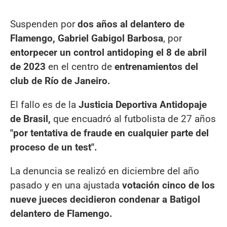
Suspenden por
dos años al delantero de
Flamengo, Gabriel Gabigol Barbosa
, por
entorpecer un control antidoping el 8 de abril
de 2023
en el centro de
entrenamientos del
club de Río de Janeiro.
El fallo es de la
Justicia Deportiva Antidopaje
de Brasil,
que encuadró al futbolista de 27 años
"por tentativa de fraude en cualquier parte del
proceso de un test".
La denuncia se realizó en diciembre del año
pasado y en una ajustada
votación cinco de los
nueve jueces decidieron condenar a Batigol
delantero de Flamengo.