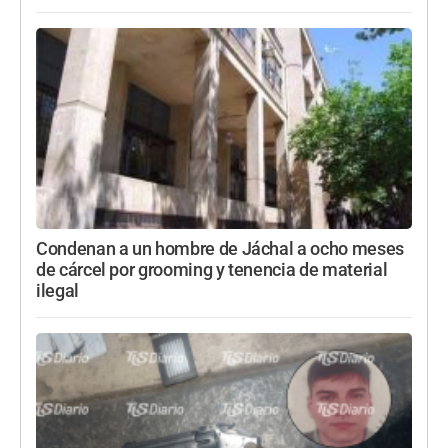
Condenan a un hombre de Jáchal a ocho meses
de cárcel por grooming y tenencia de material
ilegal