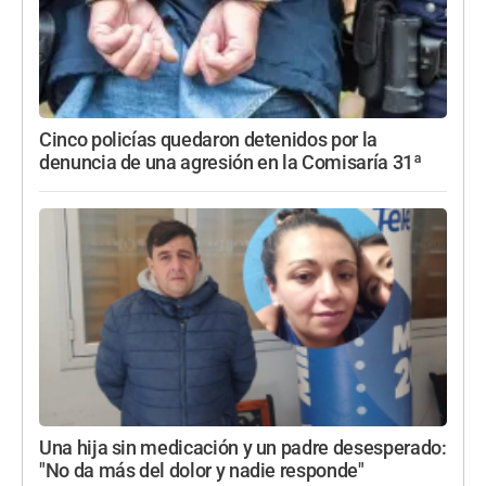
Cinco policías quedaron detenidos por la
denuncia de una agresión en la Comisaría 31ª
Una hija sin medicación y un padre desesperado:
"No da más del dolor y nadie responde"