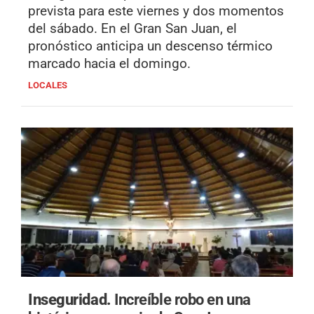
prevista para este viernes y dos momentos
del sábado. En el Gran San Juan, el
pronóstico anticipa un descenso térmico
marcado hacia el domingo.
LOCALES
Inseguridad.
Increíble robo en una