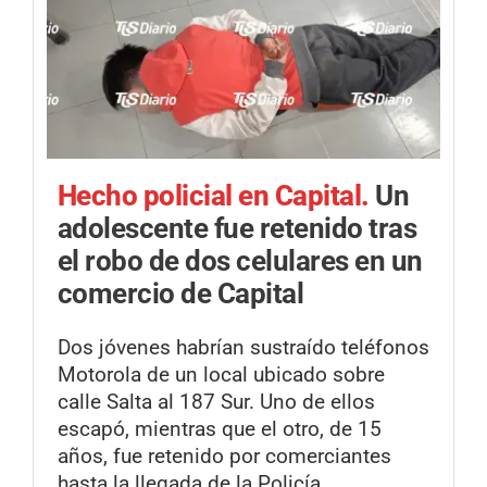
Hecho policial en Capital.
Un
adolescente fue retenido tras
el robo de dos celulares en un
comercio de Capital
Dos jóvenes habrían sustraído teléfonos
Motorola de un local ubicado sobre
calle Salta al 187 Sur. Uno de ellos
escapó, mientras que el otro, de 15
años, fue retenido por comerciantes
hasta la llegada de la Policía.