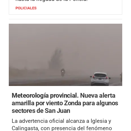
POLICIALES
Meteorología provincial.
Nueva alerta
amarilla por viento Zonda para algunos
sectores de San Juan
La advertencia oficial alcanza a Iglesia y
Calingasta, con presencia del fenómeno