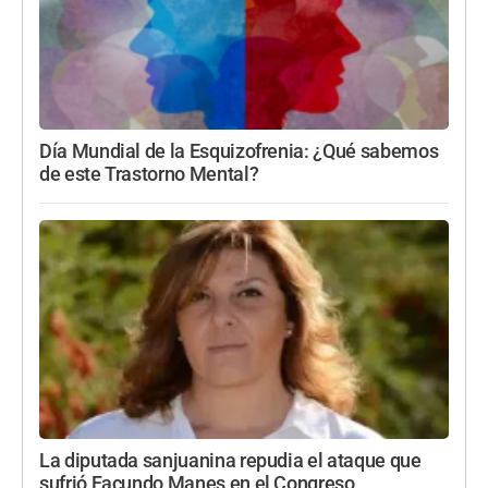
Día Mundial de la Esquizofrenia: ¿Qué sabemos
de este Trastorno Mental?
La diputada sanjuanina repudia el ataque que
sufrió Facundo Manes en el Congreso