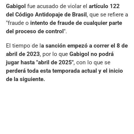
Gabigol
fue acusado de violar el
artículo 122
del Código Antidopaje de Brasil
, que se refiere a
"fraude o
intento de fraude de cualquier parte
del proceso de control
".
El tiempo de l
a sanción empezó a correr el 8 de
abril de 2023
, por lo que
Gabigol no podrá
jugar hasta "abril de 2025"
, con lo que se
perderá toda esta temporada actual y el inicio
de la siguiente.