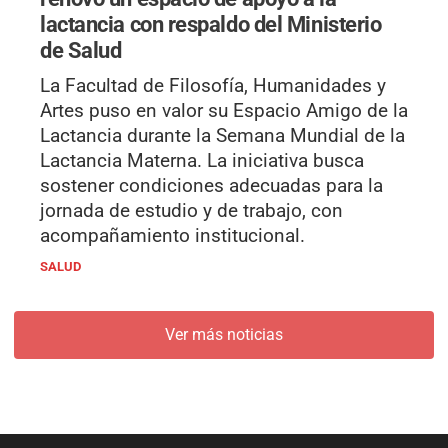
lactancia con respaldo del Ministerio
de Salud
La Facultad de Filosofía, Humanidades y
Artes puso en valor su Espacio Amigo de la
Lactancia durante la Semana Mundial de la
Lactancia Materna. La iniciativa busca
sostener condiciones adecuadas para la
jornada de estudio y de trabajo, con
acompañamiento institucional.
SALUD
Ver más noticias