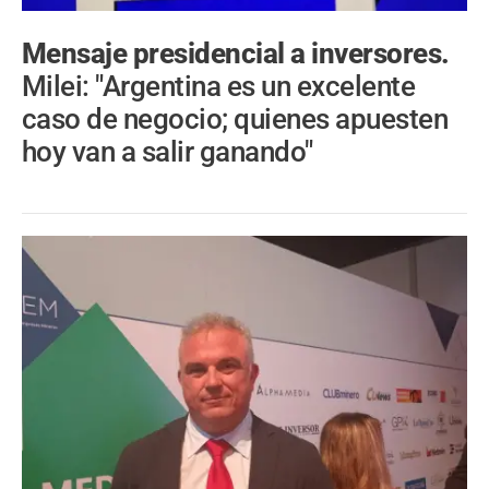
Mensaje presidencial a inversores.
Milei: "Argentina es un excelente
caso de negocio; quienes apuesten
hoy van a salir ganando"