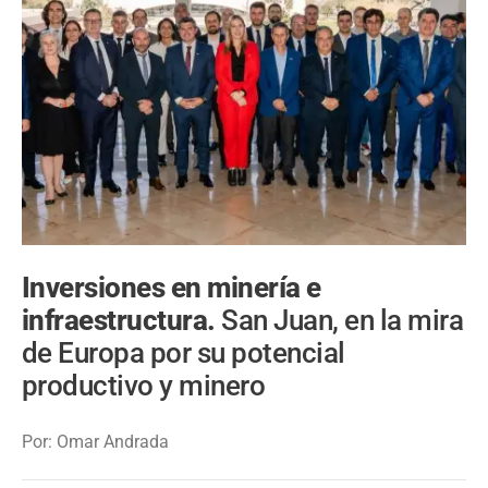
Inversiones en minería e
infraestructura.
San Juan, en la mira
de Europa por su potencial
productivo y minero
Por: Omar Andrada