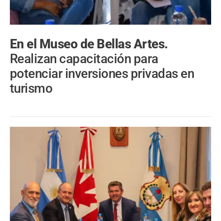
En el Museo de Bellas Artes.
Realizan capacitación para
potenciar inversiones privadas en
turismo