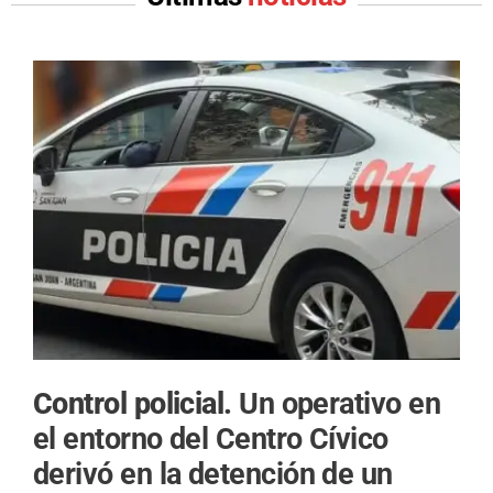
Control policial.
Un operativo en
el entorno del Centro Cívico
derivó en la detención de un