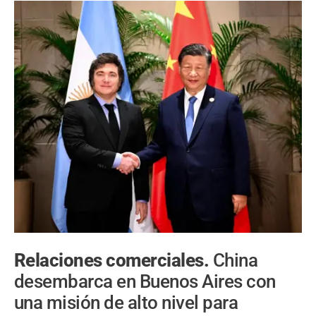
Relaciones comerciales.
China
desembarca en Buenos Aires con
una misión de alto nivel para