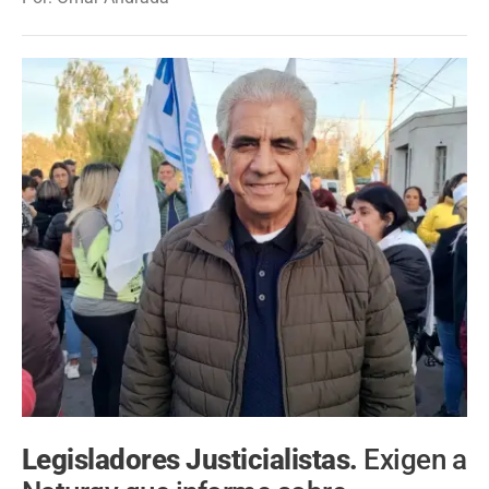
Legisladores Justicialistas.
Exigen a