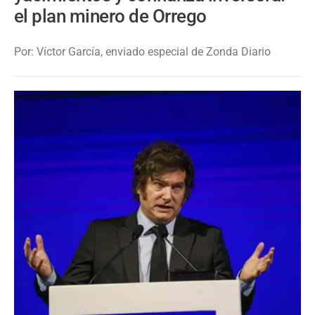
el plan minero de Orrego
Por: Víctor García, enviado especial de Zonda Diario