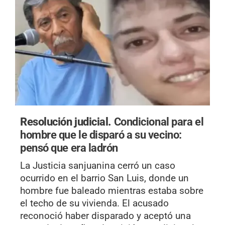
Resolución judicial.
Condicional para el
hombre que le disparó a su vecino:
pensó que era ladrón
La Justicia sanjuanina cerró un caso
ocurrido en el barrio San Luis, donde un
hombre fue baleado mientras estaba sobre
el techo de su vivienda. El acusado
reconoció haber disparado y aceptó una