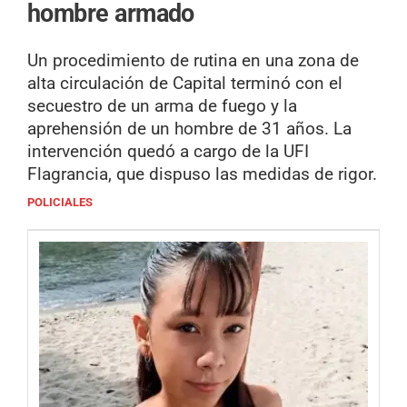
hombre armado
Un procedimiento de rutina en una zona de
alta circulación de Capital terminó con el
secuestro de un arma de fuego y la
aprehensión de un hombre de 31 años. La
intervención quedó a cargo de la UFI
Flagrancia, que dispuso las medidas de rigor.
POLICIALES