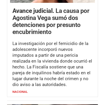
Avance judicial.
La causa por
Agostina Vega sumó dos
detenciones por presunto
encubrimiento
La investigación por el femicidio de la
adolescente incorporó nuevos
imputados a partir de una pericia
realizada en la vivienda donde ocurrió el
hecho. La Fiscalía sostiene que una
pareja de inquilinos habría estado en el
lugar durante la noche del crimen y no
dio aviso a las autoridades.
NACIONAL