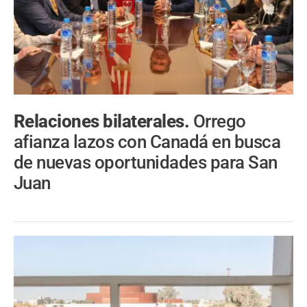
Relaciones bilaterales.
Orrego
afianza lazos con Canadá en busca
de nuevas oportunidades para San
Juan