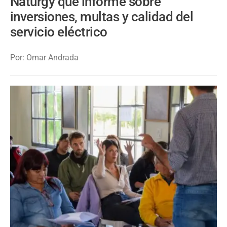
Naturgy que informe sobre
inversiones, multas y calidad del
servicio eléctrico
Por: Omar Andrada