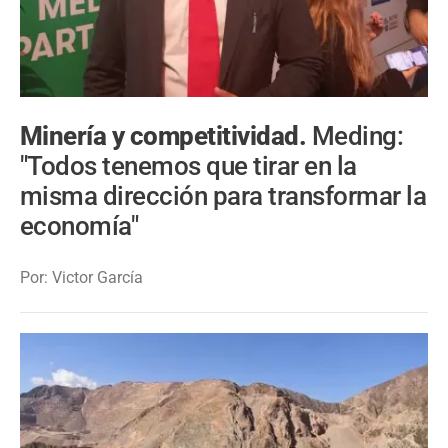
Minería y competitividad.
Meding:
"Todos tenemos que tirar en la
misma dirección para transformar la
economía"
Por: Victor García