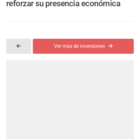
reforzar su presencia económica
Ver más de inversiones