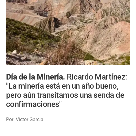
Día de la Minería.
Ricardo Martínez:
"La minería está en un año bueno,
pero aún transitamos una senda de
confirmaciones"
Por: Victor Garcia