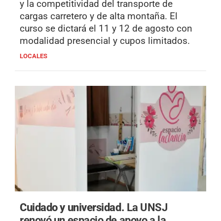
y la competitividad del transporte de
cargas carretero y de alta montaña. El
curso se dictará el 11 y 12 de agosto con
modalidad presencial y cupos limitados.
LOCALES
Cuidado y universidad.
La UNSJ
renovó un espacio de apoyo a la