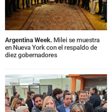
Argentina Week.
Milei se muestra
en Nueva York con el respaldo de
diez gobernadores