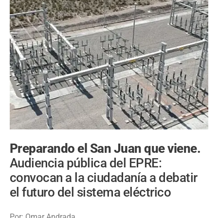
Preparando el San Juan que viene.
Audiencia pública del EPRE:
convocan a la ciudadanía a debatir
el futuro del sistema eléctrico
Por: Omar Andrada