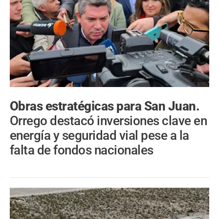
Obras estratégicas para San Juan.
Orrego destacó inversiones clave en
energía y seguridad vial pese a la
falta de fondos nacionales