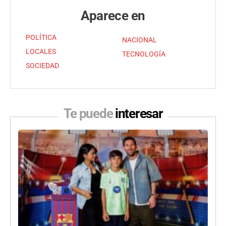
Aparece en
POLÍTICA
NACIONAL
LOCALES
TECNOLOGÍA
SOCIEDAD
Te puede
interesar