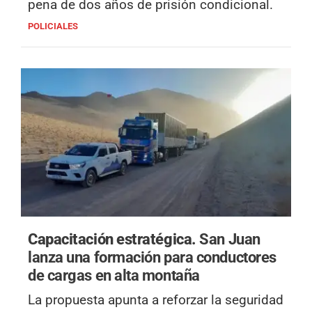
pena de dos años de prisión condicional.
POLICIALES
Capacitación estratégica.
San Juan
lanza una formación para conductores
de cargas en alta montaña
La propuesta apunta a reforzar la seguridad