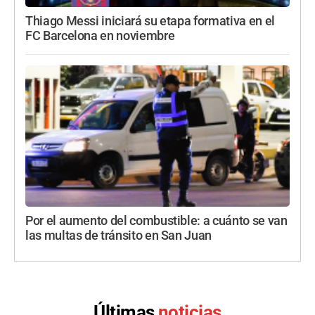
Thiago Messi iniciará su etapa formativa en el
FC Barcelona en noviembre
Por el aumento del combustible: a cuánto se van
las multas de tránsito en San Juan
Últimas
noticias