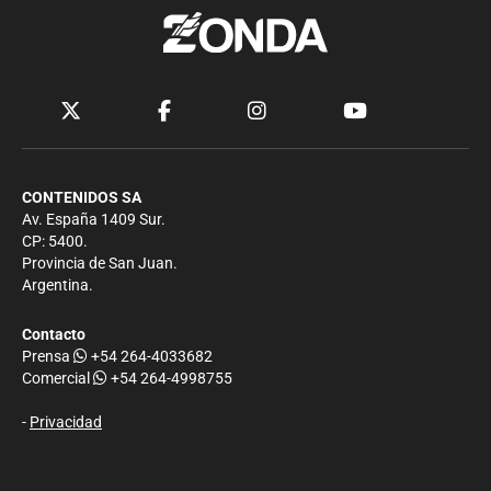
CONTENIDOS SA
Av. España 1409 Sur.
CP: 5400.
Provincia de San Juan.
Argentina.
Contacto
Prensa
+54 264-4033682
Comercial
+54 264-4998755
-
Privacidad