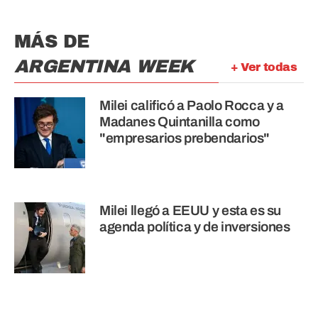
MÁS DE
ARGENTINA WEEK
+ Ver todas
Milei calificó a Paolo Rocca y a
Madanes Quintanilla como
"empresarios prebendarios"
Milei llegó a EEUU y esta es su
agenda política y de inversiones