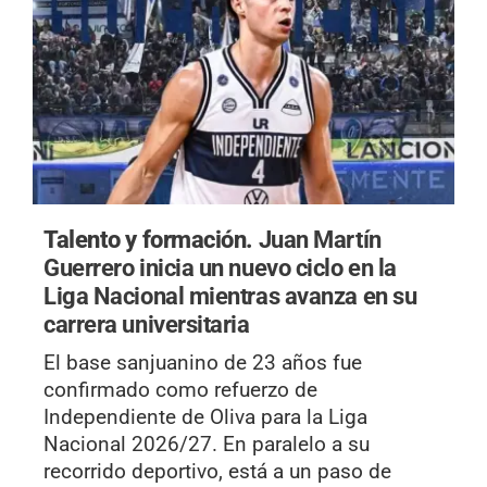
Talento y formación.
Juan Martín
Guerrero inicia un nuevo ciclo en la
Liga Nacional mientras avanza en su
carrera universitaria
El base sanjuanino de 23 años fue
confirmado como refuerzo de
Independiente de Oliva para la Liga
Nacional 2026/27. En paralelo a su
recorrido deportivo, está a un paso de