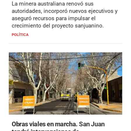
La minera australiana renovó sus
autoridades, incorporó nuevos ejecutivos y
aseguró recursos para impulsar el
crecimiento del proyecto sanjuanino.
POLÍTICA
Obras viales en marcha.
San Juan