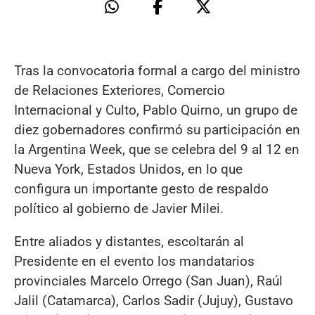
Tras la convocatoria formal a cargo del ministro
de Relaciones Exteriores, Comercio
Internacional y Culto, Pablo Quirno, un grupo de
diez gobernadores confirmó su participación en
la Argentina Week, que se celebra del 9 al 12 en
Nueva York, Estados Unidos, en lo que
configura un importante gesto de respaldo
político al gobierno de Javier Milei.
Entre aliados y distantes, escoltarán al
Presidente en el evento los mandatarios
provinciales Marcelo Orrego (San Juan), Raúl
Jalil (Catamarca), Carlos Sadir (Jujuy), Gustavo