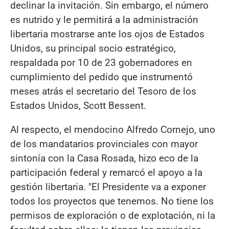
declinar la invitación. Sin embargo, el número
es nutrido y le permitirá a la administración
libertaria mostrarse ante los ojos de Estados
Unidos, su principal socio estratégico,
respaldada por 10 de 23 gobernadores en
cumplimiento del pedido que instrumentó
meses atrás el secretario del Tesoro de los
Estados Unidos, Scott Bessent.
Al respecto, el mendocino Alfredo Cornejo, uno
de los mandatarios provinciales con mayor
sintonía con la Casa Rosada, hizo eco de la
participación federal y remarcó el apoyo a la
gestión libertaria. "El Presidente va a exponer
todos los proyectos que tenemos. No tiene los
permisos de exploración o de explotación, ni la