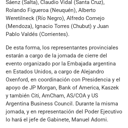
Sáenz (Salta), Claudio Vidal (Santa Cruz),
Rolando Figueroa (Neuquén), Alberto
Weretilneck (Río Negro), Alfredo Cornejo
(Mendoza), Ignacio Torres (Chubut) y Juan
Pablo Valdés (Corrientes).
De esta forma, los representantes provinciales
estarán a cargo de la jornada de cierre del
evento organizado por la Embajada argentina
en Estados Unidos, a cargo de Alejandro
Oxenford, en coordinación con Presidencia y el
apoyo de JP Morgan, Bank of America, Kaszek
y también Citi, AmCham, AS/COA y US
Argentina Business Council. Durante la misma
jornada, y en representación del Poder Ejecutivo
lo hará el jefe de Gabinete, Manuel Adorni.