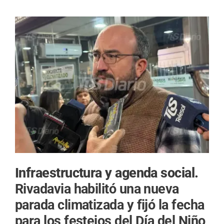
Infraestructura y agenda social.
Rivadavia habilitó una nueva
parada climatizada y fijó la fecha
para los festejos del Día del Niño