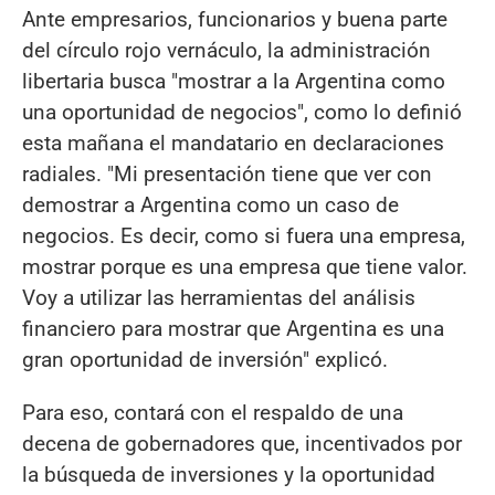
Ante empresarios, funcionarios y buena parte
del círculo rojo vernáculo, la administración
libertaria busca "mostrar a la Argentina como
una oportunidad de negocios", como lo definió
esta mañana el mandatario en declaraciones
radiales. "Mi presentación tiene que ver con
demostrar a Argentina como un caso de
negocios. Es decir, como si fuera una empresa,
mostrar porque es una empresa que tiene valor.
Voy a utilizar las herramientas del análisis
financiero para mostrar que Argentina es una
gran oportunidad de inversión" explicó.
Para eso, contará con el respaldo de una
decena de gobernadores que, incentivados por
la búsqueda de inversiones y la oportunidad