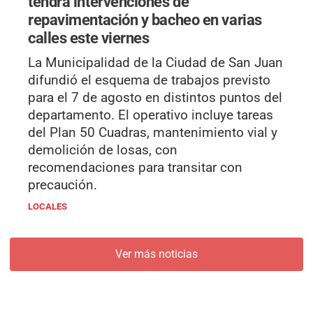
tendrá intervenciones de
repavimentación y bacheo en varias
calles este viernes
La Municipalidad de la Ciudad de San Juan
difundió el esquema de trabajos previsto
para el 7 de agosto en distintos puntos del
departamento. El operativo incluye tareas
del Plan 50 Cuadras, mantenimiento vial y
demolición de losas, con
recomendaciones para transitar con
precaución.
LOCALES
Ver más noticias