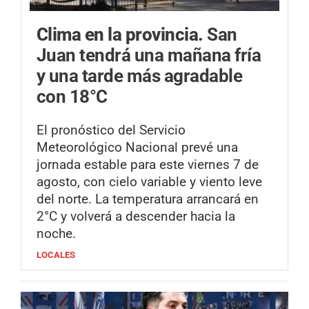
Clima en la provincia.
San
Juan tendrá una mañana fría
y una tarde más agradable
con 18°C
El pronóstico del Servicio
Meteorológico Nacional prevé una
jornada estable para este viernes 7 de
agosto, con cielo variable y viento leve
del norte. La temperatura arrancará en
2°C y volverá a descender hacia la
noche.
LOCALES