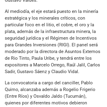
Gustavo Valdés.
Al mediodía, el eje estará puesto en la minería
estratégica y los minerales críticos, con
particular foco en el litio, el cobre, el oro y la
plata, además de la infraestructura minera, la
seguridad jurídica y el Régimen de Incentivos
para Grandes Inversiones (RIGI). El panel será
moderado por la directora de Asuntos Externos
de Rio Tinto, Paula Uribe, y tendrá entre los
expositores a Marcelo Orrego, Raúl Jalil, Carlos
Sadir, Gustavo Sáenz y Claudio Vidal.
La convocatoria a cargo del canciller, Pablo
Quirno, alcanzaba además a Rogelio Frigerio
(Entre Ríos) y Osvaldo Jaldo (Tucumán),
quienes por diferentes motivos debieron