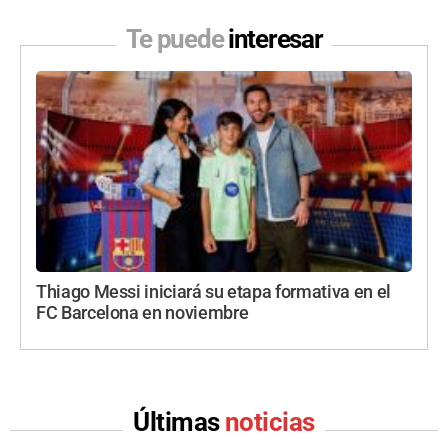
Te puede
interesar
Thiago Messi iniciará su etapa formativa en el
FC Barcelona en noviembre
Últimas
noticias