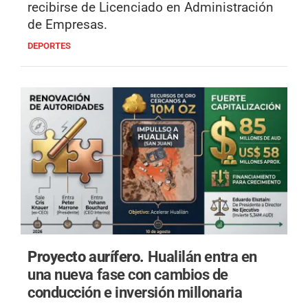
recibirse de Licenciado en Administración
de Empresas.
DEPORTES
Proyecto aurífero.
Hualilán entra en
una nueva fase con cambios de
conducción e inversión millonaria