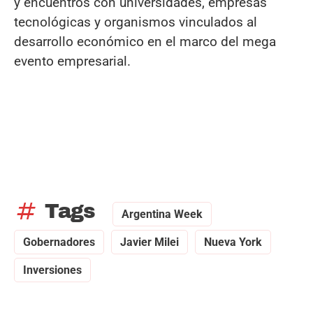
y encuentros con universidades, empresas
tecnológicas y organismos vinculados al
desarrollo económico en el marco del mega
evento empresarial.
tag
Tags
Argentina Week
Gobernadores
Javier Milei
Nueva York
Inversiones