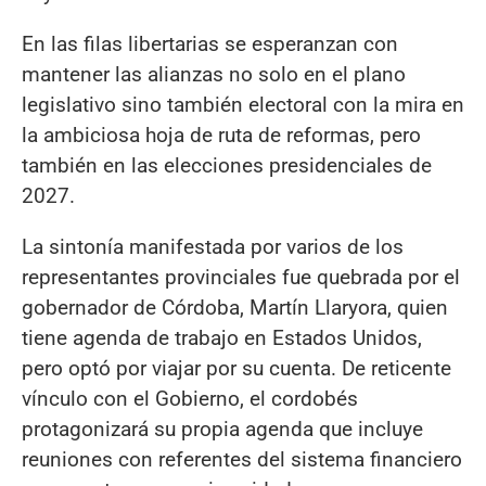
En las filas libertarias se esperanzan con
mantener las alianzas no solo en el plano
legislativo sino también electoral con la mira en
la ambiciosa hoja de ruta de reformas, pero
también en las elecciones presidenciales de
2027.
La sintonía manifestada por varios de los
representantes provinciales fue quebrada por el
gobernador de Córdoba, Martín Llaryora, quien
tiene agenda de trabajo en Estados Unidos,
pero optó por viajar por su cuenta. De reticente
vínculo con el Gobierno, el cordobés
protagonizará su propia agenda que incluye
reuniones con referentes del sistema financiero