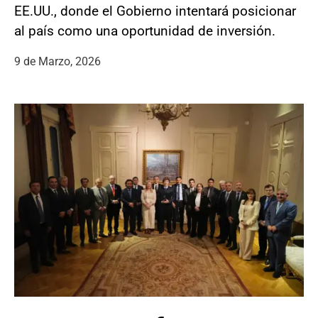
EE.UU., donde el Gobierno intentará posicionar
al país como una oportunidad de inversión.
9 de Marzo, 2026