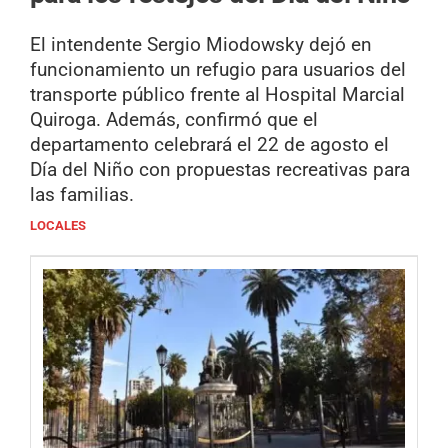
El intendente Sergio Miodowsky dejó en
funcionamiento un refugio para usuarios del
transporte público frente al Hospital Marcial
Quiroga. Además, confirmó que el
departamento celebrará el 22 de agosto el
Día del Niño con propuestas recreativas para
las familias.
LOCALES