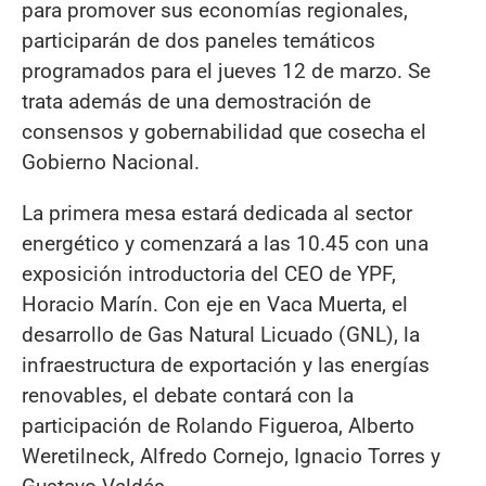
para promover sus economías regionales,
participarán de dos paneles temáticos
programados para el jueves 12 de marzo. Se
trata además de una demostración de
consensos y gobernabilidad que cosecha el
Gobierno Nacional.
La primera mesa estará dedicada al sector
energético y comenzará a las 10.45 con una
exposición introductoria del CEO de YPF,
Horacio Marín. Con eje en Vaca Muerta, el
desarrollo de Gas Natural Licuado (GNL), la
infraestructura de exportación y las energías
renovables, el debate contará con la
participación de Rolando Figueroa, Alberto
Weretilneck, Alfredo Cornejo, Ignacio Torres y