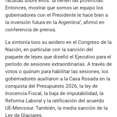
facultad sobre ellos: la tienen las provincias.
Entonces, mostrar que somos un equipo los
gobernadores con el Presidente le hace bien a
la inversión futura en la Argentina", afirmó en
conferencia de prensa.
La sintonía tuvo su asidero en el Congreso de la
Nación, en particular con la sanción del
paquete de leyes que diseñó el Ejecutivo para el
período de sesiones extraordinarias. A través de
votos o quórum para habilitar las sesiones, los
gobernadores auxiliaron a la Casa Rosada en la
conquista del Presupuesto 2026, la ley de
Inocencia Fiscal, la baja de imputabilidad, la
Reforma Laboral y la ratificación del acuerdo
UE-Mercosur. También, la media sanción de la
Ley de Glaciares.