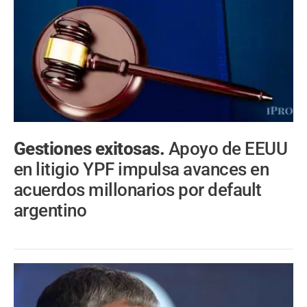
Gestiones exitosas.
Apoyo de EEUU
en litigio YPF impulsa avances en
acuerdos millonarios por default
argentino