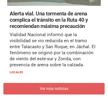
Alerta vial.
Una tormenta de arena
complica el tránsito en la Ruta 40 y
recomiendan máxima precaución
Vialidad Nacional informó que la
visibilidad se vio reducida en el tramo
entre Talacasto y San Roque, en Jáchal. El
fenómeno se originó por la combinación
de viento del este-sur y Zonda, con
presencia de arena sobre la calzada.
LOCALES
Ver más noticias