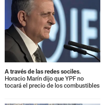
A través de las redes sociles.
Horacio Marín dijo que YPF no
tocará el precio de los combustibles