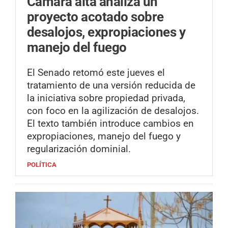
Cámara alta analiza un
proyecto acotado sobre
desalojos, expropiaciones y
manejo del fuego
El Senado retomó este jueves el
tratamiento de una versión reducida de
la iniciativa sobre propiedad privada,
con foco en la agilización de desalojos.
El texto también introduce cambios en
expropiaciones, manejo del fuego y
regularización dominial.
POLÍTICA