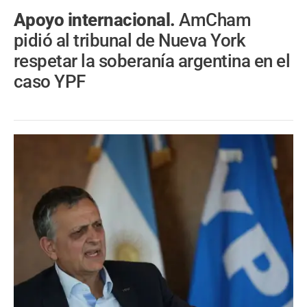
Apoyo internacional.
AmCham
pidió al tribunal de Nueva York
respetar la soberanía argentina en el
caso YPF