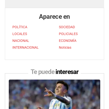
Aparece en
POLÍTICA
SOCIEDAD
LOCALES
POLICIALES
NACIONAL
ECONOMÍA
INTERNACIONAL
Noticias
Te puede
interesar