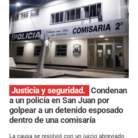
Justicia y seguridad.
Condenan
a un policía en San Juan por
golpear a un detenido esposado
dentro de una comisaría
La causa se resolvió con un juicio abreviado