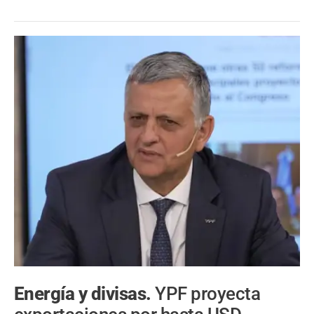
Energía y divisas.
YPF proyecta