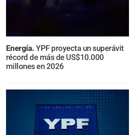
Energía.
YPF proyecta un superávit
récord de más de US$10.000
millones en 2026