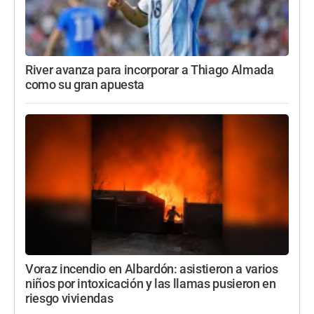
River avanza para incorporar a Thiago Almada
como su gran apuesta
Voraz incendio en Albardón: asistieron a varios
niños por intoxicación y las llamas pusieron en
riesgo viviendas