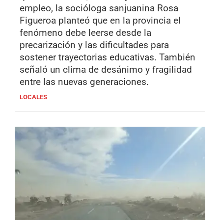
empleo, la socióloga sanjuanina Rosa
Figueroa planteó que en la provincia el
fenómeno debe leerse desde la
precarización y las dificultades para
sostener trayectorias educativas. También
señaló un clima de desánimo y fragilidad
entre las nuevas generaciones.
LOCALES