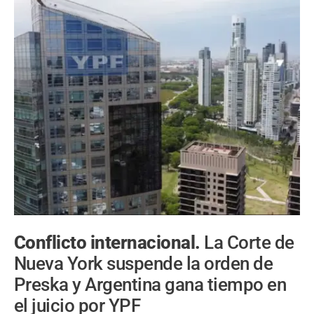
Conflicto internacional.
La Corte de
Nueva York suspende la orden de
Preska y Argentina gana tiempo en
el juicio por YPF