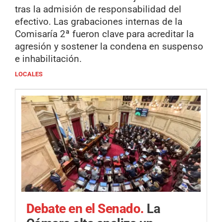
tras la admisión de responsabilidad del
efectivo. Las grabaciones internas de la
Comisaría 2ª fueron clave para acreditar la
agresión y sostener la condena en suspenso
e inhabilitación.
LOCALES
Debate en el Senado.
La