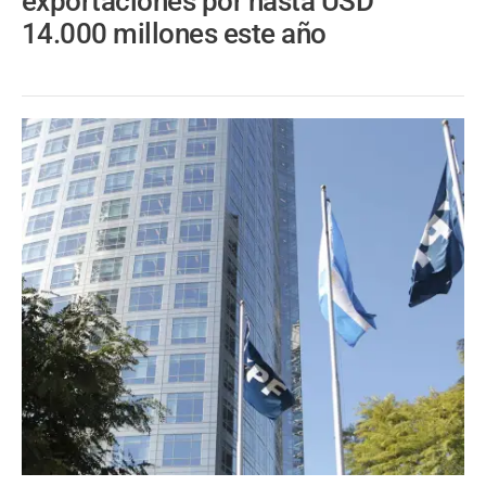
exportaciones por hasta USD
14.000 millones este año