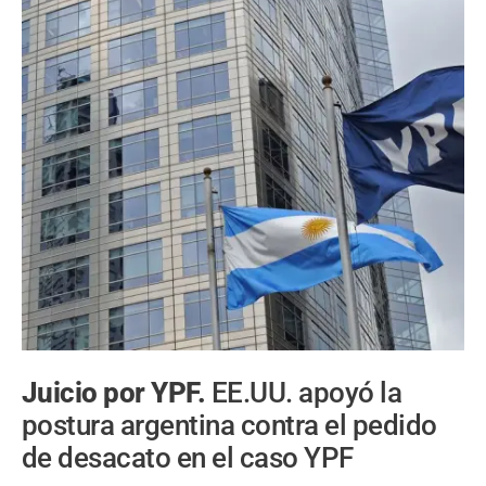
Juicio por YPF.
EE.UU. apoyó la
postura argentina contra el pedido
de desacato en el caso YPF