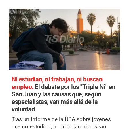
Ni estudian, ni trabajan, ni buscan
empleo.
El debate por los "Triple Ni" en
San Juan y las causas que, según
especialistas, van más allá de la
voluntad
Tras un informe de la UBA sobre jóvenes
que no estudian, no trabajan ni buscan