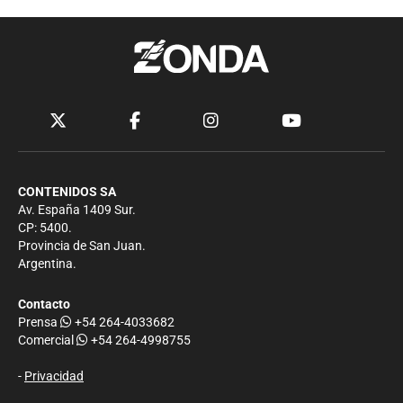
CONTENIDOS SA
Av. España 1409 Sur.
CP: 5400.
Provincia de San Juan.
Argentina.
Contacto
Prensa
+54 264-4033682
Comercial
+54 264-4998755
-
Privacidad