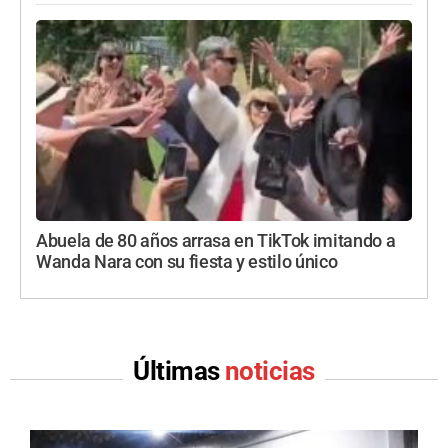
Abuela de 80 años arrasa en TikTok imitando a
Wanda Nara con su fiesta y estilo único
Últimas
noticias