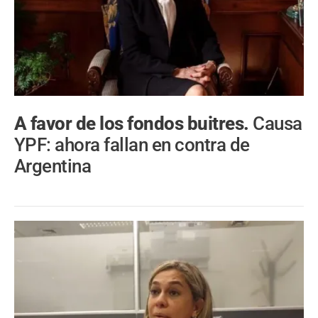
A favor de los fondos buitres.
Causa
YPF: ahora fallan en contra de
Argentina