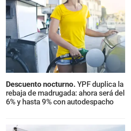
Descuento nocturno.
YPF duplica la
rebaja de madrugada: ahora será del
6% y hasta 9% con autodespacho