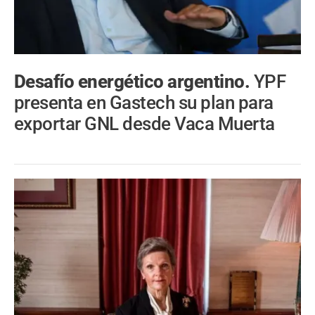
Desafío energético argentino.
YPF
presenta en Gastech su plan para
exportar GNL desde Vaca Muerta