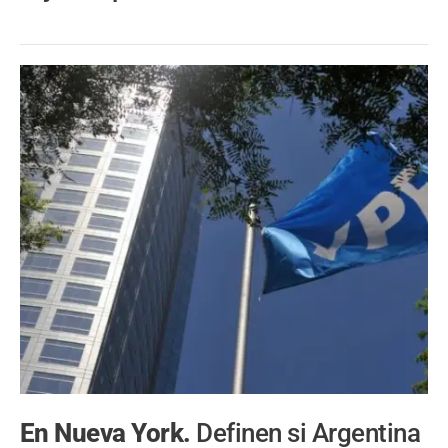
En Nueva York.
Definen si Argentina