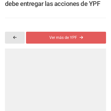
debe entregar las acciones de YPF
Ver más de YPF