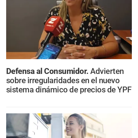
Defensa al Consumidor.
Advierten
sobre irregularidades en el nuevo
sistema dinámico de precios de YPF