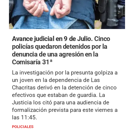
Avance judicial en 9 de Julio.
Cinco
policías quedaron detenidos por la
denuncia de una agresión en la
Comisaría 31ª
La investigación por la presunta golpiza a
un joven en la dependencia de Las
Chacritas derivó en la detención de cinco
efectivos que estaban de guardia. La
Justicia los citó para una audiencia de
formalización prevista para este viernes a
las 11:45.
POLICIALES