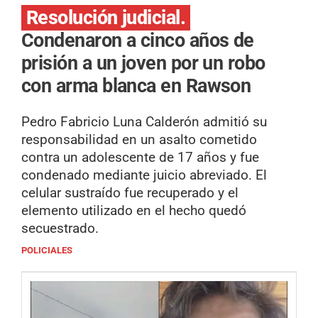
Resolución judicial.
Condenaron a cinco años de
prisión a un joven por un robo
con arma blanca en Rawson
Pedro Fabricio Luna Calderón admitió su
responsabilidad en un asalto cometido
contra un adolescente de 17 años y fue
condenado mediante juicio abreviado. El
celular sustraído fue recuperado y el
elemento utilizado en el hecho quedó
secuestrado.
POLICIALES