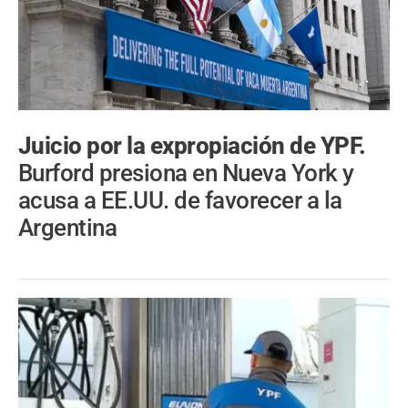
Juicio por la expropiación de YPF.
Burford presiona en Nueva York y
acusa a EE.UU. de favorecer a la
Argentina