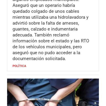
Aseguró que un operario habría
quedado colgado de unos cables
mientras utilizaba una hidrolavadora y
advirtió sobre la falta de arneses,
guantes, calzado e indumentaria
adecuada. También reclamó
información sobre el estado y las RTO
de los vehículos municipales, pero
aseguró que no pudo acceder a la
documentación solicitada.
POLÍTICA