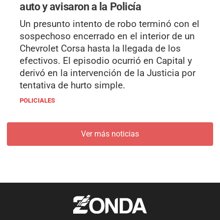
auto y avisaron a la Policía
Un presunto intento de robo terminó con el
sospechoso encerrado en el interior de un
Chevrolet Corsa hasta la llegada de los
efectivos. El episodio ocurrió en Capital y
derivó en la intervención de la Justicia por
tentativa de hurto simple.
POLICIALES
Ver más noticias