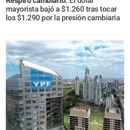
Respiro cambiario.
El dólar
mayorista bajó a $1.260 tras tocar
los $1.290 por la presión cambiaria