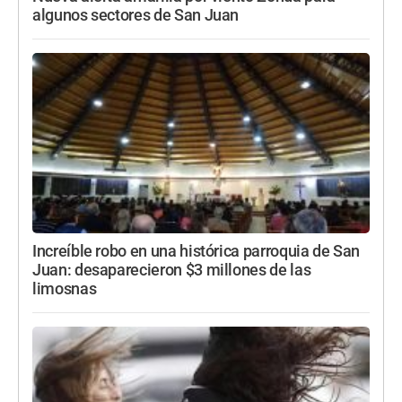
algunos sectores de San Juan
Increíble robo en una histórica parroquia de San
Juan: desaparecieron $3 millones de las
limosnas