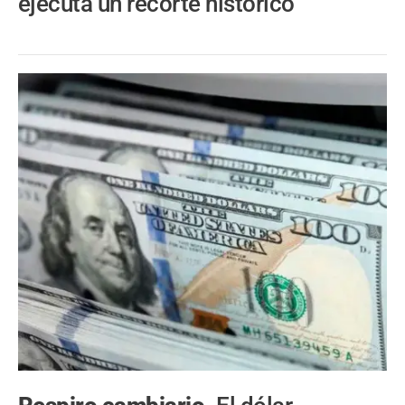
ejecuta un recorte histórico