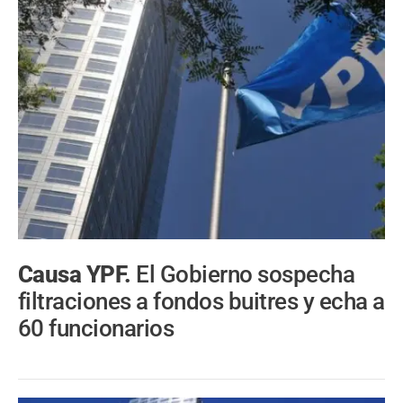
Causa YPF.
El Gobierno sospecha
filtraciones a fondos buitres y echa a
60 funcionarios