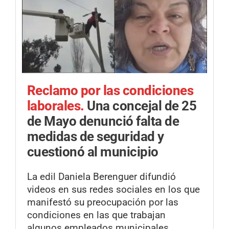
Reclamo por las condiciones
laborales.
Una concejal de 25
de Mayo denunció falta de
medidas de seguridad y
cuestionó al municipio
La edil Daniela Berenguer difundió
videos en sus redes sociales en los que
manifestó su preocupación por las
condiciones en las que trabajan
algunos empleados municipales.