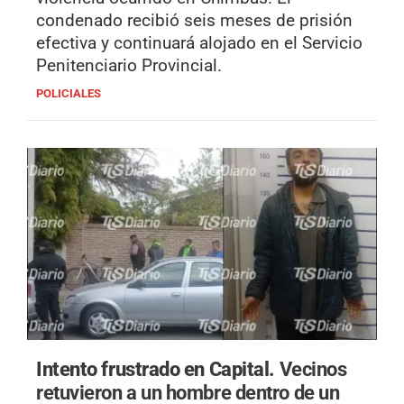
condenado recibió seis meses de prisión
efectiva y continuará alojado en el Servicio
Penitenciario Provincial.
POLICIALES
Intento frustrado en Capital.
Vecinos
retuvieron a un hombre dentro de un