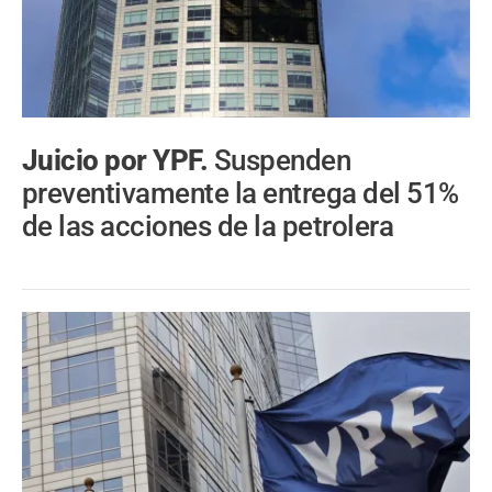
Juicio por YPF.
Suspenden
preventivamente la entrega del 51%
de las acciones de la petrolera