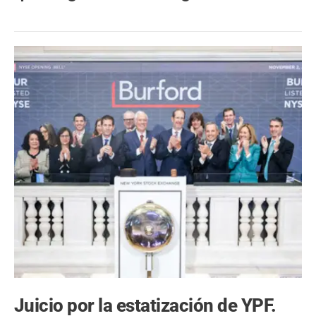
Juicio por la estatización de YPF.