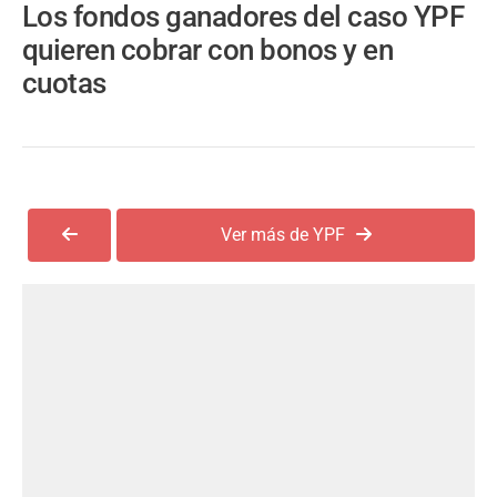
Los fondos ganadores del caso YPF
quieren cobrar con bonos y en
cuotas
Ver más de YPF