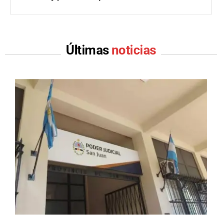
Últimas
noticias