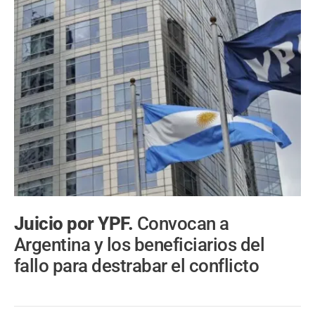
Juicio por YPF.
Convocan a
Argentina y los beneficiarios del
fallo para destrabar el conflicto