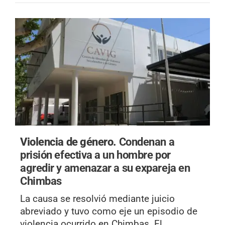
Violencia de género.
Condenan a
prisión efectiva a un hombre por
agredir y amenazar a su expareja en
Chimbas
La causa se resolvió mediante juicio
abreviado y tuvo como eje un episodio de
violencia ocurrido en Chimbas. El