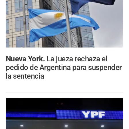
Nueva York.
La jueza rechaza el
pedido de Argentina para suspender
la sentencia