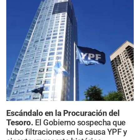
Escándalo en la Procuración del
Tesoro.
El Gobierno sospecha que
hubo filtraciones en la causa YPF y