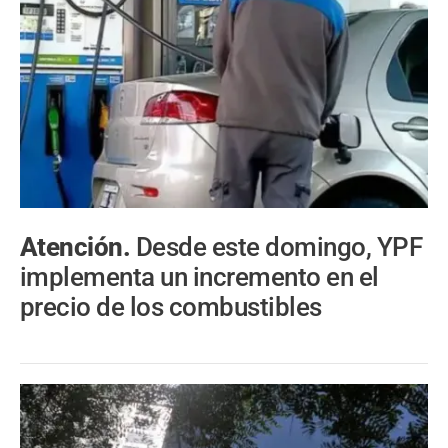
Atención.
Desde este domingo, YPF
implementa un incremento en el
precio de los combustibles