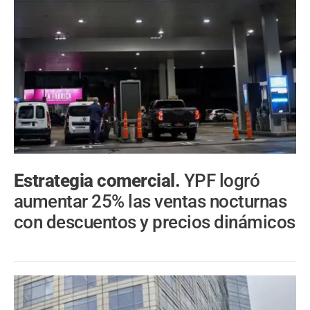
Estrategia comercial.
YPF logró
aumentar 25% las ventas nocturnas
con descuentos y precios dinámicos