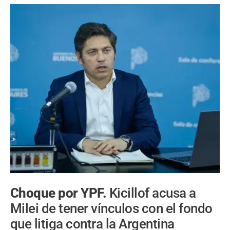
Choque por YPF.
Kicillof acusa a
Milei de tener vínculos con el fondo
que litiga contra la Argentina