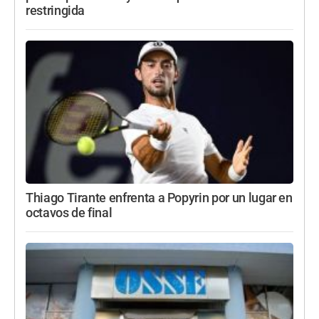
restringida
Thiago Tirante enfrenta a Popyrin por un lugar en
octavos de final