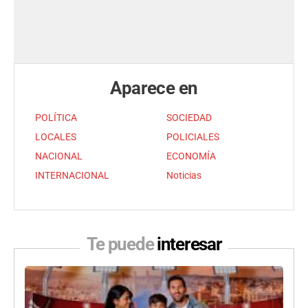
Aparece en
POLÍTICA
SOCIEDAD
LOCALES
POLICIALES
NACIONAL
ECONOMÍA
INTERNACIONAL
Noticias
Te puede
interesar