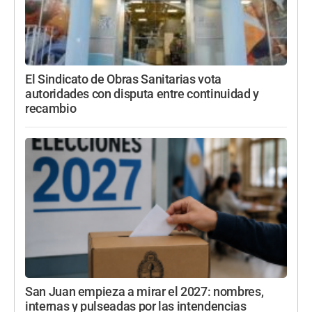
El Sindicato de Obras Sanitarias vota
autoridades con disputa entre continuidad y
recambio
San Juan empieza a mirar el 2027: nombres,
internas y pulseadas por las intendencias