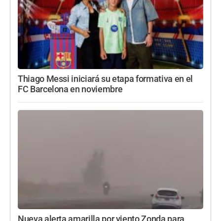
Thiago Messi iniciará su etapa formativa en el
FC Barcelona en noviembre
Nueva alerta amarilla por viento Zonda para