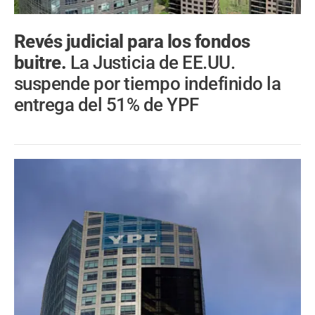
Revés judicial para los fondos
buitre.
La Justicia de EE.UU.
suspende por tiempo indefinido la
entrega del 51% de YPF