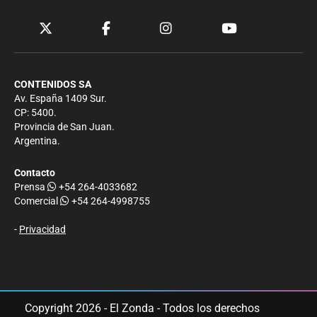
CONTENIDOS SA
Av. España 1409 Sur.
CP: 5400.
Provincia de San Juan.
Argentina.
Contacto
Prensa
+54 264-4033682
Comercial
+54 264-4998755
-
Privacidad
Copyright 2026 - El Zonda - Todos los derechos