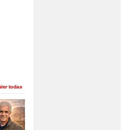
Ver todas