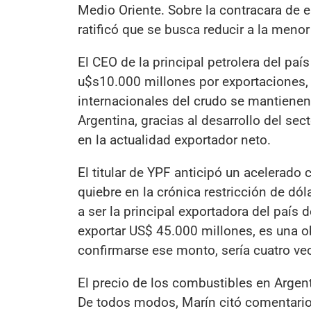
Medio Oriente. Sobre la contracara de 
ratificó que se busca reducir a la menor 
El CEO de la principal petrolera del pa
u$s10.000 millones por exportaciones, 
internacionales del crudo se mantienen 
Argentina, gracias al desarrollo del se
en la actualidad exportador neto.
El titular de YPF anticipó un acelerado
quiebre en la crónica restricción de d
a ser la principal exportadora del país 
exportar US$ 45.000 millones, es una ob
confirmarse ese monto, sería cuatro ve
El precio de los combustibles en Argen
De todos modos, Marín citó comentarios 