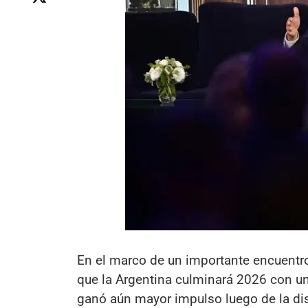
En el marco de un importante encuentro 
que la Argentina culminará 2026 con un
ganó aún mayor impulso luego de la disp