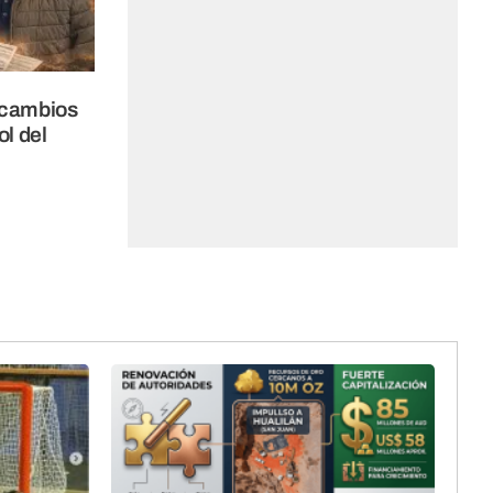
 cambios
ol del