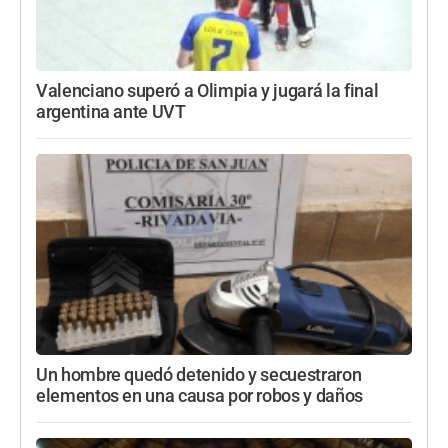
Valenciano superó a Olimpia y jugará la final
argentina ante UVT
Un hombre quedó detenido y secuestraron
elementos en una causa por robos y daños