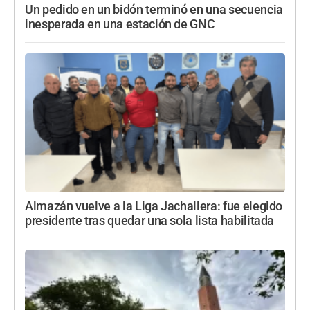
Un pedido en un bidón terminó en una secuencia
inesperada en una estación de GNC
Almazán vuelve a la Liga Jachallera: fue elegido
presidente tras quedar una sola lista habilitada