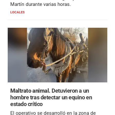
Martín durante varias horas.
LOCALES
Maltrato animal.
Detuvieron a un
hombre tras detectar un equino en
estado crítico
El operativo se desarrolló en la zona de