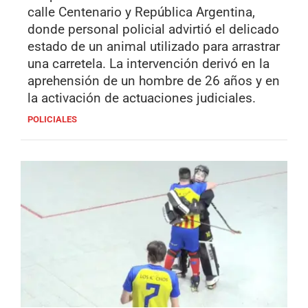
calle Centenario y República Argentina,
donde personal policial advirtió el delicado
estado de un animal utilizado para arrastrar
una carretela. La intervención derivó en la
aprehensión de un hombre de 26 años y en
la activación de actuaciones judiciales.
POLICIALES