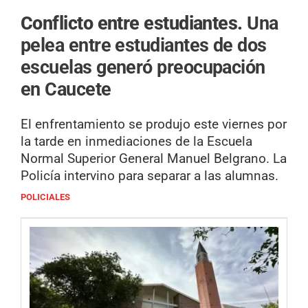
Conflicto entre estudiantes.
Una
pelea entre estudiantes de dos
escuelas generó preocupación
en Caucete
El enfrentamiento se produjo este viernes por
la tarde en inmediaciones de la Escuela
Normal Superior General Manuel Belgrano. La
Policía intervino para separar a las alumnas.
POLICIALES