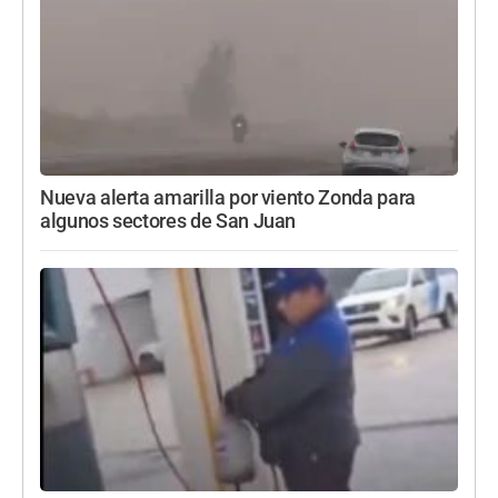
Nueva alerta amarilla por viento Zonda para
algunos sectores de San Juan