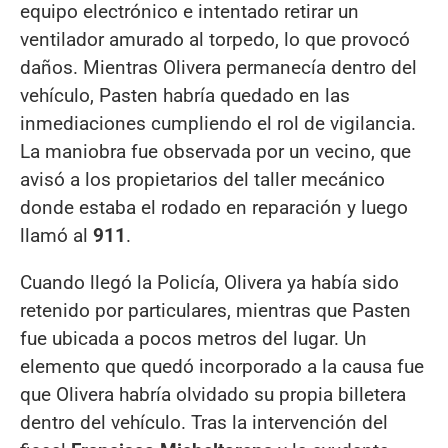
equipo electrónico e intentado retirar un
ventilador amurado al torpedo, lo que provocó
daños. Mientras Olivera permanecía dentro del
vehículo, Pasten habría quedado en las
inmediaciones cumpliendo el rol de vigilancia.
La maniobra fue observada por un vecino, que
avisó a los propietarios del taller mecánico
donde estaba el rodado en reparación y luego
llamó al
911
.
Cuando llegó la Policía, Olivera ya había sido
retenido por particulares, mientras que Pasten
fue ubicada a pocos metros del lugar. Un
elemento que quedó incorporado a la causa fue
que Olivera habría olvidado su propia billetera
dentro del vehículo. Tras la intervención del