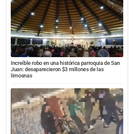
Increíble robo en una histórica parroquia de San
Juan: desaparecieron $3 millones de las
limosnas