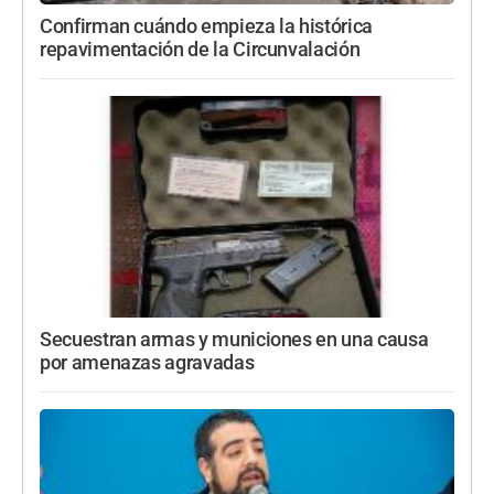
Confirman cuándo empieza la histórica
repavimentación de la Circunvalación
Secuestran armas y municiones en una causa
por amenazas agravadas