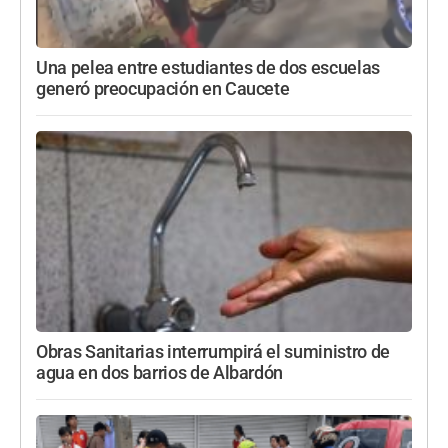
Una pelea entre estudiantes de dos escuelas
generó preocupación en Caucete
Obras Sanitarias interrumpirá el suministro de
agua en dos barrios de Albardón