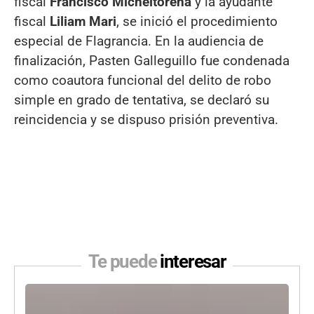
fiscal
Francisco Micheltorena
y la ayudante
fiscal
Liliam Mari
, se inició el procedimiento
especial de Flagrancia. En la audiencia de
finalización, Pasten Galleguillo fue condenada
como coautora funcional del delito de robo
simple en grado de tentativa, se declaró su
reincidencia y se dispuso prisión preventiva.
Te puede
interesar