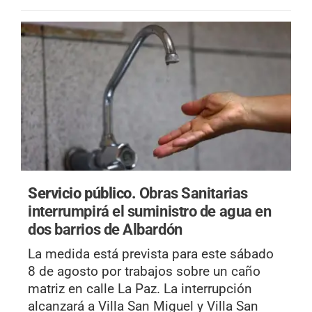
Servicio público.
Obras Sanitarias
interrumpirá el suministro de agua en
dos barrios de Albardón
La medida está prevista para este sábado
8 de agosto por trabajos sobre un caño
matriz en calle La Paz. La interrupción
alcanzará a Villa San Miguel y Villa San