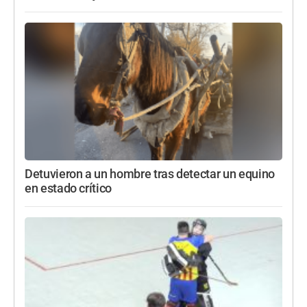
Detuvieron a un hombre tras detectar un equino
en estado crítico