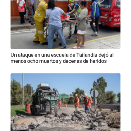
Un ataque en una escuela de Tailandia dejó al
menos ocho muertos y decenas de heridos