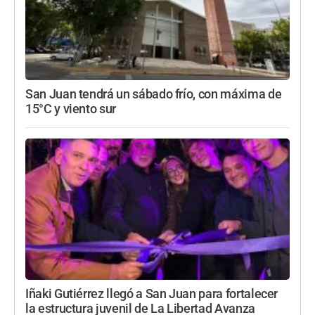
San Juan tendrá un sábado frío, con máxima de
15°C y viento sur
Iñaki Gutiérrez llegó a San Juan para fortalecer
la estructura juvenil de La Libertad Avanza