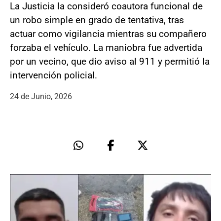
La Justicia la consideró coautora funcional de
un robo simple en grado de tentativa, tras
actuar como vigilancia mientras su compañero
forzaba el vehículo. La maniobra fue advertida
por un vecino, que dio aviso al 911 y permitió la
intervención policial.
24 de Junio, 2026