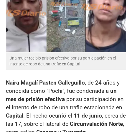
Una mujer recibió prisión efectiva por su participación en el
intento de robo de una trafic en Capital
Naira Magalí Pasten Galleguillo
, de 24 años y
conocida como "Pochi", fue condenada a
un
mes de prisión efectiva
por su participación en
el intento de robo de una trafic estacionada en
Capital
. El hecho ocurrió el
11 de junio
, cerca de
las 17, sobre el lateral de
Circunvalación Norte
,