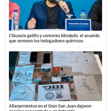
Cláusula gatillo y convenio blindado: el acuerdo
que cerraron los trabajadores químicos
Allanamientos en el Gran San Juan dejaron