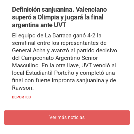
Definición sanjuanina.
Valenciano
superó a Olimpia y jugará la final
argentina ante UVT
El equipo de La Barraca ganó 4-2 la
semifinal entre los representantes de
General Acha y avanzó al partido decisivo
del Campeonato Argentino Senior
Masculino. En la otra llave, UVT venció al
local Estudiantil Porteño y completó una
final con fuerte impronta sanjuanina y de
Rawson.
DEPORTES
Ver más noticias