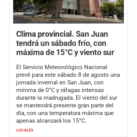
Clima provincial.
San Juan
tendrá un sábado frío, con
máxima de 15°C y viento sur
El Servicio Meteorológico Nacional
prevé para este sábado 8 de agosto una
jornada invernal en San Juan, con
mínima de 0°C y ráfagas intensas
durante la madrugada. El viento del sur
se mantendrá presente gran parte del
día, con una temperatura máxima que
apenas alcanzará los 15°C.
LOCALES