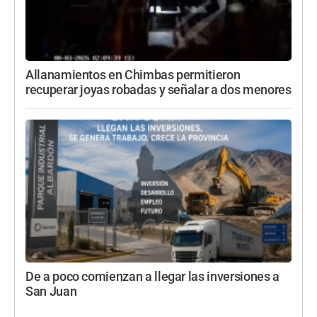
Allanamientos en Chimbas permitieron
recuperar joyas robadas y señalar a dos menores
De a poco comienzan a llegar las inversiones a
San Juan