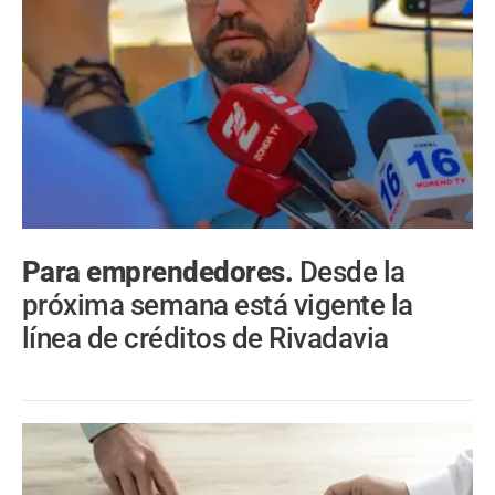
Para emprendedores.
Desde la
próxima semana está vigente la
línea de créditos de Rivadavia