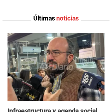
Últimas
noticias
Infraestructura y agenda social.