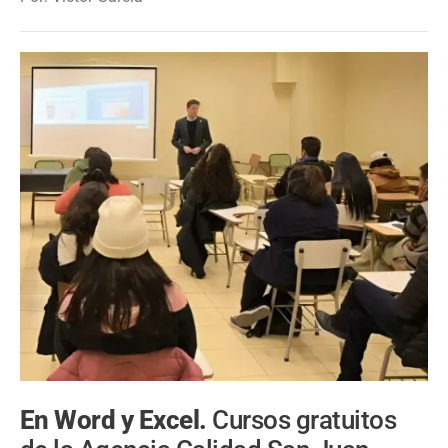
En Word y Excel.
Cursos gratuitos