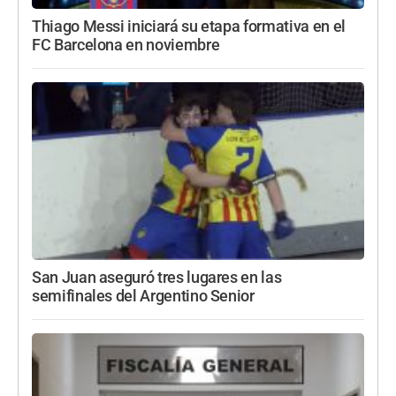
Thiago Messi iniciará su etapa formativa en el
FC Barcelona en noviembre
San Juan aseguró tres lugares en las
semifinales del Argentino Senior