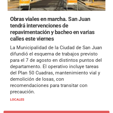
Obras viales en marcha.
San Juan
tendrá intervenciones de
repavimentación y bacheo en varias
calles este viernes
La Municipalidad de la Ciudad de San Juan
difundió el esquema de trabajos previsto
para el 7 de agosto en distintos puntos del
departamento. El operativo incluye tareas
del Plan 50 Cuadras, mantenimiento vial y
demolición de losas, con
recomendaciones para transitar con
precaución.
LOCALES