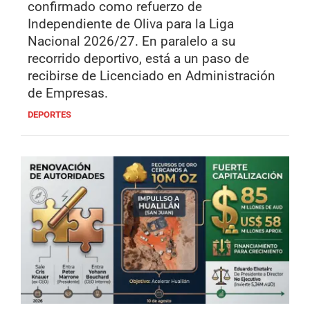
confirmado como refuerzo de
Independiente de Oliva para la Liga
Nacional 2026/27. En paralelo a su
recorrido deportivo, está a un paso de
recibirse de Licenciado en Administración
de Empresas.
DEPORTES