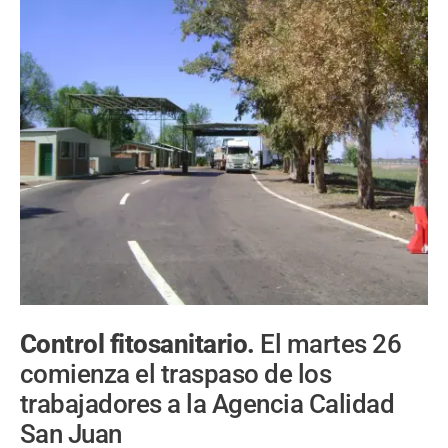
Control fitosanitario.
El martes 26
comienza el traspaso de los
trabajadores a la Agencia Calidad
San Juan