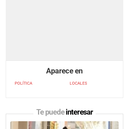
Aparece en
POLÍTICA
LOCALES
Te puede
interesar