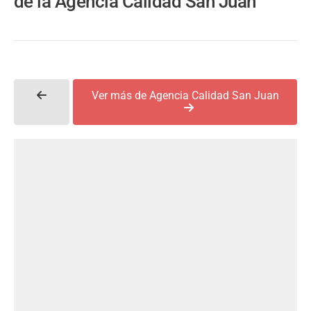
de la Agencia Calidad San Juan
Ver más de Agencia Calidad San Juan