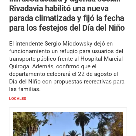
Rivadavia habilitó una nueva
parada climatizada y fijó la fecha
para los festejos del Día del Niño
El intendente Sergio Miodowsky dejó en
funcionamiento un refugio para usuarios del
transporte público frente al Hospital Marcial
Quiroga. Además, confirmó que el
departamento celebrará el 22 de agosto el
Día del Niño con propuestas recreativas para
las familias.
LOCALES