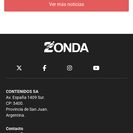
Ver más noticias
CONTENIDOS SA
Av. España 1409 Sur.
CP: 5400.
Provincia de San Juan.
Argentina.
Contacto