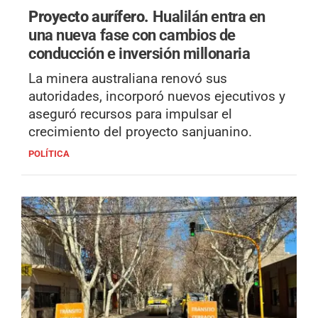
Proyecto aurífero.
Hualilán entra en
una nueva fase con cambios de
conducción e inversión millonaria
La minera australiana renovó sus
autoridades, incorporó nuevos ejecutivos y
aseguró recursos para impulsar el
crecimiento del proyecto sanjuanino.
POLÍTICA