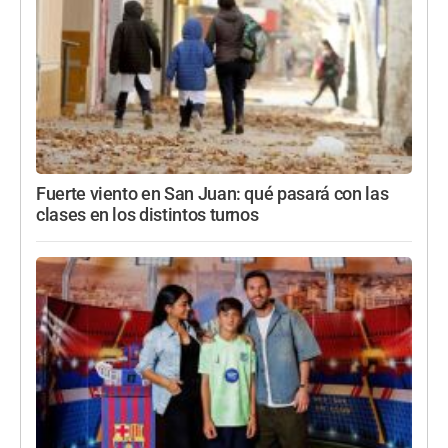
Fuerte viento en San Juan: qué pasará con las
clases en los distintos turnos