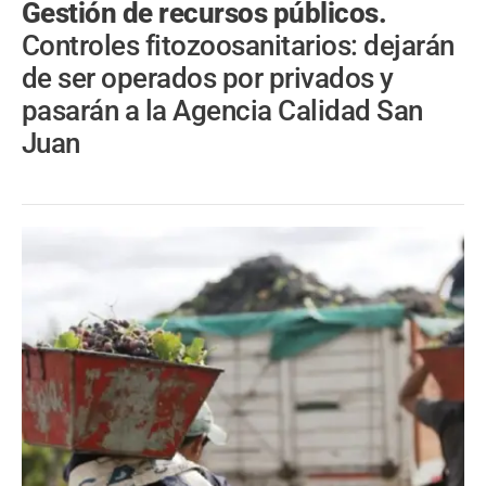
Gestión de recursos públicos.
Controles fitozoosanitarios: dejarán
de ser operados por privados y
pasarán a la Agencia Calidad San
Juan