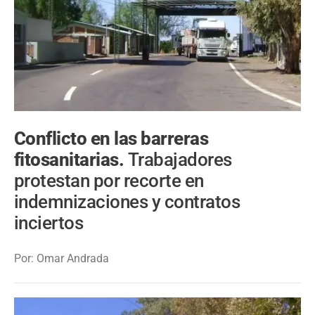
Conflicto en las barreras
fitosanitarias.
Trabajadores
protestan por recorte en
indemnizaciones y contratos
inciertos
Por: Omar Andrada