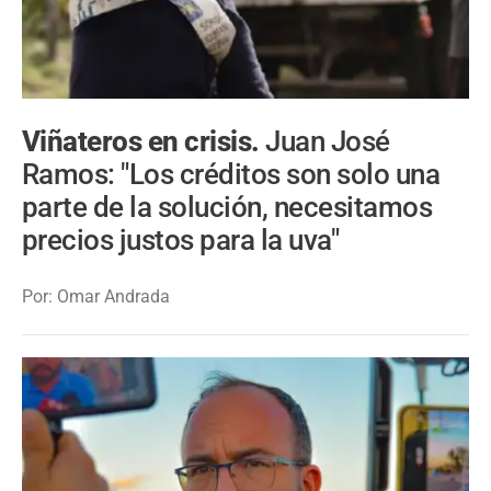
Viñateros en crisis.
Juan José
Ramos: "Los créditos son solo una
parte de la solución, necesitamos
precios justos para la uva"
Por: Omar Andrada