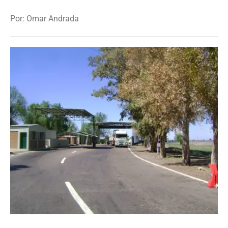
Por: Omar Andrada