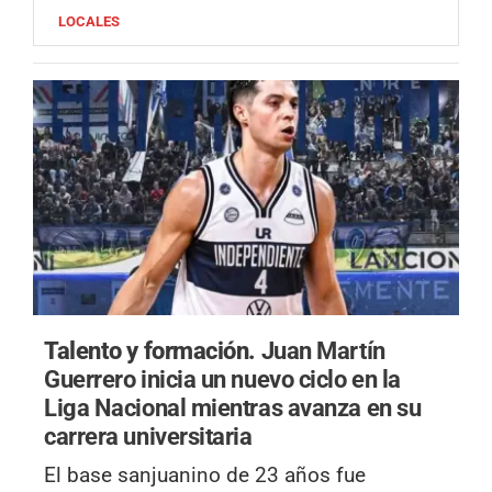
LOCALES
Talento y formación.
Juan Martín
Guerrero inicia un nuevo ciclo en la
Liga Nacional mientras avanza en su
carrera universitaria
El base sanjuanino de 23 años fue