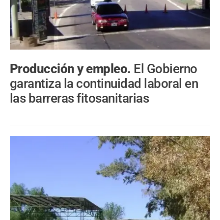
Producción y empleo.
El Gobierno
garantiza la continuidad laboral en
las barreras fitosanitarias