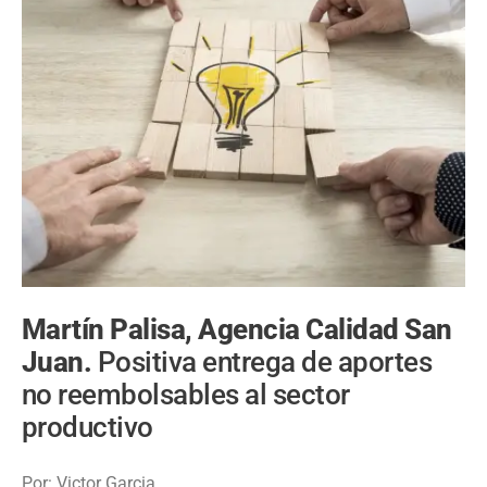
Martín Palisa, Agencia Calidad San
Juan.
Positiva entrega de aportes
no reembolsables al sector
productivo
Por: Victor Garcia