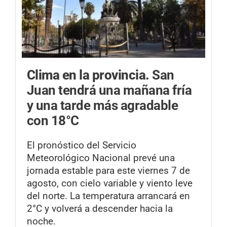
Clima en la provincia.
San
Juan tendrá una mañana fría
y una tarde más agradable
con 18°C
El pronóstico del Servicio
Meteorológico Nacional prevé una
jornada estable para este viernes 7 de
agosto, con cielo variable y viento leve
del norte. La temperatura arrancará en
2°C y volverá a descender hacia la
noche.