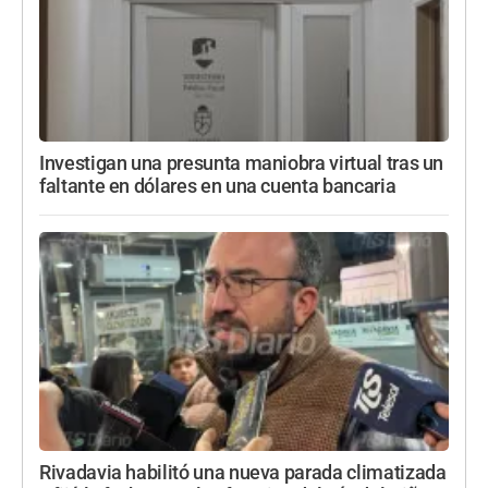
Investigan una presunta maniobra virtual tras un
faltante en dólares en una cuenta bancaria
Rivadavia habilitó una nueva parada climatizada