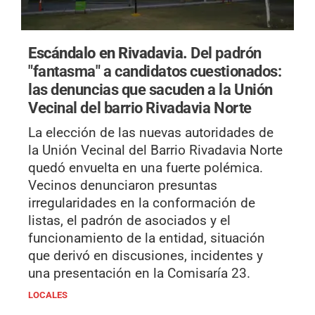
Escándalo en Rivadavia.
Del padrón
"fantasma" a candidatos cuestionados:
las denuncias que sacuden a la Unión
Vecinal del barrio Rivadavia Norte
La elección de las nuevas autoridades de
la Unión Vecinal del Barrio Rivadavia Norte
quedó envuelta en una fuerte polémica.
Vecinos denunciaron presuntas
irregularidades en la conformación de
listas, el padrón de asociados y el
funcionamiento de la entidad, situación
que derivó en discusiones, incidentes y
una presentación en la Comisaría 23.
LOCALES