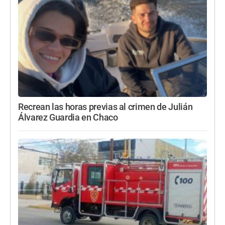
Recrean las horas previas al crimen de Julián
Álvarez Guardia en Chaco