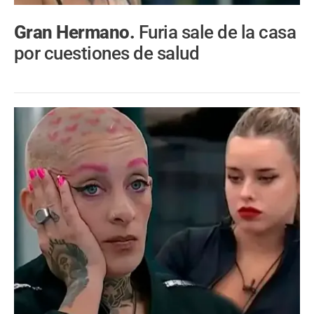
Gran Hermano.
Furia sale de la casa
por cuestiones de salud