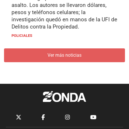
asalto. Los autores se llevaron dólares,
pesos y teléfonos celulares; la
investigación quedó en manos de la UFI de
Delitos contra la Propiedad.
POLICIALES
Ver más noticias