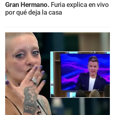
Gran Hermano.
Furia explica en vivo
por qué deja la casa