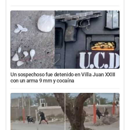
Un sospechoso fue detenido en Villa Juan XXIII
con un arma 9 mm y cocaína