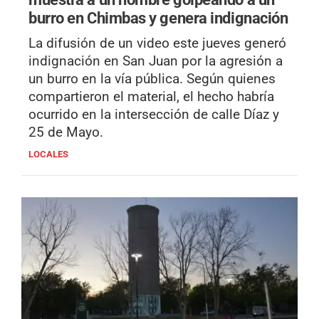
burro en Chimbas y genera indignación
La difusión de un video este jueves generó
indignación en San Juan por la agresión a
un burro en la vía pública. Según quienes
compartieron el material, el hecho habría
ocurrido en la intersección de calle Díaz y
25 de Mayo.
LOCALES