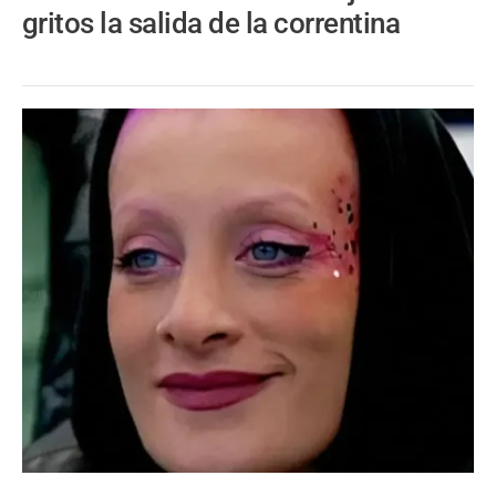
gritos la salida de la correntina