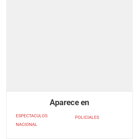
Aparece en
ESPECTACULOS
POLICIALES
NACIONAL