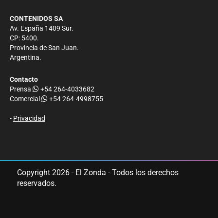
CONTENIDOS SA
Av. España 1409 Sur.
CP: 5400.
Provincia de San Juan.
Argentina.
Contacto
Prensa
+54 264-4033682
Comercial
+54 264-4998755
-
Privacidad
Copyright 2026 - El Zonda - Todos los derechos
reservados.