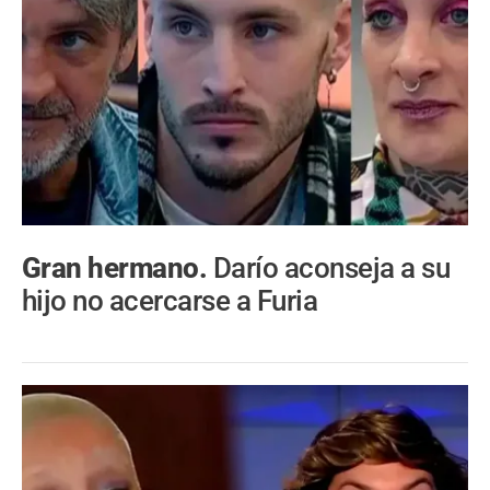
Gran hermano.
Darío aconseja a su
hijo no acercarse a Furia