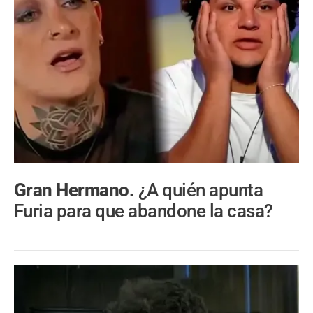
Gran Hermano.
¿A quién apunta
Furia para que abandone la casa?