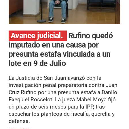
Avance judicial.
Rufino quedó
imputado en una causa por
presunta estafa vinculada a un
lote en 9 de Julio
La Justicia de San Juan avanzó con la
investigación penal preparatoria contra Juan
Cruz Rufino por una presunta estafa a Danilo
Exequiel Rosselot. La jueza Mabel Moya fijó
un plazo de seis meses para la IPP, tras
escuchar los planteos de fiscalía, querella y
defensa.