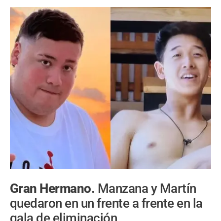
Gran Hermano.
Manzana y Martín
quedaron en un frente a frente en la
gala de eliminación