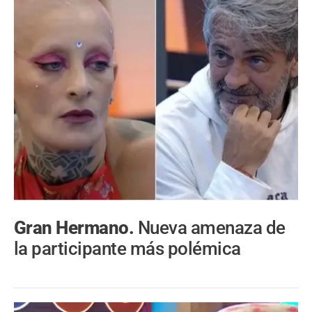
Gran Hermano.
Nueva amenaza de
la participante más polémica