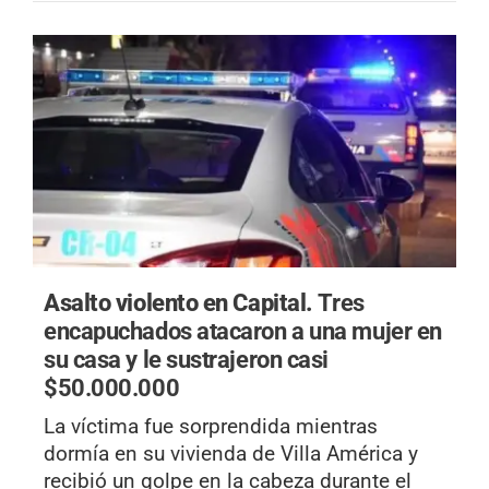
Asalto violento en Capital.
Tres
encapuchados atacaron a una mujer en
su casa y le sustrajeron casi
$50.000.000
La víctima fue sorprendida mientras
dormía en su vivienda de Villa América y
recibió un golpe en la cabeza durante el