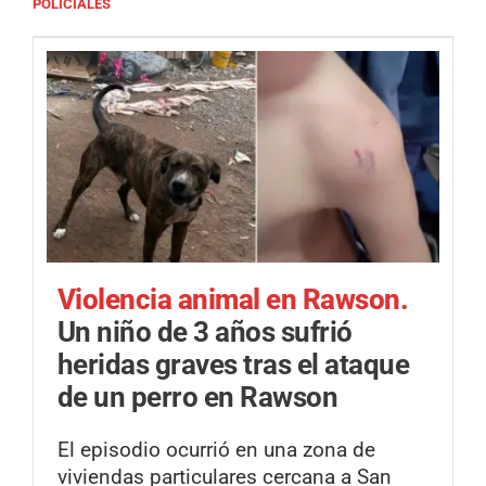
POLICIALES
Violencia animal en Rawson.
Un niño de 3 años sufrió
heridas graves tras el ataque
de un perro en Rawson
El episodio ocurrió en una zona de
viviendas particulares cercana a San