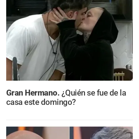
Gran Hermano.
¿Quién se fue de la
casa este domingo?