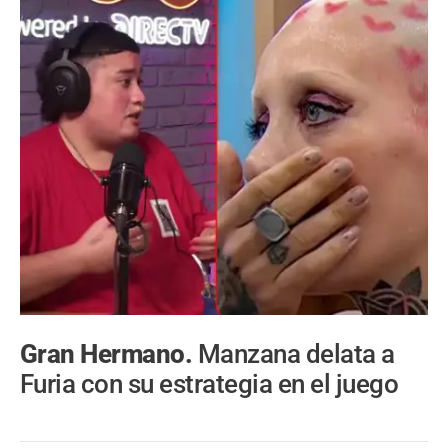
Gran Hermano.
Manzana delata a
Furia con su estrategia en el juego