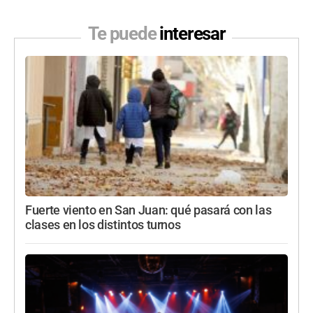
Te puede
interesar
Fuerte viento en San Juan: qué pasará con las
clases en los distintos turnos