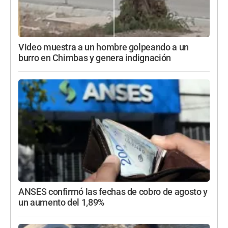
Video muestra a un hombre golpeando a un
burro en Chimbas y genera indignación
ANSES confirmó las fechas de cobro de agosto y
un aumento del 1,89%