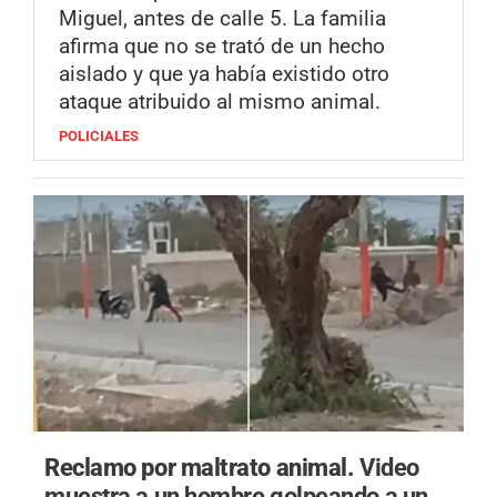
Miguel, antes de calle 5. La familia
afirma que no se trató de un hecho
aislado y que ya había existido otro
ataque atribuido al mismo animal.
POLICIALES
Reclamo por maltrato animal.
Video
muestra a un hombre golpeando a un