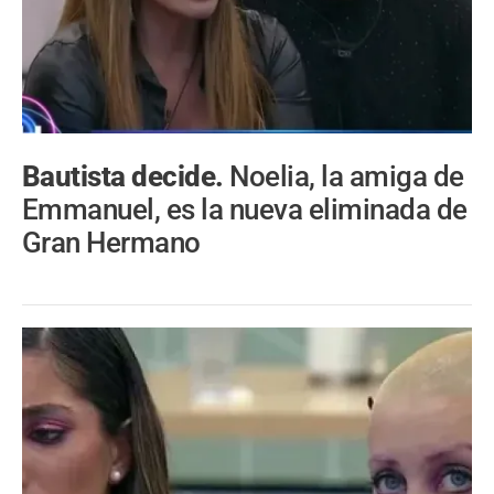
Bautista decide.
Noelia, la amiga de
Emmanuel, es la nueva eliminada de
Gran Hermano