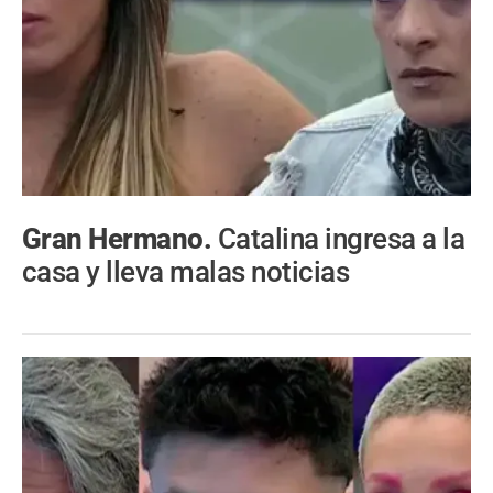
Gran Hermano.
Catalina ingresa a la
casa y lleva malas noticias