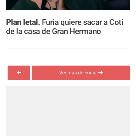
Plan letal.
Furia quiere sacar a Coti
de la casa de Gran Hermano
Ver más de Furia