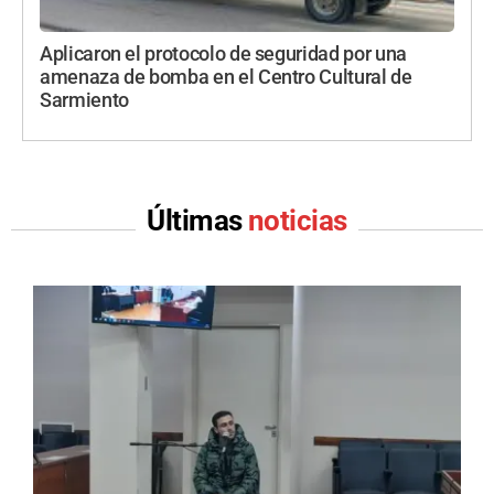
Aplicaron el protocolo de seguridad por una
amenaza de bomba en el Centro Cultural de
Sarmiento
Últimas
noticias