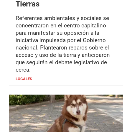
Tierras
Referentes ambientales y sociales se
concentraron en el centro capitalino
para manifestar su oposición a la
iniciativa impulsada por el Gobierno
nacional. Plantearon reparos sobre el
acceso y uso de la tierra y anticiparon
que seguirán el debate legislativo de
cerca.
LOCALES