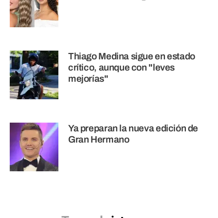
Thiago Medina sigue en estado
crítico, aunque con "leves
mejorías"
Ya preparan la nueva edición de
Gran Hermano