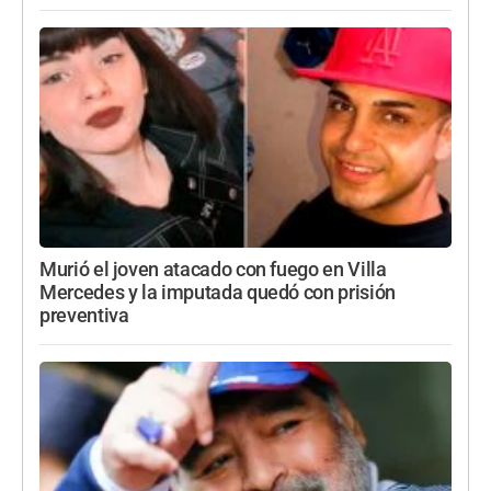
Murió el joven atacado con fuego en Villa
Mercedes y la imputada quedó con prisión
preventiva