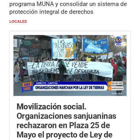
programa MUNA y consolidar un sistema de
protección integral de derechos
LOCALES
Movilización social.
Organizaciones sanjuaninas
rechazaron en Plaza 25 de
Mayo el proyecto de Ley de