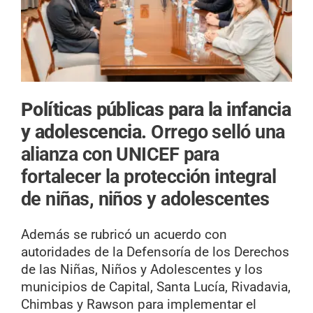
Políticas públicas para la infancia
y adolescencia.
Orrego selló una
alianza con UNICEF para
fortalecer la protección integral
de niñas, niños y adolescentes
Además se rubricó un acuerdo con
autoridades de la Defensoría de los Derechos
de las Niñas, Niños y Adolescentes y los
municipios de Capital, Santa Lucía, Rivadavia,
Chimbas y Rawson para implementar el