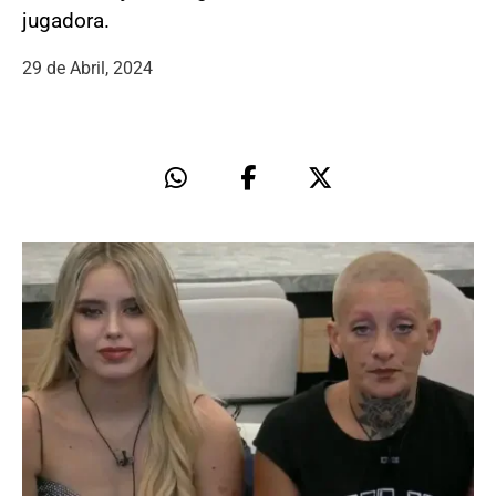
jugadora.
29 de Abril, 2024