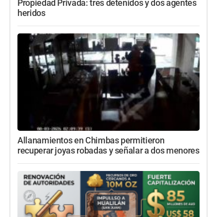
Propiedad Privada: tres detenidos y dos agentes
heridos
Allanamientos en Chimbas permitieron
recuperar joyas robadas y señalar a dos menores