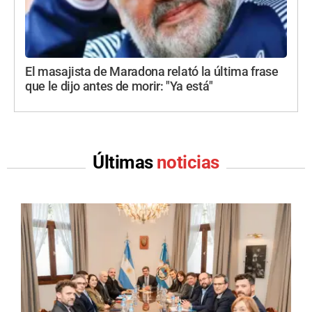
El masajista de Maradona relató la última frase
que le dijo antes de morir: "Ya está"
Últimas
noticias