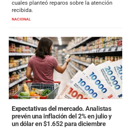
cuales planteó reparos sobre la atención
recibida.
NACIONAL
Expectativas del mercado.
Analistas
prevén una inflación del 2% en julio y
un dólar en $1.652 para diciembre