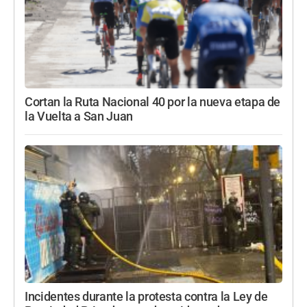
Cortan la Ruta Nacional 40 por la nueva etapa de
la Vuelta a San Juan
Incidentes durante la protesta contra la Ley de