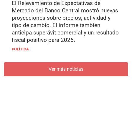
El Relevamiento de Expectativas de
Mercado del Banco Central mostró nuevas
proyecciones sobre precios, actividad y
tipo de cambio. El informe también
anticipa superávit comercial y un resultado
fiscal positivo para 2026.
POLÍTICA
Ver más noticias