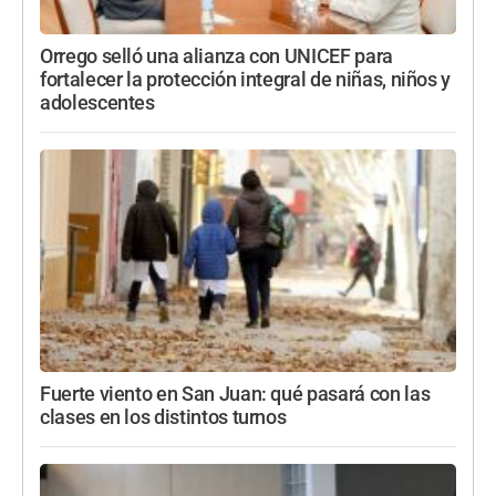
Orrego selló una alianza con UNICEF para
fortalecer la protección integral de niñas, niños y
adolescentes
Fuerte viento en San Juan: qué pasará con las
clases en los distintos turnos