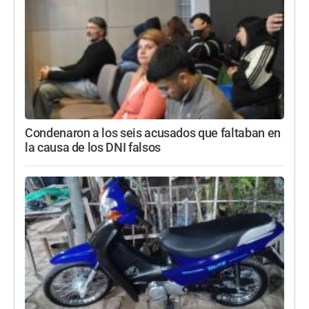
Condenaron a los seis acusados que faltaban en
la causa de los DNI falsos