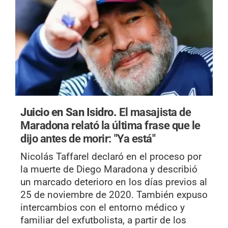
Juicio en San Isidro.
El masajista de
Maradona relató la última frase que le
dijo antes de morir: "Ya está"
Nicolás Taffarel declaró en el proceso por
la muerte de Diego Maradona y describió
un marcado deterioro en los días previos al
25 de noviembre de 2020. También expuso
intercambios con el entorno médico y
familiar del exfutbolista, a partir de los