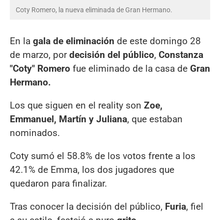
Coty Romero, la nueva eliminada de Gran Hermano.
En la
gala de eliminación
de este domingo 28
de marzo, por
decisión del público
,
Constanza
"Coty" Romero
fue eliminado de la casa de
Gran
Hermano.
Los que siguen en el reality son
Zoe,
Emmanuel, Martín y Juliana
, que estaban
nominados.
Coty sumó el 58.8% de los votos frente a los
42.1% de Emma, los dos jugadores que
quedaron para finalizar.
Tras conocer la decisión del público,
Furia
, fiel