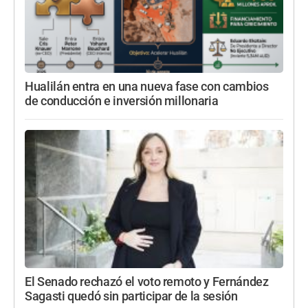
Hualilán entra en una nueva fase con cambios
de conducción e inversión millonaria
El Senado rechazó el voto remoto y Fernández
Sagasti quedó sin participar de la sesión