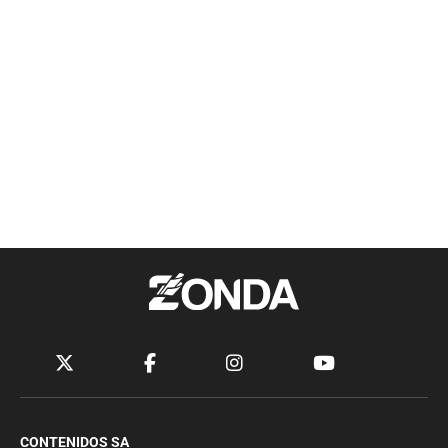
CONTENIDOS SA