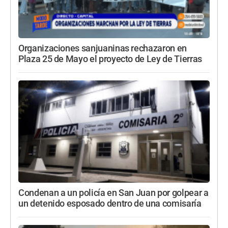
Organizaciones sanjuaninas rechazaron en
Plaza 25 de Mayo el proyecto de Ley de Tierras
Condenan a un policía en San Juan por golpear a
un detenido esposado dentro de una comisaría