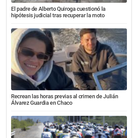
El padre de Alberto Quiroga cuestionó la
hipótesis judicial tras recuperar la moto
Recrean las horas previas al crimen de Julián
Álvarez Guardia en Chaco