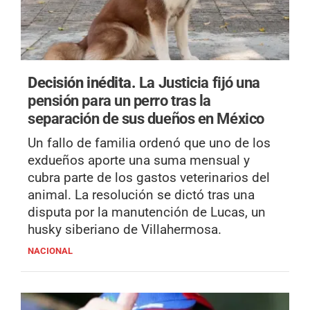
Decisión inédita.
La Justicia fijó una
pensión para un perro tras la
separación de sus dueños en México
Un fallo de familia ordenó que uno de los
exdueños aporte una suma mensual y
cubra parte de los gastos veterinarios del
animal. La resolución se dictó tras una
disputa por la manutención de Lucas, un
husky siberiano de Villahermosa.
NACIONAL