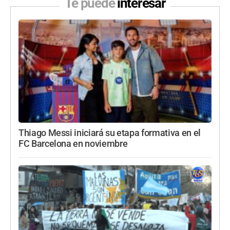
Te puede
interesar
Thiago Messi iniciará su etapa formativa en el
FC Barcelona en noviembre