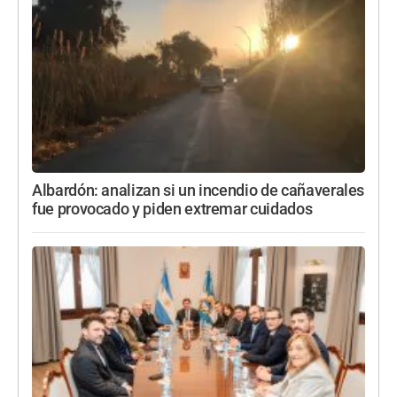
Albardón: analizan si un incendio de cañaverales
fue provocado y piden extremar cuidados