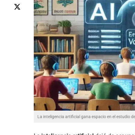
La inteligencia artificial gana espacio en el estudio d