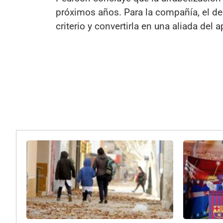
próximos años. Para la compañía, el desa
criterio y convertirla en una aliada del a