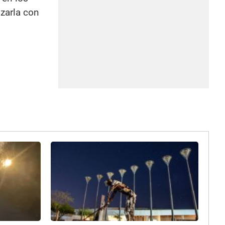
izarla con