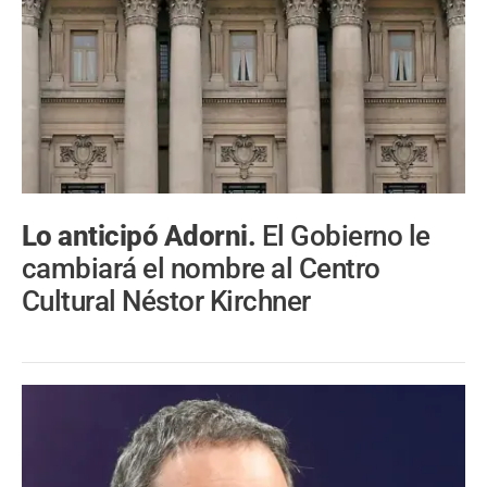
Lo anticipó Adorni.
El Gobierno le
cambiará el nombre al Centro
Cultural Néstor Kirchner