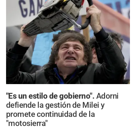
"Es un estilo de gobierno".
Adorni
defiende la gestión de Milei y
promete continuidad de la
"motosierra"