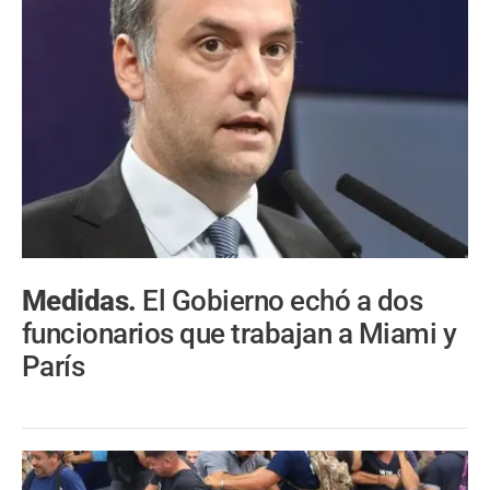
Medidas.
El Gobierno echó a dos
funcionarios que trabajan a Miami y
París