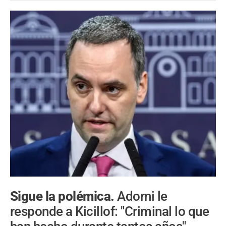
Sigue la polémica.
Adorni le
responde a Kicillof: "Criminal lo que