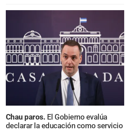
Chau paros.
El Gobierno evalúa
declarar la educación como servicio