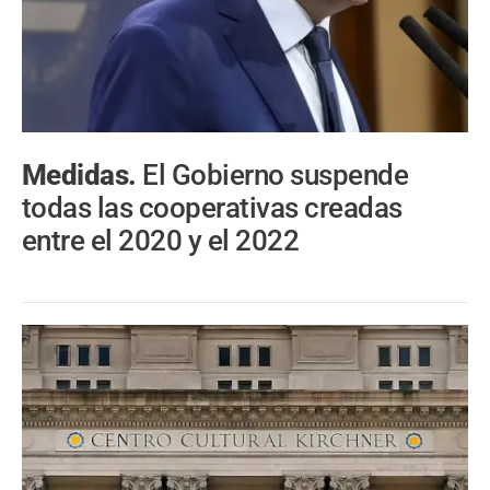
Medidas.
El Gobierno suspende
todas las cooperativas creadas
entre el 2020 y el 2022