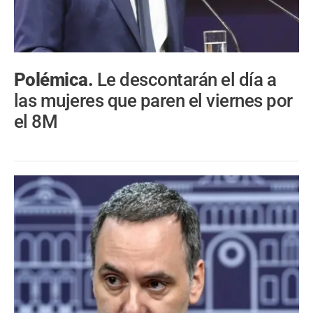
Polémica.
Le descontarán el día a
las mujeres que paren el viernes por
el 8M