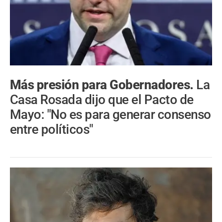
Más presión para Gobernadores.
La
Casa Rosada dijo que el Pacto de
Mayo: "No es para generar consenso
entre políticos"