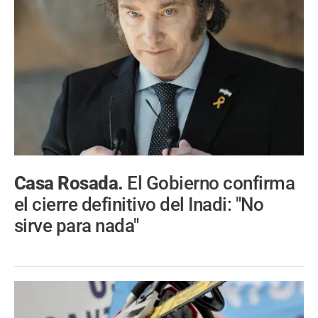
Casa Rosada.
El Gobierno confirma
el cierre definitivo del Inadi: "No
sirve para nada"