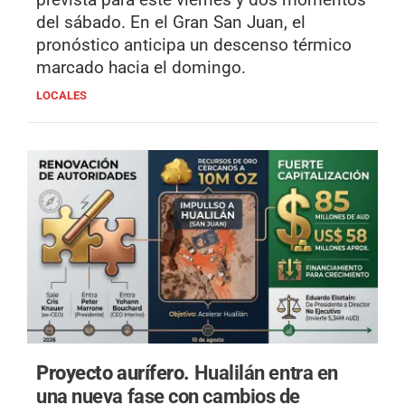
del sábado. En el Gran San Juan, el
pronóstico anticipa un descenso térmico
marcado hacia el domingo.
LOCALES
Proyecto aurífero.
Hualilán entra en
una nueva fase con cambios de