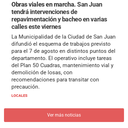
Obras viales en marcha.
San Juan
tendrá intervenciones de
repavimentación y bacheo en varias
calles este viernes
La Municipalidad de la Ciudad de San Juan
difundió el esquema de trabajos previsto
para el 7 de agosto en distintos puntos del
departamento. El operativo incluye tareas
del Plan 50 Cuadras, mantenimiento vial y
demolición de losas, con
recomendaciones para transitar con
precaución.
LOCALES
Ver más noticias