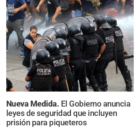
Nueva Medida.
El Gobierno anuncia
leyes de seguridad que incluyen
prisión para piqueteros