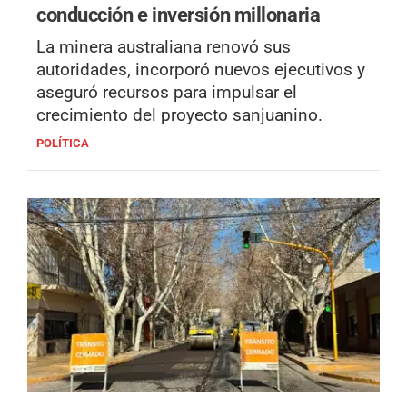
conducción e inversión millonaria
La minera australiana renovó sus
autoridades, incorporó nuevos ejecutivos y
aseguró recursos para impulsar el
crecimiento del proyecto sanjuanino.
POLÍTICA