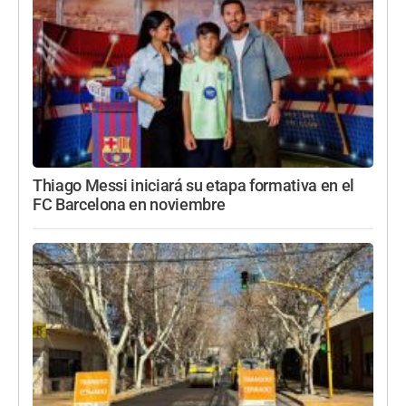
Thiago Messi iniciará su etapa formativa en el
FC Barcelona en noviembre