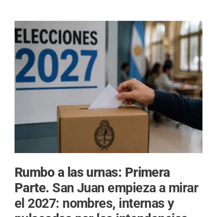
Rumbo a las urnas: Primera
Parte.
San Juan empieza a mirar
el 2027: nombres, internas y