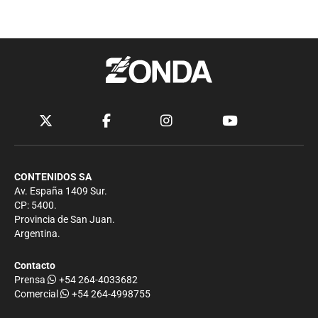
CONTENIDOS SA
Av. España 1409 Sur.
CP: 5400.
Provincia de San Juan.
Argentina.
Contacto
Prensa
+54 264-4033682
Comercial
+54 264-4998755