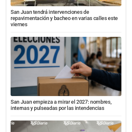
San Juan tendrá intervenciones de
repavimentación y bacheo en varias calles este
viernes
San Juan empieza a mirar el 2027: nombres,
internas y pulseadas por las intendencias