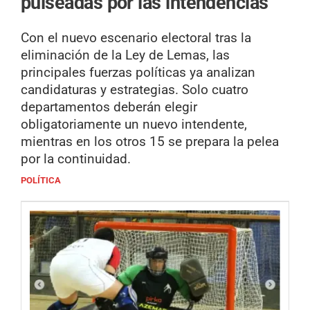
pulseadas por las intendencias
Con el nuevo escenario electoral tras la
eliminación de la Ley de Lemas, las
principales fuerzas políticas ya analizan
candidaturas y estrategias. Solo cuatro
departamentos deberán elegir
obligatoriamente un nuevo intendente,
mientras en los otros 15 se prepara la pelea
por la continuidad.
POLÍTICA