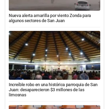
Nueva alerta amarilla por viento Zonda para
algunos sectores de San Juan
Increíble robo en una histórica parroquia de San
Juan: desaparecieron $3 millones de las
limosnas