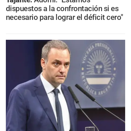
dispuestos a la confrontación si es
necesario para lograr el déficit cero"