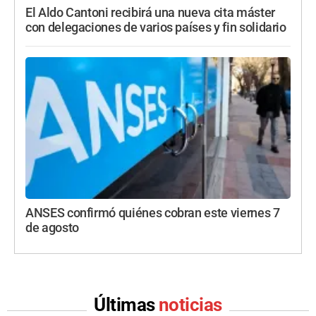
El Aldo Cantoni recibirá una nueva cita máster
con delegaciones de varios países y fin solidario
ANSES confirmó quiénes cobran este viernes 7
de agosto
Últimas
noticias