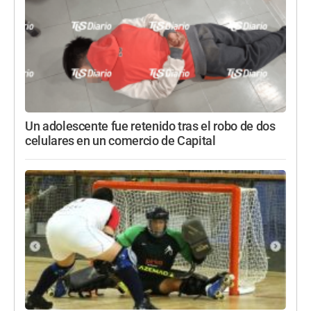
Un adolescente fue retenido tras el robo de dos
celulares en un comercio de Capital