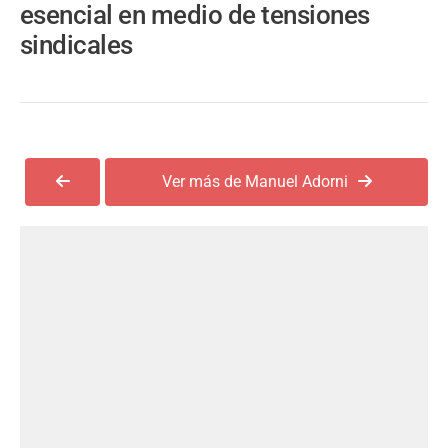
esencial en medio de tensiones
sindicales
Ver más de Manuel Adorni