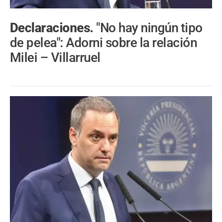
Declaraciones.
"No hay ningún tipo
de pelea": Adorni sobre la relación
Milei – Villarruel