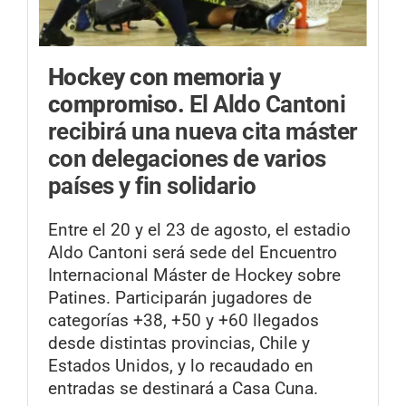
Hockey con memoria y
compromiso.
El Aldo Cantoni
recibirá una nueva cita máster
con delegaciones de varios
países y fin solidario
Entre el 20 y el 23 de agosto, el estadio
Aldo Cantoni será sede del Encuentro
Internacional Máster de Hockey sobre
Patines. Participarán jugadores de
categorías +38, +50 y +60 llegados
desde distintas provincias, Chile y
Estados Unidos, y lo recaudado en
entradas se destinará a Casa Cuna.