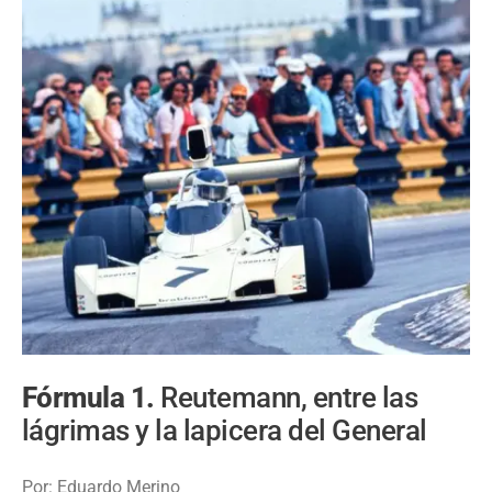
Fórmula 1.
Reutemann, entre las
lágrimas y la lapicera del General
Por: Eduardo Merino