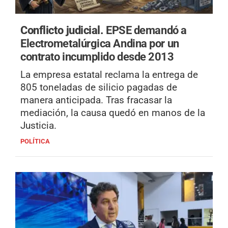
Conflicto judicial.
EPSE demandó a
Electrometalúrgica Andina por un
contrato incumplido desde 2013
La empresa estatal reclama la entrega de
805 toneladas de silicio pagadas de
manera anticipada. Tras fracasar la
mediación, la causa quedó en manos de la
Justicia.
POLÍTICA