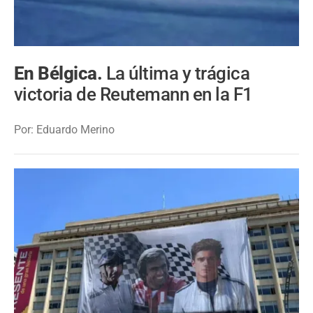
En Bélgica.
La última y trágica
victoria de Reutemann en la F1
Por: Eduardo Merino