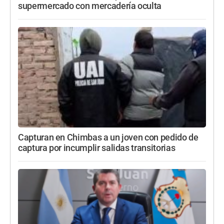
supermercado con mercadería oculta
Capturan en Chimbas a un joven con pedido de
captura por incumplir salidas transitorias