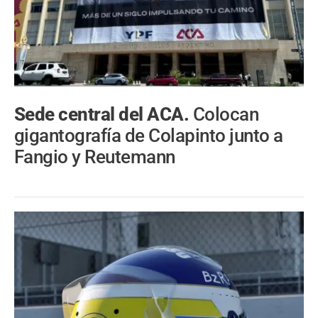
Sede central del ACA.
Colocan
gigantografía de Colapinto junto a
Fangio y Reutemann