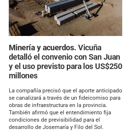
Minería y acuerdos.
Vicuña
detalló el convenio con San Juan
y el uso previsto para los US$250
millones
La compañía precisó que el aporte anticipado
se canalizará a través de un fideicomiso para
obras de infraestructura en la provincia.
También afirmó que el entendimiento fija
condiciones de previsibilidad para el
desarrollo de Josemaría y Filo del Sol.