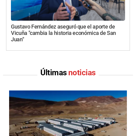
Gustavo Fernández aseguró que el aporte de
Vicuña "cambia la historia económica de San
Juan"
Últimas
noticias