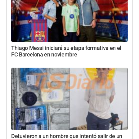
Thiago Messi iniciará su etapa formativa en el
FC Barcelona en noviembre
Detuvieron a un hombre que intentó salir de un