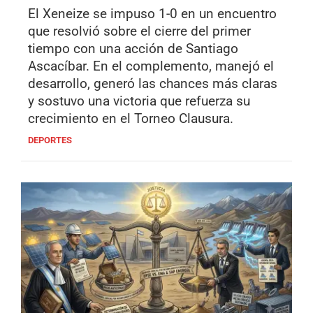
El Xeneize se impuso 1-0 en un encuentro
que resolvió sobre el cierre del primer
tiempo con una acción de Santiago
Ascacíbar. En el complemento, manejó el
desarrollo, generó las chances más claras
y sostuvo una victoria que refuerza su
crecimiento en el Torneo Clausura.
DEPORTES