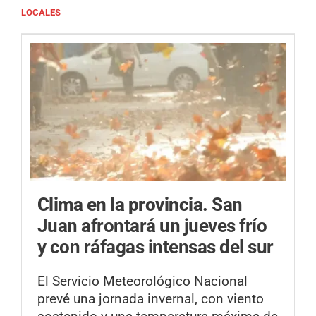
LOCALES
Clima en la provincia.
San
Juan afrontará un jueves frío
y con ráfagas intensas del sur
El Servicio Meteorológico Nacional
prevé una jornada invernal, con viento