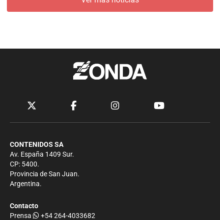
CONTENIDOS SA
Av. España 1409 Sur.
CP: 5400.
Provincia de San Juan.
Argentina.
Contacto
Prensa
+54 264-4033682