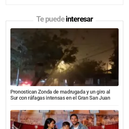
Te puede
interesar
Pronostican Zonda de madrugada y un giro al
Sur con ráfagas intensas en el Gran San Juan