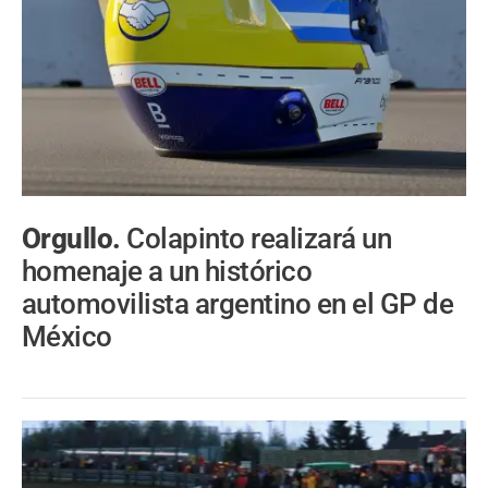
Orgullo.
Colapinto realizará un
homenaje a un histórico
automovilista argentino en el GP de
México