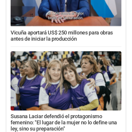
Vicuña aportará US$ 250 millones para obras
antes de iniciar la producción
Susana Laciar defendió el protagonismo
femenino: "El lugar de la mujer no lo define una
ley, sino su preparación"