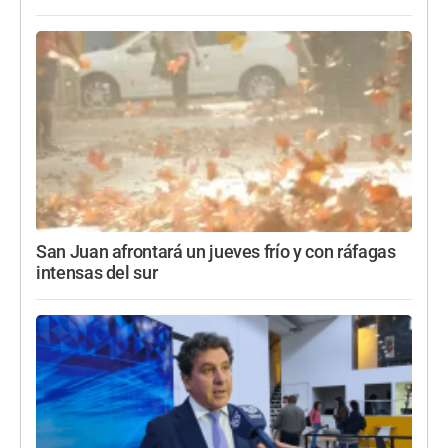
San Juan afrontará un jueves frío y con ráfagas
intensas del sur