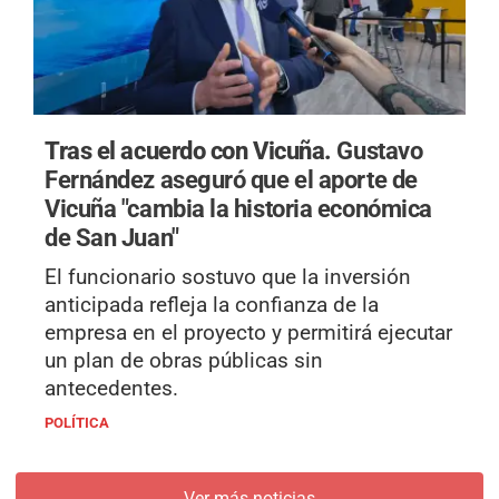
Tras el acuerdo con Vicuña.
Gustavo
Fernández aseguró que el aporte de
Vicuña "cambia la historia económica
de San Juan"
El funcionario sostuvo que la inversión
anticipada refleja la confianza de la
empresa en el proyecto y permitirá ejecutar
un plan de obras públicas sin
antecedentes.
POLÍTICA
Ver más noticias