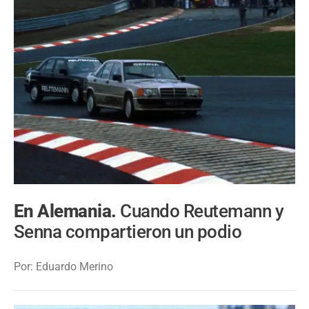
En Alemania.
Cuando Reutemann y
Senna compartieron un podio
Por: Eduardo Merino