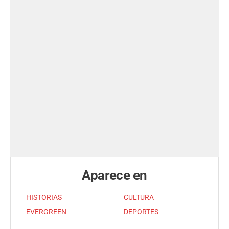
Aparece en
HISTORIAS
CULTURA
EVERGREEN
DEPORTES