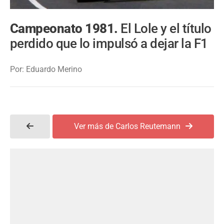
Campeonato 1981.
El Lole y el título
perdido que lo impulsó a dejar la F1
Por: Eduardo Merino
Ver más de Carlos Reutemann