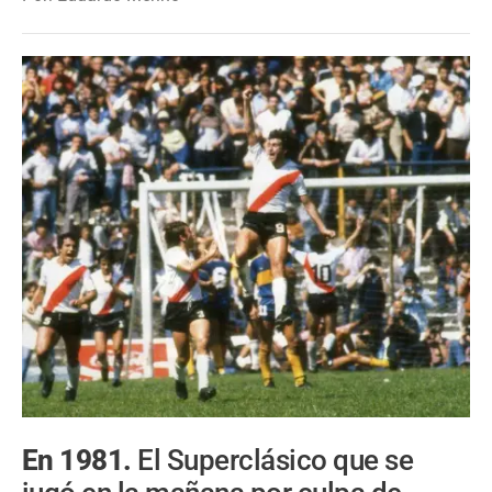
En 1981.
El Superclásico que se