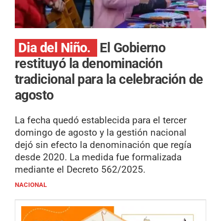
Dia del Niño.
El Gobierno
restituyó la denominación
tradicional para la celebración de
agosto
La fecha quedó establecida para el tercer
domingo de agosto y la gestión nacional
dejó sin efecto la denominación que regía
desde 2020. La medida fue formalizada
mediante el Decreto 562/2025.
NACIONAL