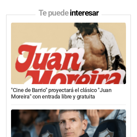
Te puede
interesar
"Cine de Barrio" proyectará el clásico "Juan
Moreira" con entrada libre y gratuita