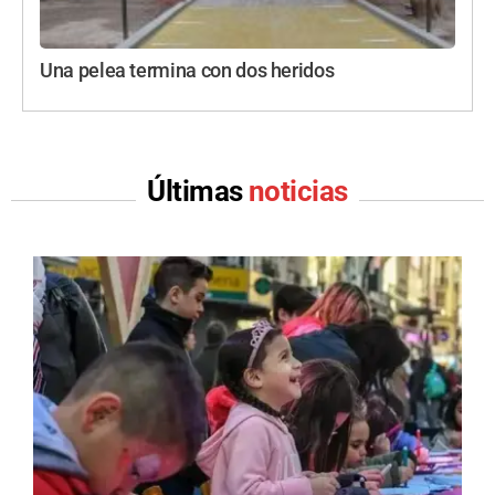
Una pelea termina con dos heridos
Últimas
noticias