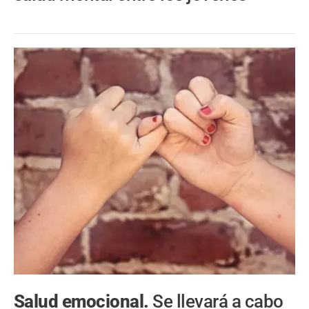
Salud emocional.
Se llevará a cabo