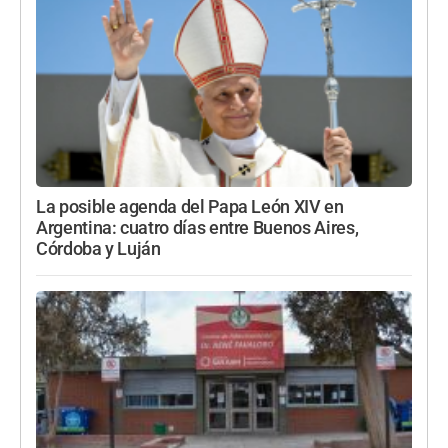
La posible agenda del Papa León XIV en
Argentina: cuatro días entre Buenos Aires,
Córdoba y Luján