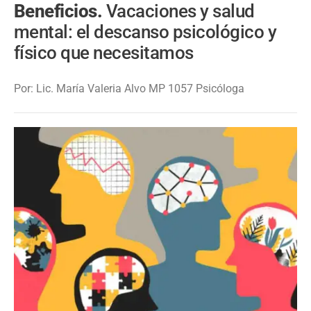
Beneficios.
Vacaciones y salud
mental: el descanso psicológico y
físico que necesitamos
Por: Lic. María Valeria Alvo MP 1057 Psicóloga