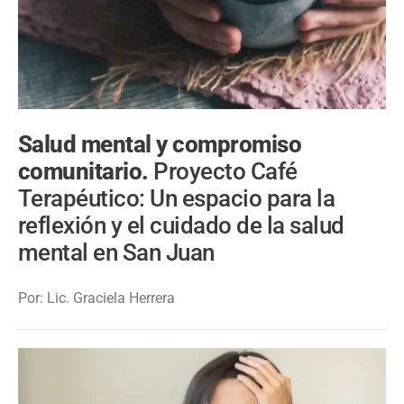
Salud mental y compromiso
comunitario.
Proyecto Café
Terapéutico: Un espacio para la
reflexión y el cuidado de la salud
mental en San Juan
Por: Lic. Graciela Herrera