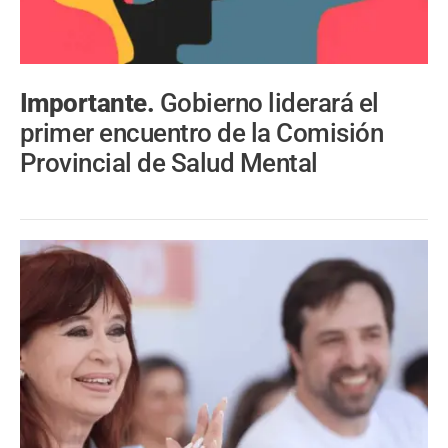
Importante.
Gobierno liderará el
primer encuentro de la Comisión
Provincial de Salud Mental