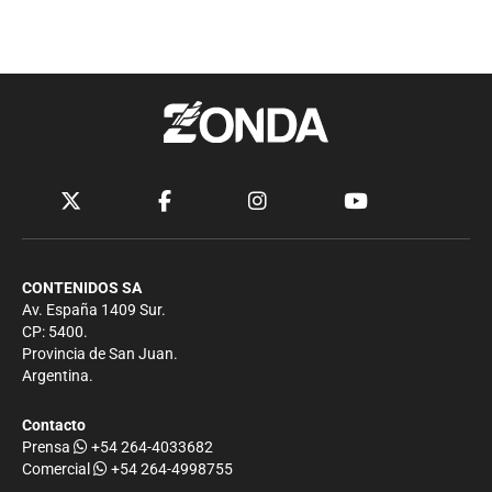
CONTENIDOS SA
Av. España 1409 Sur.
CP: 5400.
Provincia de San Juan.
Argentina.
Contacto
Prensa
+54 264-4033682
Comercial
+54 264-4998755