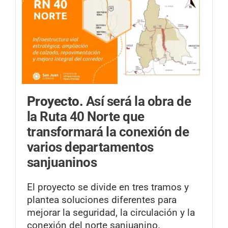
Proyecto.
Así será la obra de
la Ruta 40 Norte que
transformará la conexión de
varios departamentos
sanjuaninos
El proyecto se divide en tres tramos y
plantea soluciones diferentes para
mejorar la seguridad, la circulación y la
conexión del norte sanjuanino.