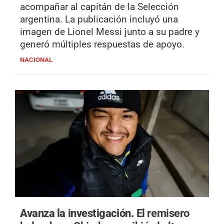
acompañar al capitán de la Selección
argentina. La publicación incluyó una
imagen de Lionel Messi junto a su padre y
generó múltiples respuestas de apoyo.
NACIONAL
Avanza la investigación.
El remisero