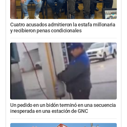
Cuatro acusados admitieron la estafa millonaria
y recibieron penas condicionales
Un pedido en un bidón terminó en una secuencia
inesperada en una estación de GNC