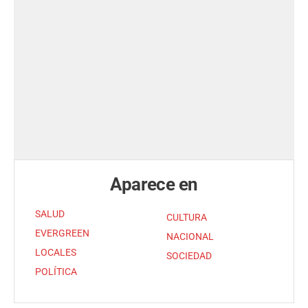
Aparece en
SALUD
CULTURA
EVERGREEN
NACIONAL
LOCALES
SOCIEDAD
POLÍTICA