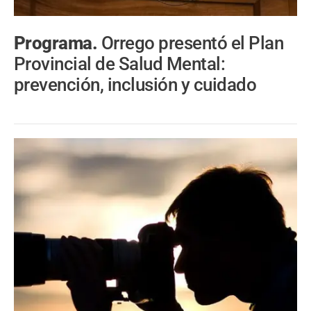
Programa.
Orrego presentó el Plan
Provincial de Salud Mental:
prevención, inclusión y cuidado