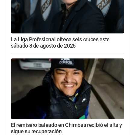
La Liga Profesional ofrece seis cruces este
sábado 8 de agosto de 2026
El remisero baleado en Chimbas recibió el alta y
sigue su recuperación