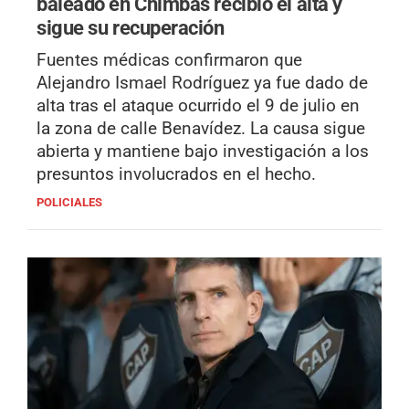
baleado en Chimbas recibió el alta y
sigue su recuperación
Fuentes médicas confirmaron que
Alejandro Ismael Rodríguez ya fue dado de
alta tras el ataque ocurrido el 9 de julio en
la zona de calle Benavídez. La causa sigue
abierta y mantiene bajo investigación a los
presuntos involucrados en el hecho.
POLICIALES