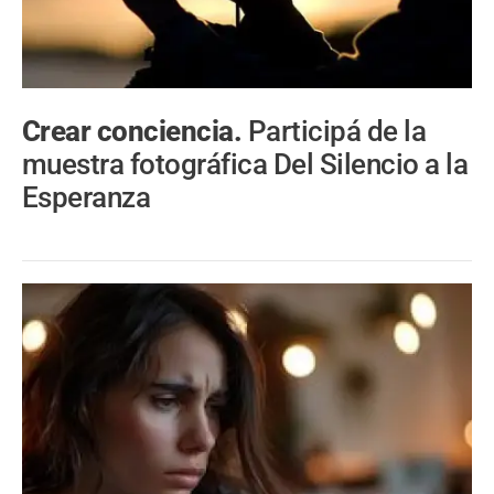
Crear conciencia.
Participá de la
muestra fotográfica Del Silencio a la
Esperanza