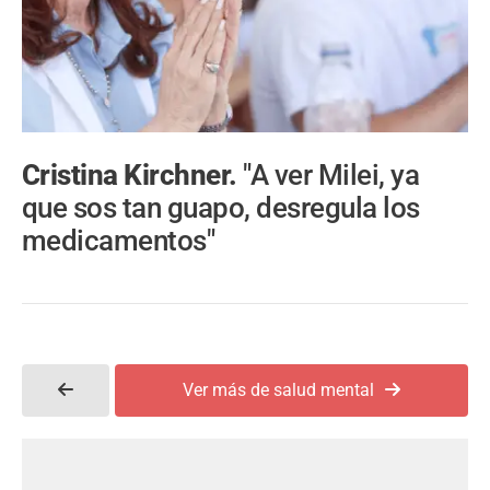
Cristina Kirchner.
"A ver Milei, ya
que sos tan guapo, desregula los
medicamentos"
Ver más de salud mental