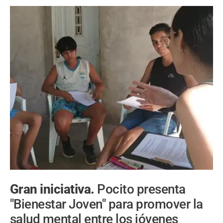
Gran iniciativa.
Pocito presenta
"Bienestar Joven" para promover la
salud mental entre los jóvenes