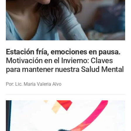
Estación fría, emociones en pausa.
Motivación en el Invierno: Claves
para mantener nuestra Salud Mental
Por: Lic. María Valeria Alvo