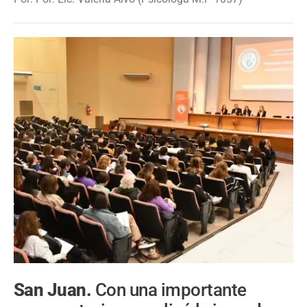
San Juan.
Con una importante