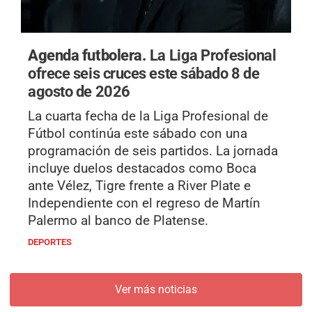
Agenda futbolera.
La Liga Profesional
ofrece seis cruces este sábado 8 de
agosto de 2026
La cuarta fecha de la Liga Profesional de
Fútbol continúa este sábado con una
programación de seis partidos. La jornada
incluye duelos destacados como Boca
ante Vélez, Tigre frente a River Plate e
Independiente con el regreso de Martín
Palermo al banco de Platense.
DEPORTES
Ver más noticias