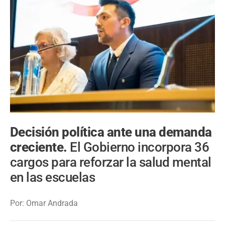
Decisión política ante una demanda
creciente.
El Gobierno incorpora 36
cargos para reforzar la salud mental
en las escuelas
Por: Omar Andrada