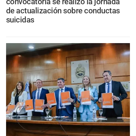
convocatoria se realizó la jornada
de actualización sobre conductas
suicidas