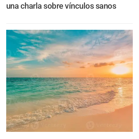
una charla sobre vínculos sanos