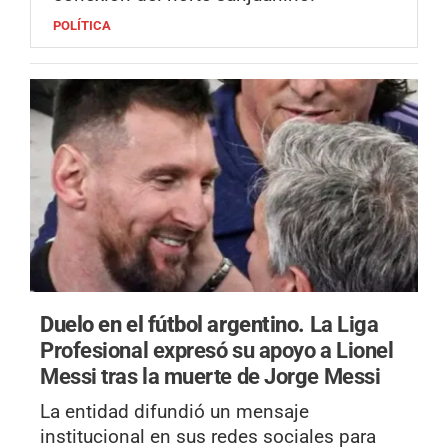
POLÍTICA
Duelo en el fútbol argentino.
La Liga
Profesional expresó su apoyo a Lionel
Messi tras la muerte de Jorge Messi
La entidad difundió un mensaje
institucional en sus redes sociales para