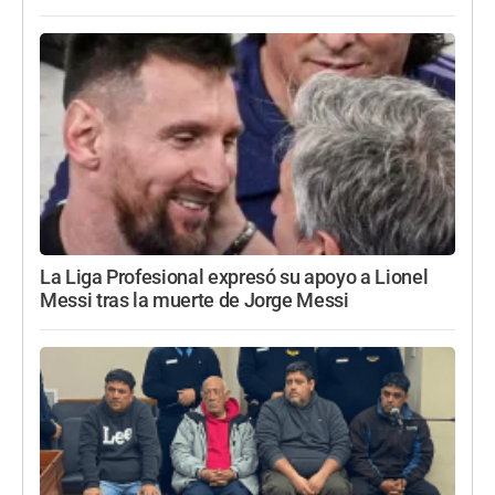
La Liga Profesional expresó su apoyo a Lionel
Messi tras la muerte de Jorge Messi