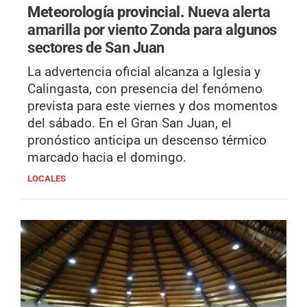
Meteorología provincial.
Nueva alerta
amarilla por viento Zonda para algunos
sectores de San Juan
La advertencia oficial alcanza a Iglesia y
Calingasta, con presencia del fenómeno
prevista para este viernes y dos momentos
del sábado. En el Gran San Juan, el
pronóstico anticipa un descenso térmico
marcado hacia el domingo.
LOCALES