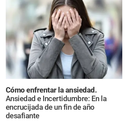
Cómo enfrentar la ansiedad.
Ansiedad e Incertidumbre: En la
encrucijada de un fin de año
desafiante