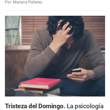
Por: Mariana Pallarez
Tristeza del Domingo.
La psicología