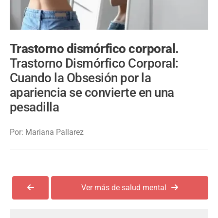
Trastorno dismórfico corporal.
Trastorno Dismórfico Corporal:
Cuando la Obsesión por la
apariencia se convierte en una
pesadilla
Por: Mariana Pallarez
Ver más de salud mental