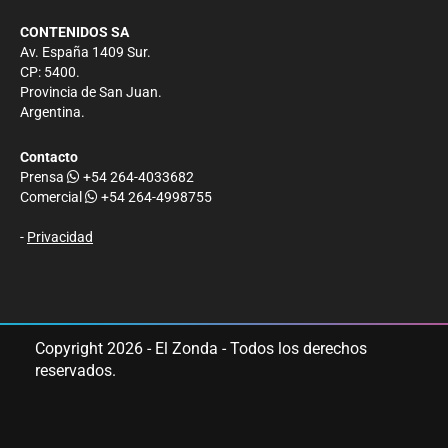
CONTENIDOS SA
Av. España 1409 Sur.
CP: 5400.
Provincia de San Juan.
Argentina.
Contacto
Prensa
+54 264-4033682
Comercial
+54 264-4998755
-
Privacidad
Copyright 2026 - El Zonda - Todos los derechos
reservados.