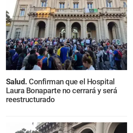
Salud.
Confirman que el Hospital
Laura Bonaparte no cerrará y será
reestructurado