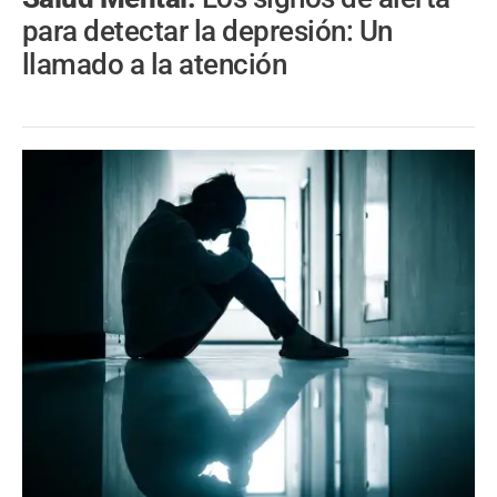
para detectar la depresión: Un
llamado a la atención