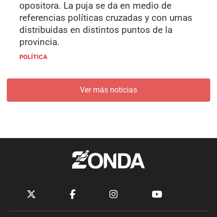
opositora. La puja se da en medio de
referencias políticas cruzadas y con urnas
distribuidas en distintos puntos de la
provincia.
POLÍTICA
Ver más noticias