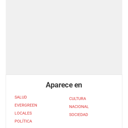
Aparece en
SALUD
CULTURA
EVERGREEN
NACIONAL
LOCALES
SOCIEDAD
POLÍTICA