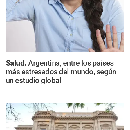
Salud.
Argentina, entre los países
más estresados del mundo, según
un estudio global