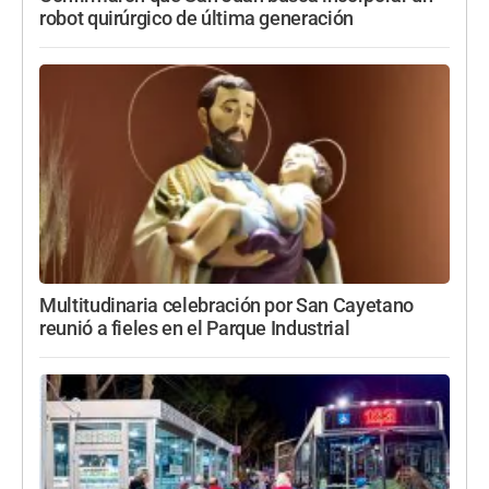
robot quirúrgico de última generación
Multitudinaria celebración por San Cayetano
reunió a fieles en el Parque Industrial