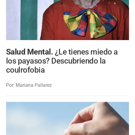
Salud Mental.
¿Le tienes miedo a
los payasos? Descubriendo la
coulrofobia
Por: Mariana Pallarez