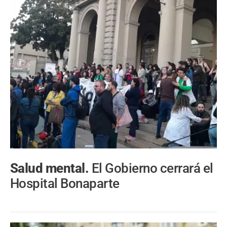
Salud mental.
El Gobierno cerrará el
Hospital Bonaparte