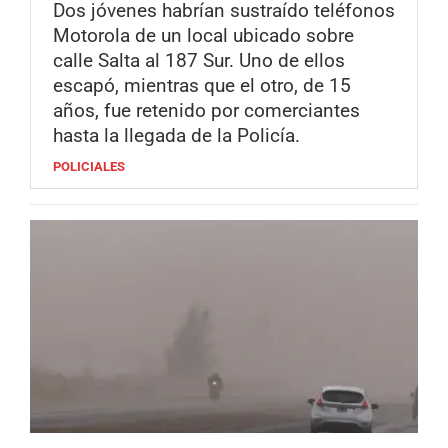
Dos jóvenes habrían sustraído teléfonos
Motorola de un local ubicado sobre
calle Salta al 187 Sur. Uno de ellos
escapó, mientras que el otro, de 15
años, fue retenido por comerciantes
hasta la llegada de la Policía.
POLICIALES