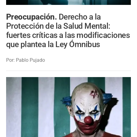
Preocupación.
Derecho a la
Protección de la Salud Mental:
fuertes críticas a las modificaciones
que plantea la Ley Ómnibus
Por: Pablo Pujado