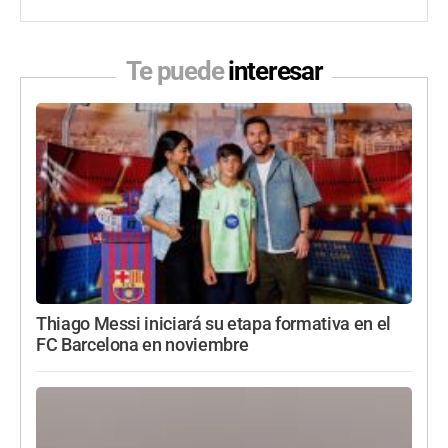
Te puede
interesar
Thiago Messi iniciará su etapa formativa en el
FC Barcelona en noviembre