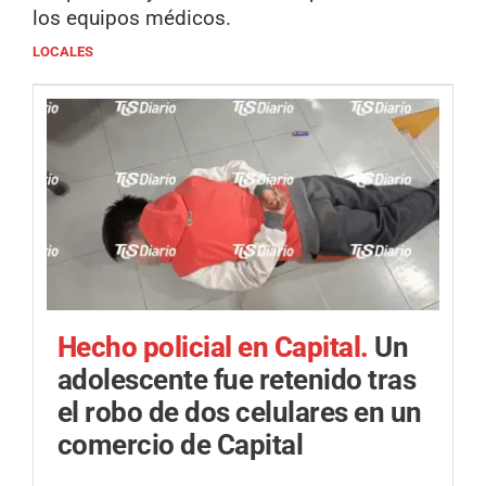
los equipos médicos.
LOCALES
Hecho policial en Capital.
Un
adolescente fue retenido tras
el robo de dos celulares en un
comercio de Capital