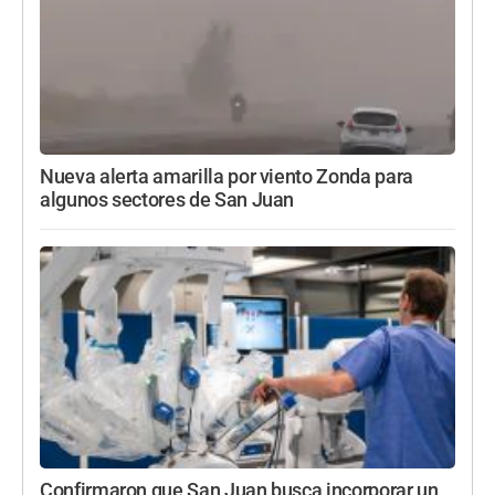
Nueva alerta amarilla por viento Zonda para
algunos sectores de San Juan
Confirmaron que San Juan busca incorporar un