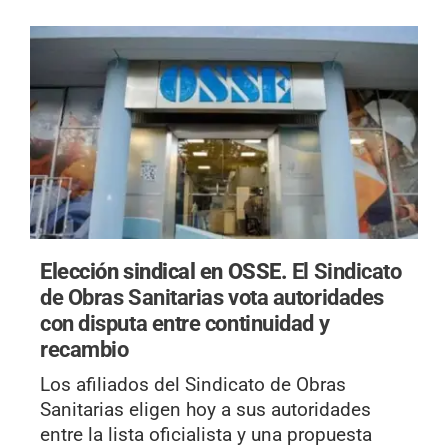
Elección sindical en OSSE.
El Sindicato
de Obras Sanitarias vota autoridades
con disputa entre continuidad y
recambio
Los afiliados del Sindicato de Obras
Sanitarias eligen hoy a sus autoridades
entre la lista oficialista y una propuesta