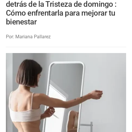
detrás de la Tristeza de domingo :
Cómo enfrentarla para mejorar tu
bienestar
Por: Mariana Pallarez