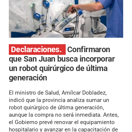
Declaraciones.
Confirmaron
que San Juan busca incorporar
un robot quirúrgico de última
generación
El ministro de Salud, Amílcar Dobladez,
indicó que la provincia analiza sumar un
robot quirúrgico de última generación,
aunque la compra no será inmediata. Antes,
el Gobierno prevé renovar el equipamiento
hospitalario y avanzar en la capacitación de