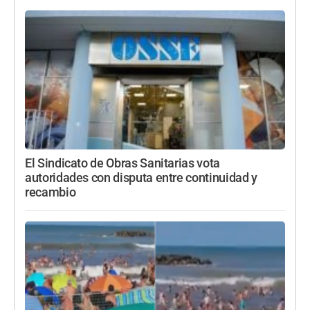
El Sindicato de Obras Sanitarias vota
autoridades con disputa entre continuidad y
recambio