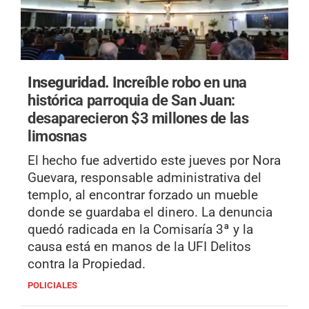
Inseguridad.
Increíble robo en una
histórica parroquia de San Juan:
desaparecieron $3 millones de las
limosnas
El hecho fue advertido este jueves por Nora
Guevara, responsable administrativa del
templo, al encontrar forzado un mueble
donde se guardaba el dinero. La denuncia
quedó radicada en la Comisaría 3ª y la
causa está en manos de la UFI Delitos
contra la Propiedad.
POLICIALES