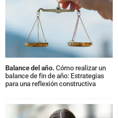
Balance del año.
Cómo realizar un
balance de fin de año: Estrategias
para una reflexión constructiva