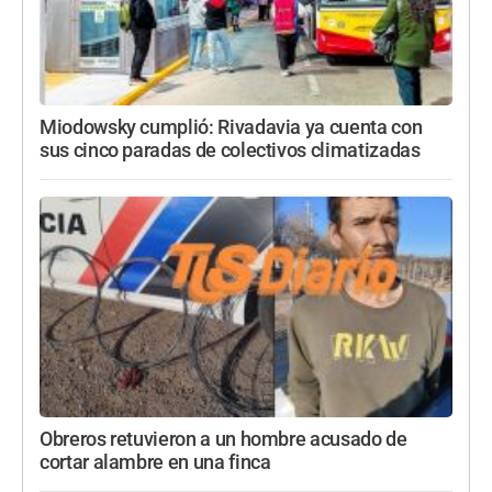
Miodowsky cumplió: Rivadavia ya cuenta con
sus cinco paradas de colectivos climatizadas
Obreros retuvieron a un hombre acusado de
cortar alambre en una finca