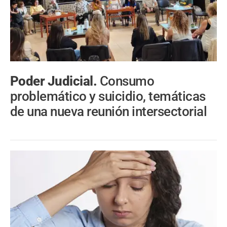
Poder Judicial.
Consumo
problemático y suicidio, temáticas
de una nueva reunión intersectorial