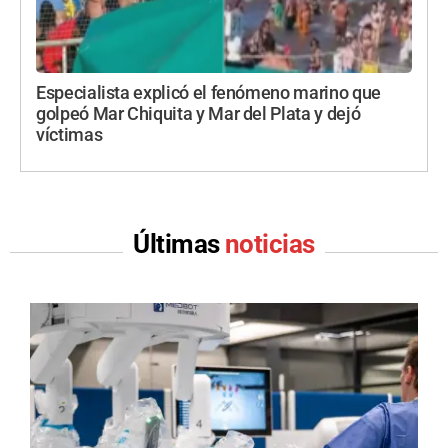
Especialista explicó el fenómeno marino que
golpeó Mar Chiquita y Mar del Plata y dejó
víctimas
Últimas
noticias