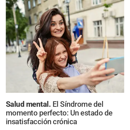
Salud mental.
El Síndrome del
momento perfecto: Un estado de
insatisfacción crónica