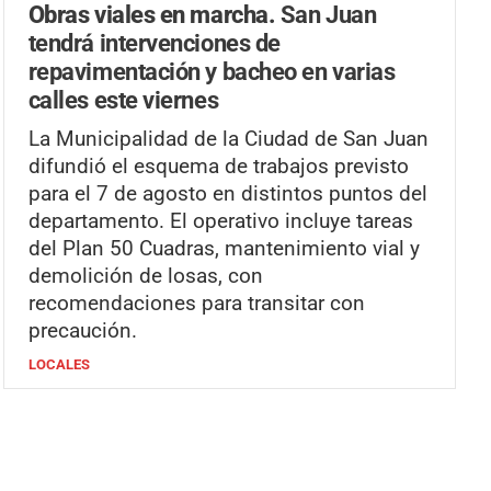
Obras viales en marcha.
San Juan
tendrá intervenciones de
repavimentación y bacheo en varias
calles este viernes
La Municipalidad de la Ciudad de San Juan
difundió el esquema de trabajos previsto
para el 7 de agosto en distintos puntos del
departamento. El operativo incluye tareas
del Plan 50 Cuadras, mantenimiento vial y
demolición de losas, con
recomendaciones para transitar con
precaución.
LOCALES