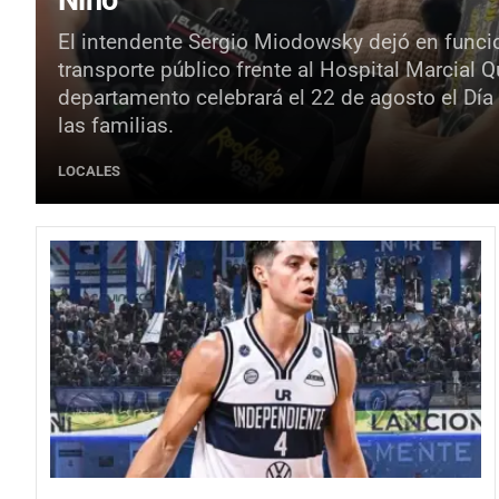
El intendente Sergio Miodowsky dejó en funci
transporte público frente al Hospital Marcial 
departamento celebrará el 22 de agosto el Día
las familias.
LOCALES