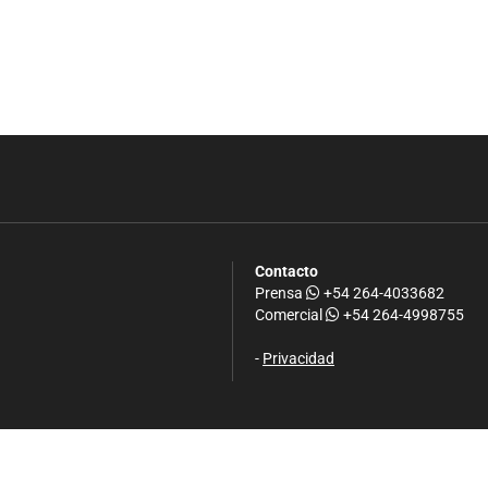
Contacto
Prensa
+54 264-4033682
Comercial
+54 264-4998755
-
Privacidad
.