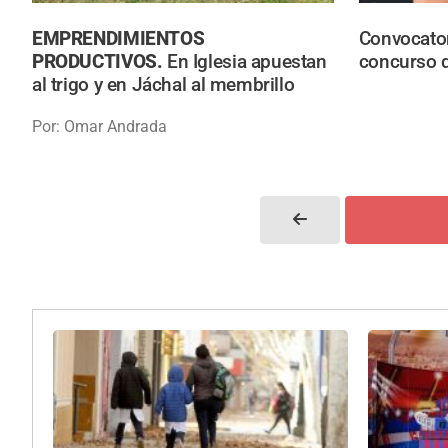
EMPRENDIMIENTOS
Convocator
PRODUCTIVOS.
En Iglesia apuestan
concurso 
al trigo y en Jáchal al membrillo
Por: Omar Andrada