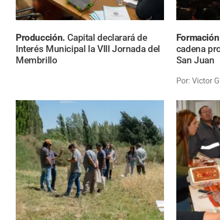
Producción.
Capital declarará de
Formación
Interés Municipal la VIII Jornada del
cadena pro
Membrillo
San Juan
Por: Victor G