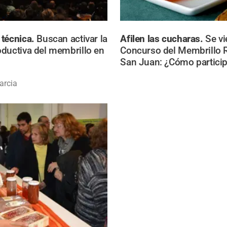
 técnica.
Buscan activar la
Afilen las cucharas.
Se vi
ductiva del membrillo en
Concurso del Membrillo 
San Juan: ¿Cómo particip
arcia