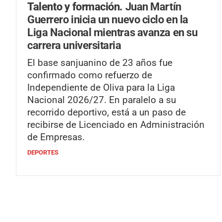
Talento y formación.
Juan Martín
Guerrero inicia un nuevo ciclo en la
Liga Nacional mientras avanza en su
carrera universitaria
El base sanjuanino de 23 años fue
confirmado como refuerzo de
Independiente de Oliva para la Liga
Nacional 2026/27. En paralelo a su
recorrido deportivo, está a un paso de
recibirse de Licenciado en Administración
de Empresas.
DEPORTES