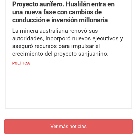
Proyecto aurífero.
Hualilán entra en
una nueva fase con cambios de
conducción e inversión millonaria
La minera australiana renovó sus
autoridades, incorporó nuevos ejecutivos y
aseguró recursos para impulsar el
crecimiento del proyecto sanjuanino.
POLÍTICA
Ver más noticias