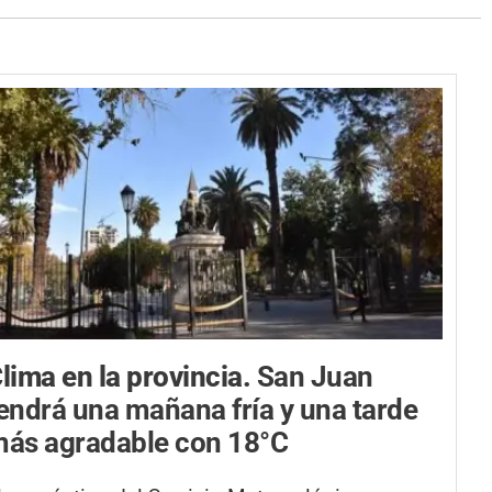
lima en la provincia.
San Juan
endrá una mañana fría y una tarde
ás agradable con 18°C