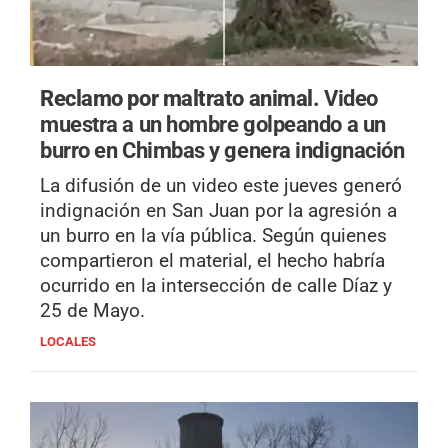
Reclamo por maltrato animal.
Video
muestra a un hombre golpeando a un
burro en Chimbas y genera indignación
La difusión de un video este jueves generó
indignación en San Juan por la agresión a
un burro en la vía pública. Según quienes
compartieron el material, el hecho habría
ocurrido en la intersección de calle Díaz y
25 de Mayo.
LOCALES