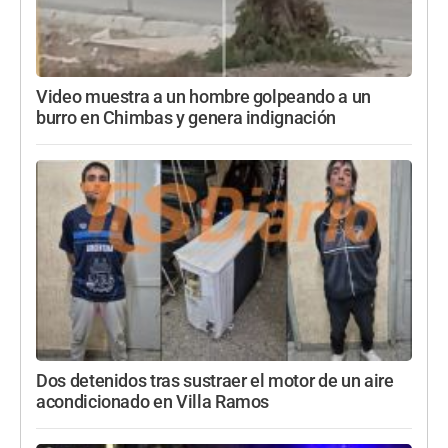
Video muestra a un hombre golpeando a un
burro en Chimbas y genera indignación
Dos detenidos tras sustraer el motor de un aire
acondicionado en Villa Ramos