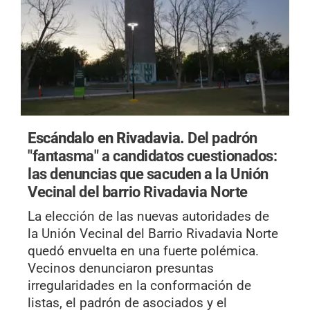
Escándalo en Rivadavia.
Del padrón
"fantasma" a candidatos cuestionados:
las denuncias que sacuden a la Unión
Vecinal del barrio Rivadavia Norte
La elección de las nuevas autoridades de
la Unión Vecinal del Barrio Rivadavia Norte
quedó envuelta en una fuerte polémica.
Vecinos denunciaron presuntas
irregularidades en la conformación de
listas, el padrón de asociados y el