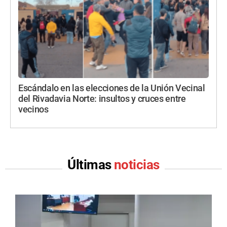
Escándalo en las elecciones de la Unión Vecinal
del Rivadavia Norte: insultos y cruces entre
vecinos
Últimas
noticias