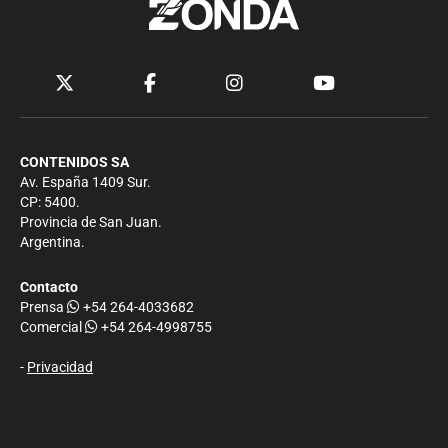
CONTENIDOS SA
Av. España 1409 Sur.
CP: 5400.
Provincia de San Juan.
Argentina.
Contacto
Prensa
+54 264-4033682
Comercial
+54 264-4998755
-
Privacidad