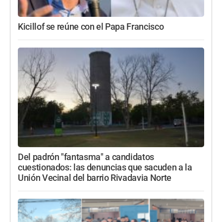
Kicillof se reúne con el Papa Francisco
Del padrón "fantasma" a candidatos
cuestionados: las denuncias que sacuden a la
Unión Vecinal del barrio Rivadavia Norte