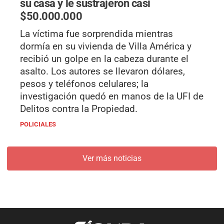
su casa y le sustrajeron casi
$50.000.000
La víctima fue sorprendida mientras
dormía en su vivienda de Villa América y
recibió un golpe en la cabeza durante el
asalto. Los autores se llevaron dólares,
pesos y teléfonos celulares; la
investigación quedó en manos de la UFI de
Delitos contra la Propiedad.
POLICIALES
Ver más noticias