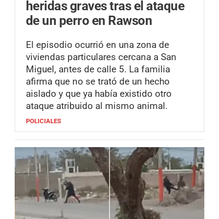
heridas graves tras el ataque
de un perro en Rawson
El episodio ocurrió en una zona de
viviendas particulares cercana a San
Miguel, antes de calle 5. La familia
afirma que no se trató de un hecho
aislado y que ya había existido otro
ataque atribuido al mismo animal.
POLICIALES