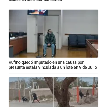
Rufino quedó imputado en una causa por
presunta estafa vinculada a un lote en 9 de Julio