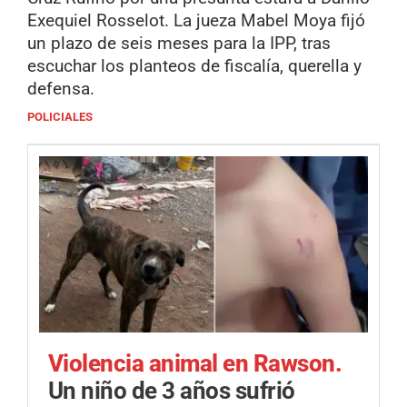
Exequiel Rosselot. La jueza Mabel Moya fijó
un plazo de seis meses para la IPP, tras
escuchar los planteos de fiscalía, querella y
defensa.
POLICIALES
Violencia animal en Rawson.
Un niño de 3 años sufrió