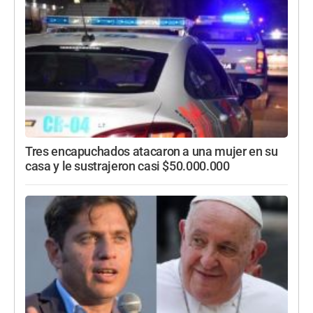
Tres encapuchados atacaron a una mujer en su
casa y le sustrajeron casi $50.000.000