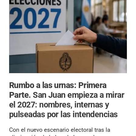
Rumbo a las urnas: Primera
Parte.
San Juan empieza a mirar
el 2027: nombres, internas y
pulseadas por las intendencias
Con el nuevo escenario electoral tras la