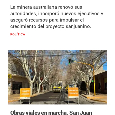
La minera australiana renovó sus
autoridades, incorporó nuevos ejecutivos y
aseguró recursos para impulsar el
crecimiento del proyecto sanjuanino.
POLÍTICA
Obras viales en marcha.
San Juan