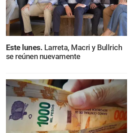
Este lunes.
Larreta, Macri y Bullrich
se reúnen nuevamente