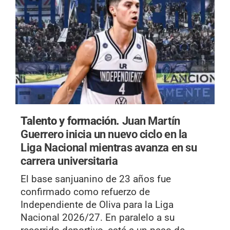
Talento y formación.
Juan Martín
Guerrero inicia un nuevo ciclo en la
Liga Nacional mientras avanza en su
carrera universitaria
El base sanjuanino de 23 años fue
confirmado como refuerzo de
Independiente de Oliva para la Liga
Nacional 2026/27. En paralelo a su