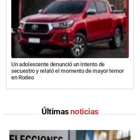
Un adolescente denunció un intento de
secuestro y relató el momento de mayor temor
en Rodeo
Últimas
noticias