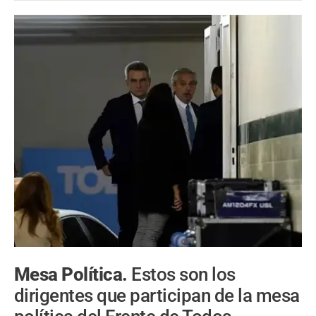
Mesa Política.
Estos son los
dirigentes que participan de la mesa