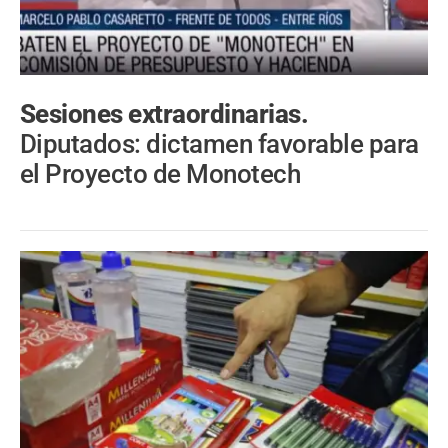
Sesiones extraordinarias.
Diputados: dictamen favorable para
el Proyecto de Monotech