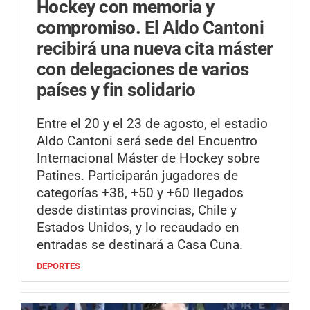
Hockey con memoria y
compromiso.
El Aldo Cantoni
recibirá una nueva cita máster
con delegaciones de varios
países y fin solidario
Entre el 20 y el 23 de agosto, el estadio
Aldo Cantoni será sede del Encuentro
Internacional Máster de Hockey sobre
Patines. Participarán jugadores de
categorías +38, +50 y +60 llegados
desde distintas provincias, Chile y
Estados Unidos, y lo recaudado en
entradas se destinará a Casa Cuna.
DEPORTES