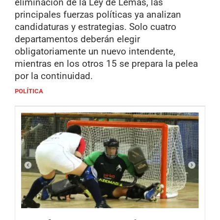
eliminación de la Ley de Lemas, las
principales fuerzas políticas ya analizan
candidaturas y estrategias. Solo cuatro
departamentos deberán elegir
obligatoriamente un nuevo intendente,
mientras en los otros 15 se prepara la pelea
por la continuidad.
POLÍTICA