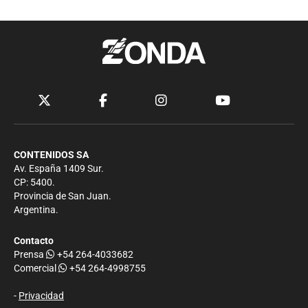
CONTENIDOS SA
Av. España 1409 Sur.
CP: 5400.
Provincia de San Juan.
Argentina.
Contacto
Prensa
+54 264-4033682
Comercial
+54 264-4998755
-
Privacidad