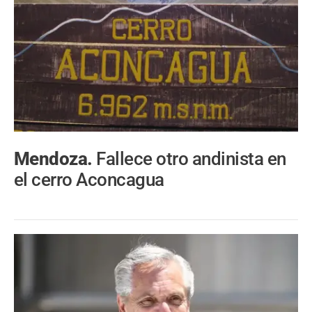
Mendoza.
Fallece otro andinista en
el cerro Aconcagua