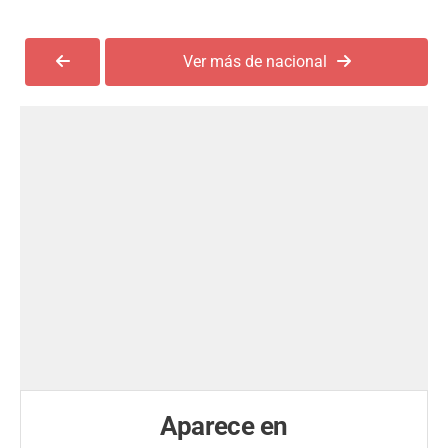
Ver más de nacional
Aparece en