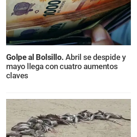
Golpe al Bolsillo.
Abril se despide y
mayo llega con cuatro aumentos
claves