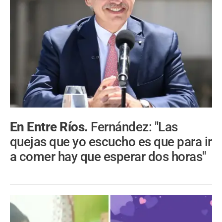
En Entre Ríos.
Fernández: "Las
quejas que yo escucho es que para ir
a comer hay que esperar dos horas"