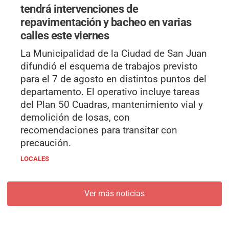
tendrá intervenciones de
repavimentación y bacheo en varias
calles este viernes
La Municipalidad de la Ciudad de San Juan
difundió el esquema de trabajos previsto
para el 7 de agosto en distintos puntos del
departamento. El operativo incluye tareas
del Plan 50 Cuadras, mantenimiento vial y
demolición de losas, con
recomendaciones para transitar con
precaución.
LOCALES
Ver más noticias