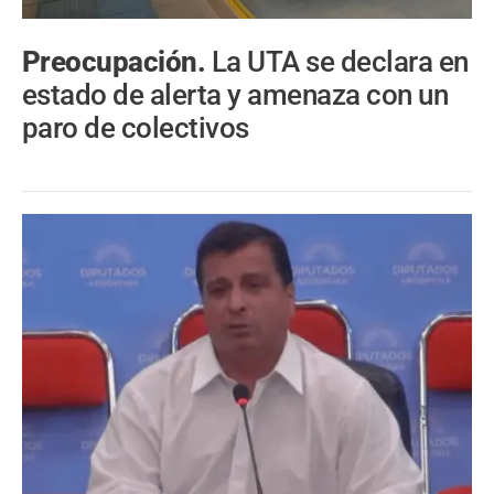
Preocupación.
La UTA se declara en
estado de alerta y amenaza con un
paro de colectivos