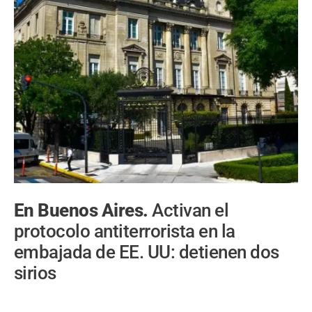
En Buenos Aires.
Activan el
protocolo antiterrorista en la
embajada de EE. UU: detienen dos
sirios