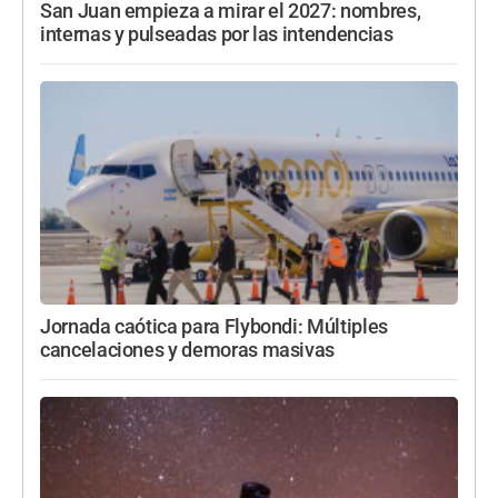
San Juan empieza a mirar el 2027: nombres,
internas y pulseadas por las intendencias
Jornada caótica para Flybondi: Múltiples
cancelaciones y demoras masivas