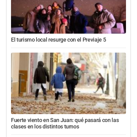
El turismo local resurge con el Previaje 5
Fuerte viento en San Juan: qué pasará con las
clases en los distintos turnos