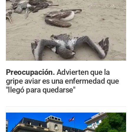
Preocupación.
Advierten que la
gripe aviar es una enfermedad que
"llegó para quedarse"