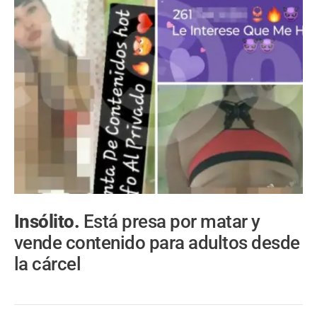
Insólito.
Está presa por matar y
vende contenido para adultos desde
la cárcel