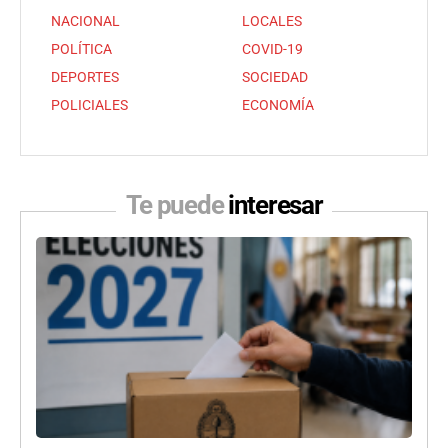
NACIONAL
LOCALES
POLÍTICA
COVID-19
DEPORTES
SOCIEDAD
POLICIALES
ECONOMÍA
Te puede
interesar