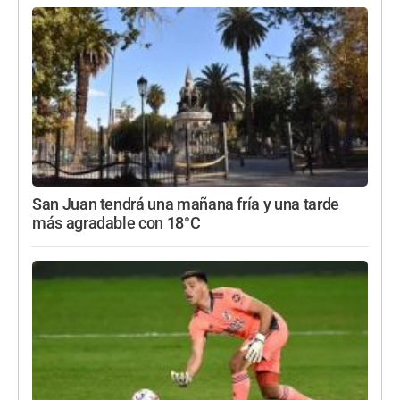
San Juan tendrá una mañana fría y una tarde
más agradable con 18°C