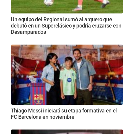
Un equipo del Regional sumó al arquero que
debutó en un Superclásico y podría cruzarse con
Desamparados
Thiago Messi iniciará su etapa formativa en el
FC Barcelona en noviembre