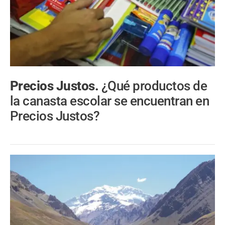
Precios Justos.
¿Qué productos de
la canasta escolar se encuentran en
Precios Justos?