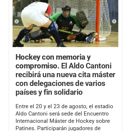
Hockey con memoria y
compromiso.
El Aldo Cantoni
recibirá una nueva cita máster
con delegaciones de varios
países y fin solidario
Entre el 20 y el 23 de agosto, el estadio
Aldo Cantoni será sede del Encuentro
Internacional Máster de Hockey sobre
Patines. Participarán jugadores de