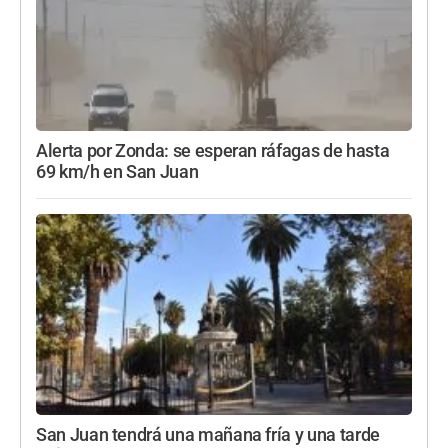
Alerta por Zonda: se esperan ráfagas de hasta
69 km/h en San Juan
San Juan tendrá una mañana fría y una tarde