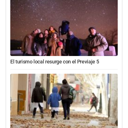
El turismo local resurge con el Previaje 5