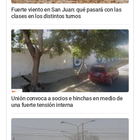
Fuerte viento en San Juan: qué pasará con las
clases en los distintos turnos
Unión convoca a socios e hinchas en medio de
una fuerte tensión interna