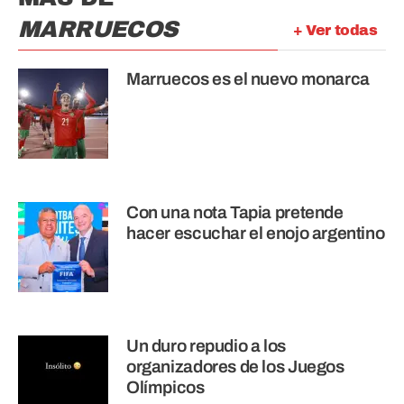
MARRUECOS
+ Ver todas
Marruecos es el nuevo monarca
Con una nota Tapia pretende
hacer escuchar el enojo argentino
Un duro repudio a los
organizadores de los Juegos
Olímpicos