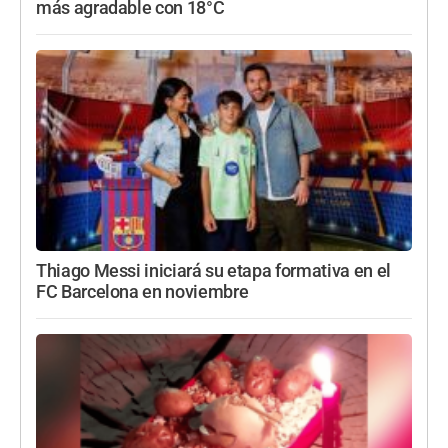
más agradable con 18°C
Thiago Messi iniciará su etapa formativa en el
FC Barcelona en noviembre