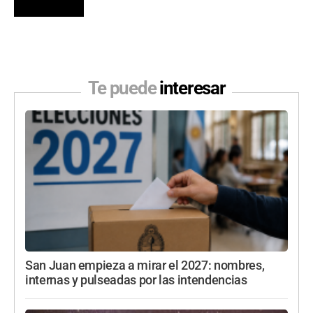
Te puede
interesar
San Juan empieza a mirar el 2027: nombres,
internas y pulseadas por las intendencias