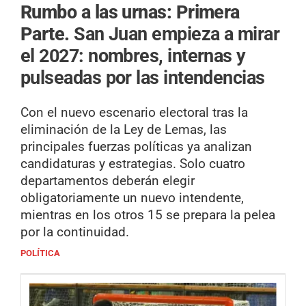
Rumbo a las urnas: Primera
Parte.
San Juan empieza a mirar
el 2027: nombres, internas y
pulseadas por las intendencias
Con el nuevo escenario electoral tras la
eliminación de la Ley de Lemas, las
principales fuerzas políticas ya analizan
candidaturas y estrategias. Solo cuatro
departamentos deberán elegir
obligatoriamente un nuevo intendente,
mientras en los otros 15 se prepara la pelea
por la continuidad.
POLÍTICA