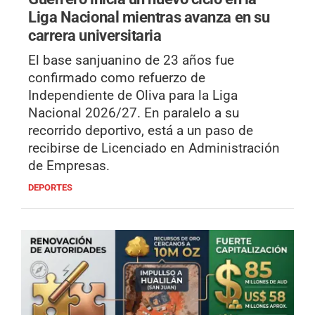
Liga Nacional mientras avanza en su
carrera universitaria
El base sanjuanino de 23 años fue
confirmado como refuerzo de
Independiente de Oliva para la Liga
Nacional 2026/27. En paralelo a su
recorrido deportivo, está a un paso de
recibirse de Licenciado en Administración
de Empresas.
DEPORTES