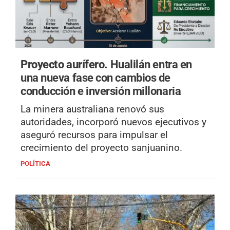
Proyecto aurífero.
Hualilán entra en
una nueva fase con cambios de
conducción e inversión millonaria
La minera australiana renovó sus
autoridades, incorporó nuevos ejecutivos y
aseguró recursos para impulsar el
crecimiento del proyecto sanjuanino.
POLÍTICA