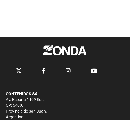
CONTENIDOS SA
Av. España 1409 Sur.
CP: 5400.
Provincia de San Juan.
Argentina.