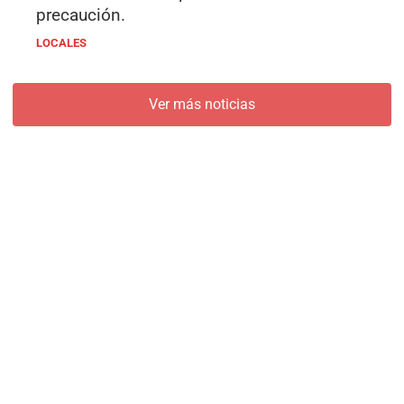
precaución.
LOCALES
Ver más noticias