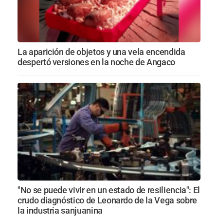
La aparición de objetos y una vela encendida
despertó versiones en la noche de Angaco
"No se puede vivir en un estado de resiliencia": El
crudo diagnóstico de Leonardo de la Vega sobre
la industria sanjuanina