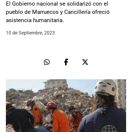
El Gobierno nacional se solidarizó con el
pueblo de Marruecos y Cancillería ofreció
asistencia humanitaria.
10 de Septiembre, 2023