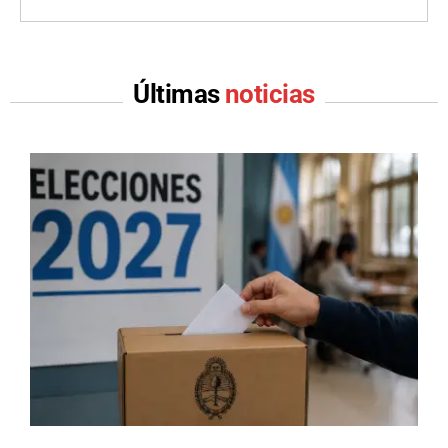
Últimas
noticias