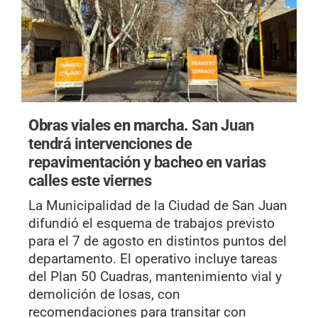
Obras viales en marcha.
San Juan
tendrá intervenciones de
repavimentación y bacheo en varias
calles este viernes
La Municipalidad de la Ciudad de San Juan
difundió el esquema de trabajos previsto
para el 7 de agosto en distintos puntos del
departamento. El operativo incluye tareas
del Plan 50 Cuadras, mantenimiento vial y
demolición de losas, con
recomendaciones para transitar con