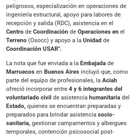
peligrosos, especialización en operaciones de
ingeniería estructural, apoyo para labores de
recepción y salida (RDC), asistencia en el
Centro
de
Coordinación
de
Operaciones en
el
Terreno
(Osocc) y apoyo a la
Unidad
de
Coordinación USAR".
La nota que fue enviada a la
Embajada
de
Marruecos
en
Buenos Aires
incluyó que, como
parte del equipo de profesionales, la
Aciah
ofreció incorporar entre
4 y 6 integrantes del
voluntariado civil
de asistencia
humanitaria
del
Estado,
quienes se encuentran preparadas y
preparados para brindar asistencia
socio-
sanitaria,
gestionar campamentos y albergues
temporales, contención psicosocial post-