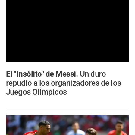
El "Insólito" de Messi.
Un duro
repudio a los organizadores de los
Juegos Olímpicos