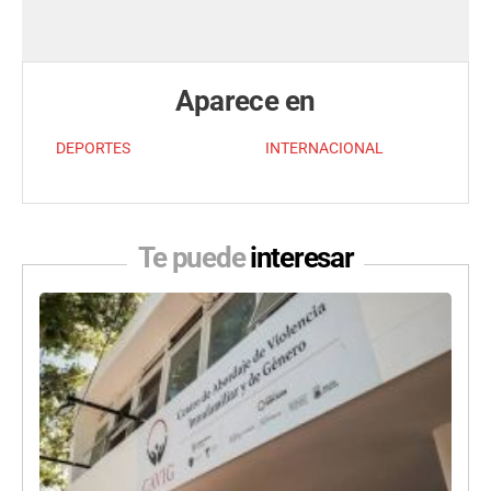
Aparece en
DEPORTES
INTERNACIONAL
Te puede
interesar