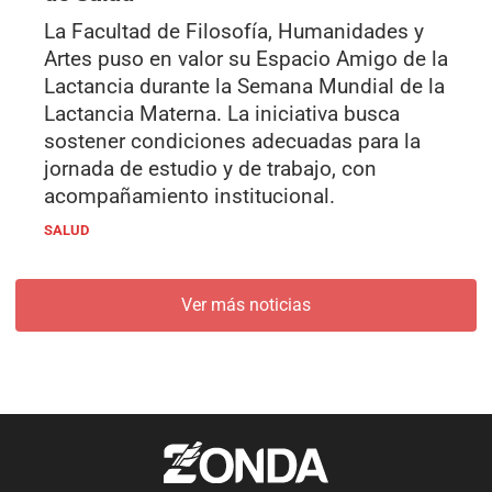
La Facultad de Filosofía, Humanidades y
Artes puso en valor su Espacio Amigo de la
Lactancia durante la Semana Mundial de la
Lactancia Materna. La iniciativa busca
sostener condiciones adecuadas para la
jornada de estudio y de trabajo, con
acompañamiento institucional.
SALUD
Ver más noticias