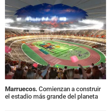
Marruecos.
Comienzan a construir
el estadio más grande del planeta