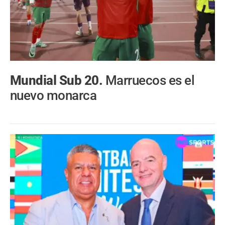
Mundial Sub 20.
Marruecos es el
nuevo monarca