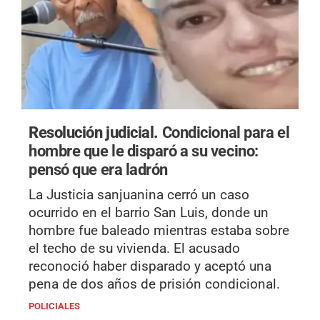
Resolución judicial.
Condicional para el
hombre que le disparó a su vecino:
pensó que era ladrón
La Justicia sanjuanina cerró un caso
ocurrido en el barrio San Luis, donde un
hombre fue baleado mientras estaba sobre
el techo de su vivienda. El acusado
reconoció haber disparado y aceptó una
pena de dos años de prisión condicional.
POLICIALES