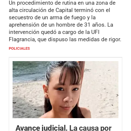
Un procedimiento de rutina en una zona de
alta circulación de Capital terminó con el
secuestro de un arma de fuego y la
aprehensión de un hombre de 31 años. La
intervención quedó a cargo de la UFI
Flagrancia, que dispuso las medidas de rigor.
POLICIALES
Avance judicial.
La causa por