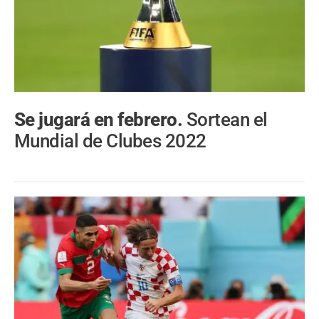
Se jugará en febrero.
Sortean el
Mundial de Clubes 2022