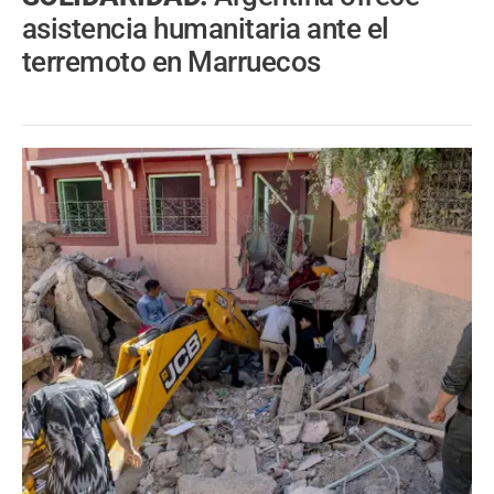
asistencia humanitaria ante el
terremoto en Marruecos