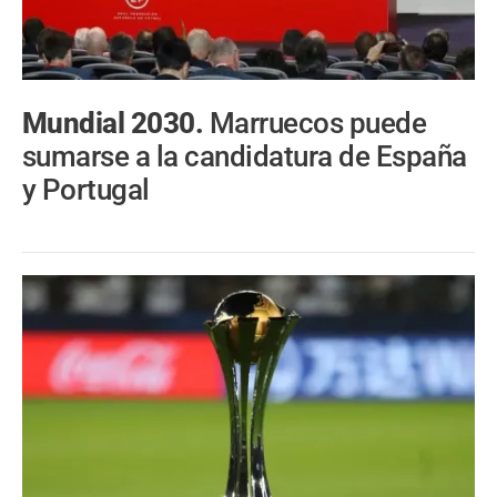
Mundial 2030.
Marruecos puede
sumarse a la candidatura de España
y Portugal