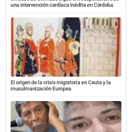
una intervención cardíaca inédita en Córdoba
El origen de la crisis migratoria en Ceuta y la
musulmanización Europea