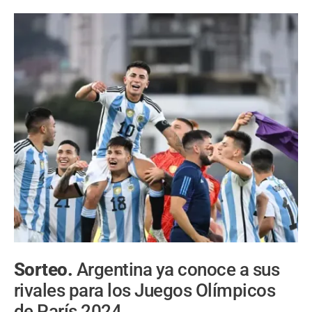
Sorteo.
Argentina ya conoce a sus
rivales para los Juegos Olímpicos
de París 2024