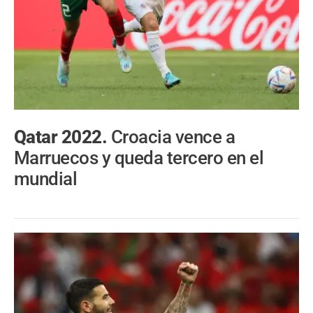
Qatar 2022.
Croacia vence a
Marruecos y queda tercero en el
mundial