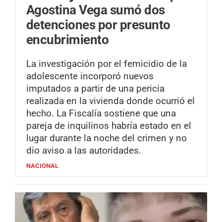
Agostina Vega sumó dos
detenciones por presunto
encubrimiento
La investigación por el femicidio de la
adolescente incorporó nuevos
imputados a partir de una pericia
realizada en la vivienda donde ocurrió el
hecho. La Fiscalía sostiene que una
pareja de inquilinos habría estado en el
lugar durante la noche del crimen y no
dio aviso a las autoridades.
NACIONAL