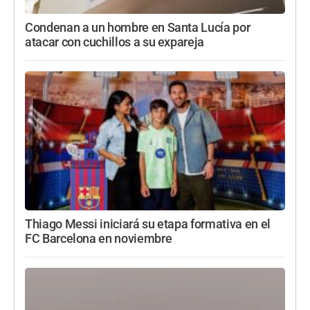
Condenan a un hombre en Santa Lucía por
atacar con cuchillos a su expareja
Thiago Messi iniciará su etapa formativa en el
FC Barcelona en noviembre