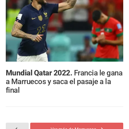
Mundial Qatar 2022.
Francia le gana
a Marruecos y saca el pasaje a la
final