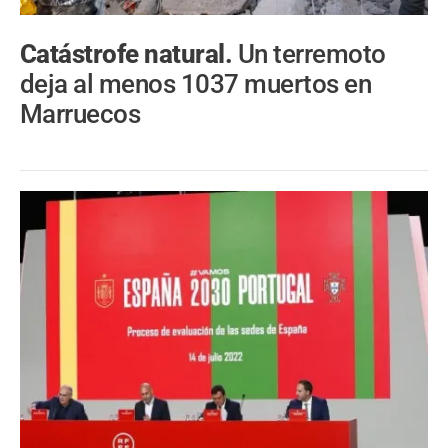
Catástrofe natural.
Un terremoto
deja al menos 1037 muertos en
Marruecos