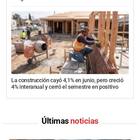
La construcción cayó 4,1% en junio, pero creció
4% interanual y cerró el semestre en positivo
Últimas
noticias