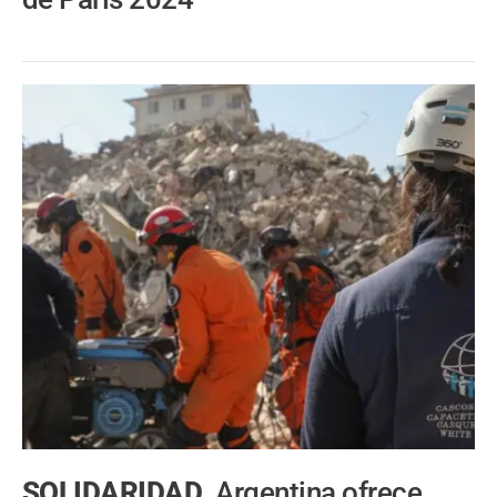
SOLIDARIDAD.
Argentina ofrece