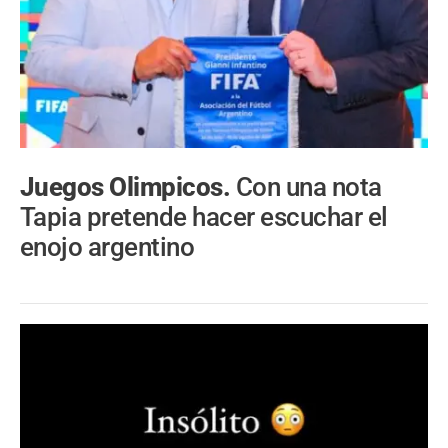
Juegos Olimpicos.
Con una nota
Tapia pretende hacer escuchar el
enojo argentino