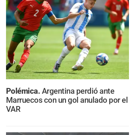
Polémica.
Argentina perdió ante
Marruecos con un gol anulado por el
VAR