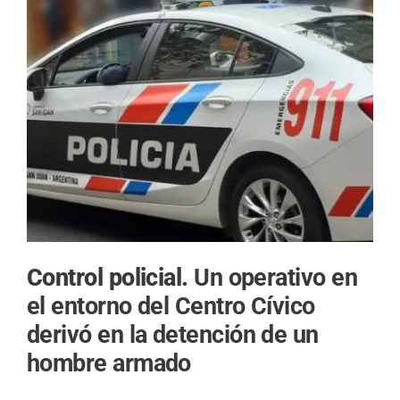
Control policial.
Un operativo en
el entorno del Centro Cívico
derivó en la detención de un
hombre armado