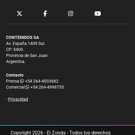
CONTENIDOS SA
Av. España 1409 Sur.
CP: 5400.
Provincia de San Juan.
Argentina.
Contacto
Prensa
+54 264-4033682
Comercial
+54 264-4998755
-
Privacidad
Copyright 2026 - El Zonda - Todos los derechos