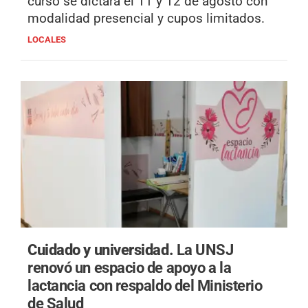
curso se dictará el 11 y 12 de agosto con
modalidad presencial y cupos limitados.
LOCALES
Cuidado y universidad.
La UNSJ
renovó un espacio de apoyo a la
lactancia con respaldo del Ministerio
de Salud