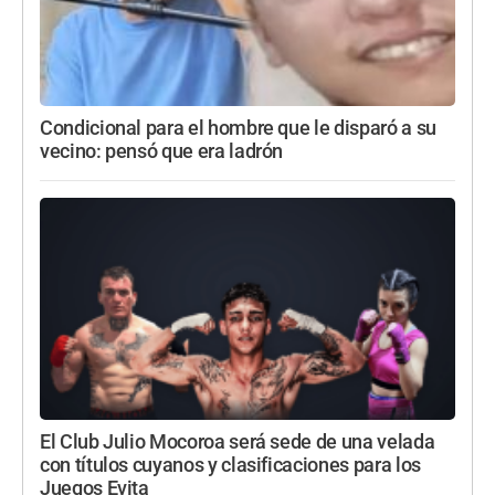
Condicional para el hombre que le disparó a su
vecino: pensó que era ladrón
El Club Julio Mocoroa será sede de una velada
con títulos cuyanos y clasificaciones para los
Juegos Evita