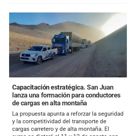
Capacitación estratégica.
San Juan
lanza una formación para conductores
de cargas en alta montaña
La propuesta apunta a reforzar la seguridad
y la competitividad del transporte de
cargas carretero y de alta montaña. El