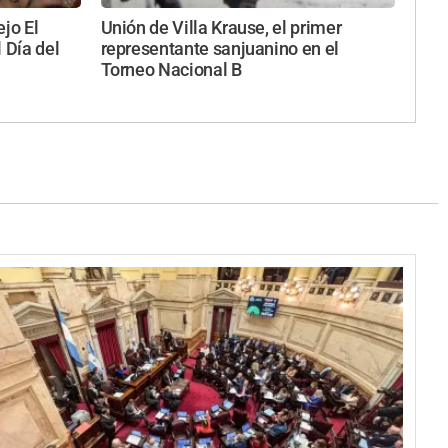
ejo El
Unión de Villa Krause, el primer
 Día del
representante sanjuanino en el
Torneo Nacional B