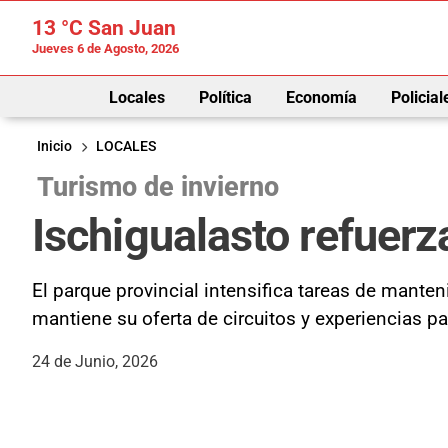
13 °C
San Juan
Jueves 6 de Agosto, 2026
Locales
Política
Economía
Policial
Inicio
LOCALES
Turismo de invierno
Ischigualasto refuerz
El parque provincial intensifica tareas de mante
mantiene su oferta de circuitos y experiencias par
24 de Junio, 2026