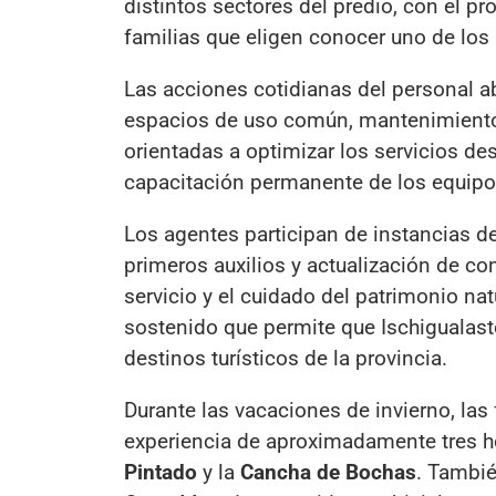
distintos sectores del predio, con el pr
familias que eligen conocer uno de los
Las acciones cotidianas del personal a
espacios de uso común, mantenimiento 
orientadas a optimizar los servicios des
capacitación permanente de los equipos
Los agentes participan de instancias de
primeros auxilios y actualización de con
servicio y el cuidado del patrimonio nat
sostenido que permite que Ischigualas
destinos turísticos de la provincia.
Durante las vacaciones de invierno, las
experiencia de aproximadamente tres 
Pintado
y la
Cancha de Bochas
. Tambi