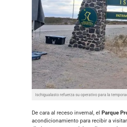
Ischigualasto refuerza su operativo para la tempora
De cara al receso invernal, el
Parque Pro
acondicionamiento para recibir a visita