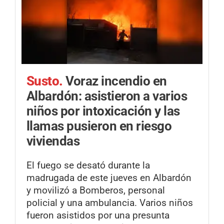
Susto.
Voraz incendio en
Albardón: asistieron a varios
niños por intoxicación y las
llamas pusieron en riesgo
viviendas
El fuego se desató durante la
madrugada de este jueves en Albardón
y movilizó a Bomberos, personal
policial y una ambulancia. Varios niños
fueron asistidos por una presunta