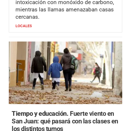
intoxicación con monóxido de carbono,
mientras las llamas amenazaban casas
cercanas.
LOCALES
Tiempo y educación.
Fuerte viento en
San Juan: qué pasará con las clases en
los distintos turnos