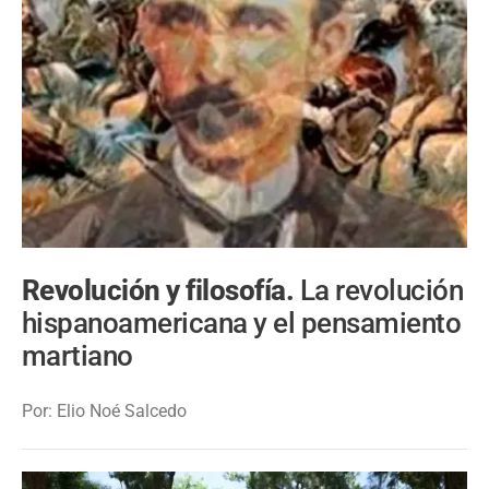
Revolución y filosofía.
La revolución
hispanoamericana y el pensamiento
martiano
Por: Elio Noé Salcedo