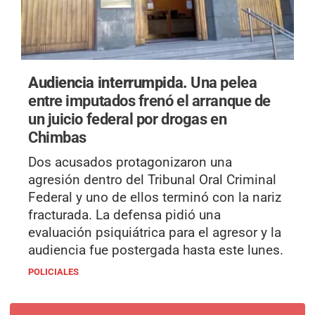
Audiencia interrumpida.
Una pelea
entre imputados frenó el arranque de
un juicio federal por drogas en
Chimbas
Dos acusados protagonizaron una
agresión dentro del Tribunal Oral Criminal
Federal y uno de ellos terminó con la nariz
fracturada. La defensa pidió una
evaluación psiquiátrica para el agresor y la
audiencia fue postergada hasta este lunes.
POLICIALES