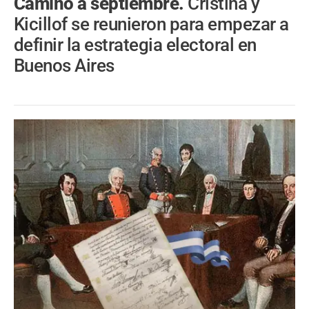
Camino a septiembre.
Cristina y
Kicillof se reunieron para empezar a
definir la estrategia electoral en
Buenos Aires