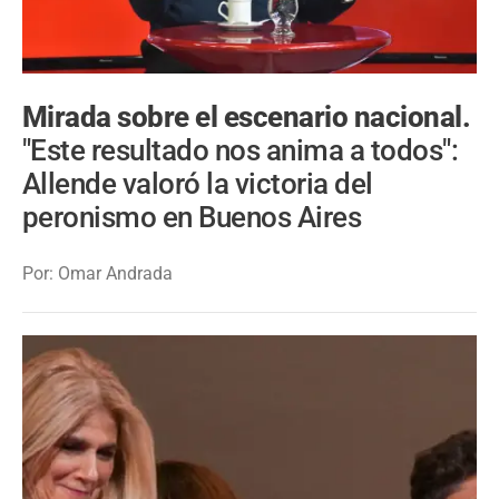
Mirada sobre el escenario nacional.
"Este resultado nos anima a todos":
Allende valoró la victoria del
peronismo en Buenos Aires
Por: Omar Andrada