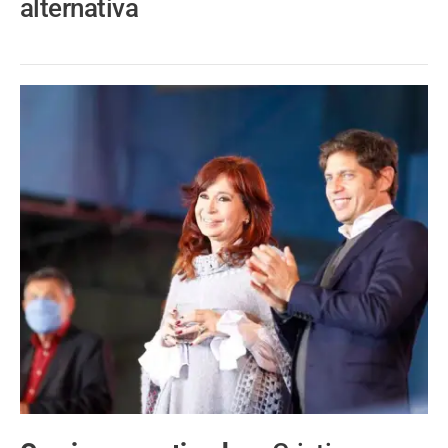
alternativa