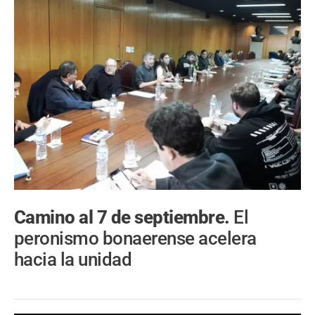
Camino al 7 de septiembre.
El
peronismo bonaerense acelera
hacia la unidad