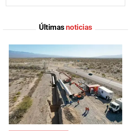
Últimas
noticias