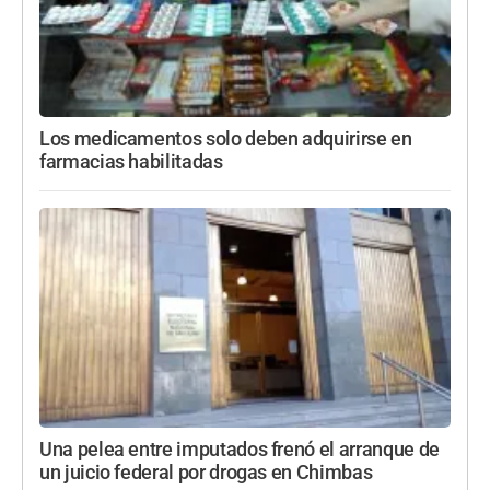
Los medicamentos solo deben adquirirse en
farmacias habilitadas
Una pelea entre imputados frenó el arranque de
un juicio federal por drogas en Chimbas