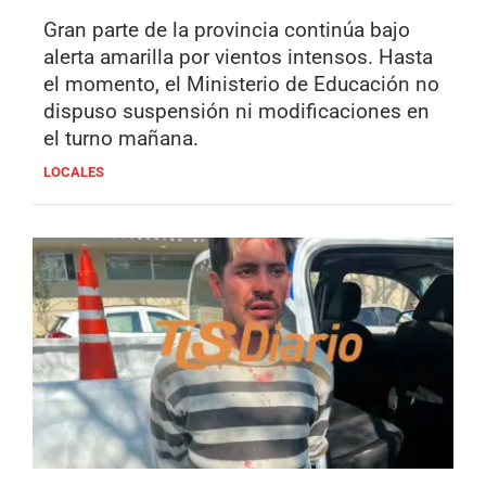
Gran parte de la provincia continúa bajo
alerta amarilla por vientos intensos. Hasta
el momento, el Ministerio de Educación no
dispuso suspensión ni modificaciones en
el turno mañana.
LOCALES