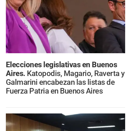
Elecciones legislativas en Buenos
Aires.
Katopodis, Magario, Raverta y
Galmarini encabezan las listas de
Fuerza Patria en Buenos Aires