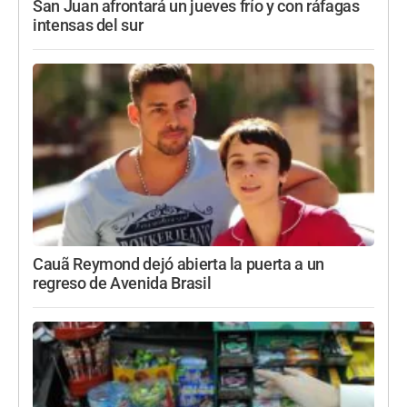
San Juan afrontará un jueves frío y con ráfagas
intensas del sur
Cauã Reymond dejó abierta la puerta a un
regreso de Avenida Brasil