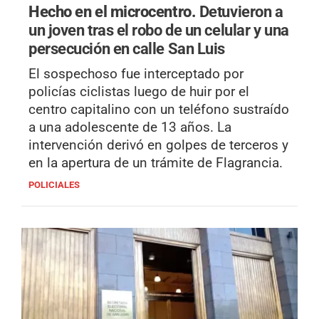
Hecho en el microcentro.
Detuvieron a
un joven tras el robo de un celular y una
persecución en calle San Luis
El sospechoso fue interceptado por
policías ciclistas luego de huir por el
centro capitalino con un teléfono sustraído
a una adolescente de 13 años. La
intervención derivó en golpes de terceros y
en la apertura de un trámite de Flagrancia.
POLICIALES