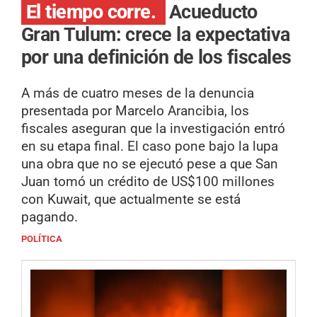
El tiempo corre.
Acueducto
Gran Tulum: crece la expectativa
por una definición de los fiscales
A más de cuatro meses de la denuncia
presentada por Marcelo Arancibia, los
fiscales aseguran que la investigación entró
en su etapa final. El caso pone bajo la lupa
una obra que no se ejecutó pese a que San
Juan tomó un crédito de US$100 millones
con Kuwait, que actualmente se está
pagando.
POLÍTICA