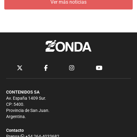
Ver más noticias
CONTENIDOS SA
Av. España 1409 Sur.
CP: 5400.
Provincia de San Juan.
Argentina.
Contacto
Prensa
+54 264-4033682