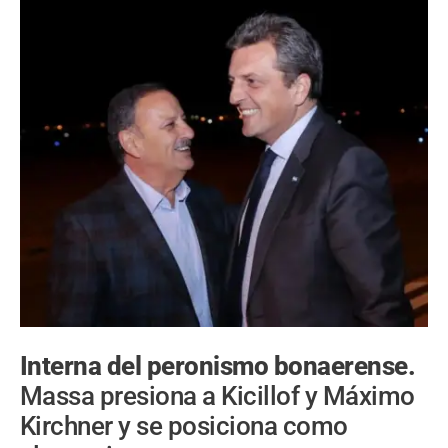
Interna del peronismo bonaerense.
Massa presiona a Kicillof y Máximo
Kirchner y se posiciona como