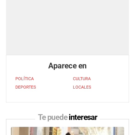
Aparece en
POLÍTICA
CULTURA
DEPORTES
LOCALES
Te puede
interesar