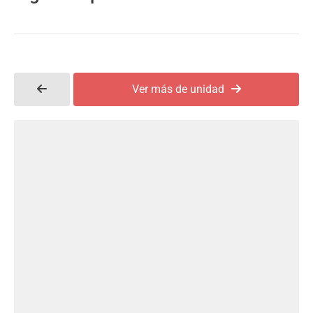
Ver más de unidad