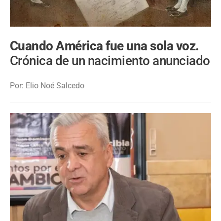
Cuando América fue una sola voz.
Crónica de un nacimiento anunciado
Por: Elio Noé Salcedo