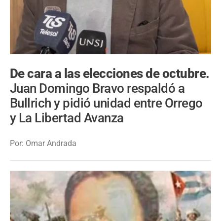
De cara a las elecciones de octubre.
Juan Domingo Bravo respaldó a
Bullrich y pidió unidad entre Orrego
y La Libertad Avanza
Por: Omar Andrada