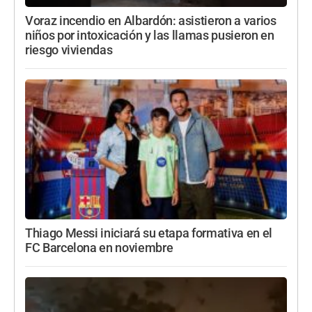
Voraz incendio en Albardón: asistieron a varios
niños por intoxicación y las llamas pusieron en
riesgo viviendas
Thiago Messi iniciará su etapa formativa en el
FC Barcelona en noviembre