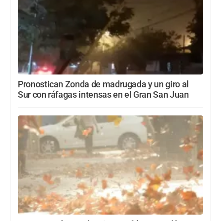
Pronostican Zonda de madrugada y un giro al
Sur con ráfagas intensas en el Gran San Juan