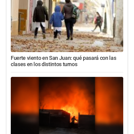
Fuerte viento en San Juan: qué pasará con las
clases en los distintos turnos