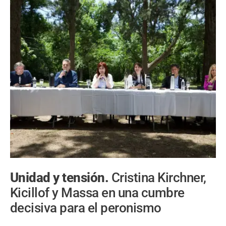
Unidad y tensión.
Cristina Kirchner,
Kicillof y Massa en una cumbre
decisiva para el peronismo