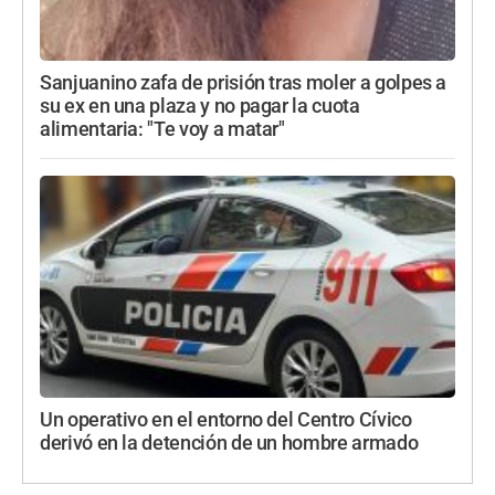
Sanjuanino zafa de prisión tras moler a golpes a
su ex en una plaza y no pagar la cuota
alimentaria: "Te voy a matar"
Un operativo en el entorno del Centro Cívico
derivó en la detención de un hombre armado