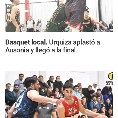
Basquet local.
Urquiza aplastó a
Ausonia y llegó a la final