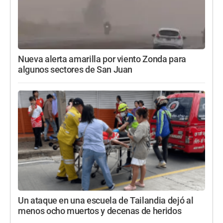
Nueva alerta amarilla por viento Zonda para
algunos sectores de San Juan
Un ataque en una escuela de Tailandia dejó al
menos ocho muertos y decenas de heridos