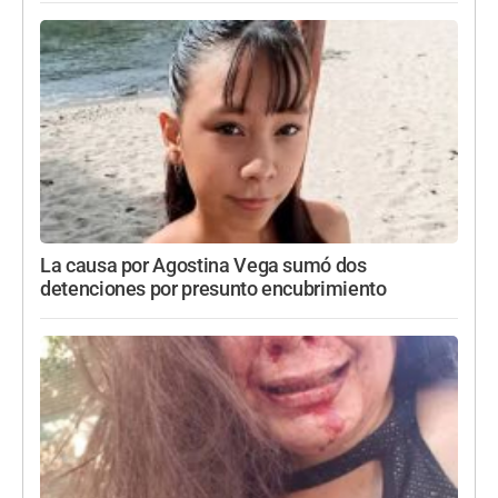
La causa por Agostina Vega sumó dos
detenciones por presunto encubrimiento