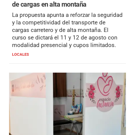
de cargas en alta montaña
La propuesta apunta a reforzar la seguridad
y la competitividad del transporte de
cargas carretero y de alta montaña. El
curso se dictará el 11 y 12 de agosto con
modalidad presencial y cupos limitados.
LOCALES