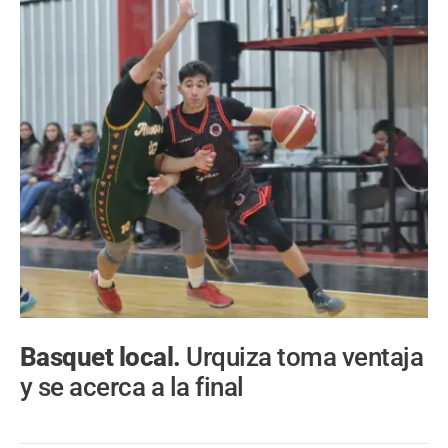
Basquet local.
Urquiza toma ventaja
y se acerca a la final