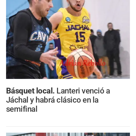
Básquet local.
Lanteri venció a
Jáchal y habrá clásico en la
semifinal