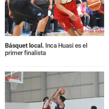
Básquet local.
Inca Huasi es el
primer finalista