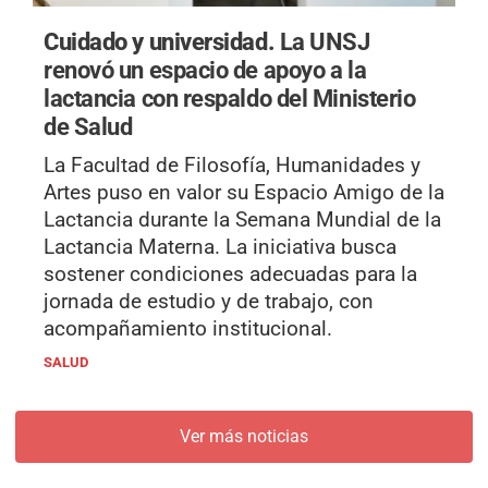
Cuidado y universidad.
La UNSJ
renovó un espacio de apoyo a la
lactancia con respaldo del Ministerio
de Salud
La Facultad de Filosofía, Humanidades y
Artes puso en valor su Espacio Amigo de la
Lactancia durante la Semana Mundial de la
Lactancia Materna. La iniciativa busca
sostener condiciones adecuadas para la
jornada de estudio y de trabajo, con
acompañamiento institucional.
SALUD
Ver más noticias