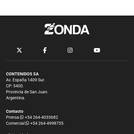
CONTENIDOS SA
Av. España 1409 Sur.
CP: 5400.
Provincia de San Juan.
Argentina.
Contacto
Prensa
+54 264-4033682
Comercial
+54 264-4998755