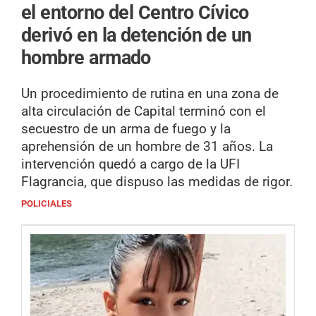
el entorno del Centro Cívico
derivó en la detención de un
hombre armado
Un procedimiento de rutina en una zona de
alta circulación de Capital terminó con el
secuestro de un arma de fuego y la
aprehensión de un hombre de 31 años. La
intervención quedó a cargo de la UFI
Flagrancia, que dispuso las medidas de rigor.
POLICIALES