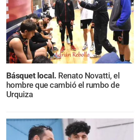
Básquet local.
Renato Novatti, el
hombre que cambió el rumbo de
Urquiza