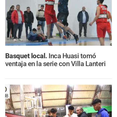
Basquet local.
Inca Huasi tomó
ventaja en la serie con Villa Lanteri