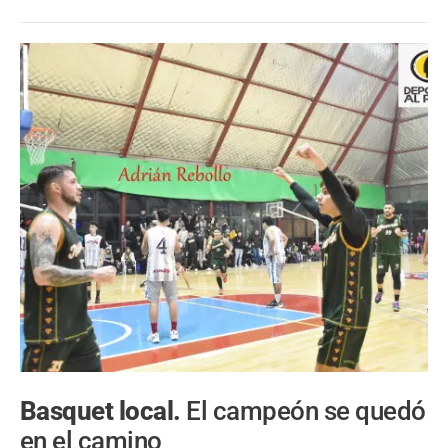
Basquet local.
El campeón se quedó
en el camino