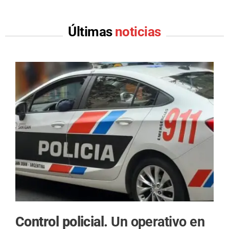
Últimas
noticias
Control policial.
Un operativo en