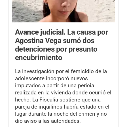
Avance judicial.
La causa por
Agostina Vega sumó dos
detenciones por presunto
encubrimiento
La investigación por el femicidio de la
adolescente incorporó nuevos
imputados a partir de una pericia
realizada en la vivienda donde ocurrió el
hecho. La Fiscalía sostiene que una
pareja de inquilinos habría estado en el
lugar durante la noche del crimen y no
dio aviso a las autoridades.