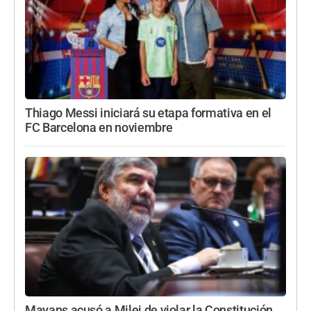
Thiago Messi iniciará su etapa formativa en el
FC Barcelona en noviembre
Mayans acusó a Milei de violar la Constitución