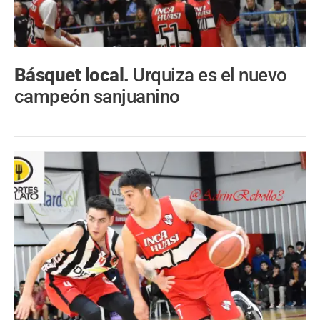
Básquet local.
Urquiza es el nuevo
campeón sanjuanino