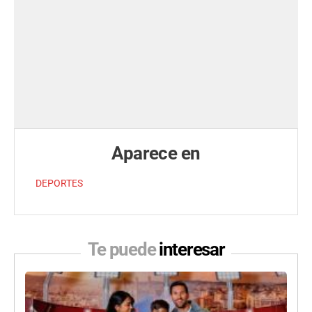
Aparece en
DEPORTES
Te puede
interesar