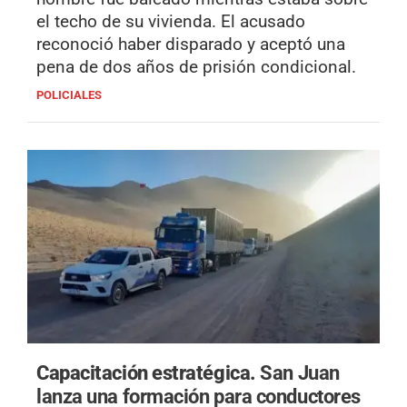
el techo de su vivienda. El acusado
reconoció haber disparado y aceptó una
pena de dos años de prisión condicional.
POLICIALES
Capacitación estratégica.
San Juan
lanza una formación para conductores