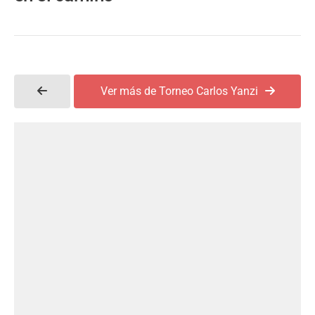
Ver más de Torneo Carlos Yanzi