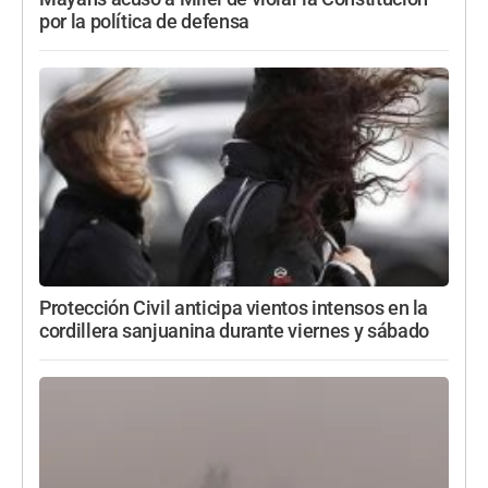
por la política de defensa
Protección Civil anticipa vientos intensos en la
cordillera sanjuanina durante viernes y sábado