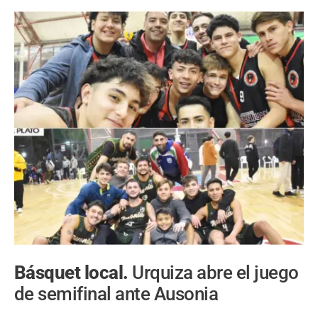
Básquet local.
Urquiza abre el juego
de semifinal ante Ausonia