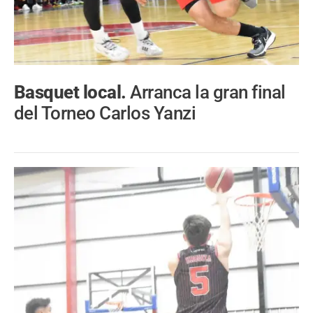
Basquet local.
Arranca la gran final
del Torneo Carlos Yanzi