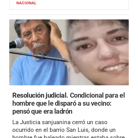
NACIONAL
Resolución judicial.
Condicional para el
hombre que le disparó a su vecino:
pensó que era ladrón
La Justicia sanjuanina cerró un caso
ocurrido en el barrio San Luis, donde un
hombre fue baleado mientras estaba sobre