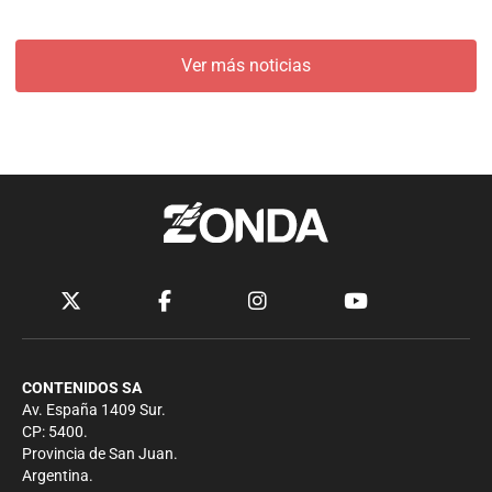
Ver más noticias
CONTENIDOS SA
Av. España 1409 Sur.
CP: 5400.
Provincia de San Juan.
Argentina.