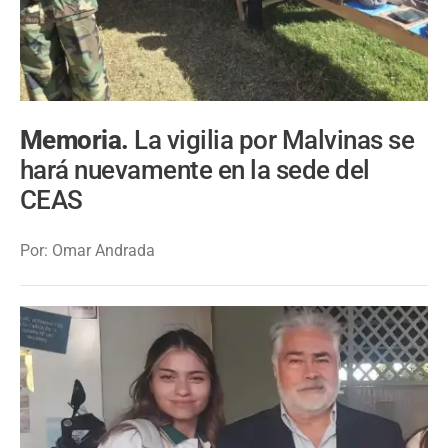
Memoria.
La vigilia por Malvinas se
hará nuevamente en la sede del
CEAS
Por: Omar Andrada