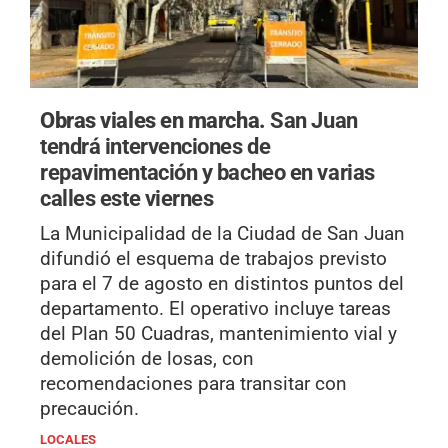
Obras viales en marcha.
San Juan
tendrá intervenciones de
repavimentación y bacheo en varias
calles este viernes
La Municipalidad de la Ciudad de San Juan
difundió el esquema de trabajos previsto
para el 7 de agosto en distintos puntos del
departamento. El operativo incluye tareas
del Plan 50 Cuadras, mantenimiento vial y
demolición de losas, con
recomendaciones para transitar con
precaución.
LOCALES