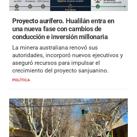
Proyecto aurífero.
Hualilán entra en
una nueva fase con cambios de
conducción e inversión millonaria
La minera australiana renovó sus
autoridades, incorporó nuevos ejecutivos y
aseguró recursos para impulsar el
crecimiento del proyecto sanjuanino.
POLÍTICA