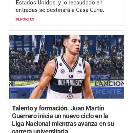
Estados Unidos, y lo recaudado en
entradas se destinará a Casa Cuna.
DEPORTES
Talento y formación.
Juan Martín
Guerrero inicia un nuevo ciclo en la
Liga Nacional mientras avanza en su
carrera universitaria