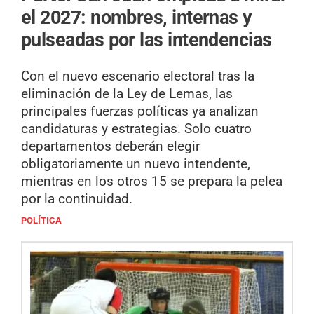
el 2027: nombres, internas y
pulseadas por las intendencias
Con el nuevo escenario electoral tras la
eliminación de la Ley de Lemas, las
principales fuerzas políticas ya analizan
candidaturas y estrategias. Solo cuatro
departamentos deberán elegir
obligatoriamente un nuevo intendente,
mientras en los otros 15 se prepara la pelea
por la continuidad.
POLÍTICA