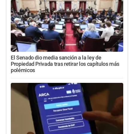
El Senado dio media sanción a la ley de
Propiedad Privada tras retirar los capítulos más
polémicos