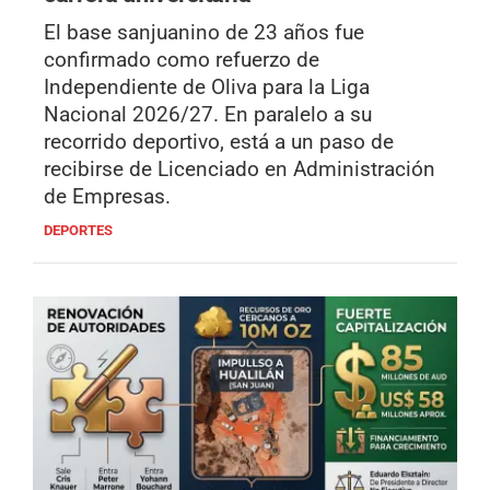
El base sanjuanino de 23 años fue
confirmado como refuerzo de
Independiente de Oliva para la Liga
Nacional 2026/27. En paralelo a su
recorrido deportivo, está a un paso de
recibirse de Licenciado en Administración
de Empresas.
DEPORTES