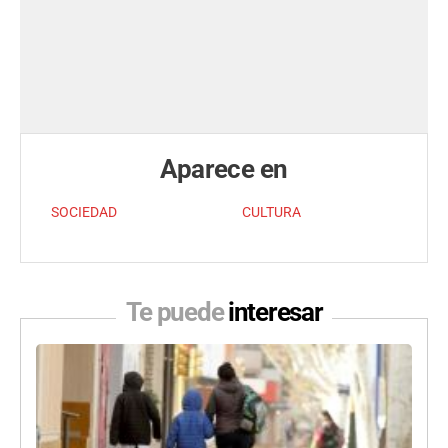
Aparece en
SOCIEDAD
CULTURA
Te puede
interesar