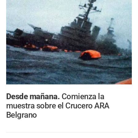
Desde mañana.
Comienza la
muestra sobre el Crucero ARA
Belgrano