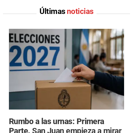
Últimas
noticias
Rumbo a las urnas: Primera
Parte.
San Juan empieza a mirar