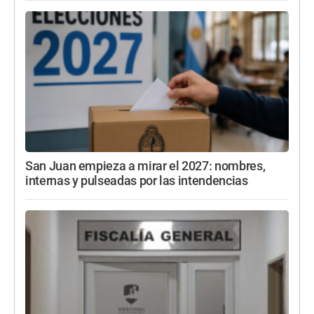
San Juan empieza a mirar el 2027: nombres,
internas y pulseadas por las intendencias