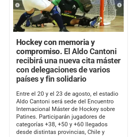
Hockey con memoria y
compromiso.
El Aldo Cantoni
recibirá una nueva cita máster
con delegaciones de varios
países y fin solidario
Entre el 20 y el 23 de agosto, el estadio
Aldo Cantoni será sede del Encuentro
Internacional Máster de Hockey sobre
Patines. Participarán jugadores de
categorías +38, +50 y +60 llegados
desde distintas provincias, Chile y