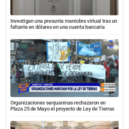
Investigan una presunta maniobra virtual tras un
faltante en dólares en una cuenta bancaria
Organizaciones sanjuaninas rechazaron en
Plaza 25 de Mayo el proyecto de Ley de Tierras