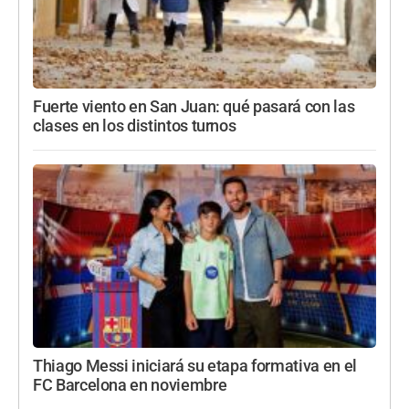
Fuerte viento en San Juan: qué pasará con las
clases en los distintos turnos
Thiago Messi iniciará su etapa formativa en el
FC Barcelona en noviembre