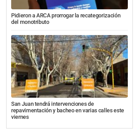
Pidieron a ARCA prorrogar la recategorización
del monotributo
San Juan tendrá intervenciones de
repavimentación y bacheo en varias calles este
viernes