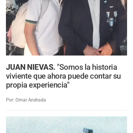
JUAN NIEVAS.
"Somos la historia
viviente que ahora puede contar su
propia experiencia"
Por: Omar Andrada