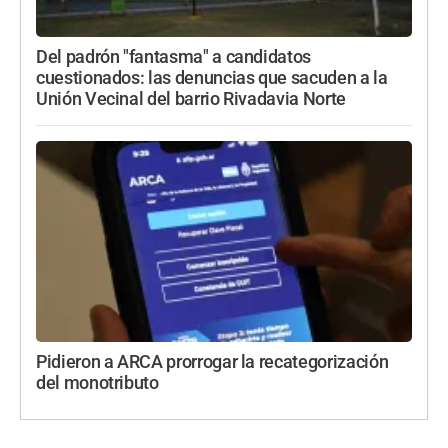
Del padrón "fantasma" a candidatos
cuestionados: las denuncias que sacuden a la
Unión Vecinal del barrio Rivadavia Norte
Pidieron a ARCA prorrogar la recategorización
del monotributo