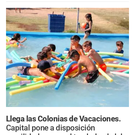
Llega las Colonias de Vacaciones.
Capital pone a disposición