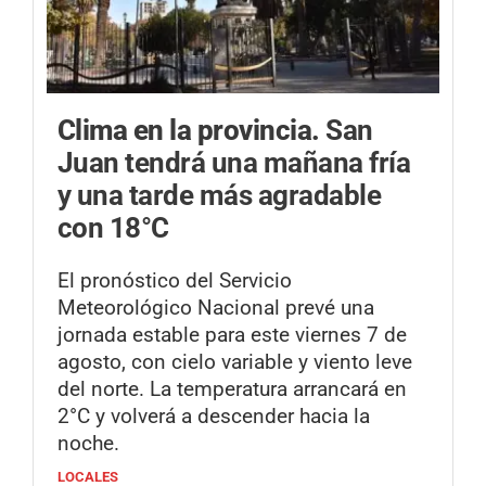
Clima en la provincia.
San
Juan tendrá una mañana fría
y una tarde más agradable
con 18°C
El pronóstico del Servicio
Meteorológico Nacional prevé una
jornada estable para este viernes 7 de
agosto, con cielo variable y viento leve
del norte. La temperatura arrancará en
2°C y volverá a descender hacia la
noche.
LOCALES