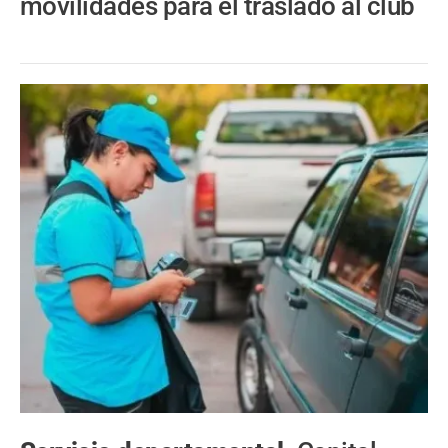
movilidades para el traslado al club