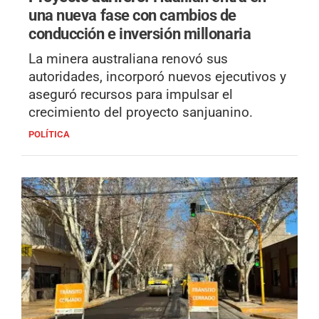
una nueva fase con cambios de
conducción e inversión millonaria
La minera australiana renovó sus
autoridades, incorporó nuevos ejecutivos y
aseguró recursos para impulsar el
crecimiento del proyecto sanjuanino.
POLÍTICA