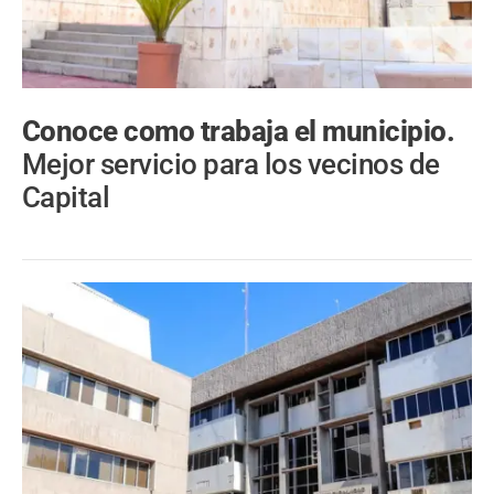
Conoce como trabaja el municipio.
Mejor servicio para los vecinos de
Capital