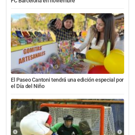
FC Barcelona en noviembre
El Paseo Cantoni tendrá una edición especial por
el Día del Niño