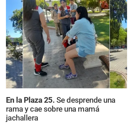
En la Plaza 25.
Se desprende una
rama y cae sobre una mamá
jachallera