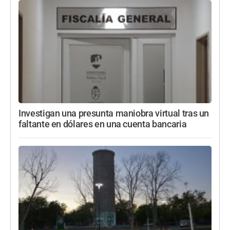
Investigan una presunta maniobra virtual tras un
faltante en dólares en una cuenta bancaria