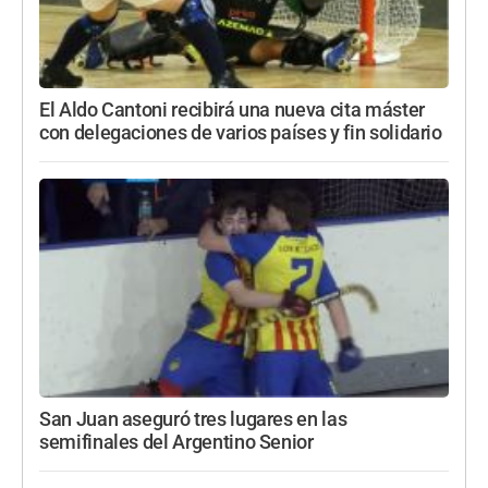
El Aldo Cantoni recibirá una nueva cita máster
con delegaciones de varios países y fin solidario
San Juan aseguró tres lugares en las
semifinales del Argentino Senior