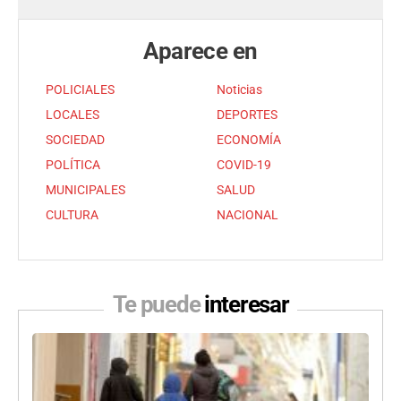
Aparece en
POLICIALES
Noticias
LOCALES
DEPORTES
SOCIEDAD
ECONOMÍA
POLÍTICA
COVID-19
MUNICIPALES
SALUD
CULTURA
NACIONAL
Te puede
interesar