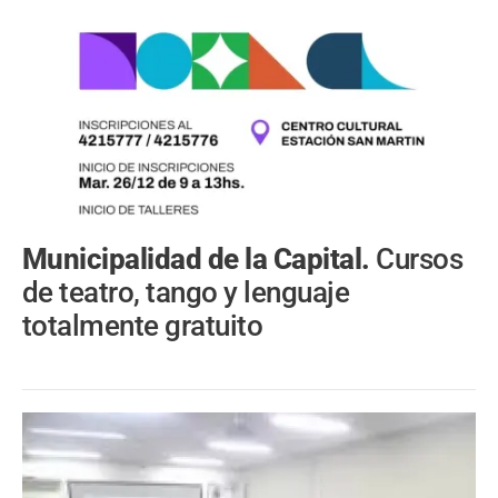
Municipalidad de la Capital.
Cursos
de teatro, tango y lenguaje
totalmente gratuito