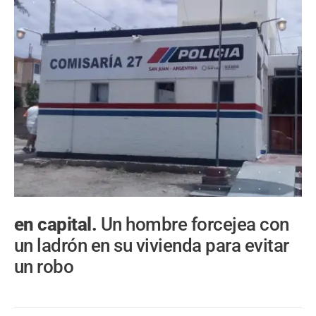
en capital.
Un hombre forcejea con
un ladrón en su vivienda para evitar
un robo