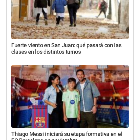
Fuerte viento en San Juan: qué pasará con las
clases en los distintos turnos
Thiago Messi iniciará su etapa formativa en el