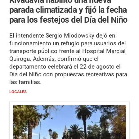
parada climatizada y fijó la fecha
para los festejos del Día del Niño
El intendente Sergio Miodowsky dejó en
funcionamiento un refugio para usuarios del
transporte público frente al Hospital Marcial
Quiroga. Además, confirmó que el
departamento celebrará el 22 de agosto el
Día del Niño con propuestas recreativas para
las familias.
LOCALES