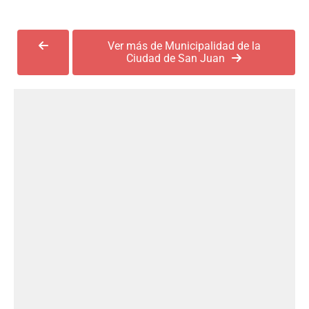
Ver más de Municipalidad de la
Ciudad de San Juan