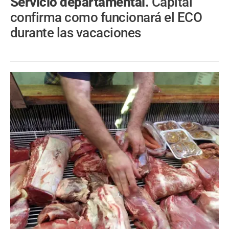
Servicio departamental.
Capital
confirma como funcionará el ECO
durante las vacaciones