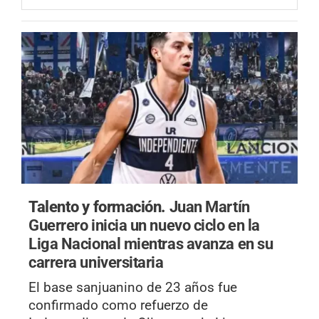
Talento y formación.
Juan Martín
Guerrero inicia un nuevo ciclo en la
Liga Nacional mientras avanza en su
carrera universitaria
El base sanjuanino de 23 años fue
confirmado como refuerzo de