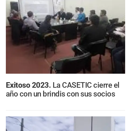
Exitoso 2023.
La CASETIC cierre el
año con un brindis con sus socios