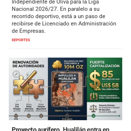
Independiente de Oliva para la Liga
Nacional 2026/27. En paralelo a su
recorrido deportivo, está a un paso de
recibirse de Licenciado en Administración
de Empresas.
DEPORTES
Proyecto aurífero.
Hualilán entra en