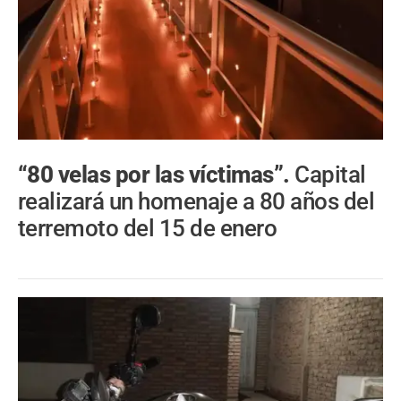
“80 velas por las víctimas”.
Capital
realizará un homenaje a 80 años del
terremoto del 15 de enero