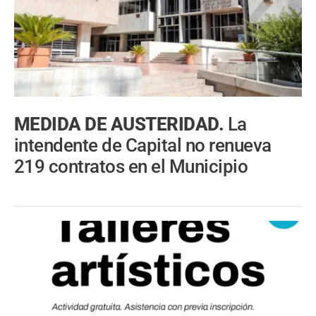
MEDIDA DE AUSTERIDAD.
La
intendente de Capital no renueva
219 contratos en el Municipio