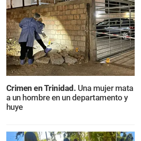
Crimen en Trinidad.
Una mujer mata
a un hombre en un departamento y
huye