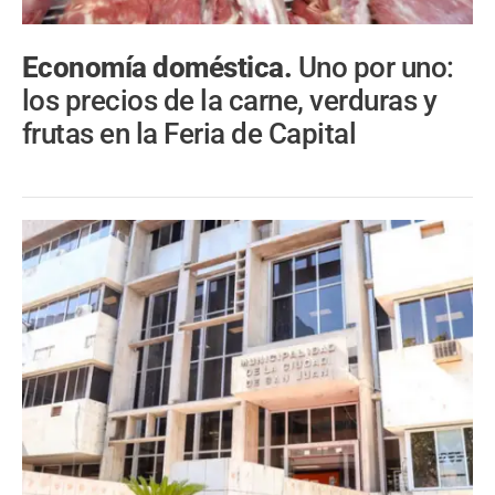
Economía doméstica.
Uno por uno:
los precios de la carne, verduras y
frutas en la Feria de Capital