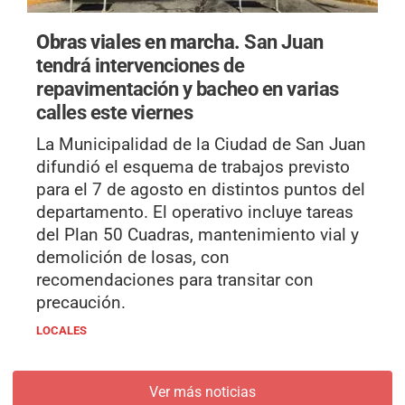
Obras viales en marcha.
San Juan
tendrá intervenciones de
repavimentación y bacheo en varias
calles este viernes
La Municipalidad de la Ciudad de San Juan
difundió el esquema de trabajos previsto
para el 7 de agosto en distintos puntos del
departamento. El operativo incluye tareas
del Plan 50 Cuadras, mantenimiento vial y
demolición de losas, con
recomendaciones para transitar con
precaución.
LOCALES
Ver más noticias