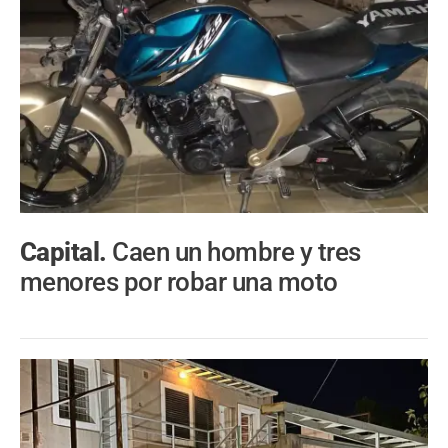
Capital.
Caen un hombre y tres
menores por robar una moto