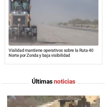
Vialidad mantiene operativos sobre la Ruta 40
Norte por Zonda y baja visibilidad
Últimas
noticias