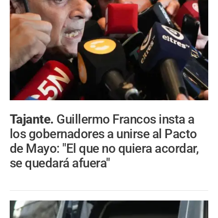
Tajante.
Guillermo Francos insta a
los gobernadores a unirse al Pacto
de Mayo: "El que no quiera acordar,
se quedará afuera"