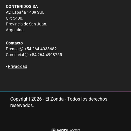
CONTENIDOS SA
Av. España 1409 Sur.
CP: 5400.
Provincia de San Juan.
Argentina.
Contacto
Prensa
+54 264-4033682
Comercial
+54 264-4998755
-
Privacidad
Copyright 2026 - El Zonda - Todos los derechos
reservados.