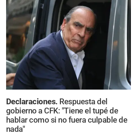
Declaraciones.
Respuesta del
gobierno a CFK: "Tiene el tupé de
hablar como si no fuera culpable de
nada"