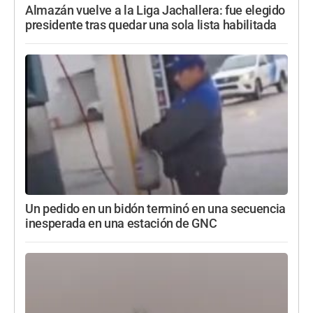
Almazán vuelve a la Liga Jachallera: fue elegido
presidente tras quedar una sola lista habilitada
Un pedido en un bidón terminó en una secuencia
inesperada en una estación de GNC