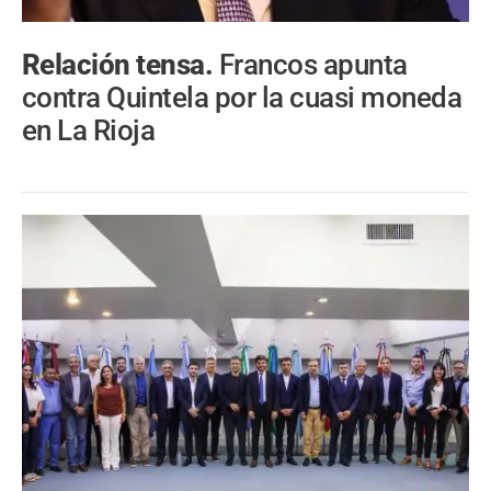
Relación tensa.
Francos apunta
contra Quintela por la cuasi moneda
en La Rioja