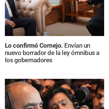
Lo confirmó Cornejo.
Envían un
nuevo borrador de la ley ómnibus a
los gobernadores