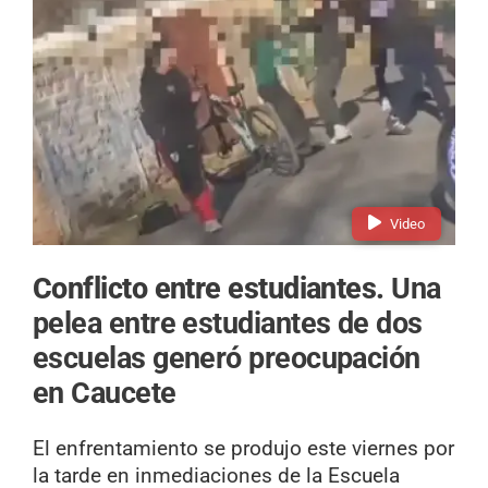
Video
Conflicto entre estudiantes.
Una
pelea entre estudiantes de dos
escuelas generó preocupación
en Caucete
El enfrentamiento se produjo este viernes por
la tarde en inmediaciones de la Escuela