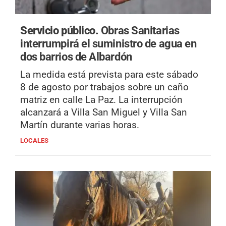
Servicio público.
Obras Sanitarias
interrumpirá el suministro de agua en
dos barrios de Albardón
La medida está prevista para este sábado
8 de agosto por trabajos sobre un caño
matriz en calle La Paz. La interrupción
alcanzará a Villa San Miguel y Villa San
Martín durante varias horas.
LOCALES