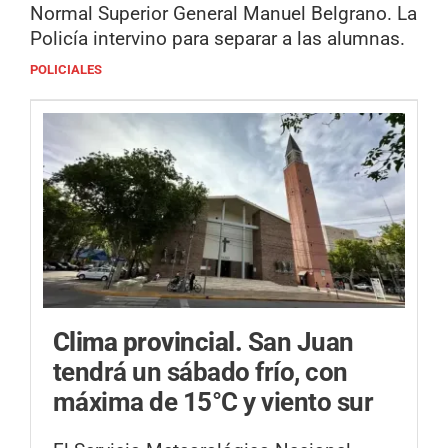
Normal Superior General Manuel Belgrano. La
Policía intervino para separar a las alumnas.
POLICIALES
Clima provincial.
San Juan
tendrá un sábado frío, con
máxima de 15°C y viento sur