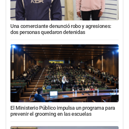
Una comerciante denunció robo y agresiones:
dos personas quedaron detenidas
El Ministerio Público impulsa un programa para
prevenir el grooming en las escuelas