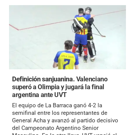
Definición sanjuanina.
Valenciano
superó a Olimpia y jugará la final
argentina ante UVT
El equipo de La Barraca ganó 4-2 la
semifinal entre los representantes de
General Acha y avanzó al partido decisivo
del Campeonato Argentino Senior