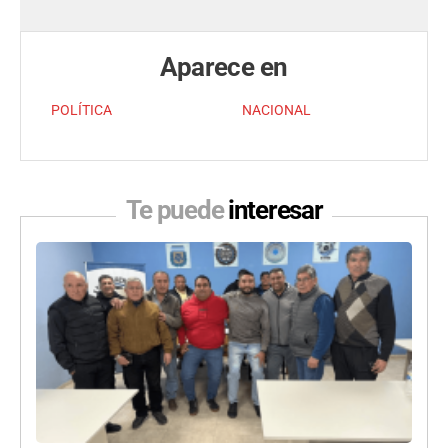
Aparece en
POLÍTICA
NACIONAL
Te puede
interesar