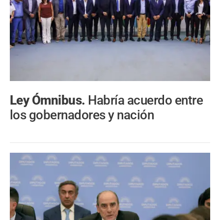
Ley Ómnibus.
Habría acuerdo entre
los gobernadores y nación