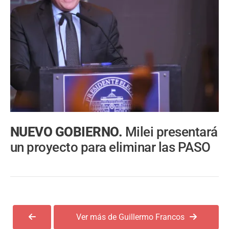
NUEVO GOBIERNO.
Milei presentará
un proyecto para eliminar las PASO
Ver más de Guillermo Francos