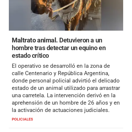
Maltrato animal.
Detuvieron a un
hombre tras detectar un equino en
estado crítico
El operativo se desarrolló en la zona de
calle Centenario y República Argentina,
donde personal policial advirtió el delicado
estado de un animal utilizado para arrastrar
una carretela. La intervención derivó en la
aprehensión de un hombre de 26 años y en
la activación de actuaciones judiciales.
POLICIALES