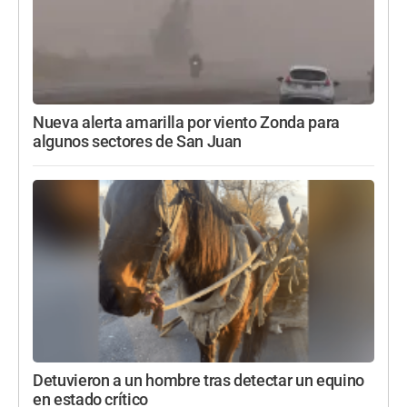
Nueva alerta amarilla por viento Zonda para
algunos sectores de San Juan
Detuvieron a un hombre tras detectar un equino
en estado crítico