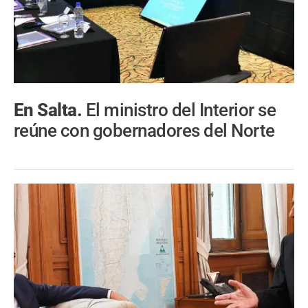
En Salta.
El ministro del Interior se
reúne con gobernadores del Norte