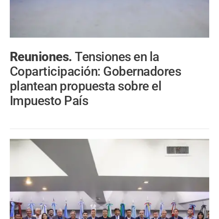
Reuniones.
Tensiones en la
Coparticipación: Gobernadores
plantean propuesta sobre el
Impuesto País