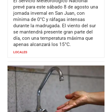
El Servicio Meteorológico Nacional
prevé para este sábado 8 de agosto una
jornada invernal en San Juan, con
mínima de 0°C y ráfagas intensas
durante la madrugada. El viento del sur
se mantendrá presente gran parte del
día, con una temperatura máxima que
apenas alcanzará los 15°C.
LOCALES