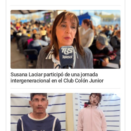
Susana Laciar participó de una jornada
intergeneracional en el Club Colón Junior