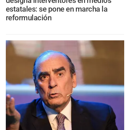
designa interventores en medios
estatales: se pone en marcha la
reformulación