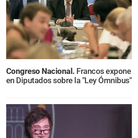
Congreso Nacional.
Francos expone
en Diputados sobre la "Ley Ómnibus"