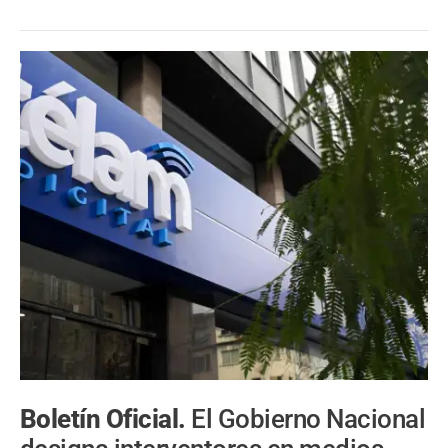
Boletín Oficial.
El Gobierno Nacional