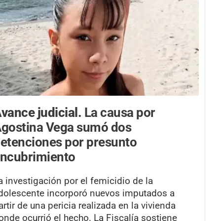
vance judicial.
La causa por
gostina Vega sumó dos
etenciones por presunto
ncubrimiento
a investigación por el femicidio de la
dolescente incorporó nuevos imputados a
artir de una pericia realizada en la vivienda
onde ocurrió el hecho. La Fiscalía sostiene