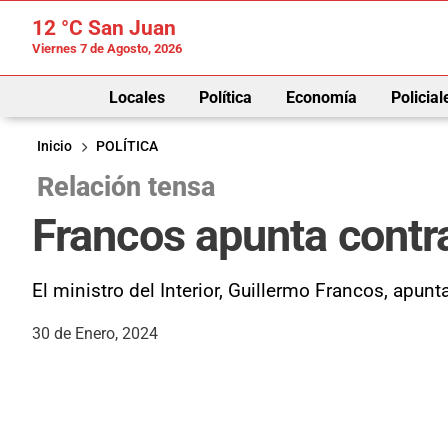
12 °C
San Juan
Viernes 7 de Agosto, 2026
Locales
Política
Economía
Policial
Inicio
POLÍTICA
Relación tensa
Francos apunta contra
El ministro del Interior, Guillermo Francos, apun
30 de Enero, 2024