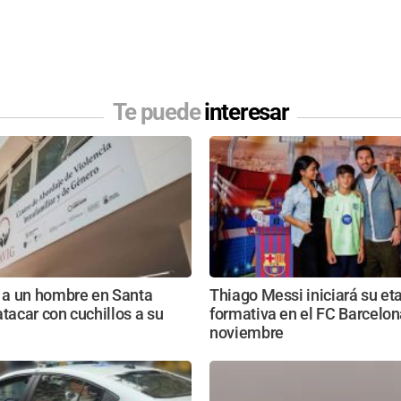
Te puede
interesar
a un hombre en Santa
Thiago Messi iniciará su et
atacar con cuchillos a su
formativa en el FC Barcelon
noviembre