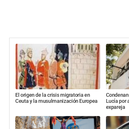
El origen de la crisis migratoria en
Condenan 
Ceuta y la musulmanización Europea
Lucía por 
expareja