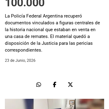
100.000
La Policía Federal Argentina recuperó
documentos vinculados a figuras centrales de
la historia nacional que estaban en venta en
una casa de remates. El material quedó a
disposición de la Justicia para las pericias
correspondientes.
23 de Junio, 2026