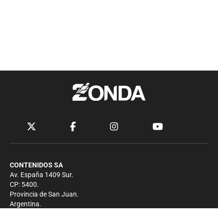
CONTENIDOS SA
Av. España 1409 Sur.
CP: 5400.
Provincia de San Juan.
Argentina.