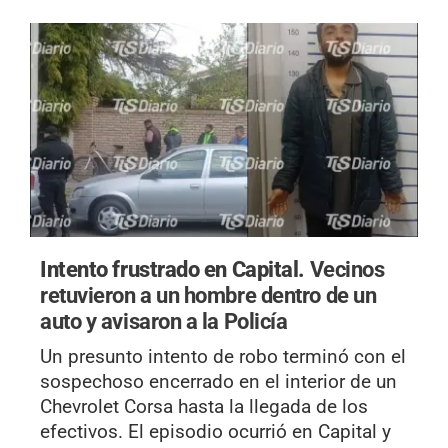
Intento frustrado en Capital.
Vecinos
retuvieron a un hombre dentro de un
auto y avisaron a la Policía
Un presunto intento de robo terminó con el
sospechoso encerrado en el interior de un
Chevrolet Corsa hasta la llegada de los
efectivos. El episodio ocurrió en Capital y