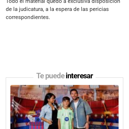
Todo el material quedó a exclusiva disposición
de la judicatura, a la espera de las pericias
correspondientes.
Te puede
interesar