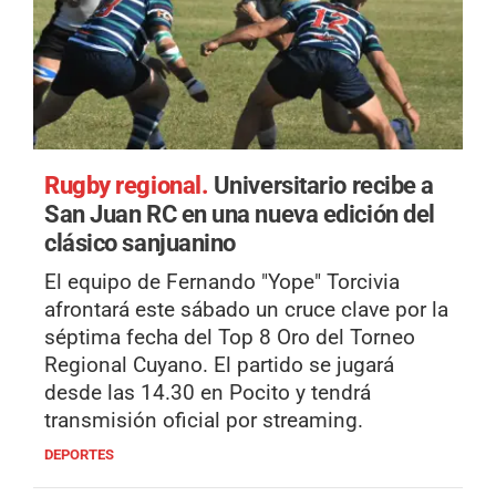
Rugby regional.
Universitario recibe a
San Juan RC en una nueva edición del
clásico sanjuanino
El equipo de Fernando "Yope" Torcivia
afrontará este sábado un cruce clave por la
séptima fecha del Top 8 Oro del Torneo
Regional Cuyano. El partido se jugará
desde las 14.30 en Pocito y tendrá
transmisión oficial por streaming.
DEPORTES