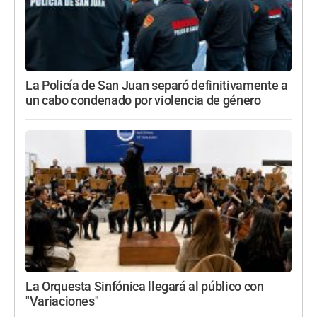
La Policía de San Juan separó definitivamente a
un cabo condenado por violencia de género
La Orquesta Sinfónica llegará al público con
"Variaciones"