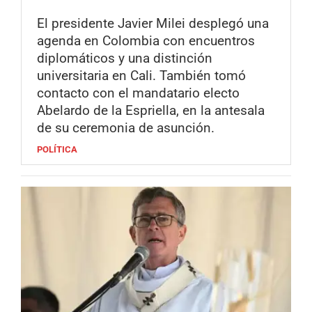
El presidente Javier Milei desplegó una
agenda en Colombia con encuentros
diplomáticos y una distinción
universitaria en Cali. También tomó
contacto con el mandatario electo
Abelardo de la Espriella, en la antesala
de su ceremonia de asunción.
POLÍTICA