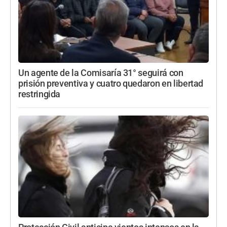
Un agente de la Comisaría 31° seguirá con
prisión preventiva y cuatro quedaron en libertad
restringida