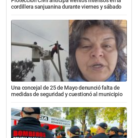
Protección Civil anticipa vientos intensos en la
cordillera sanjuanina durante viernes y sábado
Una concejal de 25 de Mayo denunció falta de
medidas de seguridad y cuestionó al municipio