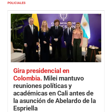
POLICIALES
Gira presidencial en
Colombia.
Milei mantuvo
reuniones políticas y
académicas en Cali antes de
la asunción de Abelardo de la
Espriella