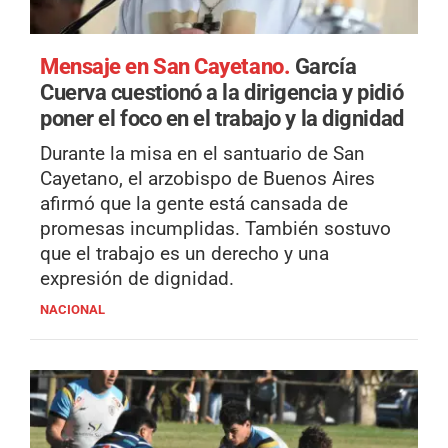
Mensaje en San Cayetano.
García
Cuerva cuestionó a la dirigencia y pidió
poner el foco en el trabajo y la dignidad
Durante la misa en el santuario de San
Cayetano, el arzobispo de Buenos Aires
afirmó que la gente está cansada de
promesas incumplidas. También sostuvo
que el trabajo es un derecho y una
expresión de dignidad.
NACIONAL