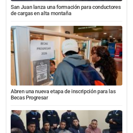
San Juan lanza una formación para conductores
de cargas en alta montaña
Abren una nueva etapa de inscripción para las
Becas Progresar