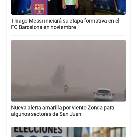
Thiago Messi iniciará su etapa formativa en el
FC Barcelona en noviembre
Nueva alerta amarilla por viento Zonda para
algunos sectores de San Juan