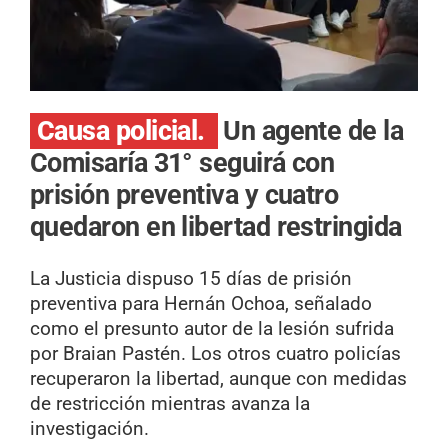
Causa policial.
Un agente de la
Comisaría 31° seguirá con
prisión preventiva y cuatro
quedaron en libertad restringida
La Justicia dispuso 15 días de prisión
preventiva para Hernán Ochoa, señalado
como el presunto autor de la lesión sufrida
por Braian Pastén. Los otros cuatro policías
recuperaron la libertad, aunque con medidas
de restricción mientras avanza la
investigación.