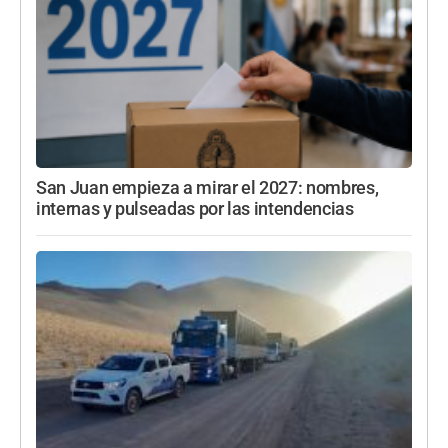
San Juan empieza a mirar el 2027: nombres,
internas y pulseadas por las intendencias