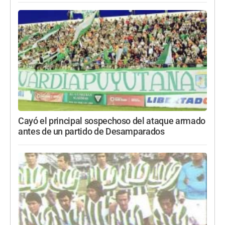
Cayó el principal sospechoso del ataque armado
antes de un partido de Desamparados