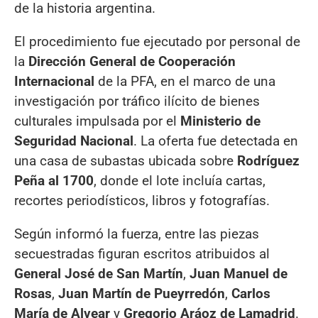
de la historia argentina.
El procedimiento fue ejecutado por personal de
la
Dirección General de Cooperación
Internacional
de la PFA, en el marco de una
investigación por tráfico ilícito de bienes
culturales impulsada por el
Ministerio de
Seguridad Nacional
. La oferta fue detectada en
una casa de subastas ubicada sobre
Rodríguez
Peña al 1700
, donde el lote incluía cartas,
recortes periodísticos, libros y fotografías.
Según informó la fuerza, entre las piezas
secuestradas figuran escritos atribuidos al
General José de San Martín
,
Juan Manuel de
Rosas
,
Juan Martín de Pueyrredón
,
Carlos
María de Alvear
y
Gregorio Aráoz de Lamadrid
.