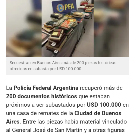
Secuestran en Buenos Aires más de 200 piezas históricas
ofrecidas en subasta por USD 100.000
La
Policía Federal Argentina
recuperó más de
200 documentos históricos
que estaban
próximos a ser subastados por
USD 100.000
en
una casa de remates de la
Ciudad de Buenos
Aires
. Entre las piezas había material vinculado
al General José de San Martín y a otras figuras