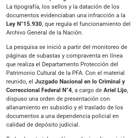
La tipografía, los sellos y la datación de los
documentos evidenciaban una infracción a la
Ley N°15.930
, que regula el funcionamiento del
Archivo General de la Nación.
La pesquisa se inició a partir del monitoreo de
páginas de subastas y compraventa en línea
que realiza el Departamento Protección del
Patrimonio Cultural de la PFA. Con el material
reunido, el
Juzgado Nacional en lo Criminal y
Correccional Federal N°4
, a cargo de
Ariel Lijo
,
dispuso una orden de presentación con
allanamiento en subsidio y el traslado de los
documentos a una dependencia policial en
calidad de depósito judicial.