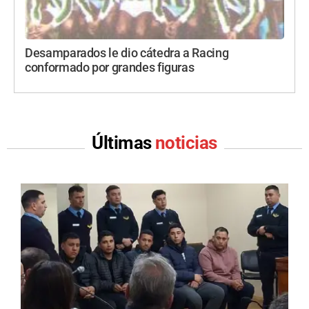
Desamparados le dio cátedra a Racing
conformado por grandes figuras
Últimas
noticias