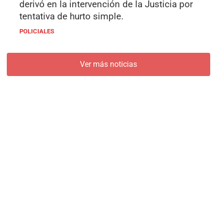
derivó en la intervención de la Justicia por
tentativa de hurto simple.
POLICIALES
Ver más noticias