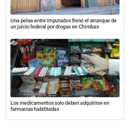
Una pelea entre imputados frenó el arranque de
un juicio federal por drogas en Chimbas
Los medicamentos solo deben adquirirse en
farmacias habilitadas