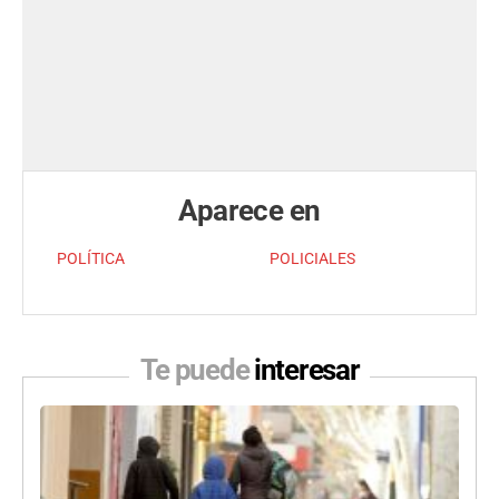
Aparece en
POLÍTICA
POLICIALES
Te puede
interesar