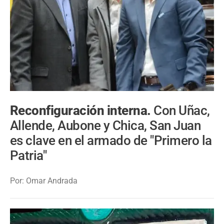
Reconfiguración interna.
Con Uñac,
Allende, Aubone y Chica, San Juan
es clave en el armado de "Primero la
Patria"
Por: Omar Andrada