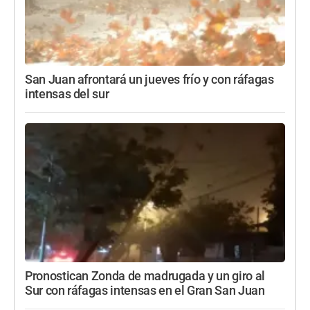
San Juan afrontará un jueves frío y con ráfagas
intensas del sur
Pronostican Zonda de madrugada y un giro al
Sur con ráfagas intensas en el Gran San Juan