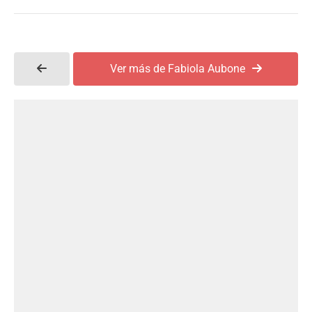
Ver más de Fabiola Aubone