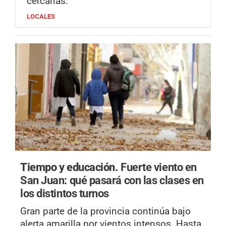
cercanas.
LOCALES
Tiempo y educación.
Fuerte viento en
San Juan: qué pasará con las clases en
los distintos turnos
Gran parte de la provincia continúa bajo
alerta amarilla por vientos intensos. Hasta