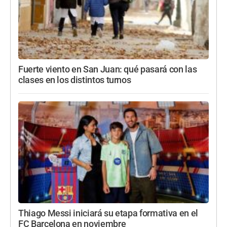
Fuerte viento en San Juan: qué pasará con las
clases en los distintos turnos
Thiago Messi iniciará su etapa formativa en el
FC Barcelona en noviembre