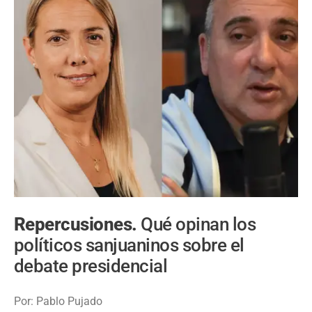
Repercusiones.
Qué opinan los
políticos sanjuaninos sobre el
debate presidencial
Por: Pablo Pujado