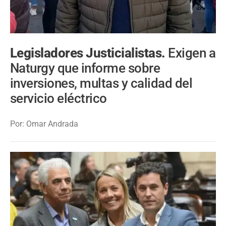
Legisladores Justicialistas.
Exigen a
Naturgy que informe sobre
inversiones, multas y calidad del
servicio eléctrico
Por: Omar Andrada