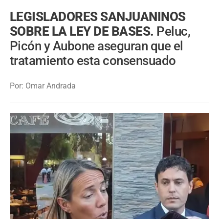
LEGISLADORES SANJUANINOS
SOBRE LA LEY DE BASES.
Peluc,
Picón y Aubone aseguran que el
tratamiento esta consensuado
Por: Omar Andrada