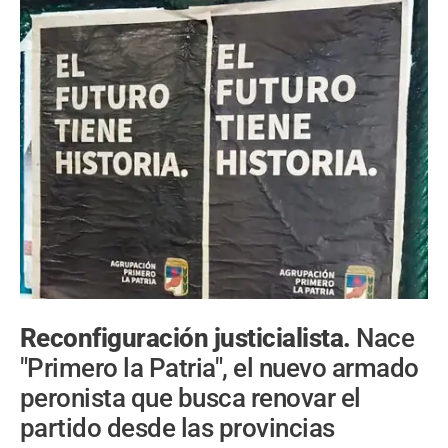
Reconfiguración justicialista.
Nace
"Primero la Patria", el nuevo armado
peronista que busca renovar el
partido desde las provincias