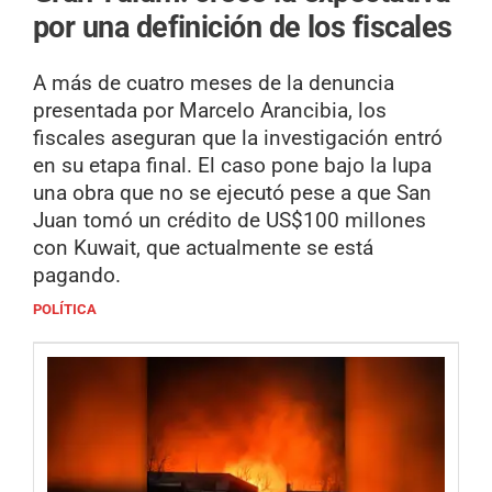
por una definición de los fiscales
A más de cuatro meses de la denuncia
presentada por Marcelo Arancibia, los
fiscales aseguran que la investigación entró
en su etapa final. El caso pone bajo la lupa
una obra que no se ejecutó pese a que San
Juan tomó un crédito de US$100 millones
con Kuwait, que actualmente se está
pagando.
POLÍTICA