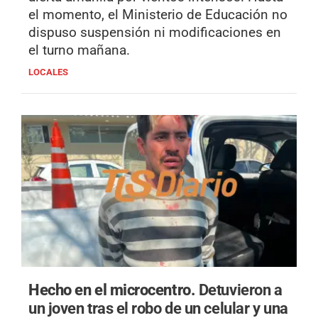
el momento, el Ministerio de Educación no
dispuso suspensión ni modificaciones en
el turno mañana.
LOCALES
Hecho en el microcentro.
Detuvieron a
un joven tras el robo de un celular y una