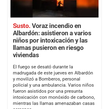
Susto.
Voraz incendio en
Albardón: asistieron a varios
niños por intoxicación y las
llamas pusieron en riesgo
viviendas
El fuego se desató durante la
madrugada de este jueves en Albardón
y movilizó a Bomberos, personal
policial y una ambulancia. Varios niños
fueron asistidos por una presunta
intoxicación con monóxido de carbono,
mientras las llamas amenazaban casas