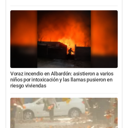
Voraz incendio en Albardón: asistieron a varios
niños por intoxicación y las llamas pusieron en
riesgo viviendas