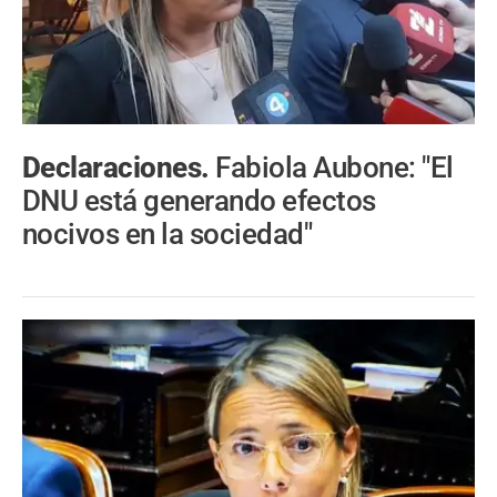
Declaraciones.
Fabiola Aubone: "El
DNU está generando efectos
nocivos en la sociedad"