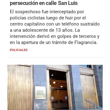
persecución en calle San Luis
El sospechoso fue interceptado por
policías ciclistas luego de huir por el
centro capitalino con un teléfono sustraído
a una adolescente de 13 años. La
intervención derivó en golpes de terceros y
en la apertura de un trámite de Flagrancia.
POLICIALES