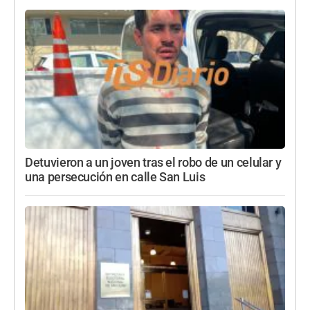
Detuvieron a un joven tras el robo de un celular y
una persecución en calle San Luis