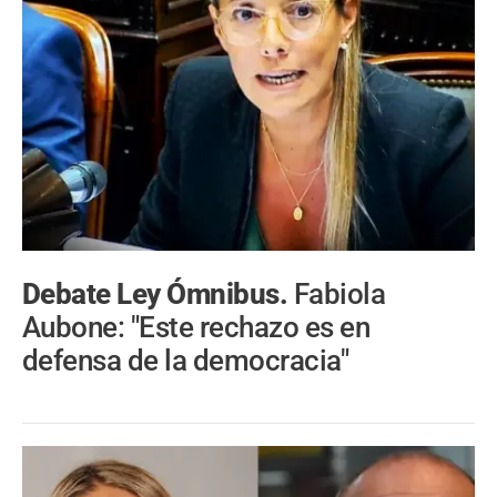
Debate Ley Ómnibus.
Fabiola
Aubone: "Este rechazo es en
defensa de la democracia"