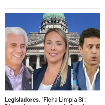
Legisladores.
"Ficha Limpia Sí":