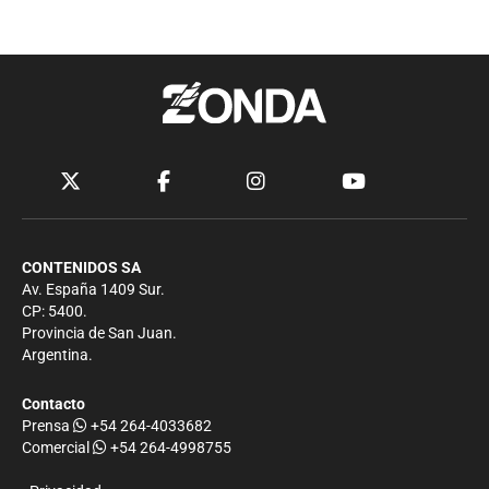
CONTENIDOS SA
Av. España 1409 Sur.
CP: 5400.
Provincia de San Juan.
Argentina.
Contacto
Prensa
+54 264-4033682
Comercial
+54 264-4998755