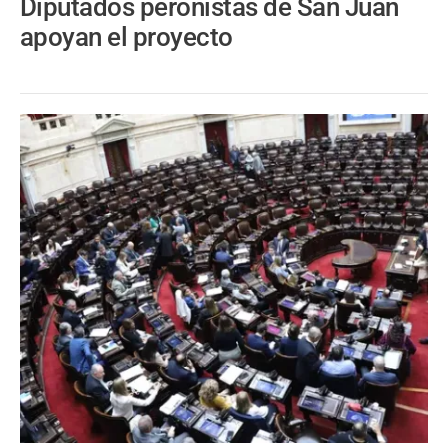
Diputados peronistas de San Juan
apoyan el proyecto