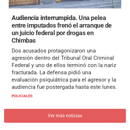
Audiencia interrumpida.
Una pelea
entre imputados frenó el arranque de
un juicio federal por drogas en
Chimbas
Dos acusados protagonizaron una
agresión dentro del Tribunal Oral Criminal
Federal y uno de ellos terminó con la nariz
fracturada. La defensa pidió una
evaluación psiquiátrica para el agresor y la
audiencia fue postergada hasta este lunes.
POLICIALES
Ver más noticias