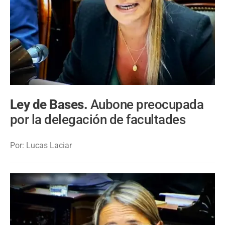
Ley de Bases.
Aubone preocupada
por la delegación de facultades
Por: Lucas Laciar