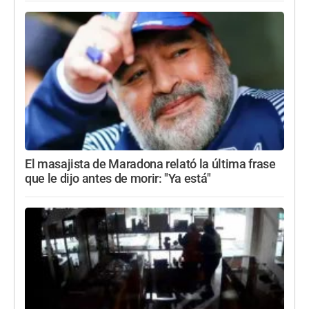
El masajista de Maradona relató la última frase
que le dijo antes de morir: "Ya está"