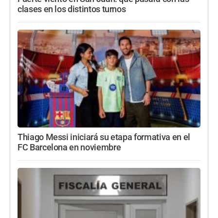
clases en los distintos turnos
Thiago Messi iniciará su etapa formativa en el
FC Barcelona en noviembre