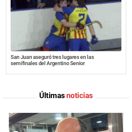
San Juan aseguró tres lugares en las
semifinales del Argentino Senior
Últimas
noticias