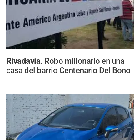
Rivadavia.
Robo millonario en una
casa del barrio Centenario Del Bono