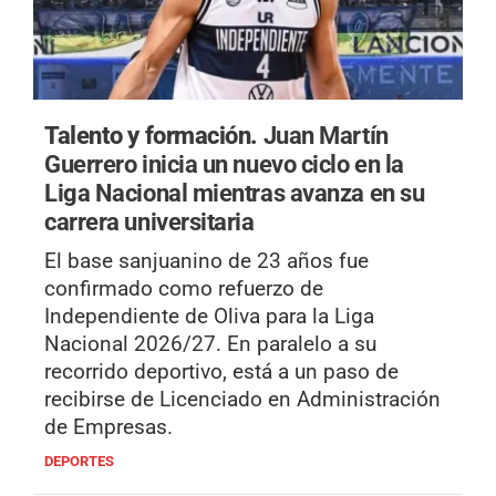
Talento y formación.
Juan Martín
Guerrero inicia un nuevo ciclo en la
Liga Nacional mientras avanza en su
carrera universitaria
El base sanjuanino de 23 años fue
confirmado como refuerzo de
Independiente de Oliva para la Liga
Nacional 2026/27. En paralelo a su
recorrido deportivo, está a un paso de
recibirse de Licenciado en Administración
de Empresas.
DEPORTES