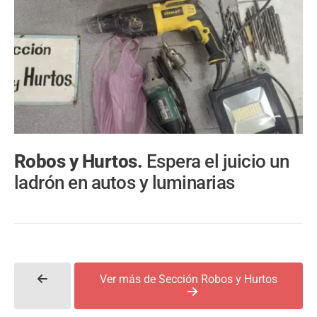
Robos y Hurtos.
Espera el juicio un
ladrón en autos y luminarias
Ver más de Sección Robos y Hurtos