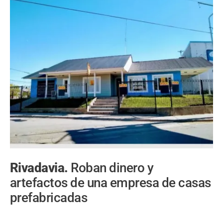
Rivadavia.
Roban dinero y
artefactos de una empresa de casas
prefabricadas