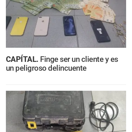
CAPÍTAL.
Finge ser un cliente y es
un peligroso delincuente