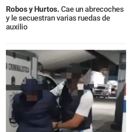
Robos y Hurtos.
Cae un abrecoches
y le secuestran varias ruedas de
auxilio