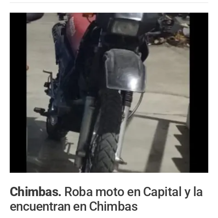
Chimbas.
Roba moto en Capital y la
encuentran en Chimbas