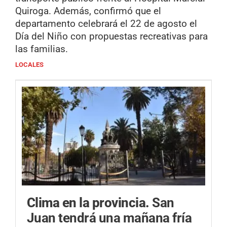
Quiroga. Además, confirmó que el
departamento celebrará el 22 de agosto el
Día del Niño con propuestas recreativas para
las familias.
LOCALES
Clima en la provincia.
San
Juan tendrá una mañana fría