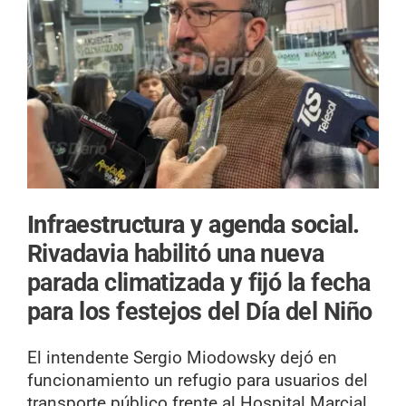
Infraestructura y agenda social.
Rivadavia habilitó una nueva
parada climatizada y fijó la fecha
para los festejos del Día del Niño
El intendente Sergio Miodowsky dejó en
funcionamiento un refugio para usuarios del
transporte público frente al Hospital Marcial