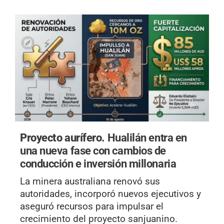
Proyecto aurífero.
Hualilán entra en
una nueva fase con cambios de
conducción e inversión millonaria
La minera australiana renovó sus
autoridades, incorporó nuevos ejecutivos y
aseguró recursos para impulsar el
crecimiento del proyecto sanjuanino.