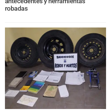
antecedentes y herramientas
robadas