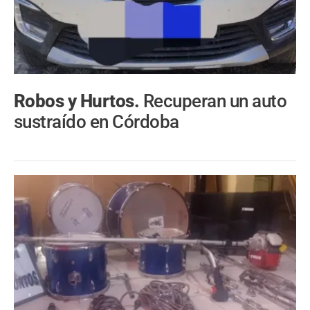
Robos y Hurtos.
Recuperan un auto
sustraído en Córdoba