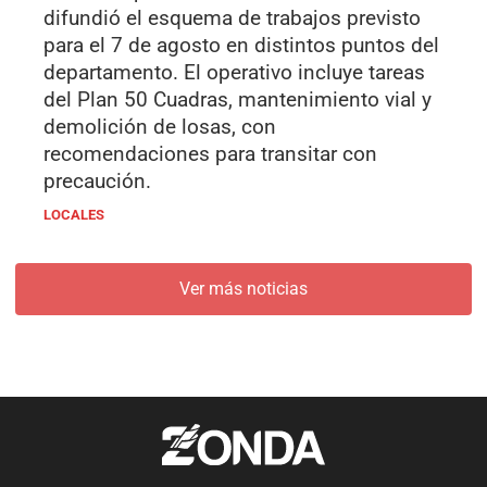
difundió el esquema de trabajos previsto
para el 7 de agosto en distintos puntos del
departamento. El operativo incluye tareas
del Plan 50 Cuadras, mantenimiento vial y
demolición de losas, con
recomendaciones para transitar con
precaución.
LOCALES
Ver más noticias