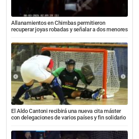
Allanamientos en Chimbas permitieron
recuperar joyas robadas y señalar a dos menores
El Aldo Cantoni recibirá una nueva cita máster
con delegaciones de varios países y fin solidario