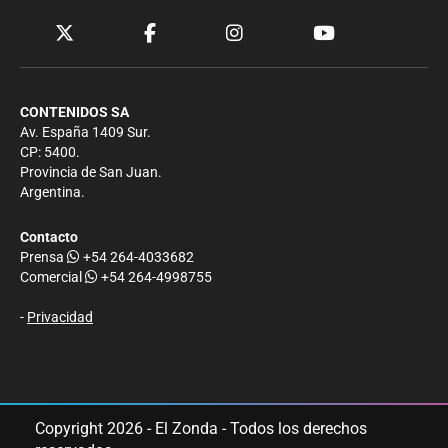
CONTENIDOS SA
Av. España 1409 Sur.
CP: 5400.
Provincia de San Juan.
Argentina.
Contacto
Prensa
+54 264-4033682
Comercial
+54 264-4998755
-
Privacidad
Copyright 2026 - El Zonda - Todos los derechos