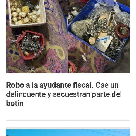
Robo a la ayudante fiscal.
Cae un
delincuente y secuestran parte del
botín