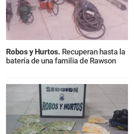
Robos y Hurtos.
Recuperan hasta la
batería de una familia de Rawson