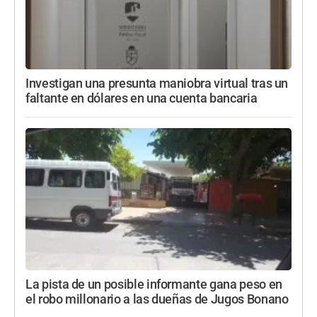
Investigan una presunta maniobra virtual tras un
faltante en dólares en una cuenta bancaria
La pista de un posible informante gana peso en
el robo millonario a las dueñas de Jugos Bonano