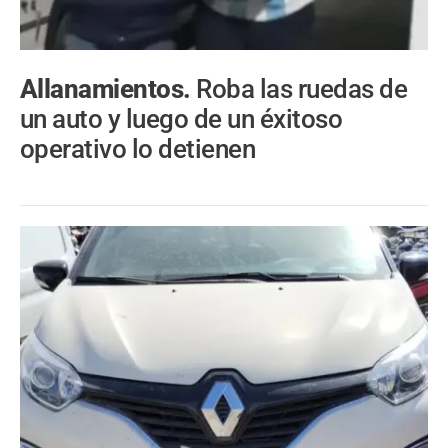
Allanamientos.
Roba las ruedas de
un auto y luego de un éxitoso
operativo lo detienen