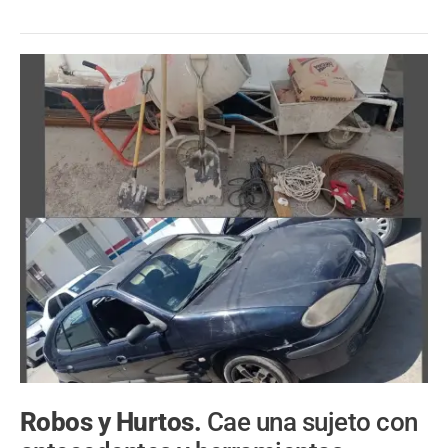
Robos y Hurtos.
Cae una sujeto con