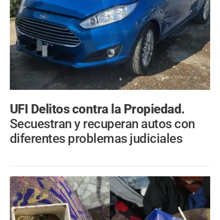
UFI Delitos contra la Propiedad.
Secuestran y recuperan autos con
diferentes problemas judiciales