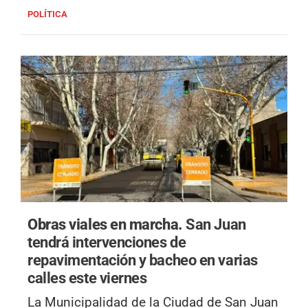
POLÍTICA
Obras viales en marcha.
San Juan
tendrá intervenciones de
repavimentación y bacheo en varias
calles este viernes
La Municipalidad de la Ciudad de San Juan